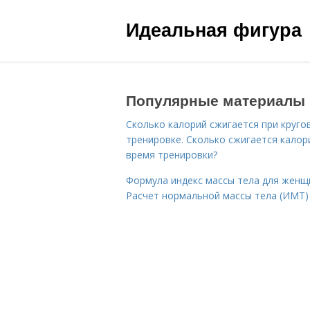
Идеальная фигура
Популярные материалы
Сколько калорий сжигается при круго
тренировке. Сколько сжигается калор
время тренировки?
Формула индекс массы тела для женщ
Расчет нормальной массы тела (ИМТ)