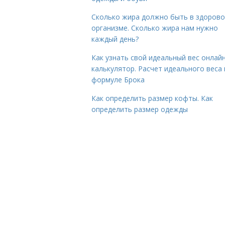
Сколько жира должно быть в здоров
организме. Сколько жира нам нужно
каждый день?
Как узнать свой идеальный вес онлай
калькулятор. Расчет идеального веса
формуле Брока
Как определить размер кофты. Как
определить размер одежды