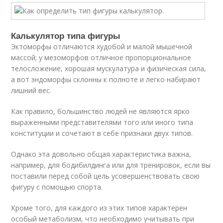
Калькулятор типа фигуры
Эктоморфы отличаются худобой и малой мышечной
массой; у мезоморфов отличное пропорциональное
телосложение, хорошая мускулатура и физическая сила,
а вот эндоморфы склонны к полноте и легко набирают
лишний вес.
Как правило, большинство людей не являются ярко
выраженными представителями того или иного типа
конституции и сочетают в себе признаки двух типов.
Однако эта довольно общая характеристика важна,
например, для бодибилдинга или для тренировок, если вы
поставили перед собой цель усовершенствовать свою
фигуру с помощью спорта.
Кроме того, для каждого из этих типов характерен
особый метаболизм, что необходимо учитывать при