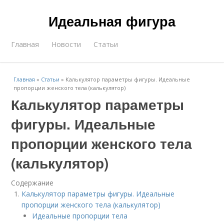
Идеальная фигура
Главная
Новости
Статьи
Главная
»
Статьи
»
Калькулятор параметры фигуры. Идеальные
пропорции женского тела (калькулятор)
Калькулятор параметры
фигуры. Идеальные
пропорции женского тела
(калькулятор)
Содержание
Калькулятор параметры фигуры. Идеальные
пропорции женского тела (калькулятор)
Идеальные пропорции тела