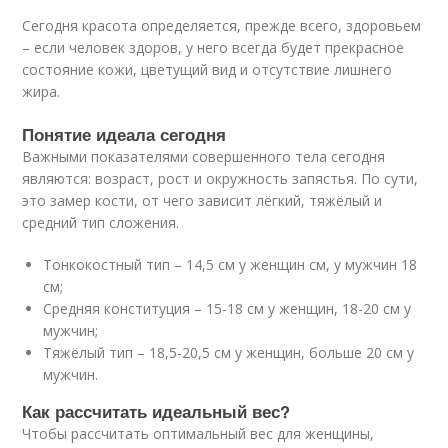
Сегодня красота определяется, прежде всего, здоровьем
– если человек здоров, у него всегда будет прекрасное
состояние кожи, цветущий вид и отсутствие лишнего
жира.
Понятие идеала сегодня
Важными показателями совершенного тела сегодня
являются: возраст, рост и окружность запястья. По сути,
это замер кости, от чего зависит лёгкий, тяжёлый и
средний тип сложения.
Тонкокостный тип – 14,5 см у женщин см, у мужчин 18
см;
Средняя конституция – 15-18 см у женщин, 18-20 см у
мужчин;
Тяжёлый тип – 18,5-20,5 см у женщин, больше 20 см у
мужчин.
Как рассчитать идеальный вес?
Чтобы рассчитать оптимальный вес для женщины,