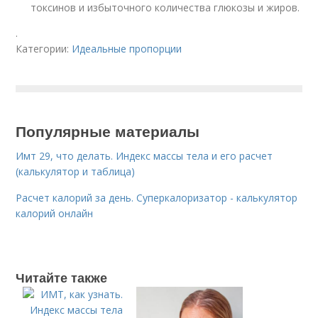
токсинов и избыточного количества глюкозы и жиров.
.
Категории:
Идеальные пропорции
Популярные материалы
Имт 29, что делать. Индекс массы тела и его расчет
(калькулятор и таблица)
Расчет калорий за день. Суперкалоризатор - калькулятор
калорий онлайн
Читайте также