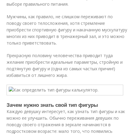
выборе правильного питания.
Мужчины, как правило, не слишком переживают по
поводу своего телосложения, хотя стремление
приобрести спортивную фигуру и накачанную мускулатуру
многих из них приводит в тренажерный зал, и это можно
только приветствовать.
Прекрасную половину человечества приводит туда
желание приобрести идеальные параметры, стройную и
подтянутую фигуру и (одна из самых частых причин!)
избавиться от лишнего жира.
Зачем нужно знать свой тип фигуры
Каждую девушку интересует, как узнать тип фигуры и как
можно ее улучшить. Обычно переживания девушек по
поводу своего отражения в зеркале начинаются в
подростковом возрасте: мало того, что появились