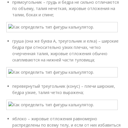
прямоугольник – грудь и бедра не сильно отличаются
по объему, талия нечеткая, жировые отложения на
талии, боках и спине;
груша (она же буква А, треугольник и елка) – широкие
бедра при относительно узких плечах, четко
очерченная талия, жировые отложения обычно
скапливаются на нижней части туловища;
перевернутый треугольник (конус) – плечи широкие,
бедра узкие, талия четко выражена;
яблоко – жировые отложения равномерно
распределены по всему телу, и если от них избавиться