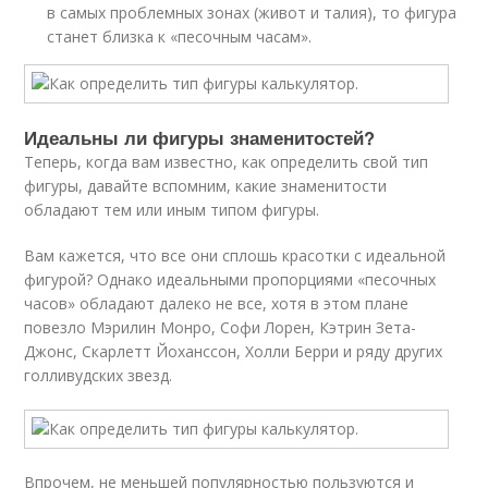
в самых проблемных зонах (живот и талия), то фигура
станет близка к «песочным часам».
Идеальны ли фигуры знаменитостей?
Теперь, когда вам известно, как определить свой тип
фигуры, давайте вспомним, какие знаменитости
обладают тем или иным типом фигуры.
Вам кажется, что все они сплошь красотки с идеальной
фигурой? Однако идеальными пропорциями «песочных
часов» обладают далеко не все, хотя в этом плане
повезло Мэрилин Монро, Софи Лорен, Кэтрин Зета-
Джонс, Скарлетт Йоханссон, Холли Берри и ряду других
голливудских звезд.
Впрочем, не меньшей популярностью пользуются и