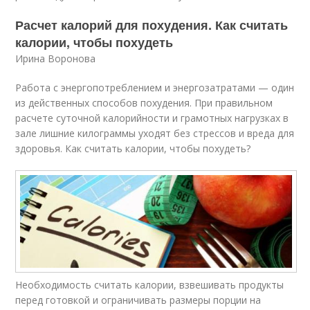
Расчет калорий для похудения. Как считать
калории, чтобы похудеть
Ирина Воронова
Работа с энергопотреблением и энергозатратами — один
из действенных способов похудения. При правильном
расчете суточной калорийности и грамотных нагрузках в
зале лишние килограммы уходят без стрессов и вреда для
здоровья. Как считать калории, чтобы похудеть?
Необходимость считать калории, взвешивать продукты
перед готовкой и ограничивать размеры порции на