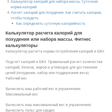
Калькулятор калорий для набора массы. Суточная
норма калорий
Расчет калорий для похудения. Как считать калории,
чтобы похудеть
Как определить суточную калорийность
Калькулятор расчета калорий для
похудения или набора массы. Фитнес
калькуляторы
Калькулятор расчета нормы потребления калорий и БЖУ
Подсчет калорий и БЖУ. Правильный расчет количества
калорий, белков, жиров и углеводов для достижения
целей (похудение, набор или поддержание веса)
Рабочий вес
Вычислить ваш рабочий вес в упражнениях
Максимальный вес
Вычислить ваш максимальный вес в упражнениях
Вычислить пульс для кардио