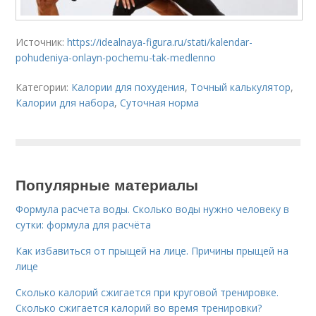
Источник:
https://idealnaya-figura.ru/stati/kalendar-
pohudeniya-onlayn-pochemu-tak-medlenno
Категории:
Калории для похудения
,
Точный калькулятор
,
Калории для набора
,
Суточная норма
Популярные материалы
Формула расчета воды. Сколько воды нужно человеку в
сутки: формула для расчёта
Как избавиться от прыщей на лице. Причины прыщей на
лице
Сколько калорий сжигается при круговой тренировке.
Сколько сжигается калорий во время тренировки?