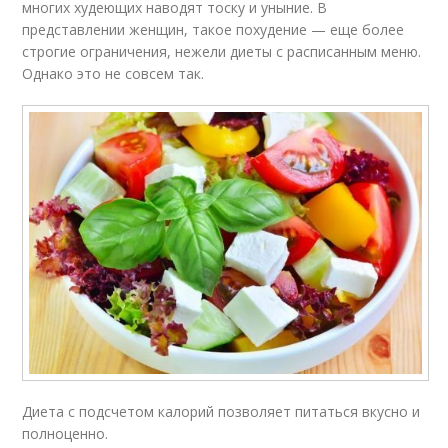
многих худеющих наводят тоску и уныние. В
представлении женщин, такое похудение — еще более
строгие ограничения, нежели диеты с расписанным меню.
Однако это не совсем так.
Диета с подсчетом калорий позволяет питаться вкусно и
полноценно.