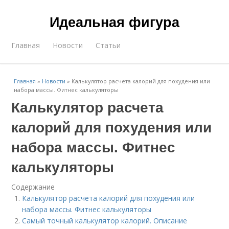
Идеальная фигура
Главная
Новости
Статьи
Главная
»
Новости
»
Калькулятор расчета калорий для похудения или
набора массы. Фитнес калькуляторы
Калькулятор расчета
калорий для похудения или
набора массы. Фитнес
калькуляторы
Содержание
Калькулятор расчета калорий для похудения или
набора массы. Фитнес калькуляторы
Самый точный калькулятор калорий. Описание