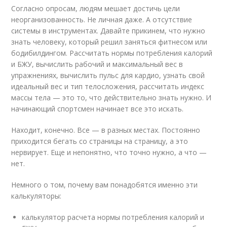
Согласно опросам, людям мешает достичь цели
неорганизованность. Не личная даже. А отсутствие
системы в инструментах. Давайте прикинем, что нужно
знать человеку, который решил заняться фитнесом или
бодибилдингом. Рассчитать нормы потребления калорий
и БЖУ, вычислить рабочий и максимальный вес в
упражнениях, вычислить пульс для кардио, узнать свой
идеальный вес и тип телосложения, рассчитать индекс
массы тела — это то, что действительно знать нужно. И
начинающий спортсмен начинает все это искать.
Находит, конечно. Все — в разных местах. Постоянно
приходится бегать со страницы на страницу, а это
нервирует. Еще и непонятно, что точно нужно, а что —
нет.
Немного о том, почему вам понадобятся именно эти
калькуляторы:
калькулятор расчета нормы потребления калорий и