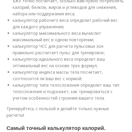
БЖУ точно посчитает, сколько вам нужно потреблять
калорий, белков, жиров и углеводов для снижения,
набора или поддержания веса;
калькулятор рабочего веса определит рабочий вес
для каждого упражнения;
калькулятор максимального веса вычислит
максимальный вес в одном повторении;
калькулятор ЧСС для расчета пульсовых зон
правильно рассчитает пульс для тренировок;
калькулятор идеального веса определит ваш
оптимальный вес на основе трех формул;
калькулятор индекса массы тела посчитает,
соотносится ли ваш вес с нормой;
калькулятор типа телосложения определит ваш тип
телосложения и подскажет, как тренироваться с
учетом особенностей строения вашего тела.
Тренируйтесь с пользой и делайте только нужные
расчеты!
Самый точный калькулятор калорий.