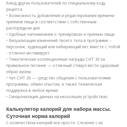
блюд других пользователей по специальному коду
рецепта.
• Возможность добавления и редактирования времени
приемов пищи в соответствии с собственным
распорядком дня.
• Удобные напоминания о тренировках и приемах пищи.
• Визуализация изменений твоего тела в программе –
персонаж, худеющий или набирающий вес вместе с тобой
- отлично мотивирует.
• Тематические коллекционные награды СИТ 30 за
правильное питание — отличный стимул вести здоровый
образ жизни.
• Чат СИТ 30 — средство общения с пользователями
программы, обмен опытом, а также техническая
поддержка в любое время.
• Синхронизация данных на нескольких устройствах.
Калькулятор калорий для набора массы.
Суточная норма калорий
С количеством калорий все просто. Сложнее с их