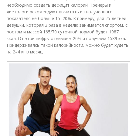
необходимо создать дефицит калорий. Тренеры и
диетологи рекомендуют вычитать из полученного
показателя не больше 15–20%. К примеру, для 25-летней
девушки, которая 3 раза в неделю занимается спортом, с
ростом и массой 165/70 суточной нормой будет 1987
ккал. От этой цифры отнимаем 20% и получаем 1589 ккал.
Придерживаясь такой калорийности, можно будет худеть
на 2–4 кг в месяц.