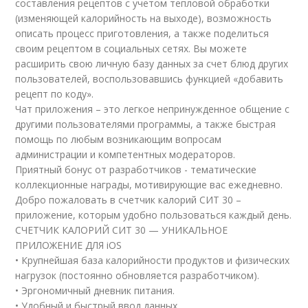
составления рецептов с учетом тепловой обработки
(изменяющей калорийность на выходе), возможность
описать процесс приготовления, а также поделиться
своим рецептом в социальных сетях. Вы можете
расширить свою личную базу данных за счет блюд других
пользователей, воспользовавшись функцией «добавить
рецепт по коду».
Чат приложения – это легкое непринужденное общение с
другими пользователями программы, а также быстрая
помощь по любым возникающим вопросам
администрации и компетентных модераторов.
Приятный бонус от разработчиков - тематические
коллекционные награды, мотивирующие вас ежедневно.
Добро пожаловать в счетчик калорий СИТ 30 –
приложение, которым удобно пользоваться каждый день.
СЧЕТЧИК КАЛОРИЙ СИТ 30 — УНИКАЛЬНОЕ
ПРИЛОЖЕНИЕ ДЛЯ iOS
• Крупнейшая база калорийности продуктов и физических
нагрузок (постоянно обновляется разработчиком).
• Эргономичный дневник питания.
• Удобный и быстрый ввод данных.