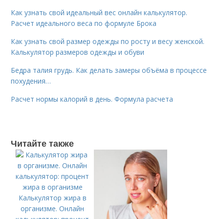
Как узнать свой идеальный вес онлайн калькулятор.
Расчет идеального веса по формуле Брока
Как узнать свой размер одежды по росту и весу женской.
Калькулятор размеров одежды и обуви
Бедра талия грудь. Как делать замеры объёма в процессе
похудения…
Расчет нормы калорий в день. Формула расчета
Читайте также
Калькулятор жира в
организме. Онлайн