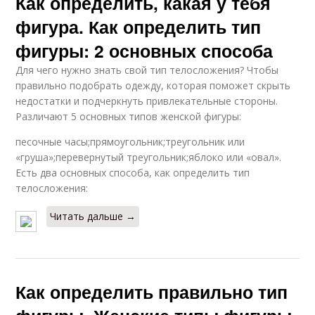
Как определить, какая у тебя
фигура. Как определить тип
фигуры: 2 основных способа
Для чего нужно знать свой тип телосложения? Чтобы
правильно подобрать одежду, которая поможет скрыть
недостатки и подчеркнуть привлекательные стороны.
Различают 5 основных типов женской фигуры:
песочные часы;прямоугольник;треугольник или
«груша»;перевернутый треугольник;яблоко или «овал».
Есть два основных способа, как определить тип
телосложения:
Читать дальше →
Как определить правильно тип