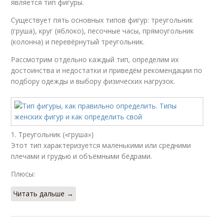
является тип фигуры.
Существует пять основных типов фигур: треугольник
(груша), круг (яблоко), песочные часы, прямоугольник
(колонна) и перевёрнутый треугольник.
Рассмотрим отдельно каждый тип, определим их
достоинства и недостатки и приведём рекомендации по
подбору одежды и выбору физических нагрузок.
1. Треугольник («груша»)
Этот тип характеризуется маленькими или средними
плечами и грудью и объёмными бёдрами.
Плюсы:
Читать дальше →