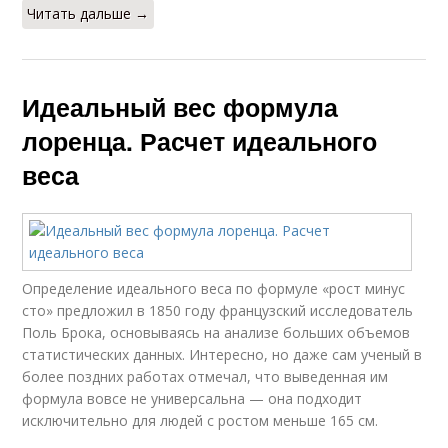
Читать дальше →
Идеальный вес формула
лоренца. Расчет идеального
веса
Определение идеального веса по формуле «рост минус
сто» предложил в 1850 году французский исследователь
Поль Брока, основываясь на анализе больших объемов
статистических данных. Интересно, но даже сам ученый в
более поздних работах отмечал, что выведенная им
формула вовсе не универсальна — она подходит
исключительно для людей с ростом меньше 165 см.