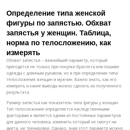
Определение типа женской
фигуры по запястью. Обхват
запястья у женщин. Таблица,
норма по телосложению, как
измерять
Обхват запястья – важнейший параметр, который
пригодится не только при покупке браслета или пошиве
одежды с длинным рукавом, но и при определении типа
телосложения женщин и мужчин. Важно знать, как его
измерить и какие выводы можно сделать из полученного
результата.
Размер запястья как показатель типа фигуры у женщин
Тип телосложения определяется наследственными
факторами и является одним из постоянных параметров
для данного человека, изменить который не смогут ни
диета, ни тренировки. Однако, зная этот параметр можно