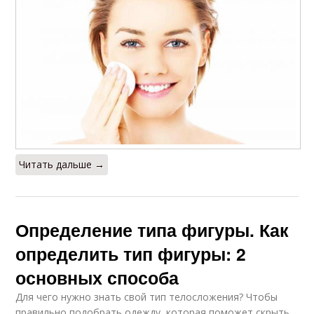
Читать дальше →
Определение типа фигуры. Как
определить тип фигуры: 2
основных способа
Для чего нужно знать свой тип телосложения? Чтобы
правильно подобрать одежду, которая поможет скрыть