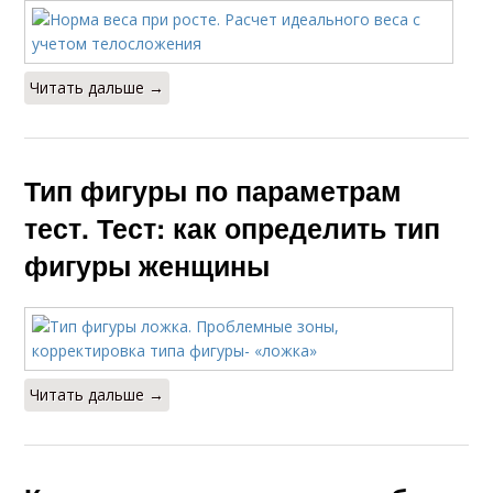
Читать дальше →
Тип фигуры по параметрам
тест. Тест: как определить тип
фигуры женщины
Читать дальше →