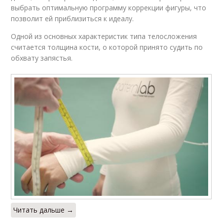
выбрать оптимальную программу коррекции фигуры, что
позволит ей приблизиться к идеалу.
Одной из основных характеристик типа телосложения
считается толщина кости, о которой принято судить по
обхвату запястья.
Читать дальше →