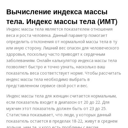
Вычисление индекса массы
тела. Индекс массы тела (ИМТ)
Индекс массы тела является показателем отношения
веса и роста человека. Данный параметр помогает
определить отклонения от нормальной массы тела в ту
или иную сторону. Лишний вес опасен для человеческого
здоровья, поскольку часто приводят к сердечным
заболеваниям. Онлайн калькулятор индекса массы тела
позволяет быстро и точно узнать, насколько ваш
показатель веса соответствует норме. Чтобы рассчитать
индекс массы тела необходимо выбрать в
представленном сервисе свой рост и вес.
Индекс массы тела для женщин считается нормальным,
если показатель входит в диапазон от 20 до 22. Для
мужчин этот показатель должен быть от 23 до 25.
Статистика показывает, что люди, у которых данный
показатель остается в пределах 18-22, живут в среднем
дольше, чем те, у кого есть проблемы с весом.