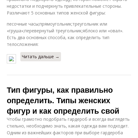
недостатки и подчеркнуть привлекательные стороны.
Различают 5 основных типов женской фигуры:
песочные часы;прямоугольник;треугольник или
«груша»;перевернутый треугольник;яблоко или «овал».
Есть два основных способа, как определить тип
телосложения:
Читать дальше →
Тип фигуры, как правильно
определить. Типы женских
фигур и как определить свой
Чтобы грамотно подобрать гардероб и всегда выглядеть
стильно, необходимо знать, какая одежда вам подходит.
Одним из важнейших факторов при выборе гардероба