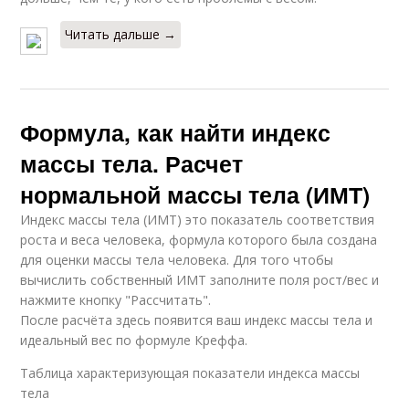
Читать дальше →
Формула, как найти индекс
массы тела. Расчет
нормальной массы тела (ИМТ)
Индекс массы тела (ИМТ) это показатель соответствия
роста и веса человека, формула которого была создана
для оценки массы тела человека. Для того чтобы
вычислить собственный ИМТ заполните поля рост/вес и
нажмите кнопку "Рассчитать".
После расчёта здесь появится ваш индекс массы тела и
идеальный вес по формуле Креффа.
Таблица характеризующая показатели индекса массы
тела