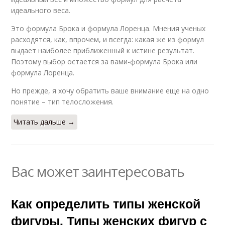
идеального веса.
Это формула Брока и формула Лоренца. Мнения ученых
расходятся, как, впрочем, и всегда: какая же из формул
выдает наиболее приближенный к истине результат.
Поэтому выбор остается за вами-формула Брока или
формула Лоренца.
Но прежде, я хочу обратить ваше внимание еще на одно
понятие – тип телосложения.
Читать дальше →
Вас может заинтересовать
Как определить типы женской
фигуры. Типы женских фигур с