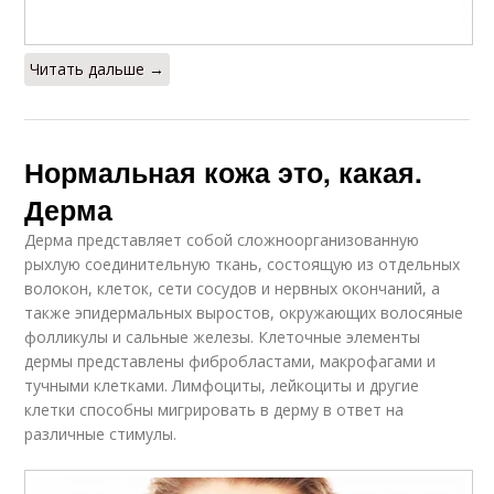
Читать дальше →
Нормальная кожа это, какая.
Дерма
Дерма представляет собой сложноорганизованную
рыхлую соединительную ткань, состоящую из отдельных
волокон, клеток, сети сосудов и нервных окончаний, а
также эпидермальных выростов, окружающих волосяные
фолликулы и сальные железы. Клеточные элементы
дермы представлены фибробластами, макрофагами и
тучными клетками. Лимфоциты, лейкоциты и другие
клетки способны мигрировать в дерму в ответ на
различные стимулы.