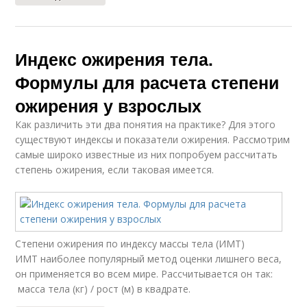
Индекс ожирения тела.
Формулы для расчета степени
ожирения у взрослых
Как различить эти два понятия на практике? Для этого
существуют индексы и показатели ожирения. Рассмотрим
самые широко известные из них попробуем рассчитать
степень ожирения, если таковая имеется.
Степени ожирения по индексу массы тела (ИМТ)
ИМТ наиболее популярный метод оценки лишнего веса,
он применяется во всем мире. Рассчитывается он так:
масса тела (кг) / рост (м) в квадрате.