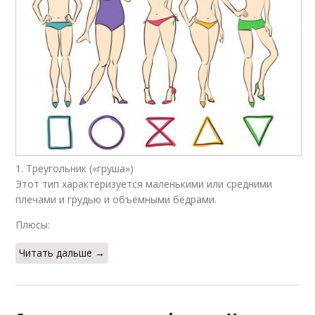
1. Треугольник («груша»)
Этот тип характеризуется маленькими или средними
плечами и грудью и объёмными бёдрами.
Плюсы:
Читать дальше →