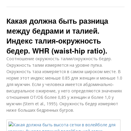
Какая должна быть разница
между бедрами и талией.
Индекс талия-окружность
бедер. WHR (waist-hip ratio).
Соотношение окружность талии/окружность бедер.
Окружность талии измеряется на уровне пупка.
Окружность таза измеряется в самом широком месте. В
норме этот индекс меньше 0.85 для женщин и меньше 1.0
для мужчин. Если у человека имеется абдоминально-
висцеральное ожирение, у него определяются значениях
отношения ОТ/ОБ более 0,85 у женщин и более 1,0 у
мужчин (Stern et al., 1995). Окружность бедер измеряют
ниже больших бедренных бугров.