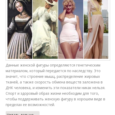
Данные женской фигуры определяются генетическим
материалом, который передается по наследству. Это
значит, что строение мышц, распределение жировых
тканей, а также скорость обмена веществ заложена в
ДНК человека, и изменить эти показатели никак нельзя.
Спорт и здоровый образ жизни необходим для того,
чтобы поддерживать женскую фигуру в хорошем виде в
пределах ее возможностей.
Читать дальше →