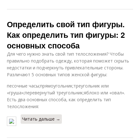
Определить свой тип фигуры.
Как определить тип фигуры: 2
основных способа
Для чего нужно знать свой тип телосложения? Чтобы
правильно подобрать одежду, которая поможет скрыть
недостатки и подчеркнуть привлекательные стороны.
Различают 5 основных типов женской фигуры:
песочные часы;прямоугольник;треугольник или
«груша»;перевернутый треугольник;яблоко или «овал».
Есть два основных способа, как определить тип
телосложения:
Читать дальше →