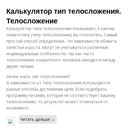
Калькулятор тип телосложения.
Телосложение
Калькулятор типа телосложения показывает, к какому
соматотипу (типу телосложения) вы относитесь. Самый
простой способ определения - по зависимости обхвата
запястья и роста. Могут не учитываться различные
индивидуальные особенности, так как часто
телосложение конкретного человека находится между
двумя типами.
Зачем знать тип телосложения?
В зависимости от типа телосложения используются
разные способы достижения цели. Если подобрать
программу питания, которая не соответствует вашему
телосложению, то результат может отличаться от
желаемого.
Читать дальше →