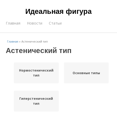
Идеальная фигура
Главная
Новости
Статьи
Главная
»
Астенический тип
Астенический тип
Нормостенический
Основные типы
тип
Гиперстенический
тип