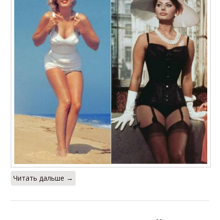
Читать дальше →