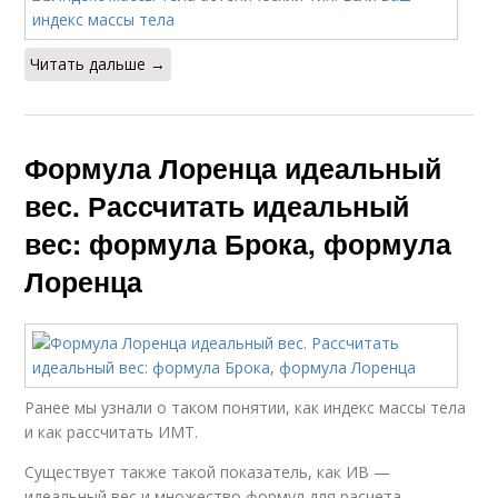
Читать дальше →
Формула Лоренца идеальный
вес. Рассчитать идеальный
вес: формула Брока, формула
Лоренца
Ранее мы узнали о таком понятии, как индекс массы тела
и как рассчитать ИМТ.
Существует также такой показатель, как ИВ —
идеальный вес и множество формул для расчета