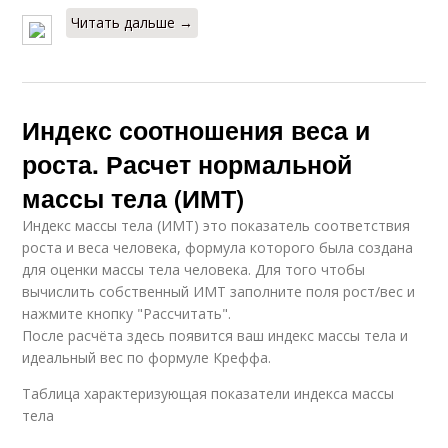
Читать дальше →
Индекс соотношения веса и
роста. Расчет нормальной
массы тела (ИМТ)
Индекс массы тела (ИМТ) это показатель соответствия
роста и веса человека, формула которого была создана
для оценки массы тела человека. Для того чтобы
вычислить собственный ИМТ заполните поля рост/вес и
нажмите кнопку "Рассчитать".
После расчёта здесь появится ваш индекс массы тела и
идеальный вес по формуле Креффа.
Таблица характеризующая показатели индекса массы
тела