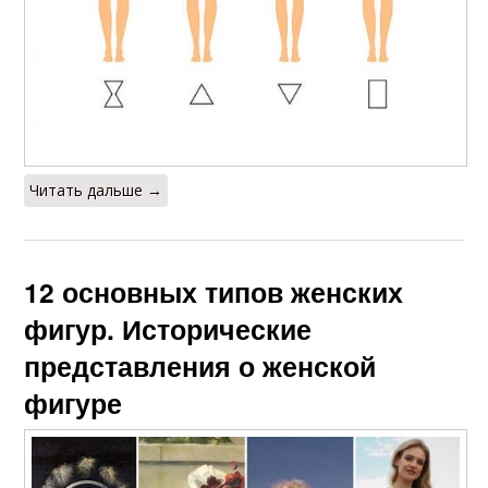
Читать дальше →
12 основных типов женских
фигур. Исторические
представления о женской
фигуре