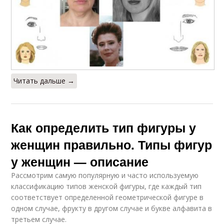
Читать дальше →
Как определить тип фигуры у
женщин правильно. Типы фигур
у женщин — описание
Рассмотрим самую популярную и часто используемую
классификацию типов женской фигуры, где каждый тип
соответствует определенной геометрической фигуре в
одном случае, фрукту в другом случае и букве алфавита в
третьем случае.