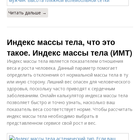
Читать дальше →
Индекс массы тела, что это
такое. Индекс массы тела (ИМТ)
Индекс массы тела является показателем отношения
веса и роста человека. Данный параметр помогает
определить отклонения от нормальной массы тела в ту
или иную сторону. Лишний вес опасен для человеческого
здоровья, поскольку часто приводят к сердечным
заболеваниям. Онлайн калькулятор индекса массы тела
позволяет быстро и точно узнать, насколько ваш
показатель веса соответствует норме. Чтобы рассчитать
индекс массы тела необходимо выбрать в
представленном сервисе свой рост и вес.