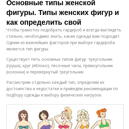
Основные типы женской
фигуры. Типы женских фигур и
как определить свой
Чтобы грамотно подобрать гардероб и всегда выглядеть
стильно, необходимо знать, какая одежда вам подходит.
Одним из важнейших факторов при выборе гардероба
является тип фигуры.
Существует пять основных типов фигур: треугольник
(груша), круг (яблоко), песочные часы, прямоугольник
(колонна) и перевёрнутый треугольник.
Рассмотрим отдельно каждый тип, определим их
достоинства и недостатки и приведём рекомендации по
подбору одежды и выбору физических нагрузок.