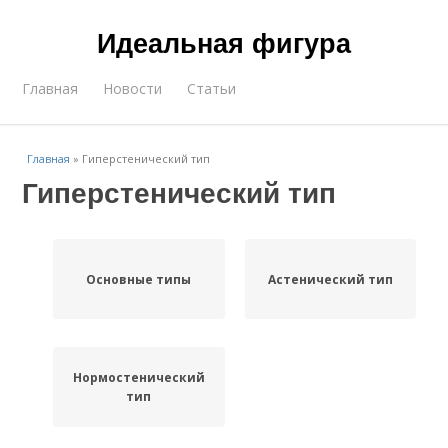
Идеальная фигура
Главная
Новости
Статьи
Главная
»
Гиперстенический тип
Гиперстенический тип
Основные типы
Астенический тип
Нормостенический
тип