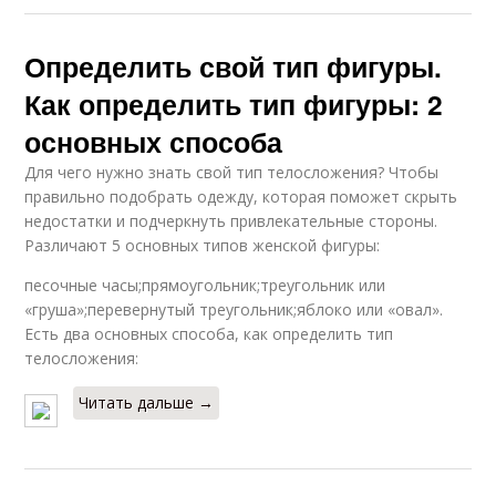
Определить свой тип фигуры.
Как определить тип фигуры: 2
основных способа
Для чего нужно знать свой тип телосложения? Чтобы
правильно подобрать одежду, которая поможет скрыть
недостатки и подчеркнуть привлекательные стороны.
Различают 5 основных типов женской фигуры:
песочные часы;прямоугольник;треугольник или
«груша»;перевернутый треугольник;яблоко или «овал».
Есть два основных способа, как определить тип
телосложения:
Читать дальше →