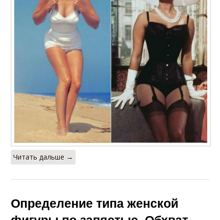
Читать дальше →
Определение типа женской
фигуры по запястью. Обхват