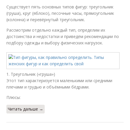
Существует пять основных типов фигур: треугольник
(груша), круг (яблоко), песочные часы, прямоугольник
(колонна) и перевёрнутый треугольник.
Рассмотрим отдельно каждый тип, определим их
достоинства и недостатки и приведём рекомендации по
подбору одежды и выбору физических нагрузок.
1. Треугольник («груша»)
Этот тип характеризуется маленькими или средними
плечами и грудью и объёмными бёдрами.
Плюсы:
Читать дальше →