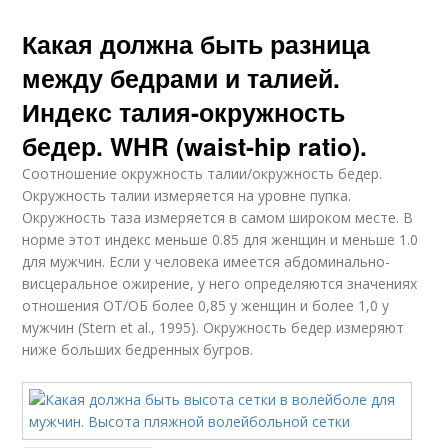
Какая должна быть разница
между бедрами и талией.
Индекс талия-окружность
бедер. WHR (waist-hip ratio).
Соотношение окружность талии/окружность бедер.
Окружность талии измеряется на уровне пупка.
Окружность таза измеряется в самом широком месте. В
норме этот индекс меньше 0.85 для женщин и меньше 1.0
для мужчин. Если у человека имеется абдоминально-
висцеральное ожирение, у него определяются значениях
отношения ОТ/ОБ более 0,85 у женщин и более 1,0 у
мужчин (Stern et al., 1995). Окружность бедер измеряют
ниже больших бедренных бугров.