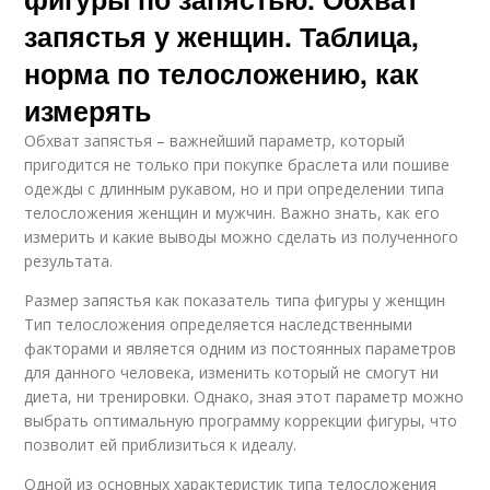
запястья у женщин. Таблица,
норма по телосложению, как
измерять
Обхват запястья – важнейший параметр, который
пригодится не только при покупке браслета или пошиве
одежды с длинным рукавом, но и при определении типа
телосложения женщин и мужчин. Важно знать, как его
измерить и какие выводы можно сделать из полученного
результата.
Размер запястья как показатель типа фигуры у женщин
Тип телосложения определяется наследственными
факторами и является одним из постоянных параметров
для данного человека, изменить который не смогут ни
диета, ни тренировки. Однако, зная этот параметр можно
выбрать оптимальную программу коррекции фигуры, что
позволит ей приблизиться к идеалу.
Одной из основных характеристик типа телосложения