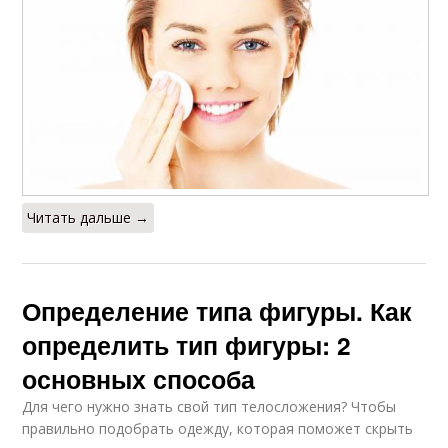
Читать дальше →
Определение типа фигуры. Как
определить тип фигуры: 2
основных способа
Для чего нужно знать свой тип телосложения? Чтобы
правильно подобрать одежду, которая поможет скрыть