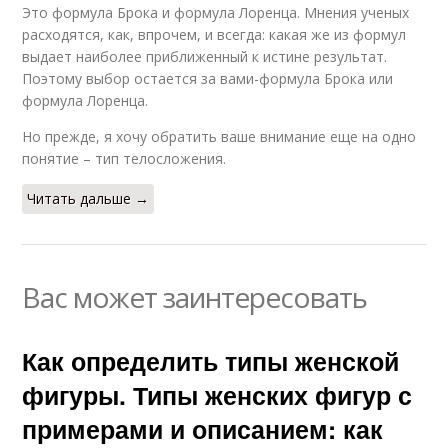
Это формула Брока и формула Лоренца. Мнения ученых
расходятся, как, впрочем, и всегда: какая же из формул
выдает наиболее приближенный к истине результат.
Поэтому выбор остается за вами-формула Брока или
формула Лоренца.
Но прежде, я хочу обратить ваше внимание еще на одно
понятие – тип телосложения.
Читать дальше →
Вас может заинтересовать
Как определить типы женской
фигуры. Типы женских фигур с
примерами и описанием: как