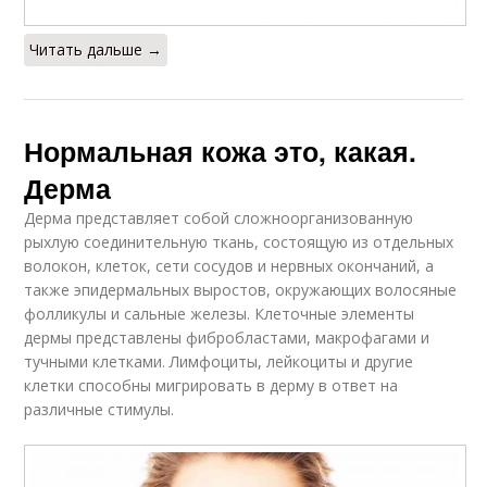
Читать дальше →
Нормальная кожа это, какая.
Дерма
Дерма представляет собой сложноорганизованную
рыхлую соединительную ткань, состоящую из отдельных
волокон, клеток, сети сосудов и нервных окончаний, а
также эпидермальных выростов, окружающих волосяные
фолликулы и сальные железы. Клеточные элементы
дермы представлены фибробластами, макрофагами и
тучными клетками. Лимфоциты, лейкоциты и другие
клетки способны мигрировать в дерму в ответ на
различные стимулы.