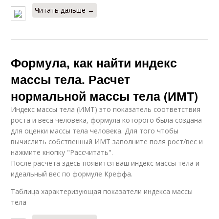
Читать дальше →
Формула, как найти индекс
массы тела. Расчет
нормальной массы тела (ИМТ)
Индекс массы тела (ИМТ) это показатель соответствия
роста и веса человека, формула которого была создана
для оценки массы тела человека. Для того чтобы
вычислить собственный ИМТ заполните поля рост/вес и
нажмите кнопку "Рассчитать".
После расчёта здесь появится ваш индекс массы тела и
идеальный вес по формуле Креффа.
Таблица характеризующая показатели индекса массы
тела