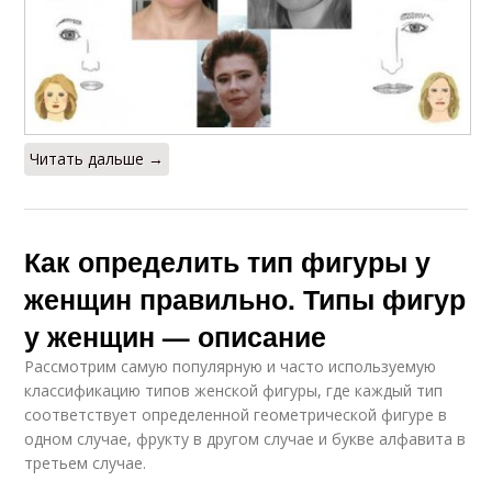
Читать дальше →
Как определить тип фигуры у
женщин правильно. Типы фигур
у женщин — описание
Рассмотрим самую популярную и часто используемую
классификацию типов женской фигуры, где каждый тип
соответствует определенной геометрической фигуре в
одном случае, фрукту в другом случае и букве алфавита в
третьем случае.