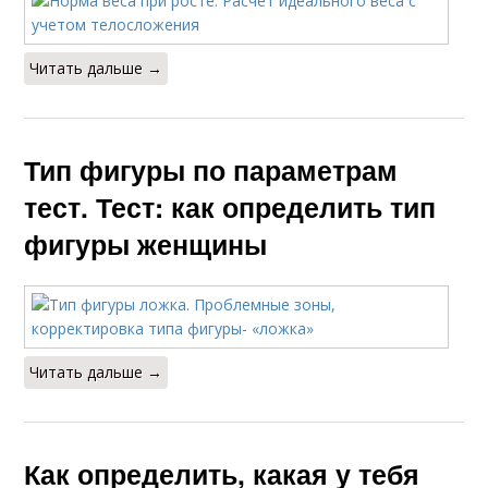
Читать дальше →
Тип фигуры по параметрам
тест. Тест: как определить тип
фигуры женщины
Читать дальше →
Как определить, какая у тебя