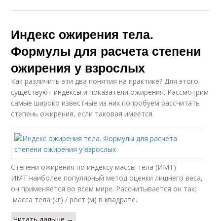
Индекс ожирения тела.
Формулы для расчета степени
ожирения у взрослых
Как различить эти два понятия на практике? Для этого
существуют индексы и показатели ожирения. Рассмотрим
самые широко известные из них попробуем рассчитать
степень ожирения, если таковая имеется.
Степени ожирения по индексу массы тела (ИМТ)
ИМТ наиболее популярный метод оценки лишнего веса,
он применяется во всем мире. Рассчитывается он так:
масса тела (кг) / рост (м) в квадрате.
Читать дальше →