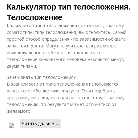
Калькулятор тип телосложения.
Телосложение
Калькулятор типа телосложения показывает, к какому
соматотипу (типу телосложения) вы относитесь. Самый
простой способ определения - по зависимости обхвата
запястья и роста. Могут не учитываться различные
индивидуальные особенности, так как часто
телосложение конкретного человека находится между
двумя типами.
Зачем знать тип телосложения?
В зависимости от типа телосложения используются
разные способы достижения цели. Если подобрать
программу питания, которая не соответствует вашему
телосложению, то результат может отличаться от
желаемого.
Читать дальше →