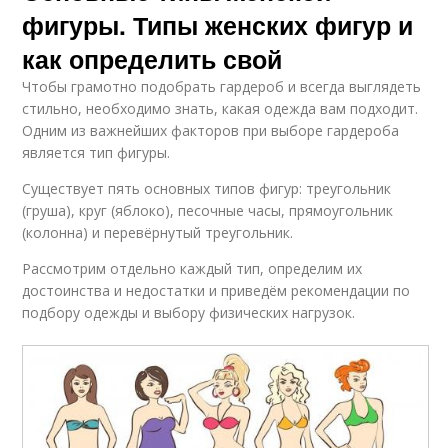
фигуры. Типы женских фигур и
как определить свой
Чтобы грамотно подобрать гардероб и всегда выглядеть
стильно, необходимо знать, какая одежда вам подходит.
Одним из важнейших факторов при выборе гардероба
является тип фигуры.
Существует пять основных типов фигур: треугольник
(груша), круг (яблоко), песочные часы, прямоугольник
(колонна) и перевёрнутый треугольник.
Рассмотрим отдельно каждый тип, определим их
достоинства и недостатки и приведём рекомендации по
подбору одежды и выбору физических нагрузок.