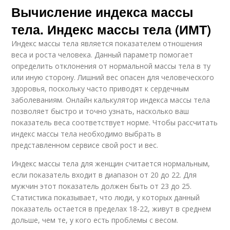
Вычисление индекса массы
тела. Индекс массы тела (ИМТ)
Индекс массы тела является показателем отношения
веса и роста человека. Данный параметр помогает
определить отклонения от нормальной массы тела в ту
или иную сторону. Лишний вес опасен для человеческого
здоровья, поскольку часто приводят к сердечным
заболеваниям. Онлайн калькулятор индекса массы тела
позволяет быстро и точно узнать, насколько ваш
показатель веса соответствует норме. Чтобы рассчитать
индекс массы тела необходимо выбрать в
представленном сервисе свой рост и вес.
Индекс массы тела для женщин считается нормальным,
если показатель входит в диапазон от 20 до 22. Для
мужчин этот показатель должен быть от 23 до 25.
Статистика показывает, что люди, у которых данный
показатель остается в пределах 18-22, живут в среднем
дольше, чем те, у кого есть проблемы с весом.