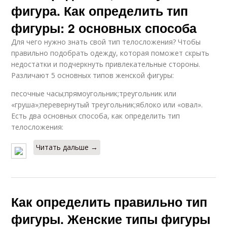
фигура. Как определить тип
фигуры: 2 основных способа
Для чего нужно знать свой тип телосложения? Чтобы
правильно подобрать одежду, которая поможет скрыть
недостатки и подчеркнуть привлекательные стороны.
Различают 5 основных типов женской фигуры:
песочные часы;прямоугольник;треугольник или
«груша»;перевернутый треугольник;яблоко или «овал».
Есть два основных способа, как определить тип
телосложения:
Читать дальше →
Как определить правильно тип
фигуры. Женские типы фигуры