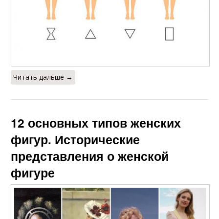
Читать дальше →
12 основных типов женских
фигур. Исторические
представления о женской
фигуре