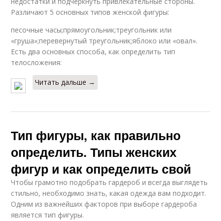
недостатки и подчеркнуть привлекательные стороны.
Различают 5 основных типов женской фигуры:
песочные часы;прямоугольник;треугольник или
«груша»;перевернутый треугольник;яблоко или «овал».
Есть два основных способа, как определить тип
телосложения:
Читать дальше →
Тип фигуры, как правильно
определить. Типы женских
фигур и как определить свой
Чтобы грамотно подобрать гардероб и всегда выглядеть
стильно, необходимо знать, какая одежда вам подходит.
Одним из важнейших факторов при выборе гардероба
является тип фигуры.