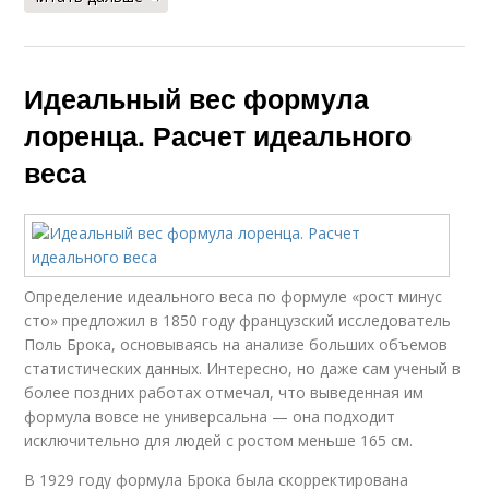
Идеальный вес формула
лоренца. Расчет идеального
веса
Определение идеального веса по формуле «рост минус
сто» предложил в 1850 году французский исследователь
Поль Брока, основываясь на анализе больших объемов
статистических данных. Интересно, но даже сам ученый в
более поздних работах отмечал, что выведенная им
формула вовсе не универсальна — она подходит
исключительно для людей с ростом меньше 165 см.
В 1929 году формула Брока была скорректирована