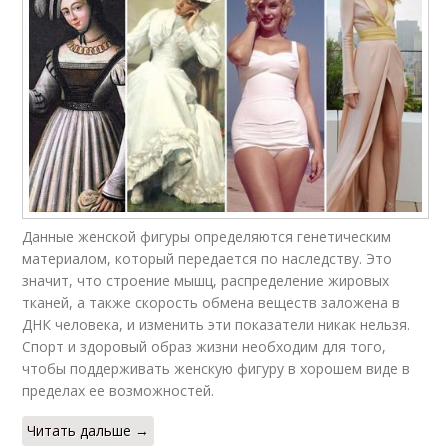
Данные женской фигуры определяются генетическим
материалом, который передается по наследству. Это
значит, что строение мышц, распределение жировых
тканей, а также скорость обмена веществ заложена в
ДНК человека, и изменить эти показатели никак нельзя.
Спорт и здоровый образ жизни необходим для того,
чтобы поддерживать женскую фигуру в хорошем виде в
пределах ее возможностей.
Читать дальше →