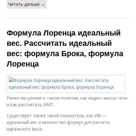
Читать дальше →
Формула Лоренца идеальный
вес. Рассчитать идеальный
вес: формула Брока, формула
Лоренца
Ранее мы узнали о таком понятии, как индекс массы тела
и как рассчитать ИМТ.
Существует также такой показатель, как ИВ —
идеальный вес и множество формул для расчета
идеального веса.