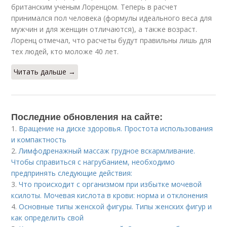
британским ученым Лоренцом. Теперь в расчет
принимался пол человека (формулы идеального веса для
мужчин и для женщин отличаются), а также возраст.
Лоренц отмечал, что расчеты будут правильны лишь для
тех людей, кто моложе 40 лет.
Читать дальше →
Последние обновления на сайте:
1.
Вращение на диске здоровья. Простота использования
и компактность
2.
Лимфодренажный массаж грудное вскармливание.
Чтобы справиться с нагрубанием, необходимо
предпринять следующие действия:
3.
Что происходит с организмом при избытке мочевой
ксилоты. Мочевая кислота в крови: норма и отклонения
4.
Основные типы женской фигуры. Типы женских фигур и
как определить свой