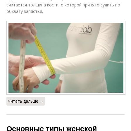
считается толщина кости, о которой принято судить по
обхвату запястья.
Читать дальше →
Основные типы женской