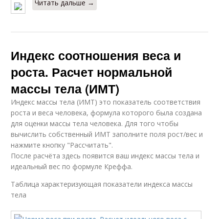
Читать дальше →
Индекс соотношения веса и
роста. Расчет нормальной
массы тела (ИМТ)
Индекс массы тела (ИМТ) это показатель соответствия
роста и веса человека, формула которого была создана
для оценки массы тела человека. Для того чтобы
вычислить собственный ИМТ заполните поля рост/вес и
нажмите кнопку "Рассчитать".
После расчёта здесь появится ваш индекс массы тела и
идеальный вес по формуле Креффа.
Таблица характеризующая показатели индекса массы
тела