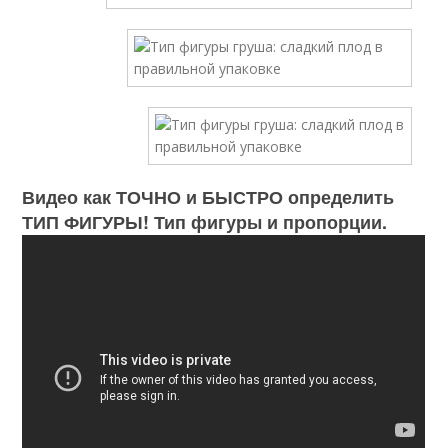
Видео как ТОЧНО и БЫСТРО определить
ТИП ФИГУРЫ! Тип фигуры и пропорции.