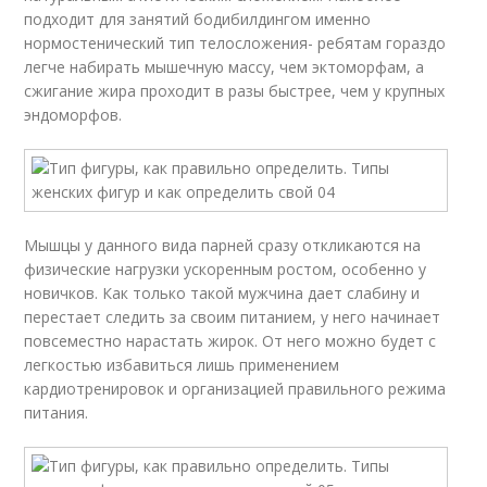
подходит для занятий бодибилдингом именно
нормостенический тип телосложения- ребятам гораздо
легче набирать мышечную массу, чем эктоморфам, а
сжигание жира проходит в разы быстрее, чем у крупных
эндоморфов.
Мышцы у данного вида парней сразу откликаются на
физические нагрузки ускоренным ростом, особенно у
новичков. Как только такой мужчина дает слабину и
перестает следить за своим питанием, у него начинает
повсеместно нарастать жирок. От него можно будет с
легкостью избавиться лишь применением
кардиотренировок и организацией правильного режима
питания.