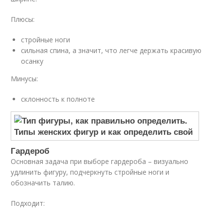
Плюсы:
стройные ноги
сильная спина, а значит, что легче держать красивую
осанку
Минусы:
склонность к полноте
Гардероб
Основная задача при выборе гардероба – визуально
удлинить фигуру, подчеркнуть стройные ноги и
обозначить талию.
Подходит: