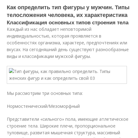
Как определить тип фигуры у мужчин. Типы
телосложения человека, их характеристика
Классификация основных типов строения тела
Каждый из нас обладает неповторимой
индивидуальностью, которая проявляется в
особенностях организма, характере, предпочтениях или
вкусах. На сегодняшний день существуют разнообразные
виды и классификации мужской фигуры.
Мы рассмотрим три основных типа:
Нормостенический/Мезоморфный
Представители «сильного» пола, имеющие атлетическое
строение тела. Широкие плечи, пропорциональное
туловище, развитая мышечная структура, массивный