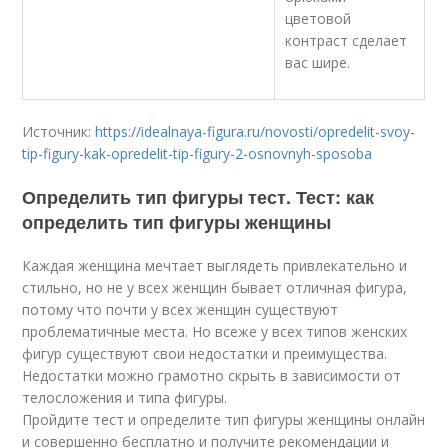
цветовой
контраст сделает
вас шире.
Источник:
https://idealnaya-figura.ru/novosti/opredelit-svoy-
tip-figury-kak-opredelit-tip-figury-2-osnovnyh-sposoba
Определить тип фигуры тест. Тест: как
определить тип фигуры женщины
Каждая женщина мечтает выглядеть привлекательно и
стильно, но не у всех женщин бывает отличная фигура,
потому что почти у всех женщин существуют
проблематичные места. Но всеже у всех типов женских
фигур существуют свои недостатки и преимущества.
Недостатки можно грамотно скрыть в зависимости от
телосложения и типа фигуры.
Пройдите тест и определите тип фигуры женщины онлайн
и совершенно бесплатно и получите рекомендации и