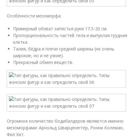
Особенности мезоморфа:
Примерный обхват запястья руки 17,5-20 см.
Пропорциональность частей тела и выпуклая грудная
клетка.
Талия, бёдра и плечи средней ширины (не очень
широкие, но и не узкие).
Прекрасный обмен веществ.
Огромное количество бодибилдеров являются именно
мезоморфами: Арнольд Шварценеггер, Ронни Колеман,
Фил Хит.