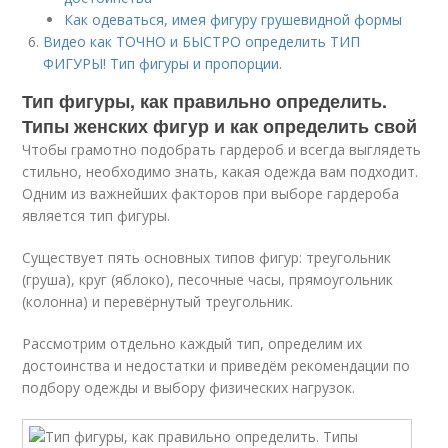
Как одеваться, имея фигуру грушевидной формы
Видео как ТОЧНО и БЫСТРО определить ТИП
ФИГУРЫ! Тип фигуры и пропорции.
Тип фигуры, как правильно определить.
Типы женских фигур и как определить свой
Чтобы грамотно подобрать гардероб и всегда выглядеть
стильно, необходимо знать, какая одежда вам подходит.
Одним из важнейших факторов при выборе гардероба
является тип фигуры.
Существует пять основных типов фигур: треугольник
(груша), круг (яблоко), песочные часы, прямоугольник
(колонна) и перевёрнутый треугольник.
Рассмотрим отдельно каждый тип, определим их
достоинства и недостатки и приведём рекомендации по
подбору одежды и выбору физических нагрузок.