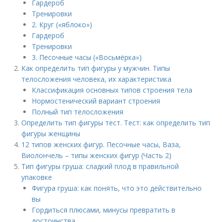
Гардероб
Тренировки
2. Круг («яблоко»)
Гардероб
Тренировки
3. Песочные часы («Восьмёрка»)
Как определить тип фигуры у мужчин. Типы
телосложения человека, их характеристика
Классификация основных типов строения тела
Нормостенический вариант строения
Полный тип телосложения
Определить тип фигуры тест. Тест: как определить тип
фигуры женщины
12 типов женских фигур. Песочные часы, Ваза,
Виолончель – типы женских фигур (Часть 2)
Тип фигуры груша: сладкий плод в правильной
упаковке
Фигура груша: как понять, что это действительно
вы
Гордиться плюсами, минусы превратить в
достоинства