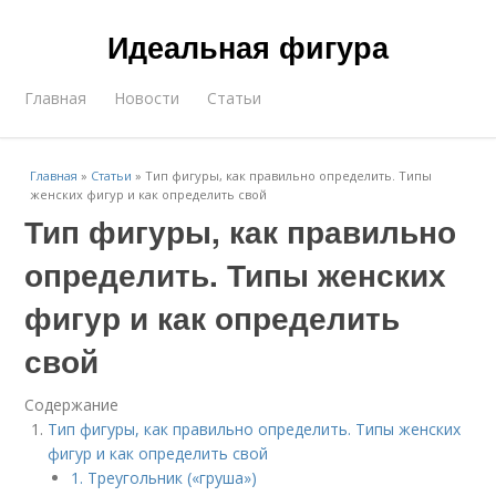
Идеальная фигура
Главная
Новости
Статьи
Главная
»
Статьи
»
Тип фигуры, как правильно определить. Типы
женских фигур и как определить свой
Тип фигуры, как правильно
определить. Типы женских
фигур и как определить
свой
Содержание
Тип фигуры, как правильно определить. Типы женских
фигур и как определить свой
1. Треугольник («груша»)