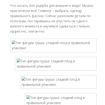
Что носить без ущерба для внешнего вида? Можно
практически все! Главное – выбрать одежду
правильного фасона. Сейчас разложим детали по
полочкам, постаравшись не упустить ни одного
важного момента и научимся одеваться стильно,
эффектно, элегантно.