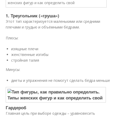
1. Треугольник («груша»)
Этот тип характеризуется маленькими или средними
плечами и грудью и объёмными бёдрами.
Плюсы:
изящные плечи
женственные изгибы
стройная талия
Минусы:
диеты и упражнения не помогут сделать бёдра меньше
Гардероб
Главная цель при выборе одежды – уравновесить