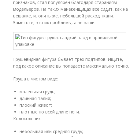
признаков, стал популярен благодаря стараниям
модельеров. На таких манекенщицах все сидит, как на
вешалке, и, опять же, небольшой расход ткани.
Заметьте, это их проблемы, а не ваши.
Грушевидная фигура бывает трех подтипов. Ищите,
под какое описание вы попадаете максимально точно.
Груша в чистом виде:
маленькая грудь;
длинная талия;
плоский живот;
плотные по всей длине ноги.
Колокольчик:
небольшая или средняя грудь;