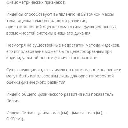
физиометрических признаков.
Индексы способствуют выявлению избыточной массы
тела, оценка темпов полового развития,
ориентировочной оценке соматотипа, функциональных
возможностей системы внешнего дыхания.
Несмотря на существенные недостатки метода индексов;
его использование может быть целесообразным при
индивидуальной оценке физического развития.
Существующие индексы имеют относительное значение и
могут быть использованы лишь для ориентировочной
оценки физического развития.
Индекс общего физического развития или показатель
Пинье.
Индекс Пинье = длина тела (см) - (масса тела (кг) –
ОКГ(см)).