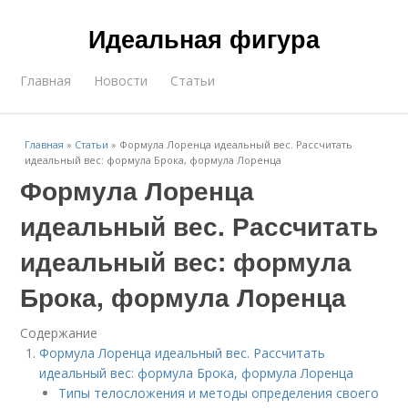
Идеальная фигура
Главная
Новости
Статьи
Главная
»
Статьи
»
Формула Лоренца идеальный вес. Рассчитать
идеальный вес: формула Брока, формула Лоренца
Формула Лоренца
идеальный вес. Рассчитать
идеальный вес: формула
Брока, формула Лоренца
Содержание
Формула Лоренца идеальный вес. Рассчитать
идеальный вес: формула Брока, формула Лоренца
Типы телосложения и методы определения своего