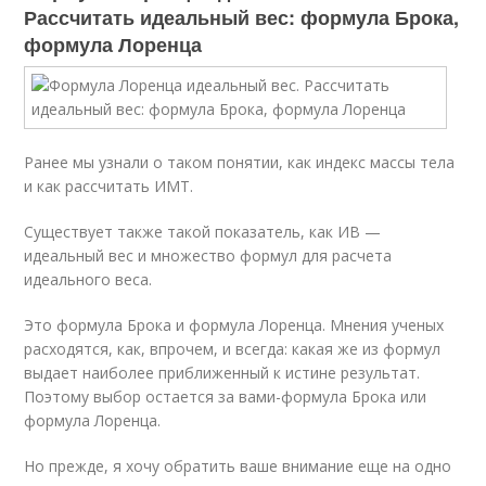
Рассчитать идеальный вес: формула Брока,
формула Лоренца
Ранее мы узнали о таком понятии, как индекс массы тела
и как рассчитать ИМТ.
Существует также такой показатель, как ИВ —
идеальный вес и множество формул для расчета
идеального веса.
Это формула Брока и формула Лоренца. Мнения ученых
расходятся, как, впрочем, и всегда: какая же из формул
выдает наиболее приближенный к истине результат.
Поэтому выбор остается за вами-формула Брока или
формула Лоренца.
Но прежде, я хочу обратить ваше внимание еще на одно