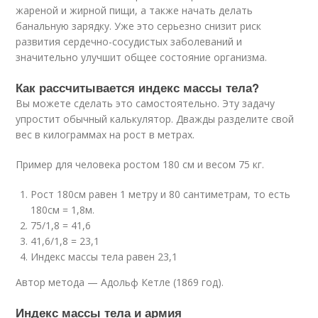
жареной и жирной пищи, а также начать делать
банальную зарядку. Уже это серьезно снизит риск
развития сердечно-сосудистых заболеваний и
значительно улучшит общее состояние организма.
Как рассчитывается индекс массы тела?
Вы можете сделать это самостоятельно. Эту задачу
упростит обычный калькулятор. Дважды разделите свой
вес в килограммах на рост в метрах.
Пример для человека ростом 180 см и весом 75 кг.
Рост 180см равен 1 метру и 80 сантиметрам, то есть
180см = 1,8м.
75/1,8 = 41,6
41,6/1,8 = 23,1
Индекс массы тела равен 23,1
Автор метода — Адольф Кетле (1869 год).
Индекс массы тела и армия