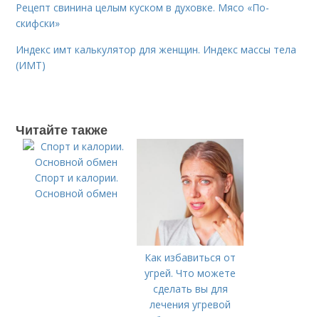
Рецепт свинина целым куском в духовке. Мясо «По-
скифски»
Индекс имт калькулятор для женщин. Индекс массы тела
(ИМТ)
Читайте также
Спорт и калории.
Основной обмен
Как избавиться от
угрей. Что можете
сделать вы для
лечения угревой