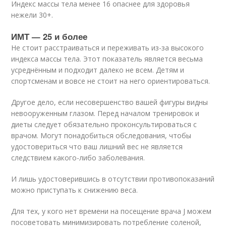
Индекс массы тела менее 16 опаснее для здоровья
нежели 30+.
ИМТ — 25 и более
Не стоит расстраиваться и переживать из-за высокого
индекса массы тела. Этот показатель является весьма
усреднённым и подходит далеко не всем. Детям и
спортсменам и вовсе не стоит на него ориентироваться.
Другое дело, если несовершенство вашей фигуры видны
невооруженным глазом. Перед началом тренировок и
диеты следует обязательно проконсультироваться с
врачом. Могут понадобиться обследования, чтобы
удостовериться что ваш лишний вес не является
следствием какого-либо заболевания.
И лишь удостоверившись в отсутствии противопоказаний
можно приступать к снижению веса.
Для тех, у кого нет времени на посещение врача J можем
посоветовать минимизировать потребление соленой,