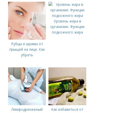
болезни (акне)
Уровень жира в
организме. Функции
подкожного жира
Рубцы и шрамы от
прыщей на лице. Как
убрать
Лимфодренажный
Как избавиться от