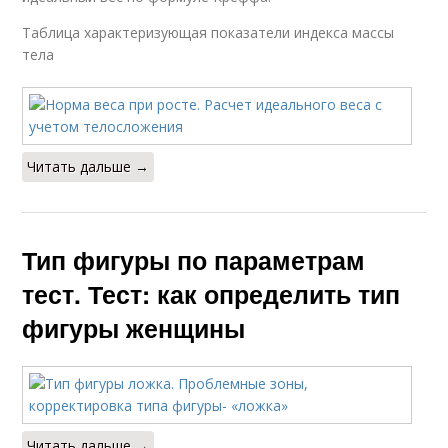
Таблица характеризующая показатели индекса массы
тела
Читать дальше →
Тип фигуры по параметрам
тест. Тест: как определить тип
фигуры женщины
Читать дальше →