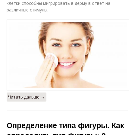
клетки способны мигрировать в дерму в ответ на
различные стимулы.
Читать дальше →
Определение типа фигуры. Как