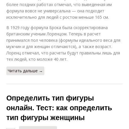
более поздних работах отмечал, что выведенная им
формула вовсе не универсальна — она подходит
исключительно для людей с ростом меньше 165 см.
В 1929 году формула Брока была скорректирована
британским ученым Лоренцом. Теперь в расчет
принимался пол человека (формулы идеального веса для
мужчин и для женщин отличаются), а также возраст.
Лоренц отмечал, что расчеты будут правильны лишь для
тех людей, кто моложе 40 лет.
Читать дальше →
Определить тип фигуры
онлайн. Тест: как определить
тип фигуры женщины