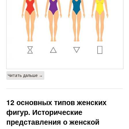
Читать дальше →
12 основных типов женских
фигур. Исторические
представления о женской