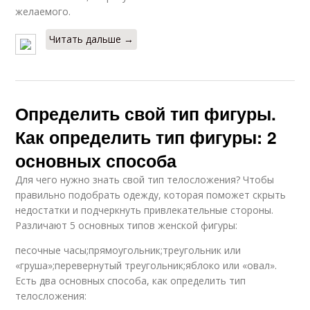
желаемого.
Читать дальше →
Определить свой тип фигуры.
Как определить тип фигуры: 2
основных способа
Для чего нужно знать свой тип телосложения? Чтобы
правильно подобрать одежду, которая поможет скрыть
недостатки и подчеркнуть привлекательные стороны.
Различают 5 основных типов женской фигуры:
песочные часы;прямоугольник;треугольник или
«груша»;перевернутый треугольник;яблоко или «овал».
Есть два основных способа, как определить тип
телосложения: