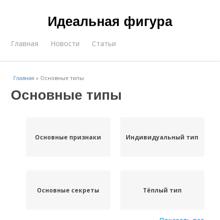
Идеальная фигура
Главная
Новости
Статьи
Главная
»
Основные типы
Основные типы
Основные признаки
Индивидуальный тип
Основные секреты
Тёплый тип