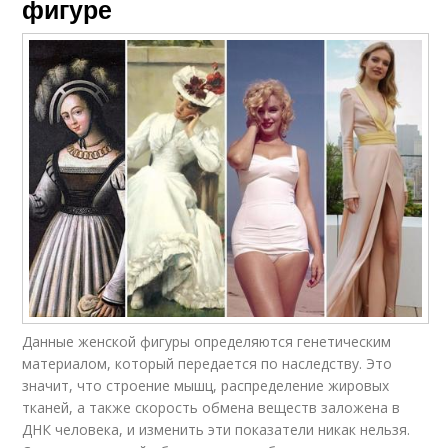
фигуре
Данные женской фигуры определяются генетическим
материалом, который передается по наследству. Это
значит, что строение мышц, распределение жировых
тканей, а также скорость обмена веществ заложена в
ДНК человека, и изменить эти показатели никак нельзя.