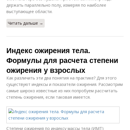
держать параллельно полу, измеряя по наиболее
выступающее области.
Читать дальше →
Индекс ожирения тела.
Формулы для расчета степени
ожирения у взрослых
Как различить эти два понятия на практике? Для этого
существуют индексы и показатели ожирения. Рассмотрим
самые широко известные из них попробуем рассчитать
степень ожирения, если таковая имеется.
Степени ожирения по индексу массы тела (ИМТ)