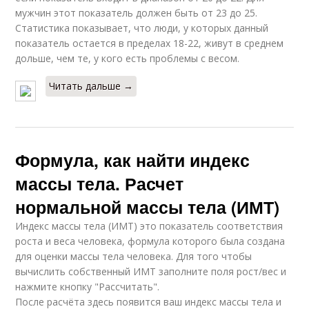
мужчин этот показатель должен быть от 23 до 25.
Статистика показывает, что люди, у которых данный
показатель остается в пределах 18-22, живут в среднем
дольше, чем те, у кого есть проблемы с весом.
Читать дальше →
Формула, как найти индекс
массы тела. Расчет
нормальной массы тела (ИМТ)
Индекс массы тела (ИМТ) это показатель соответствия
роста и веса человека, формула которого была создана
для оценки массы тела человека. Для того чтобы
вычислить собственный ИМТ заполните поля рост/вес и
нажмите кнопку "Рассчитать".
После расчёта здесь появится ваш индекс массы тела и