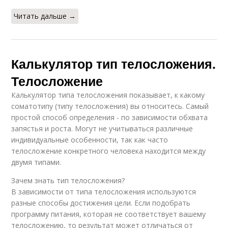
Читать дальше →
Калькулятор тип телосложения.
Телосложение
Калькулятор типа телосложения показывает, к какому
соматотипу (типу телосложения) вы относитесь. Самый
простой способ определения - по зависимости обхвата
запястья и роста. Могут не учитываться различные
индивидуальные особенности, так как часто
телосложение конкретного человека находится между
двумя типами.
Зачем знать тип телосложения?
В зависимости от типа телосложения используются
разные способы достижения цели. Если подобрать
программу питания, которая не соответствует вашему
телосложению, то результат может отличаться от