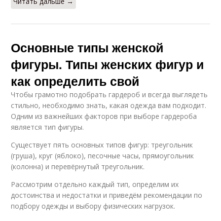
Читать дальше →
Основные типы женской
фигуры. Типы женских фигур и
как определить свой
Чтобы грамотно подобрать гардероб и всегда выглядеть
стильно, необходимо знать, какая одежда вам подходит.
Одним из важнейших факторов при выборе гардероба
является тип фигуры.
Существует пять основных типов фигур: треугольник
(груша), круг (яблоко), песочные часы, прямоугольник
(колонна) и перевёрнутый треугольник.
Рассмотрим отдельно каждый тип, определим их
достоинства и недостатки и приведём рекомендации по
подбору одежды и выбору физических нагрузок.