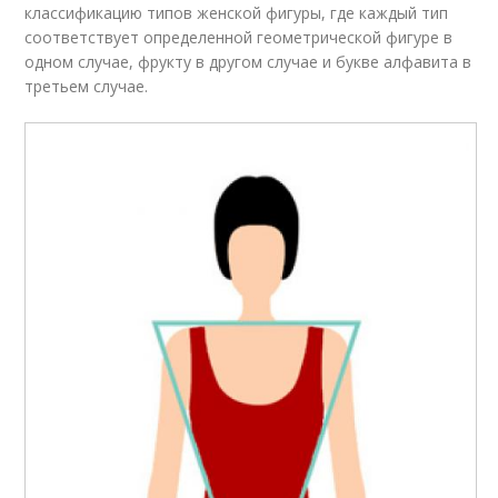
классификацию типов женской фигуры, где каждый тип
соответствует определенной геометрической фигуре в
одном случае, фрукту в другом случае и букве алфавита в
третьем случае.