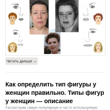
Читать дальше →
Как определить тип фигуры у
женщин правильно. Типы фигур
у женщин — описание
Рассмотрим самую популярную и часто используемую