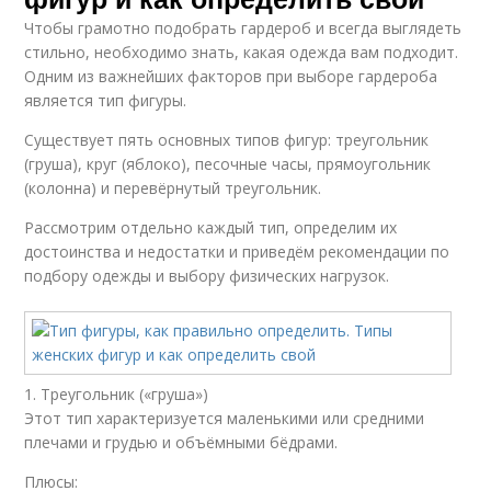
Чтобы грамотно подобрать гардероб и всегда выглядеть
стильно, необходимо знать, какая одежда вам подходит.
Одним из важнейших факторов при выборе гардероба
является тип фигуры.
Существует пять основных типов фигур: треугольник
(груша), круг (яблоко), песочные часы, прямоугольник
(колонна) и перевёрнутый треугольник.
Рассмотрим отдельно каждый тип, определим их
достоинства и недостатки и приведём рекомендации по
подбору одежды и выбору физических нагрузок.
1. Треугольник («груша»)
Этот тип характеризуется маленькими или средними
плечами и грудью и объёмными бёдрами.
Плюсы: