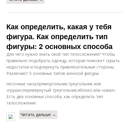
Как определить, какая у тебя
фигура. Как определить тип
фигуры: 2 основных способа
Для чего нужно знать свой тип телосложения? Чтобы
правильно подобрать одежду, которая поможет скрыть
недостатки и подчеркнуть привлекательные стороны.
Различают 5 основных типов женской фигуры:
песочные часы;прямоугольник;треугольник или
«груша»;перевернутый треугольник;яблоко или «овал».
Есть два основных способа, как определить тип
телосложения:
Читать дальше →