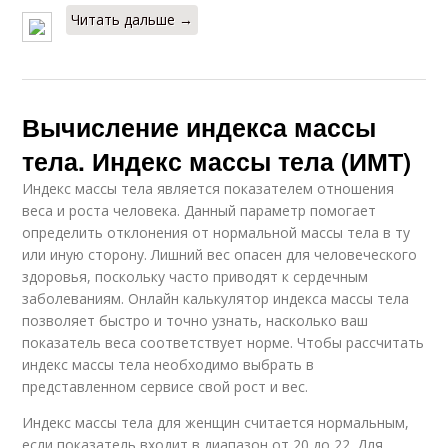
Читать дальше →
Вычисление индекса массы
тела. Индекс массы тела (ИМТ)
Индекс массы тела является показателем отношения
веса и роста человека. Данный параметр помогает
определить отклонения от нормальной массы тела в ту
или иную сторону. Лишний вес опасен для человеческого
здоровья, поскольку часто приводят к сердечным
заболеваниям. Онлайн калькулятор индекса массы тела
позволяет быстро и точно узнать, насколько ваш
показатель веса соответствует норме. Чтобы рассчитать
индекс массы тела необходимо выбрать в
представленном сервисе свой рост и вес.
Индекс массы тела для женщин считается нормальным,
если показатель входит в диапазон от 20 до 22. Для