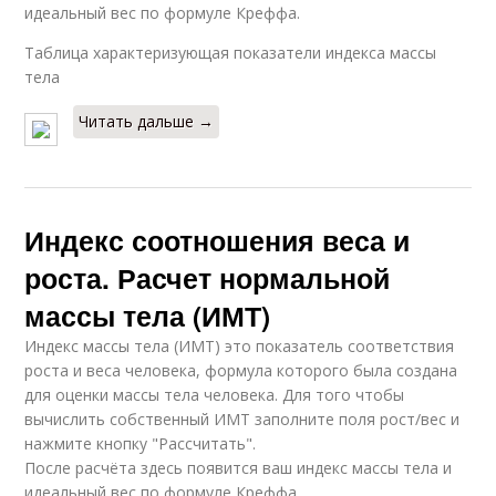
идеальный вес по формуле Креффа.
Таблица характеризующая показатели индекса массы
тела
Читать дальше →
Индекс соотношения веса и
роста. Расчет нормальной
массы тела (ИМТ)
Индекс массы тела (ИМТ) это показатель соответствия
роста и веса человека, формула которого была создана
для оценки массы тела человека. Для того чтобы
вычислить собственный ИМТ заполните поля рост/вес и
нажмите кнопку "Рассчитать".
После расчёта здесь появится ваш индекс массы тела и
идеальный вес по формуле Креффа.