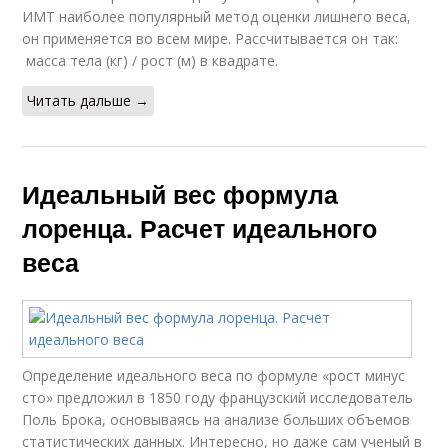
ИМТ наиболее популярный метод оценки лишнего веса,
он применяется во всем мире. Рассчитывается он так:
масса тела (кг) / рост (м) в квадрате.
Читать дальше →
Идеальный вес формула
лоренца. Расчет идеального
веса
Определение идеального веса по формуле «рост минус
сто» предложил в 1850 году французский исследователь
Поль Брока, основываясь на анализе больших объемов
статистических данных. Интересно, но даже сам ученый в