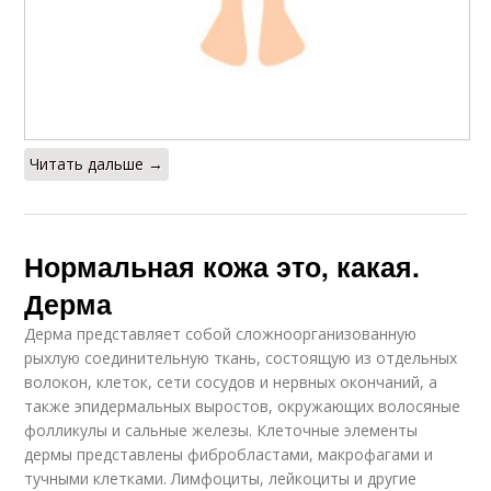
Читать дальше →
Нормальная кожа это, какая.
Дерма
Дерма представляет собой сложноорганизованную
рыхлую соединительную ткань, состоящую из отдельных
волокон, клеток, сети сосудов и нервных окончаний, а
также эпидермальных выростов, окружающих волосяные
фолликулы и сальные железы. Клеточные элементы
дермы представлены фибробластами, макрофагами и
тучными клетками. Лимфоциты, лейкоциты и другие