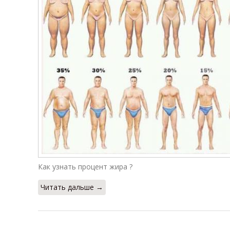
Как узнать процент жира ?
Читать дальше →