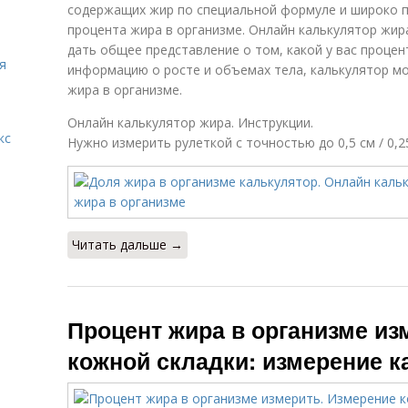
содержащих жир по специальной формуле и широко 
процента жира в организме. Онлайн калькулятор жи
дать общее представление о том, какой у вас процен
я
информацию о росте и объемах тела, калькулятор 
жира в организме.
Онлайн калькулятор жира. Инструкции.
кс
Нужно измерить рулеткой с точностью до 0,5 см / 0,
Читать дальше →
Процент жира в организме из
кожной складки: измерение 