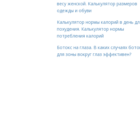
весу женской. Калькулятор размеров
одежды и обуви
Калькулятор нормы калорий в день дл
похудения. Калькулятор нормы
потребления калорий
Ботокс на глаза. В каких случаях бото
для зоны вокруг глаз эффективен?