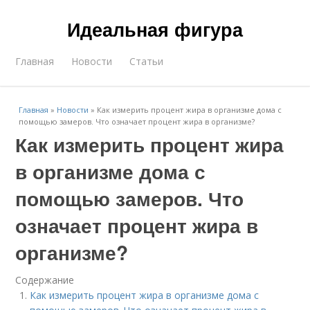
Идеальная фигура
Главная
Новости
Статьи
Главная
»
Новости
»
Как измерить процент жира в организме дома с
помощью замеров. Что означает процент жира в организме?
Как измерить процент жира
в организме дома с
помощью замеров. Что
означает процент жира в
организме?
Содержание
Как измерить процент жира в организме дома с