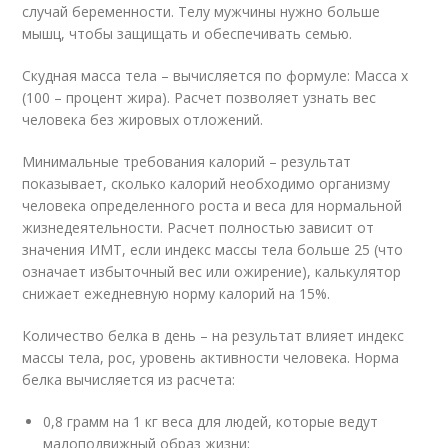
случай беременности. Телу мужчины нужно больше
мышц, чтобы защищать и обеспечивать семью.
Скудная масса тела – вычисляется по формуле: Масса х
(100 – процент жира). Расчет позволяет узнать вес
человека без жировых отложений.
Минимальные требования калорий – результат
показывает, сколько калорий необходимо организму
человека определенного роста и веса для нормальной
жизнедеятельности. Расчет полностью зависит от
значения ИМТ, если индекс массы тела больше 25 (что
означает избыточный вес или ожирение), калькулятор
снижает ежедневную норму калорий на 15%.
Количество белка в день – на результат влияет индекс
массы тела, рос, уровень активности человека. Норма
белка вычисляется из расчета:
0,8 грамм на 1 кг веса для людей, которые ведут
малоподвижный образ жизни;