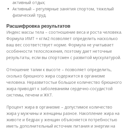
активный отдых;
Активный – регулярные занятия спортом, тяжелый
физический труд.
Расшифровка результатов
Индекс массы тела – соотношение веса и роста человека.
Формула ИМТ = кг/м2 позволяет определить насколько
ваш вес соответствует норме. Формула не учитывает
особенности телосложения, поэтому дает неточные
результаты, если вы спортсмен с развитой мускулатурой.
Отношение талии к высоте – позволяет определить,
сколько брюшного жира содержится в организме
человека. Неразвитостьи большое количество брюшного
жира приводят к заболеваниям сердечно-сосудистой
системы, печени и ЖКТ.
Процент жира в организме – допустимое количество
жира у мужчины и женщины разное. Накопление жира на
животе и бедрах у женщин объясняется потребностью
иметь дополнительный источник питания и энергии на