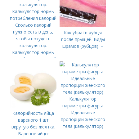
Сколько калорий
нужно есть в день,
Как убрать рубцы
чтобы похудеть
после прыщей. Виды
калькулятор.
шрамов (рубцов) –
Калькулятор нормы
потребления калорий
Калькулятор
параметры фигуры.
Идеальные
Калорийность яйца
пропорции женского
вареного 1 шт
тела (калькулятор)
вкрутую без желтка.
Вареное яйцо: