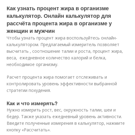
Как узнать процент жира в организме
калькулятор. Онлайн калькулятор для
рассчёта процента жира в организме у
женщин и мужчин
Чтобы узнать процент жира воспользуйтесь онлайн-
калькулятором. Предлагаемый измеритель позволяет
высчитать , соотношение талии и роста, процент жира,
веса, ежедневное количество калорий и белка,
необходимое организму.
Расчет процента жира помогает отслеживать и
контролировать уровень эффективности выбранной
стратегии похудения.
Как и что измерять?
Нужно измерить рост, вес, окружность талии, шеи и
бедер. Также указать ежедневный уровень активности.
Введите полученные измерения в калькулятор, нажмите
кнопку «Рассчитать».