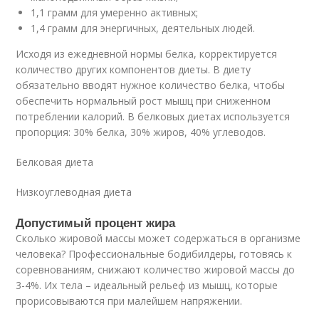
1,1 грамм для умеренно активных;
1,4 грамм для энергичных, деятельных людей.
Исходя из ежедневной нормы белка, корректируется
количество других компонентов диеты. В диету
обязательно вводят нужное количество белка, чтобы
обеспечить нормальный рост мышц при сниженном
потреблении калорий. В белковых диетах используется
пропорция: 30% белка, 30% жиров, 40% углеводов.
Белковая диета
Низкоуглеводная диета
Допустимый процент жира
Сколько жировой массы может содержаться в организме
человека? Профессиональные бодибилдеры, готовясь к
соревнованиям, снижают количество жировой массы до
3-4%. Их тела – идеальный рельеф из мышц, которые
прорисовываются при малейшем напряжении.