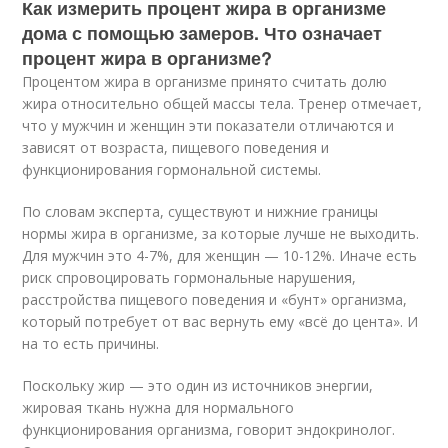
Как измерить процент жира в организме
дома с помощью замеров. Что означает
процент жира в организме?
Процентом жира в организме принято считать долю
жира относительно общей массы тела. Тренер отмечает,
что у мужчин и женщин эти показатели отличаются и
зависят от возраста, пищевого поведения и
функционирования гормональной системы.
По словам эксперта, существуют и нижние границы
нормы жира в организме, за которые лучше не выходить.
Для мужчин это 4-7%, для женщин — 10-12%. Иначе есть
риск спровоцировать гормональные нарушения,
расстройства пищевого поведения и «бунт» организма,
который потребует от вас вернуть ему «всё до цента». И
на то есть причины.
Поскольку жир — это один из источников энергии,
жировая ткань нужна для нормального
функционирования организма, говорит эндокринолог.