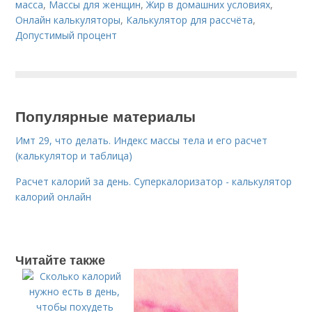
масса
,
Массы для женщин
,
Жир в домашних условиях
,
Онлайн калькуляторы
,
Калькулятор для рассчёта
,
Допустимый процент
Популярные материалы
Имт 29, что делать. Индекс массы тела и его расчет
(калькулятор и таблица)
Расчет калорий за день. Суперкалоризатор - калькулятор
калорий онлайн
Читайте также