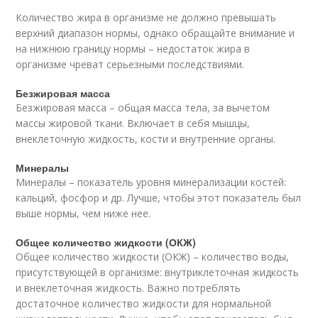
Количество жира в организме не должно превышать
верхний диапазон нормы, однако обращайте внимание и
на нижнюю границу нормы – недостаток жира в
организме чреват серьезными последствиями.
Безжировая масса
Безжировая масса – общая масса тела, за вычетом
массы жировой ткани. Включает в себя мышцы,
внеклеточную жидкость, кости и внутренние органы.
Минералы
Минералы – показатель уровня минерализации костей:
кальций, фосфор и др. Лучше, чтобы этот показатель был
выше нормы, чем ниже нее.
Общее количество жидкости (ОКЖ)
Общее количество жидкости (ОКЖ) – количество воды,
присутствующей в организме: внутриклеточная жидкость
и внеклеточная жидкость. Важно потреблять
достаточное количество жидкости для нормальной