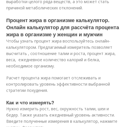
выработки целого ряда веществ, а это может стать
причиной метаболических отклонений.
Процент жира в организме калькулятор.
Онлайн калькулятор для рассчёта процента
жира в организме у женщин и мужчин
Чтобы узнать процент жира воспользуйтесь онлайн-
калькулятором. Предлагаемый измеритель позволяет
высчитать , соотношение талии и роста, процент жира,
веса, ежедневное количество калорий и белка,
необходимое организму.
Расчет процента жира помогает отслеживать и
контролировать уровень эффективности выбранной
стратегии похудения.
Как и что измерять?
Нужно измерить рост, вес, окружность талии, шеи и
бедер. Также указать ежедневный уровень активности.
Введите полученные измерения в калькулятор, нажмите