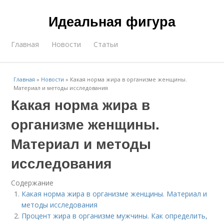
Идеальная фигура
Главная
Новости
Статьи
Главная
»
Новости
»
Какая норма жира в организме женщины.
Материал и методы исследования
Какая норма жира в
организме женщины.
Материал и методы
исследования
Содержание
Какая норма жира в организме женщины. Материал и
методы исследования
Процент жира в организме мужчины. Как определить,