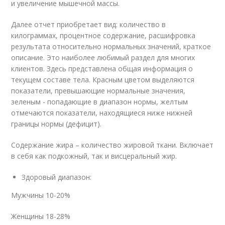
и увеличение мышечной массы.
Далее отчет приобретает вид: количество в
килограммах, процентное содержание, расшифровка
результата относительно нормальных значений, краткое
описание. Это наиболее любимый раздел для многих
клиентов. Здесь представлена общая информация о
текущем составе тела. Красным цветом выделяются
показатели, превышающие нормальные значения,
зеленым - попадающие в диапазон нормы, желтым
отмечаются показатели, находящиеся ниже нижней
границы нормы (дефицит).
Содержание жира – количество жировой ткани. Включает
в себя как подкожный, так и висцеральный жир.
Здоровый диапазон:
Мужчины 10-20%
Женщины 18-28%