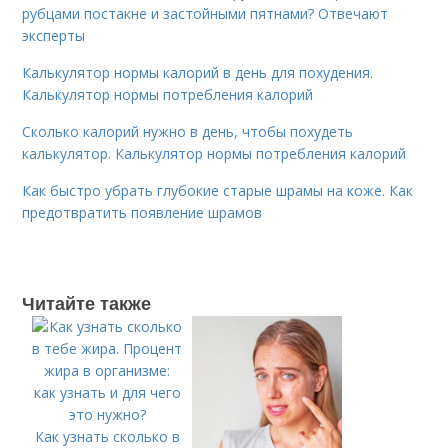
рубцами постакне и застойными пятнами? Отвечают
эксперты
Калькулятор нормы калорий в день для похудения.
Калькулятор нормы потребления калорий
Сколько калорий нужно в день, чтобы похудеть
калькулятор. Калькулятор нормы потребления калорий
Как быстро убрать глубокие старые шрамы на коже. Как
предотвратить появление шрамов
Читайте также
Как узнать сколько в