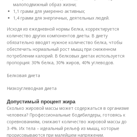
малоподвижный образ жизни;
1,1 грамм для умеренно активных;
1,4 грамм для энергичных, деятельных людей.
Исходя из ежедневной нормы белка, корректируется
количество других компонентов диеты. В диету
обязательно вводят нужное количество белка, чтобы
обеспечить нормальный рост мышц при сниженном
потреблении калорий. В белковых диетах используется
пропорция: 30% белка, 30% жиров, 40% углеводов.
Белковая диета
Низкоуглеводная диета
Допустимый процент жира
Сколько жировой массы может содержаться в организме
человека? Профессиональные бодибилдеры, готовясь к
соревнованиям, снижают количество жировой массы до
3-4%. Их тела – идеальный рельеф из мышц, которые
прорисовываются при малейшем напряжении.