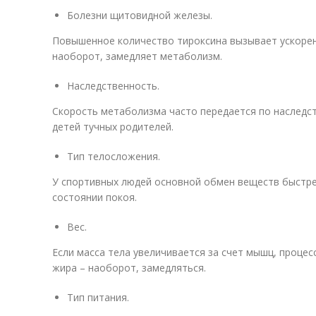
Болезни щитовидной железы.
Повышенное количество тироксина вызывает ускорен
наоборот, замедляет метаболизм.
Наследственность.
Скорость метаболизма часто передается по наследст
детей тучных родителей.
Тип телосложения.
У спортивных людей основной обмен веществ быстре
состоянии покоя.
Вес.
Если масса тела увеличивается за счет мышц, процесс
жира – наоборот, замедляться.
Тип питания.