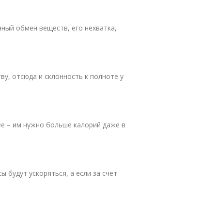
ный обмен веществ, его нехватка,
ву, отсюда и склонность к полноте у
е – им нужно больше калорий даже в
ы будут ускоряться, а если за счет