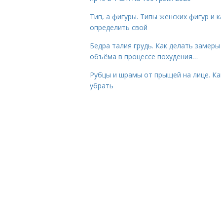
Тип, а фигуры. Типы женских фигур и к
определить свой
Бедра талия грудь. Как делать замеры
объёма в процессе похудения…
Рубцы и шрамы от прыщей на лице. Ка
убрать