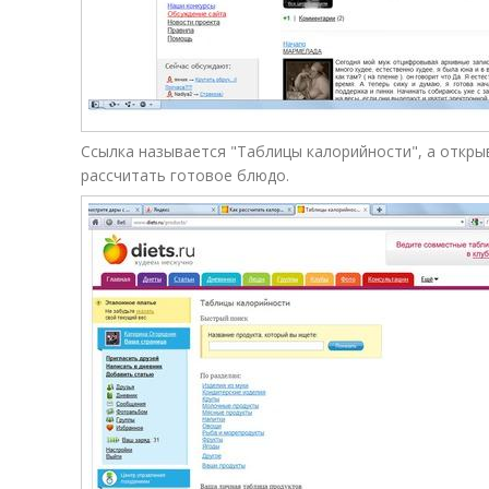
Ссылка называется "Таблицы калорийности", а откры
рассчитать готовое блюдо.