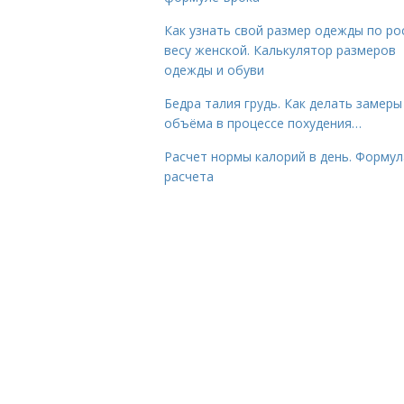
Как узнать свой размер одежды по ро
весу женской. Калькулятор размеров
одежды и обуви
Бедра талия грудь. Как делать замеры
объёма в процессе похудения…
Расчет нормы калорий в день. Формул
расчета