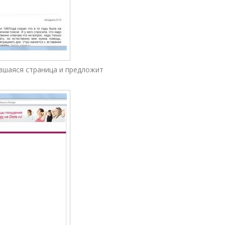
вшаяся страница и предложит