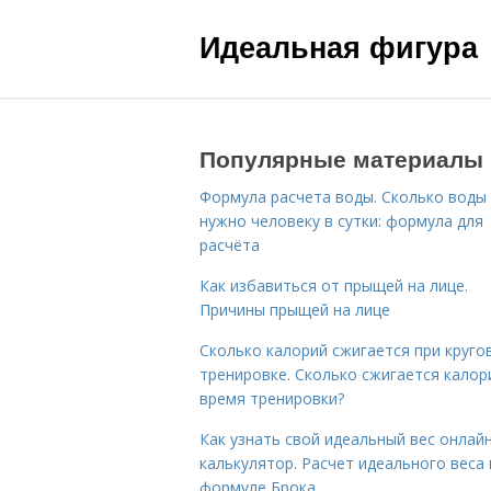
Идеальная фигура
Популярные материалы
Формула расчета воды. Сколько воды
нужно человеку в сутки: формула для
расчёта
Как избавиться от прыщей на лице.
Причины прыщей на лице
Сколько калорий сжигается при круго
тренировке. Сколько сжигается калор
время тренировки?
Как узнать свой идеальный вес онлай
калькулятор. Расчет идеального веса
формуле Брока