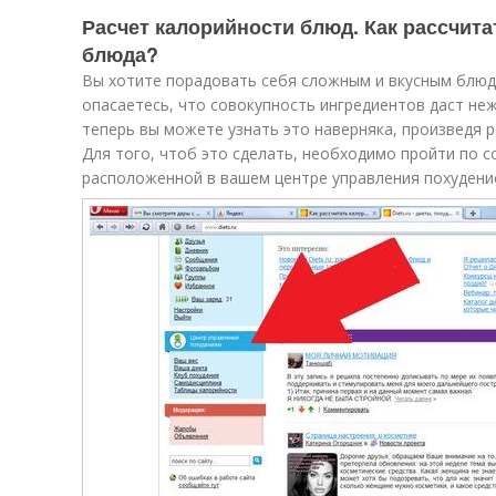
Расчет калорийности блюд. Как рассчита
блюда?
Вы хотите порадовать себя сложным и вкусным блюдо
опасаетесь, что совокупность ингредиентов даст неж
теперь вы можете узнать это наверняка, произведя р
Для того, чтоб это сделать, необходимо пройти по 
расположенной в вашем центре управления похудени