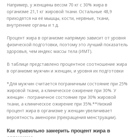
Например, у женщины весом 70 кг с 30% жира в
организме 21,1 кг жировой ткани. Остальные 48,9
приходятся на её мышцы, кости, нервные, ткани,
внутренние органы и т.д.
Процент жира в организме напрямую зависит от уровня
физической подготовки, поэтому это лучший показатель
здоровья, чем индекс массы тела (ИМТ).
В таблице представлено процентное соотношение жира
в организме мужчин и женщин, и уровня их подготовки
*Для мужчин считается пограничным состояние при 25%
жировой ткани, а клиническое ожирение при 30%. У
женщин - пограничное состояние при 30% жировой
ткани, а клиническое ожирение при 35%.**Низкий
процент жира в организме у женщин увеличивает
вероятность аменореи (прекращения менструации).
Как правильно замерить процент жира в