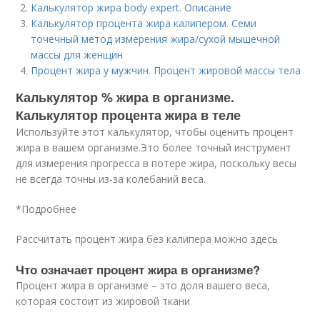
Калькулятор жира body expert. Описание
Калькулятор процента жира калипером. Семи
точечный метод измерения жира/сухой мышечной
массы для женщин
Процент жира у мужчин. Процент жировой массы тела
Калькулятор % жира в организме.
Калькулятор процента жира в теле
Используйте этот калькулятор, чтобы оценить процент
жира в вашем организме.Это более точный инструмент
для измерения прогресса в потере жира, поскольку весы
не всегда точны из-за колебаний веса.
*Подробнее
Рассчитать процент жира без калипера можно здесь
Что означает процент жира в организме?
Процент жира в организме – это доля вашего веса,
которая состоит из жировой ткани