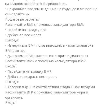
на главном экране этого приложения.
• Сохраняйте вводимые данные на будущее и мгновенно
обновляйте их
Пошаговые расчеты:
Рассчитайте BMI с помощью калькулятора BMI:
• Перейти на вкладку BMI
• Добавьте вес и рост
Выходы:
• Измеритель BMI, показывающий, в каком диапазоне
BMI ваш вес
• Диаграмма BMI, включая категорию и диапазоны
Рассчитайте BMR с помощью калькулятора BMR:
Входы:
• Перейдите на вкладку BMR.
• Добавьте возраст, вес и рост.
Выходы:
• Калорий в день в соответствии с заданными входами
Рассчитайте BFP с помощью калькулятора жира в
организме:
Входы: