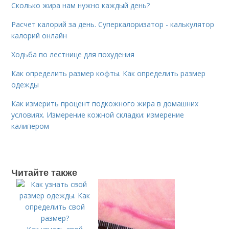
Сколько жира нам нужно каждый день?
Расчет калорий за день. Суперкалоризатор - калькулятор
калорий онлайн
Ходьба по лестнице для похудения
Как определить размер кофты. Как определить размер
одежды
Как измерить процент подкожного жира в домашних
условиях. Измерение кожной складки: измерение
калипером
Читайте также