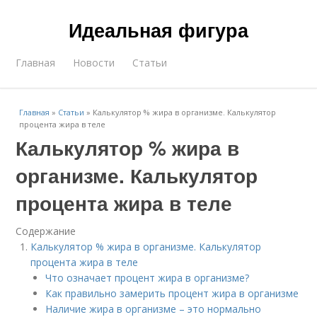
Идеальная фигура
Главная
Новости
Статьи
Главная
»
Статьи
»
Калькулятор % жира в организме. Калькулятор
процента жира в теле
Калькулятор % жира в
организме. Калькулятор
процента жира в теле
Содержание
Калькулятор % жира в организме. Калькулятор
процента жира в теле
Что означает процент жира в организме?
Как правильно замерить процент жира в организме
Наличие жира в организме – это нормально