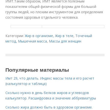
ИМТ.
Таким образом, ИМТ является полезным
показателем общей физической формы для большой
группы людей, но плохим инструментом для определения
состояния здоровья отдельного человека.
Категории:
Жир в организме
,
Жир в теле
,
Точечный
метод
,
Мышечная масса
,
Массы для женщин
Популярные материалы
Имт 29, что делать. Индекс массы тела и его расчет
(калькулятор и таблица)
Сколько нужно в день белков жиров и углеводов
калькулятор. Расшифровка и значение аббревиатуры
Сколько жира должно быть в здоровом организме.