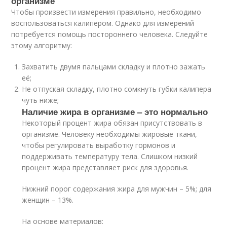
организме
Чтобы произвести измерения правильно, необходимо
воспользоваться калипером. Однако для измерений
потребуется помощь постороннего человека. Следуйте
этому алгоритму:
Захватить двумя пальцами складку и плотно зажать
её;
Не отпуская складку, плотно сомкнуть губки калипера
чуть ниже;
Наличие жира в организме – это нормально
Некоторый процент жира обязан присутствовать в
организме. Человеку необходимы жировые ткани,
чтобы регулировать выработку гормонов и
поддерживать температуру тела. Слишком низкий
процент жира представляет риск для здоровья.
Нижний порог содержания жира для мужчин – 5%; для
женщин – 13%.
На основе материалов: