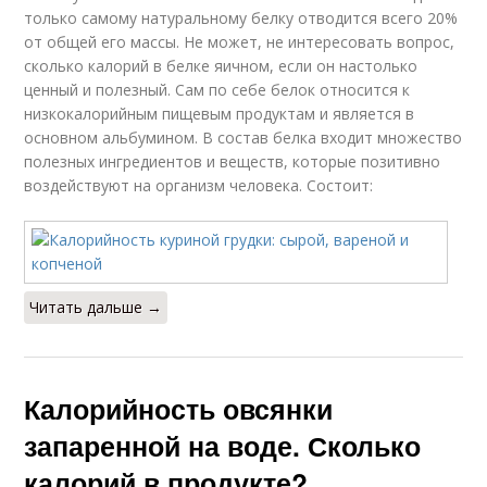
только самому натуральному белку отводится всего 20%
от общей его массы. Не может, не интересовать вопрос,
сколько калорий в белке яичном, если он настолько
ценный и полезный. Сам по себе белок относится к
низкокалорийным пищевым продуктам и является в
основном альбумином. В состав белка входит множество
полезных ингредиентов и веществ, которые позитивно
воздействуют на организм человека. Состоит:
Читать дальше →
Калорийность овсянки
запаренной на воде. Сколько
калорий в продукте?