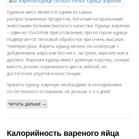
Куриное мясо является одним из самых
распространённых продуктов, богатым натуральными
животными белками высокого качества. Курица жареная
– один из способов приготовления, при котором курица
подвергается тепловой обработке при очень высоких
температурах. Жарить курицу можно на сковороде с
добавлением жира или без него, на гриле, мангале или в
духовке. Жареная курица имеет румяную корочку, сочную
мякоть розово-коричневого цвета, мягкой, но
достаточно упругой консистенции.
Хранить курицу жареную необходимо в холодильнике
после полного остывания, не дольше 2-3-х дней.
Читать дальше →
Калорийность вареного яйца