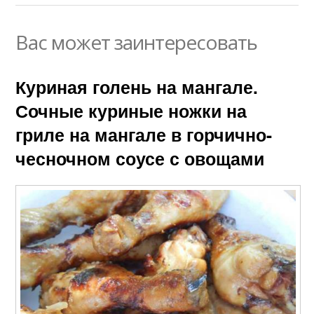
Вас может заинтересовать
Куриная голень на мангале.
Сочные куриные ножки на
гриле на мангале в горчично-
чесночном соусе с овощами