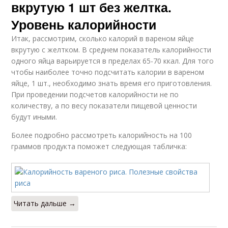
вкрутую 1 шт без желтка.
Уровень калорийности
Итак, рассмотрим, сколько калорий в вареном яйце
вкрутую с желтком. В среднем показатель калорийности
одного яйца варьируется в пределах 65-70 ккал. Для того
чтобы наиболее точно подсчитать калории в вареном
яйце, 1 шт., необходимо знать время его приготовления.
При проведении подсчетов калорийности не по
количеству, а по весу показатели пищевой ценности
будут иными.
Более подробно рассмотреть калорийность на 100
граммов продукта поможет следующая табличка:
Читать дальше →