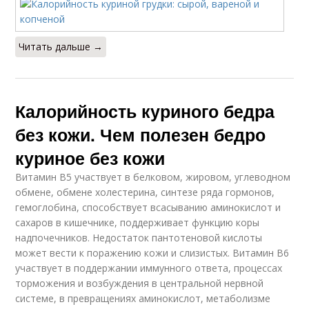
Читать дальше →
Калорийность куриного бедра
без кожи. Чем полезен бедро
куриное без кожи
Витамин В5 участвует в белковом, жировом, углеводном
обмене, обмене холестерина, синтезе ряда гормонов,
гемоглобина, способствует всасыванию аминокислот и
сахаров в кишечнике, поддерживает функцию коры
надпочечников. Недостаток пантотеновой кислоты
может вести к поражению кожи и слизистых. Витамин В6
участвует в поддержании иммунного ответа, процессах
торможения и возбуждения в центральной нервной
системе, в превращениях аминокислот, метаболизме