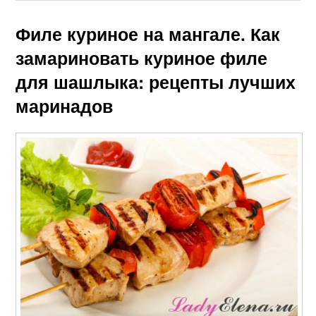
Филе куриное на мангале. Как
замариновать куриное филе
для шашлыка: рецепты лучших
маринадов