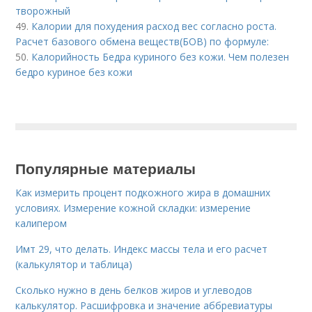
творожный
49.
Калории для похудения расход вес согласно роста.
Расчет базового обмена веществ(БОВ) по формуле:
50.
Калорийность Бедра куриного без кожи. Чем полезен
бедро куриное без кожи
Популярные материалы
Как измерить процент подкожного жира в домашних
условиях. Измерение кожной складки: измерение
калипером
Имт 29, что делать. Индекс массы тела и его расчет
(калькулятор и таблица)
Сколько нужно в день белков жиров и углеводов
калькулятор. Расшифровка и значение аббревиатуры