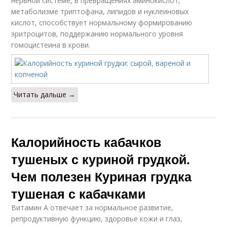
нервной системе, в превращениях аминокислот,
метаболизме триптофана, липидов и нуклеиновых
кислот, способствует нормальному формированию
эритроцитов, поддержанию нормального уровня
гомоцистеина в крови.
Читать дальше →
Калорийность кабачков
тушеных с куриной грудкой.
Чем полезен Куриная грудка
тушеная с кабачками
Витамин А отвечает за нормальное развитие,
репродуктивную функцию, здоровье кожи и глаз,