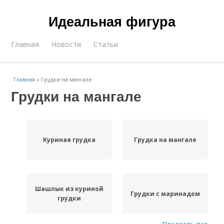
Идеальная фигура
Главная
Новости
Статьи
Главная
»
Грудки на мангале
Грудки на мангале
Куриная грудка
Грудка на мангале
Шашлык из куриной
Грудки с маринадом
грудки