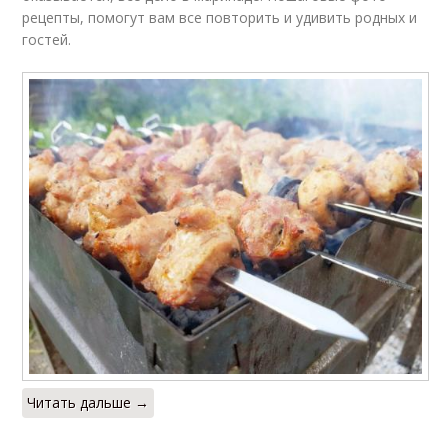
рецепты, помогут вам все повторить и удивить родных и
гостей.
Читать дальше →