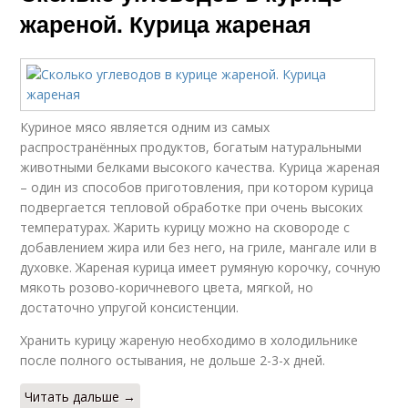
жареной. Курица жареная
Куриное мясо является одним из самых
распространённых продуктов, богатым натуральными
животными белками высокого качества. Курица жареная
– один из способов приготовления, при котором курица
подвергается тепловой обработке при очень высоких
температурах. Жарить курицу можно на сковороде с
добавлением жира или без него, на гриле, мангале или в
духовке. Жареная курица имеет румяную корочку, сочную
мякоть розово-коричневого цвета, мягкой, но
достаточно упругой консистенции.
Хранить курицу жареную необходимо в холодильнике
после полного остывания, не дольше 2-3-х дней.
Читать дальше →