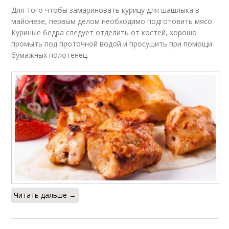
Для того чтобы замариновать курицу для шашлыка в
майонезе, первым делом необходимо подготовить мясо.
Куриные бедра следует отделить от костей, хорошо
промыть под проточной водой и просушить при помощи
бумажных полотенец.
Читать дальше →