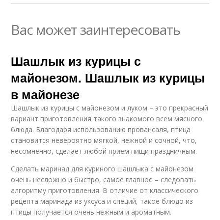
Вас может заинтересовать
Шашлык из курицы с
майонезом. Шашлык из курицы
в майонезе
Шашлык из курицы с майонезом и луком – это прекрасный
вариант приготовления такого знакомого всем мясного
блюда. Благодаря использованию провансаля, птица
становится невероятно мягкой, нежной и сочной, что,
несомненно, сделает любой прием пищи праздничным.
Сделать маринад для куриного шашлыка с майонезом
очень несложно и быстро, самое главное – следовать
алгоритму приготовления. В отличие от классического
рецепта маринада из уксуса и специй, такое блюдо из
птицы получается очень нежным и ароматным.