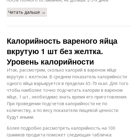
Читать дальше →
Калорийность вареного яйца
вкрутую 1 шт без желтка.
Уровень калорийности
Итак, рассмотрим, сколько калорий в вареном яйце
вкрутую с желтком. В среднем показатель калорийности
одного яйца варьируется в пределах 65-70 ккал. Для того
чтобы наиболее точно подсчитать калории в вареном
яйце, 1 шт., необходимо знать время его приготовления.
При проведении подсчетов калорийности не по
количеству, а по весу показатели пищевой ценности
будут иными.
Более подробно рассмотреть калорийность на 100
граммов продукта поможет следующая табличка: