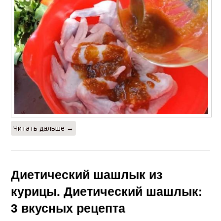
Читать дальше →
Диетический шашлык из
курицы. Диетический шашлык:
3 вкусных рецепта