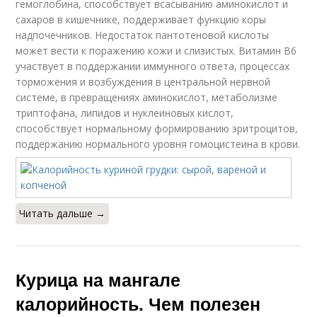
гемоглобина, способствует всасыванию аминокислот и
сахаров в кишечнике, поддерживает функцию коры
надпочечников. Недостаток пантотеновой кислоты
может вести к поражению кожи и слизистых. Витамин В6
участвует в поддержании иммунного ответа, процессах
торможения и возбуждения в центральной нервной
системе, в превращениях аминокислот, метаболизме
триптофана, липидов и нуклеиновых кислот,
способствует нормальному формированию эритроцитов,
поддержанию нормального уровня гомоцистеина в крови.
Читать дальше →
Курица на мангале
калорийность. Чем полезен