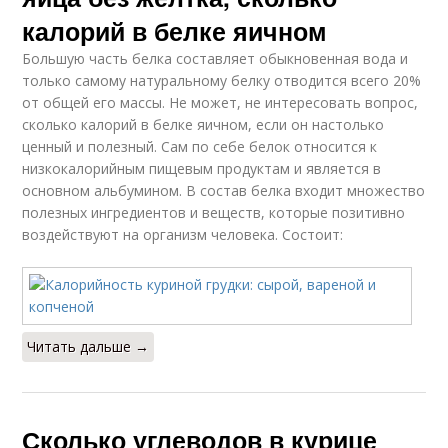
калорий в белке яичном
Большую часть белка составляет обыкновенная вода и
только самому натуральному белку отводится всего 20%
от общей его массы. Не может, не интересовать вопрос,
сколько калорий в белке яичном, если он настолько
ценный и полезный. Сам по себе белок относится к
низкокалорийным пищевым продуктам и является в
основном альбумином. В состав белка входит множество
полезных ингредиентов и веществ, которые позитивно
воздействуют на организм человека. Состоит:
Читать дальше →
Сколько углеводов в курице