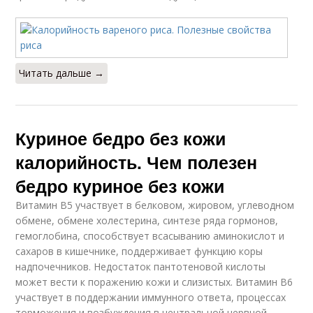
Читать дальше →
Куриное бедро без кожи
калорийность. Чем полезен
бедро куриное без кожи
Витамин В5 участвует в белковом, жировом, углеводном
обмене, обмене холестерина, синтезе ряда гормонов,
гемоглобина, способствует всасыванию аминокислот и
сахаров в кишечнике, поддерживает функцию коры
надпочечников. Недостаток пантотеновой кислоты
может вести к поражению кожи и слизистых. Витамин В6
участвует в поддержании иммунного ответа, процессах
торможения и возбуждения в центральной нервной