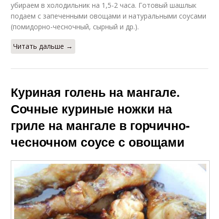
убираем в холодильник на 1,5-2 часа. Готовый шашлык
подаем с запеченными овощами и натуральными соусами
(помидорно-чесночный, сырный и др.).
Читать дальше →
Куриная голень на мангале.
Сочные куриные ножки на
гриле на мангале в горчично-
чесночном соусе с овощами