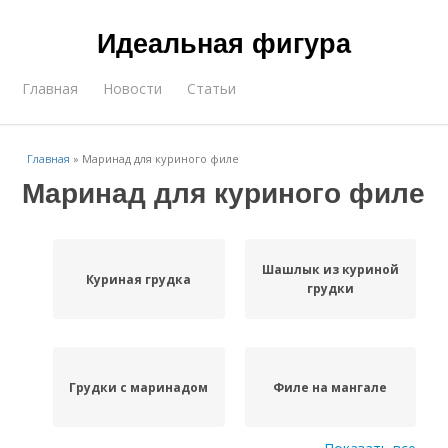
Идеальная фигура
Главная
Новости
Статьи
Главная
»
Маринад для куриного филе
Маринад для куриного филе
Шашлык из куриной
Куриная грудка
грудки
Грудки с маринадом
Филе на мангале