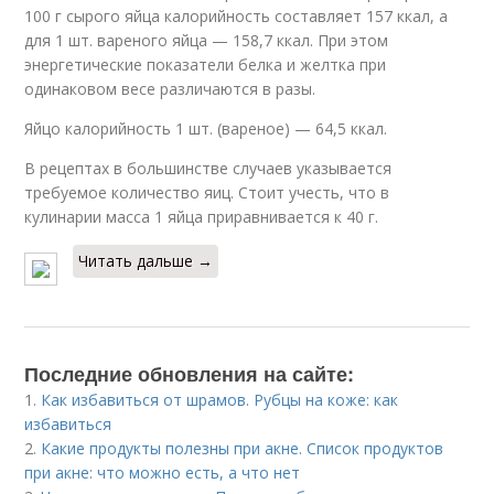
100 г сырого яйца калорийность составляет 157 ккал, а
для 1 шт. вареного яйца — 158,7 ккал. При этом
энергетические показатели белка и желтка при
одинаковом весе различаются в разы.
Яйцо калорийность 1 шт. (вареное) — 64,5 ккал.
В рецептах в большинстве случаев указывается
требуемое количество яиц. Стоит учесть, что в
кулинарии масса 1 яйца приравнивается к 40 г.
Читать дальше →
Последние обновления на сайте:
1.
Как избавиться от шрамов. Рубцы на коже: как
избавиться
2.
Какие продукты полезны при акне. Список продуктов
при акне: что можно есть, а что нет