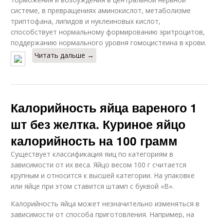
системе, в превращениях аминокислот, метаболизме
триптофана, липидов и нуклеиновых кислот,
способствует нормальному формированию эритроцитов,
поддержанию нормального уровня гомоцистеина в крови.
Читать дальше →
Калорийность яйца вареного 1
шт без желтка. Куриное яйцо
калорийность на 100 грамм
Существует классификация яиц по категориям в
зависимости от их веса. Яйцо весом 100 г считается
крупным и относится к высшей категории. На упаковке
или яйце при этом ставится штамп с буквой «В».
Калорийность яйца может незначительно изменяться в
зависимости от способа приготовления. Например, на