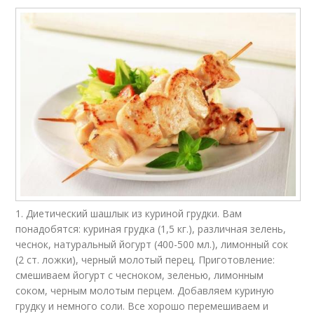
1. Диетический шашлык из куриной грудки. Вам
понадобятся: куриная грудка (1,5 кг.), различная зелень,
чеснок, натуральный йогурт (400-500 мл.), лимонный сок
(2 ст. ложки), черный молотый перец. Приготовление:
смешиваем йогурт с чесноком, зеленью, лимонным
соком, черным молотым перцем. Добавляем куриную
грудку и немного соли. Все хорошо перемешиваем и