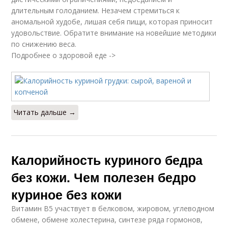
длительным голоданием. Незачем стремиться к
аномальной худобе, лишая себя пищи, которая приносит
удовольствие. Обратите внимание на новейшие методики
по снижению веса.
Подробнее о здоровой еде ->
Читать дальше →
Калорийность куриного бедра
без кожи. Чем полезен бедро
куриное без кожи
Витамин В5 участвует в белковом, жировом, углеводном
обмене, обмене холестерина, синтезе ряда гормонов,