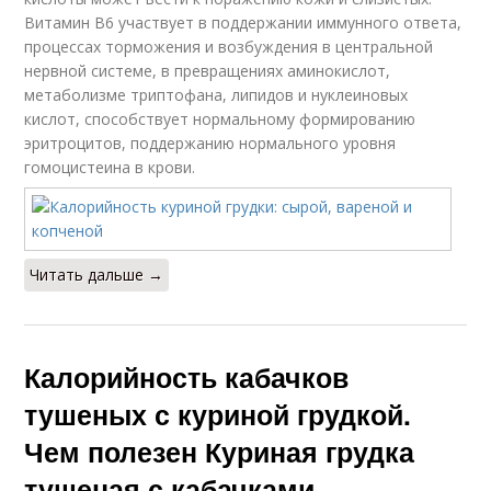
Витамин В6 участвует в поддержании иммунного ответа,
процессах торможения и возбуждения в центральной
нервной системе, в превращениях аминокислот,
метаболизме триптофана, липидов и нуклеиновых
кислот, способствует нормальному формированию
эритроцитов, поддержанию нормального уровня
гомоцистеина в крови.
Читать дальше →
Калорийность кабачков
тушеных с куриной грудкой.
Чем полезен Куриная грудка
тушеная с кабачками