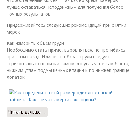
второстепенный момент, так как во время замеров
лучше оставаться неподвижным для получения более
точных результатов.
Придерживайтесь следующих рекомендаций при снятии
мерок:
Как измерить объем груди
Необходимо стать прямо, выровняться, не прогибаясь
при этом назад. Измерять обхват груди следует
горизонтально по линии самым выпуклым точкам бюста,
нижним углам подмышечных впадин и по нижней границе
лопаток.
Читать дальше →