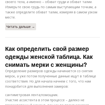
своего тела, а именно – обхват груди и обхват талии.
Измерьте свою грудь по самым выступающим точкам, а
также определите обхват талии, измеряя в самом узком
месте.
Читать дальше →
Как определить свой размер
одежды женской таблица. Как
снимать мерки с женщины?
Определение размеров одежды начинается со снятия
мерок, а уже потом полученные данные ищут в таблице
соответствия. Но для начала начнем с того, что нам
понадобится для выполнения замеров:
сантиметровая лента;помощник.
Участие ассистента в этом процессе – далеко не