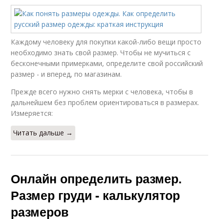
Каждому человеку для покупки какой-либо вещи просто
необходимо знать свой размер. Чтобы не мучиться с
бесконечными примерками, определите свой российский
размер - и вперед, по магазинам.
Прежде всего нужно снять мерки с человека, чтобы в
дальнейшем без проблем ориентироваться в размерах.
Измеряется:
Читать дальше →
Онлайн определить размер.
Размер груди - калькулятор
размеров