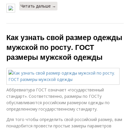
Читать дальше →
Как узнать свой размер одежды
мужской по росту. ГОСТ
размеры мужской одежды
Аббревиатура ГОСТ означает «государственный
стандарт». Соответственно, размеры по ГОСТу
обуславливаются российским размером одежды по
определенному государственному стандарту.
Для того чтобы определить свой российский размер, вам
понадобится провести простые замеры параметров