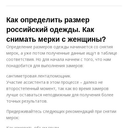
Как определить размер
российский одежды. Как
снимать мерки с женщины?
Определение размеров одежды начинается со снятия
мерок, а уже потом полученные данные ищут в таблице
соответствия. Но для начала начнем с того, что нам
понадобится для выполнения замеров:
сантиметровая лента;помощник.
Участие ассистента в этом процессе – далеко не
второстепенный момент, так как во время замеров
лучше оставаться неподвижным для получения более
точных результатов.
Придерживайтесь следующих рекомендаций при снятии
мерок:
Как измерить объем груди