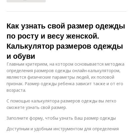
Как узнать свой размер одежды
по росту и весу женской.
Калькулятор размеров одежды
и обуви
Главным критерием, на котором основывается методика
определения размеров одежды онлайн-калькулятором,
являются физические параметры людей, их половой
признак. Размер одежды ребенка зависит также и от его
возраста.
С помощью калькулятора размеров одежды вы легко
сможете узнать свой размер.
Заполните форму, чтобы узнать Ваш размер одежды
Доступным и удобным инструментом для определения