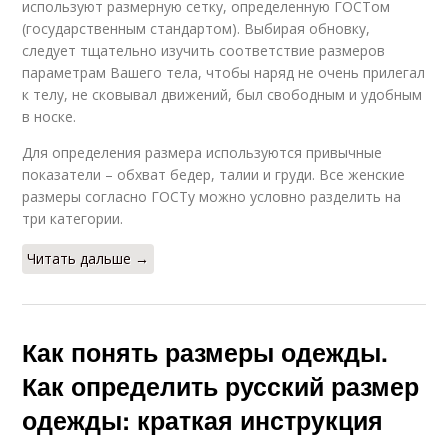
используют размерную сетку, определенную ГОСТом
(государственным стандартом). Выбирая обновку,
следует тщательно изучить соответствие размеров
параметрам Вашего тела, чтобы наряд не очень прилегал
к телу, не сковывал движений, был свободным и удобным
в носке.
Для определения размера используются привычные
показатели – обхват бедер, талии и груди. Все женские
размеры согласно ГОСТу можно условно разделить на
три категории.
Читать дальше →
Как понять размеры одежды.
Как определить русский размер
одежды: краткая инструкция