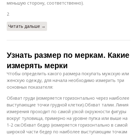
меньшую сторону, соответственно).
2
Читать дальше →
Узнать размер по меркам. Какие
измерять мерки
Чтобы определить какого размера покупать мужскую или
женскую одежду, для начала необходимо измерить три
основных показателя:
Обхват груди (измеряется горизонтально через наиболее
выступающие точки грудной клетки).Обхват талии. Линия
измерения проходит по самой узкой окружности фигуры
вокруг туловища, примерно на уровне пупка или выше на
1-2 см.Обхват бедер (измеряется горизонтально в самой
широкой части бедер по наиболее выступающим точкам