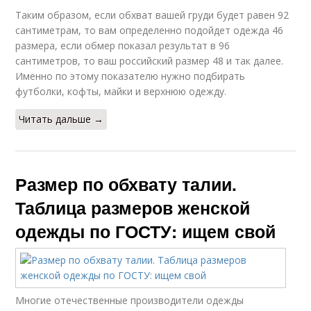
Таким образом, если обхват вашей груди будет равен 92
сантиметрам, то вам определенно подойдет одежда 46
размера, если обмер показал результат в 96
сантиметров, то ваш российский размер 48 и так далее.
Именно по этому показателю нужно подбирать
футболки, кофты, майки и верхнюю одежду.
Читать дальше →
Размер по обхвату талии.
Таблица размеров женской
одежды по ГОСТУ: ищем свой
Многие отечественные производители одежды