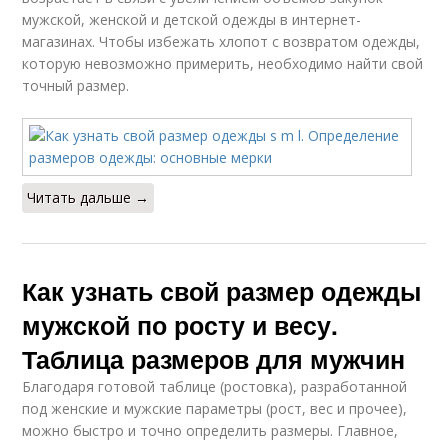
мужской, женской и детской одежды в интернет-
Вес для мужчин
Мужские размеры
магазинах. Чтобы избежать хлопот с возвратом одежды,
которую невозможно примерить, необходимо найти свой
точный размер.
Настоящий размер
Читать дальше →
Как узнать свой размер одежды
мужской по росту и весу.
Таблица размеров для мужчин
Благодаря готовой таблице (ростовка), разработанной
под женские и мужские параметры (рост, вес и прочее),
можно быстро и точно определить размеры. Главное,