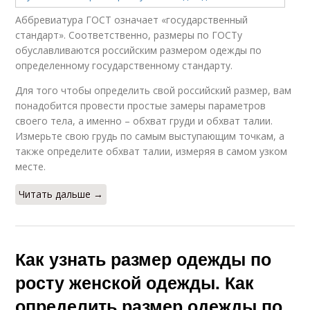
Аббревиатура ГОСТ означает «государственный
стандарт». Соответственно, размеры по ГОСТу
обуславливаются российским размером одежды по
определенному государственному стандарту.
Для того чтобы определить свой российский размер, вам
понадобится провести простые замеры параметров
своего тела, а именно – обхват груди и обхват талии.
Измерьте свою грудь по самым выступающим точкам, а
также определите обхват талии, измеряя в самом узком
месте.
Читать дальше →
Как узнать размер одежды по
росту женской одежды. Как
определить размер одежды по