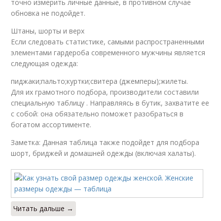
точно измерить личные данные, в противном случае
обновка не подойдет.
Штаны, шорты и верх
Если следовать статистике, самыми распространенными
элементами гардероба современного мужчины является
следующая одежда:
пиджаки;пальто;куртки;свитера (джемперы);жилеты.
Для их грамотного подбора, производители составили
специальную таблицу . Направляясь в бутик, захватите ее
с собой: она обязательно поможет разобраться в
богатом ассортименте.
Заметка: Данная таблица также подойдет для подбора
шорт, бриджей и домашней одежды (включая халаты).
Читать дальше →