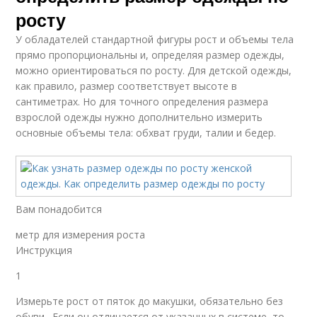
росту
У обладателей стандартной фигуры рост и объемы тела
прямо пропорциональны и, определяя размер одежды,
можно ориентироваться по росту. Для детской одежды,
как правило, размер соответствует высоте в
сантиметрах. Но для точного определения размера
взрослой одежды нужно дополнительно измерить
основные объемы тела: обхват груди, талии и бедер.
Вам понадобится
метр для измерения роста
Инструкция
1
Измерьте рост от пяток до макушки, обязательно без
обуви . Если он отличается от указанных в системе, то