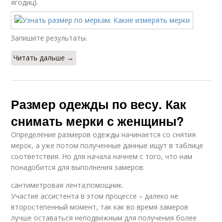
ягодиц).
Запишите результаты.
Читать дальше →
Размер одежды по весу. Как
снимать мерки с женщины?
Определение размеров одежды начинается со снятия
мерок, а уже потом полученные данные ищут в таблице
соответствия. Но для начала начнем с того, что нам
понадобится для выполнения замеров:
сантиметровая лента;помощник.
Участие ассистента в этом процессе – далеко не
второстепенный момент, так как во время замеров
лучше оставаться неподвижным для получения более