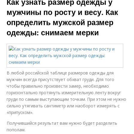
Как узнать размер одежды у
мужчины по росту и весу. Как
определить мужской размер
одежды: снимаем мерки
В любой российской таблице размеров одежды для
мужчин всегда присутствует обхват груди. Для того
чтобы правильно произвести замер, необходимо
горизонтально протянуть измерительную ленту вокруг
груди по самым выступающим точкам. При этом не нужно
сильно утягивать сантиметр или наоборот измерять с
«припуском».
Получившийся результат вам нужно будет разделить
пополам.