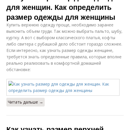
для женщин. Как определить
размер одежды для женщины
Купить верхнюю одежду проще, необходимо заранее
выяснить объем груди. Так можно выбрать пальто, шубу,
куртку. А вот с выбором классического платья, кофты
либо свитера с рубашкой дело обстоит гораздо сложнее.
Если интересно, как узнать размер одежды женщине,
требуется знать определенные правила, которые вполне
реально реализовать в комфортной домашней
обстановке:
Читать дальше →
Как узнать размер верхней