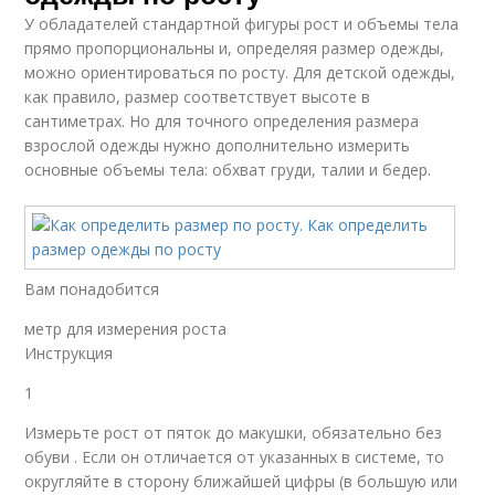
У обладателей стандартной фигуры рост и объемы тела
прямо пропорциональны и, определяя размер одежды,
можно ориентироваться по росту. Для детской одежды,
как правило, размер соответствует высоте в
сантиметрах. Но для точного определения размера
взрослой одежды нужно дополнительно измерить
основные объемы тела: обхват груди, талии и бедер.
Вам понадобится
метр для измерения роста
Инструкция
1
Измерьте рост от пяток до макушки, обязательно без
обуви . Если он отличается от указанных в системе, то
округляйте в сторону ближайшей цифры (в большую или