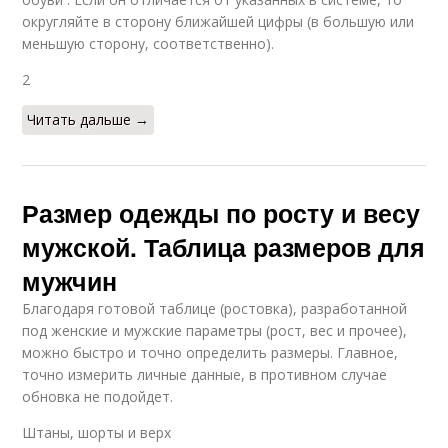
округляйте в сторону ближайшей цифры (в большую или
меньшую сторону, соответственно).
2
Читать дальше →
Размер одежды по росту и весу
мужской. Таблица размеров для
мужчин
Благодаря готовой таблице (ростовка), разработанной
под женские и мужские параметры (рост, вес и прочее),
можно быстро и точно определить размеры. Главное,
точно измерить личные данные, в противном случае
обновка не подойдет.
Штаны, шорты и верх