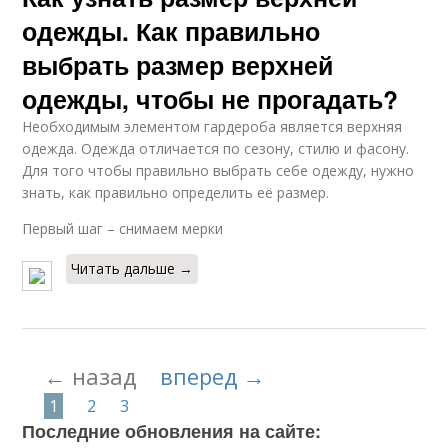
одежды. Как правильно
выбрать размер верхней
одежды, чтобы не прогадать?
Необходимым элементом гардероба является верхняя
одежда. Одежда отличается по сезону, стилю и фасону.
Для того чтобы правильно выбрать себе одежду, нужно
знать, как правильно определить её размер.
Первый шаг – снимаем мерки
Читать дальше →
← назад
вперед →
1
2
3
Последние обновления на сайте: