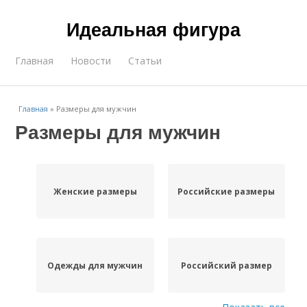
Идеальная фигура
Главная
Новости
Статьи
Главная
»
Размеры для мужчин
Размеры для мужчин
Женские размеры
Российские размеры
Одежды для мужчин
Российский размер