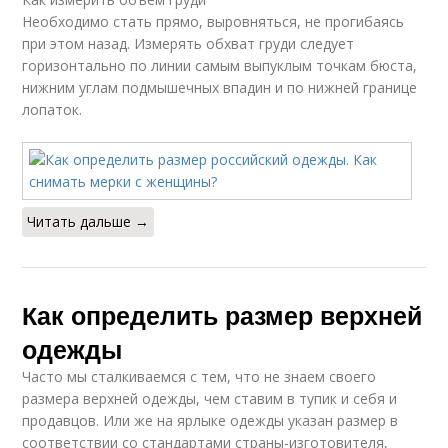
Необходимо стать прямо, выровняться, не прогибаясь
при этом назад. Измерять обхват груди следует
горизонтально по линии самым выпуклым точкам бюста,
нижним углам подмышечных впадин и по нижней границе
лопаток.
Читать дальше →
Как определить размер верхней
одежды
Часто мы сталкиваемся с тем, что не знаем своего
размера верхней одежды, чем ставим в тупик и себя и
продавцов. Или же на ярлыке одежды указан размер в
соответствии со стандартами страны-изготовителя,