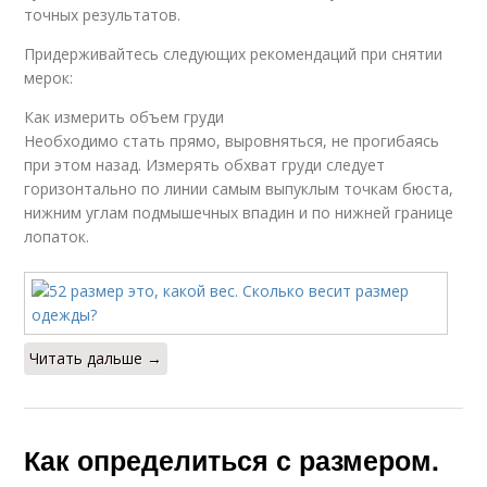
точных результатов.
Придерживайтесь следующих рекомендаций при снятии
мерок:
Как измерить объем груди
Необходимо стать прямо, выровняться, не прогибаясь
при этом назад. Измерять обхват груди следует
горизонтально по линии самым выпуклым точкам бюста,
нижним углам подмышечных впадин и по нижней границе
лопаток.
Читать дальше →
Как определиться с размером.