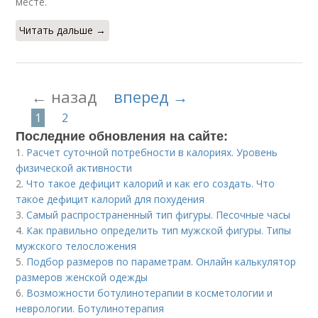
месте.
Читать дальше →
← назад
вперед →
1
2
Последние обновления на сайте:
1.
Расчет суточной потребности в калориях. Уровень
физической активности
2.
Что такое дефицит калорий и как его создать. Что
такое дефицит калорий для похудения
3.
Самый распространенный тип фигуры. Песочные часы
4.
Как правильно определить тип мужской фигуры. Типы
мужского телосложения
5.
Подбор размеров по параметрам. Онлайн калькулятор
размеров женской одежды
6.
Возможности ботулинотерапии в косметологии и
неврологии. Ботулинотерапия