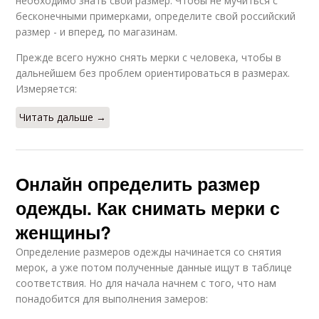
необходимо знать свой размер. Чтобы не мучиться с
бесконечными примерками, определите свой российский
размер - и вперед, по магазинам.
Прежде всего нужно снять мерки с человека, чтобы в
дальнейшем без проблем ориентироваться в размерах.
Измеряется:
Читать дальше →
Онлайн определить размер
одежды. Как снимать мерки с
женщины?
Определение размеров одежды начинается со снятия
мерок, а уже потом полученные данные ищут в таблице
соответствия. Но для начала начнем с того, что нам
понадобится для выполнения замеров: