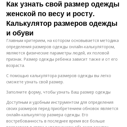
Как узнать свой размер одежды
женской по весу и росту.
Калькулятор размеров одежды
и обуви
Главным критерием, на котором основывается методика
определения размеров одежды онлайн-калькулятором,
являются физические параметры людей, их половой
признак. Размер одежды ребенка зависит также и от его
возраста.
С помощью калькулятора размеров одежды вы легко
сможете узнать свой размер.
Заполните форму, чтобы узнать Ваш размер одежды
Доступным и удобным инструментом для определения
своих размеров перед приобретением обновок является
онлайн-калькулятор размера одежды. Его
востребованность в последнее время все больше