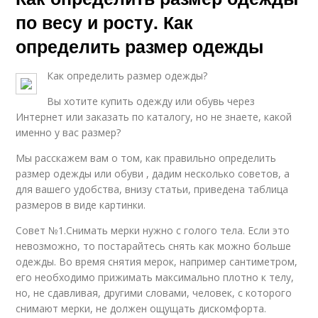
по весу и росту. Как
определить размер одежды
Как определить размер одежды?
Вы хотите купить одежду или обувь через
Интернет или заказать по каталогу, но не знаете, какой
именно у вас размер?
Мы расскажем вам о том, как правильно определить
размер одежды или обуви , дадим несколько советов, а
для вашего удобства, внизу статьи, приведена таблица
размеров в виде картинки.
Совет №1.Снимать мерки нужно с голого тела. Если это
невозможно, то постарайтесь снять как можно больше
одежды. Во время снятия мерок, например сантиметром,
его необходимо прижимать максимально плотно к телу,
но, не сдавливая, другими словами, человек, с которого
снимают мерки, не должен ощущать дискомфорта.