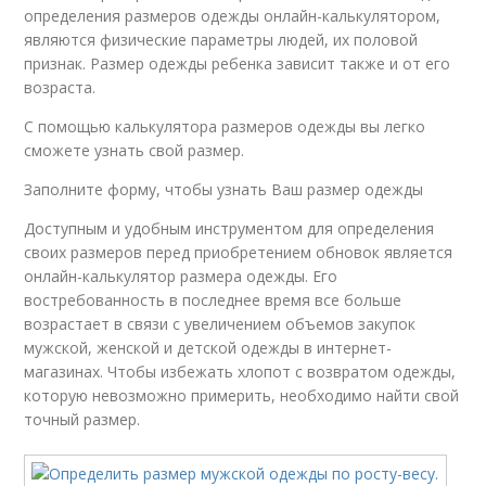
определения размеров одежды онлайн-калькулятором,
являются физические параметры людей, их половой
признак. Размер одежды ребенка зависит также и от его
возраста.
С помощью калькулятора размеров одежды вы легко
сможете узнать свой размер.
Заполните форму, чтобы узнать Ваш размер одежды
Доступным и удобным инструментом для определения
своих размеров перед приобретением обновок является
онлайн-калькулятор размера одежды. Его
востребованность в последнее время все больше
возрастает в связи с увеличением объемов закупок
мужской, женской и детской одежды в интернет-
магазинах. Чтобы избежать хлопот с возвратом одежды,
которую невозможно примерить, необходимо найти свой
точный размер.