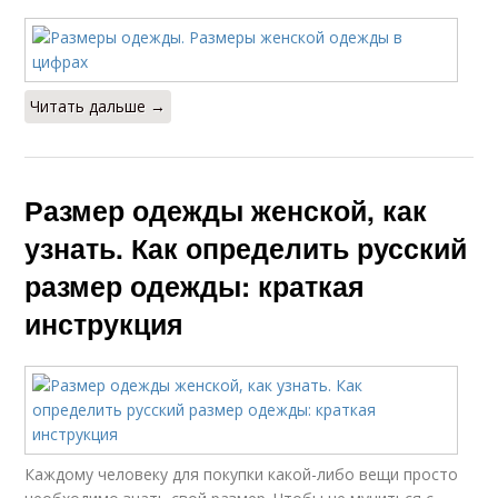
Читать дальше →
Размер одежды женской, как
узнать. Как определить русский
размер одежды: краткая
инструкция
Каждому человеку для покупки какой-либо вещи просто