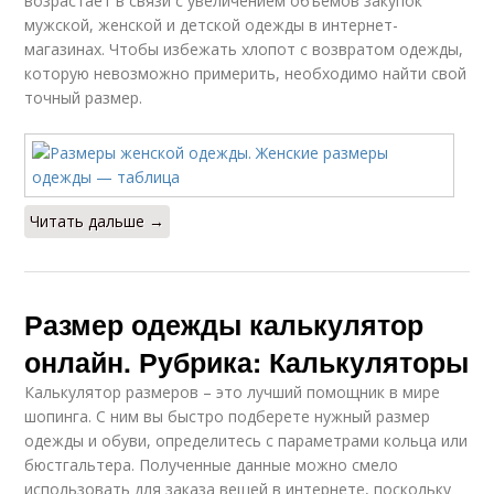
возрастает в связи с увеличением объемов закупок
мужской, женской и детской одежды в интернет-
магазинах. Чтобы избежать хлопот с возвратом одежды,
которую невозможно примерить, необходимо найти свой
точный размер.
Читать дальше →
Размер одежды калькулятор
онлайн. Рубрика: Калькуляторы
Калькулятор размеров – это лучший помощник в мире
шопинга. С ним вы быстро подберете нужный размер
одежды и обуви, определитесь с параметрами кольца или
бюстгальтера. Полученные данные можно смело
использовать для заказа вещей в интернете, поскольку