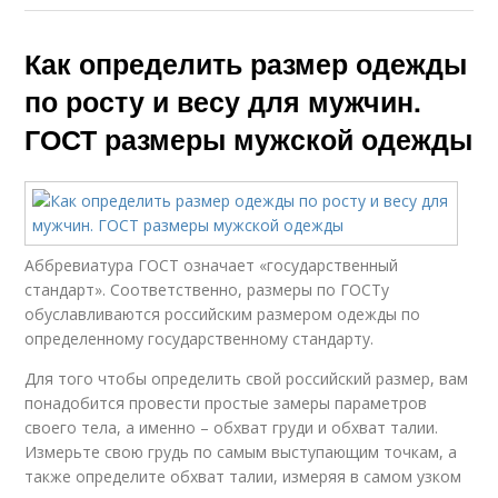
Как определить размер одежды
по росту и весу для мужчин.
ГОСТ размеры мужской одежды
Аббревиатура ГОСТ означает «государственный
стандарт». Соответственно, размеры по ГОСТу
обуславливаются российским размером одежды по
определенному государственному стандарту.
Для того чтобы определить свой российский размер, вам
понадобится провести простые замеры параметров
своего тела, а именно – обхват груди и обхват талии.
Измерьте свою грудь по самым выступающим точкам, а
также определите обхват талии, измеряя в самом узком