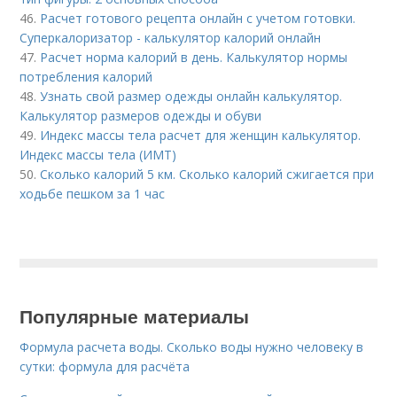
46.
Расчет готового рецепта онлайн с учетом готовки.
Суперкалоризатор - калькулятор калорий онлайн
47.
Расчет норма калорий в день. Калькулятор нормы
потребления калорий
48.
Узнать свой размер одежды онлайн калькулятор.
Калькулятор размеров одежды и обуви
49.
Индекс массы тела расчет для женщин калькулятор.
Индекс массы тела (ИМТ)
50.
Сколько калорий 5 км. Сколько калорий сжигается при
ходьбе пешком за 1 час
Популярные материалы
Формула расчета воды. Сколько воды нужно человеку в
сутки: формула для расчёта