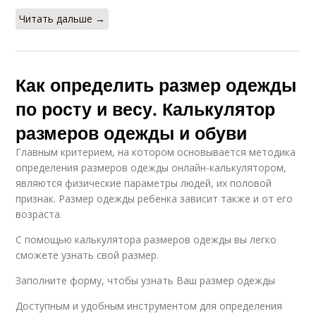
Читать дальше →
Как определить размер одежды
по росту и весу. Калькулятор
размеров одежды и обуви
Главным критерием, на котором основывается методика
определения размеров одежды онлайн-калькулятором,
являются физические параметры людей, их половой
признак. Размер одежды ребенка зависит также и от его
возраста.
С помощью калькулятора размеров одежды вы легко
сможете узнать свой размер.
Заполните форму, чтобы узнать Ваш размер одежды
Доступным и удобным инструментом для определения