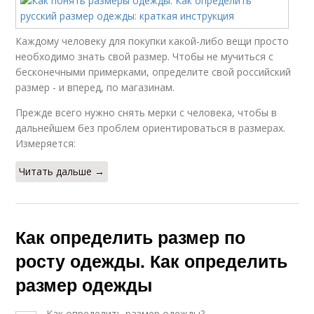
Каждому человеку для покупки какой-либо вещи просто
необходимо знать свой размер. Чтобы не мучиться с
бесконечными примерками, определите свой российский
размер - и вперед, по магазинам.
Прежде всего нужно снять мерки с человека, чтобы в
дальнейшем без проблем ориентироваться в размерах.
Измеряется:
Читать дальше →
Как определить размер по
росту одежды. Как определить
размер одежды
Как определить размер одежды?