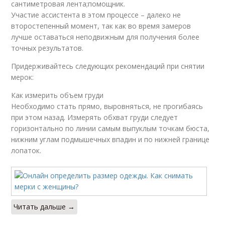
сантиметровая лента;помощник.
Участие ассистента в этом процессе – далеко не
второстепенный момент, так как во время замеров
лучше оставаться неподвижным для получения более
точных результатов.
Придерживайтесь следующих рекомендаций при снятии
мерок:
Как измерить объем груди
Необходимо стать прямо, выровняться, не прогибаясь
при этом назад. Измерять обхват груди следует
горизонтально по линии самым выпуклым точкам бюста,
нижним углам подмышечных впадин и по нижней границе
лопаток.
Читать дальше →