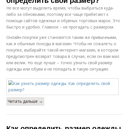
определить свой размер?
Не все могут выделить время, чтобы выбраться куда-
либо за обновками, поэтому все чаще прибегают к
помощи сайтов одежных и обувных торговых марок. Это
быстро и удобно. Главное – не прогадать с размером.
Онлайн-покупки уже становятся таким же привычными,
как и обычные походы в магазин. Чтобы не сожалеть о
покупке, выбирайте такой интернет-магазин, в котором
предусмотрен возврат товара в случае, если он вам мал
или велик. Но еще лучше – точно узнать свой размер
одежды или обуви и не попадать в такую ситуацию.
Читать дальше →
Как определить размер одежды