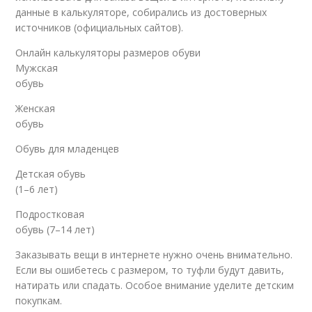
данные в калькуляторе, собирались из достоверных
источников (официальных сайтов).
Онлайн калькуляторы размеров обуви
Мужская
обувь
Женская
обувь
Обувь для младенцев
Детская обувь
(1–6 лет)
Подростковая
обувь (7–14 лет)
Заказывать вещи в интернете нужно очень внимательно.
Если вы ошибетесь с размером, то туфли будут давить,
натирать или спадать. Особое внимание уделите детским
покупкам.