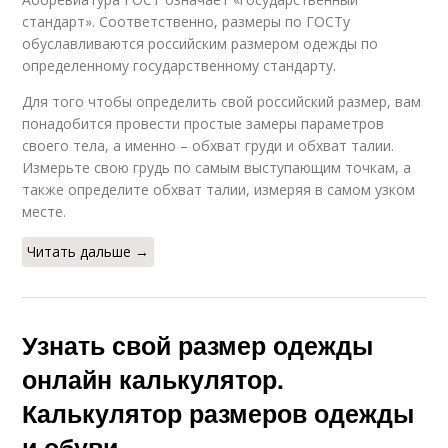
стандарт». Соответственно, размеры по ГОСТу
обуславливаются российским размером одежды по
определенному государственному стандарту.
Для того чтобы определить свой российский размер, вам
понадобится провести простые замеры параметров
своего тела, а именно – обхват груди и обхват талии.
Измерьте свою грудь по самым выступающим точкам, а
также определите обхват талии, измеряя в самом узком
месте.
Читать дальше →
Узнать свой размер одежды
онлайн калькулятор.
Калькулятор размеров одежды
и обуви