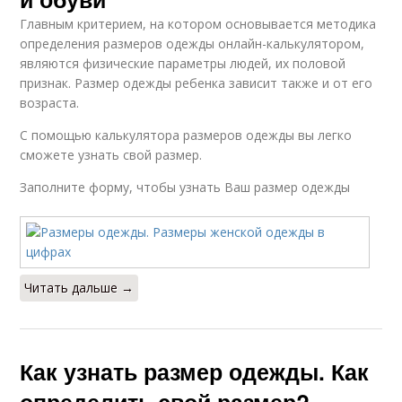
Главным критерием, на котором основывается методика
определения размеров одежды онлайн-калькулятором,
являются физические параметры людей, их половой
признак. Размер одежды ребенка зависит также и от его
возраста.
С помощью калькулятора размеров одежды вы легко
сможете узнать свой размер.
Заполните форму, чтобы узнать Ваш размер одежды
Читать дальше →
Как узнать размер одежды. Как