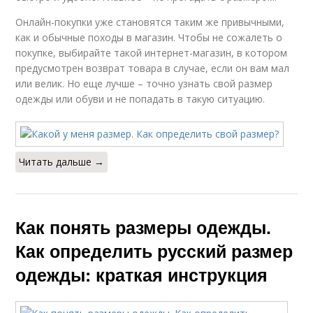
Онлайн-покупки уже становятся таким же привычными,
как и обычные походы в магазин. Чтобы не сожалеть о
покупке, выбирайте такой интернет-магазин, в котором
предусмотрен возврат товара в случае, если он вам мал
или велик. Но еще лучше – точно узнать свой размер
одежды или обуви и не попадать в такую ситуацию.
Читать дальше →
Как понять размеры одежды.
Как определить русский размер
одежды: краткая инструкция