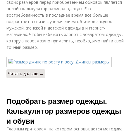
своих размеров перед приобретением обновок является
онлайн-калькулятор размера одежды. Его
востребованность в последнее время все больше
возрастает в связи с увеличением объемов закупок
мужской, женской и детской одежды в интернет-
магазинах. Чтобы избежать хлопот с возвратом одежды,
которую невозможно примерить, необходимо найти свой
точный размер.
Читать дальше →
Подобрать размер одежды.
Калькулятор размеров одежды
и обуви
Главным критерием, на котором основывается методика