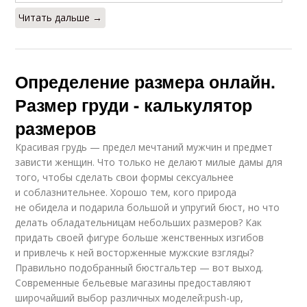
Читать дальше →
Определение размера онлайн.
Размер груди - калькулятор
размеров
Красивая грудь — предел мечтаний мужчин и предмет
зависти женщин. Что только не делают милые дамы для
того, чтобы сделать свои формы сексуальнее
и соблазнительнее. Хорошо тем, кого природа
не обидела и подарила большой и упругий бюст, но что
делать обладательницам небольших размеров? Как
придать своей фигуре больше женственных изгибов
и привлечь к ней восторженные мужские взгляды?
Правильно подобранный бюстгальтер — вот выход.
Современные бельевые магазины предоставляют
широчайший выбор различных моделей:push-up,