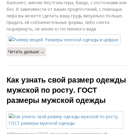
балконет, мягкие бюстгальтеры, бандо, с косточками или
без. В зависимости от ваших предпочтений, с помощью
лифа вы можете сделать вашу грудь визуально больше,
придать ей соблазнительные формы, либо слегка
подчеркнуть, не меняя естественного вида.
Читать дальше →
Как узнать свой размер одежды
мужской по росту. ГОСТ
размеры мужской одежды
Аббревиатура ГОСТ означает «государственный