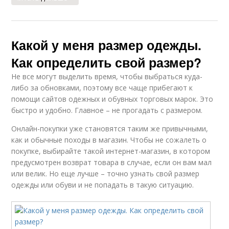
Какой у меня размер одежды.
Как определить свой размер?
Не все могут выделить время, чтобы выбраться куда-
либо за обновками, поэтому все чаще прибегают к
помощи сайтов одежных и обувных торговых марок. Это
быстро и удобно. Главное – не прогадать с размером.
Онлайн-покупки уже становятся таким же привычными,
как и обычные походы в магазин. Чтобы не сожалеть о
покупке, выбирайте такой интернет-магазин, в котором
предусмотрен возврат товара в случае, если он вам мал
или велик. Но еще лучше – точно узнать свой размер
одежды или обуви и не попадать в такую ситуацию.