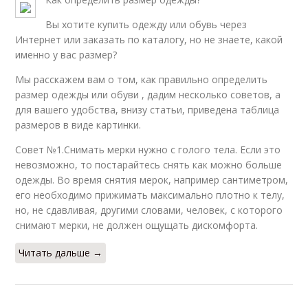
Вы хотите купить одежду или обувь через
Интернет или заказать по каталогу, но не знаете, какой
именно у вас размер?
Мы расскажем вам о том, как правильно определить
размер одежды или обуви , дадим несколько советов, а
для вашего удобства, внизу статьи, приведена таблица
размеров в виде картинки.
Совет №1.Снимать мерки нужно с голого тела. Если это
невозможно, то постарайтесь снять как можно больше
одежды. Во время снятия мерок, например сантиметром,
его необходимо прижимать максимально плотно к телу,
но, не сдавливая, другими словами, человек, с которого
снимают мерки, не должен ощущать дискомфорта.
Читать дальше →