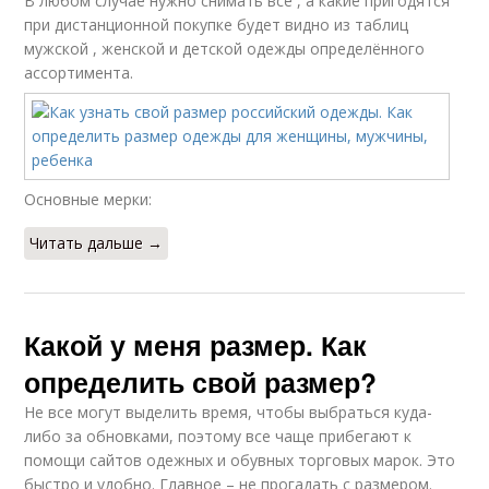
В любом случае нужно снимать все , а какие пригодятся
при дистанционной покупке будет видно из таблиц
мужской , женской и детской одежды определённого
ассортимента.
Основные мерки:
Читать дальше →
Какой у меня размер. Как
определить свой размер?
Не все могут выделить время, чтобы выбраться куда-
либо за обновками, поэтому все чаще прибегают к
помощи сайтов одежных и обувных торговых марок. Это
быстро и удобно. Главное – не прогадать с размером.