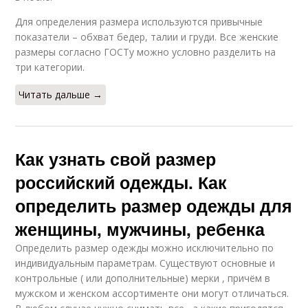
Для определения размера используются привычные
показатели – обхват бедер, талии и груди. Все женские
размеры согласно ГОСТу можно условно разделить на
три категории.
Читать дальше →
Как узнать свой размер
российский одежды. Как
определить размер одежды для
женщины, мужчины, ребенка
Определить размер одежды можно исключительно по
индивидуальным параметрам. Существуют основные и
контрольные ( или дополнительные) мерки , причём в
мужском и женском ассортименте они могут отличаться.