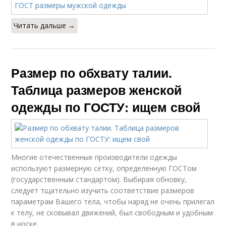
Читать дальше →
Размер по обхвату талии.
Таблица размеров женской
одежды по ГОСТУ: ищем свой
Многие отечественные производители одежды
используют размерную сетку, определенную ГОСТом
(государственным стандартом). Выбирая обновку,
следует тщательно изучить соответствие размеров
параметрам Вашего тела, чтобы наряд не очень прилегал
к телу, не сковывал движений, был свободным и удобным
в носке.