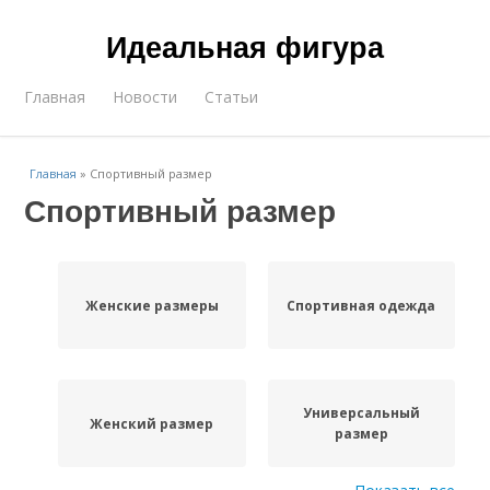
Идеальная фигура
Главная
Новости
Статьи
Главная
»
Спортивный размер
Спортивный размер
Женские размеры
Спортивная одежда
Универсальный
Женский размер
размер