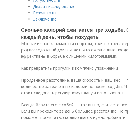
Актуальность
Дизайн исследования
Результаты
Заключение
Сколько калорий сжигается при ходьбе.
каждый день, чтобы похудеть
Многие из нас занимаются спортом, ходят в тренажер
ряд исследований доказывает, что ежедневные прод
эффективны в борьбе с лишними килограммами.
Как превратить прогулки в комплекс упражнений
Пройденное расстояние, ваша скорость и ваш вес — 
количество затраченных калорий во время ходьбы. Ч
стоит следовать регулярному плану и использовать 
Всегда берите его с собой — так вы подсчитаете все
Если вы проходите за день большое расстояние, но п
поможет посчитать, сколько шагов нужно добавить, 