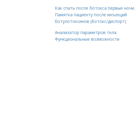
Как спать после ботокса первые ночи.
Памятка пациенту после инъекций
ботулотоксинов (ботокс/диспорт)
Анализатор параметров тела.
Функциональные возможности