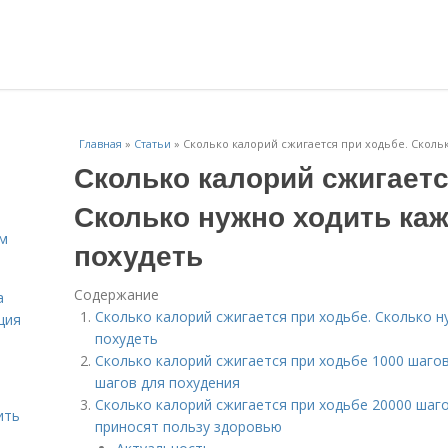
Главная
»
Статьи
»
Сколько калорий сжигается при ходьбе. Сколь
Сколько калорий сжигаетс
Сколько нужно ходить ка
ам
похудеть
Содержание
а
Сколько калорий сжигается при ходьбе. Сколько 
ция
похудеть
Сколько калорий сжигается при ходьбе 1000 шагов
шагов для похудения
Сколько калорий сжигается при ходьбе 20000 шаг
ить
приносят пользу здоровью