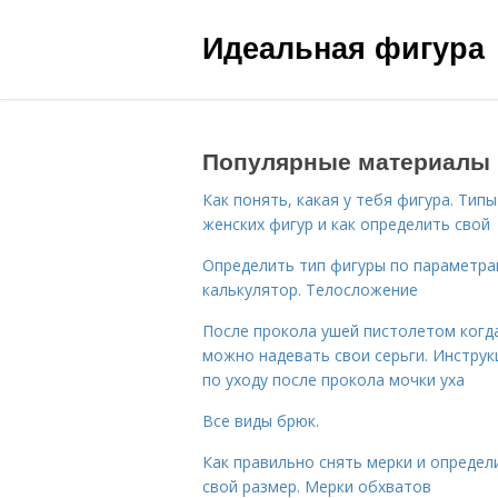
Идеальная фигура
Популярные материалы
Как понять, какая у тебя фигура. Типы
женских фигур и как определить свой
Определить тип фигуры по параметр
калькулятор. Телосложение
После прокола ушей пистолетом когд
можно надевать свои серьги. Инструк
по уходу после прокола мочки уха
Все виды брюк.
Как правильно снять мерки и определ
свой размер. Мерки обхватов