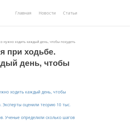
Главная
Новости
Статьи
ко нужно ходить каждый день, чтобы похудеть
я при ходьбе.
ждый день, чтобы
нужно ходить каждый день, чтобы
. Эксперты оценили теорию 10 тыс.
ов. Ученые определили сколько шагов