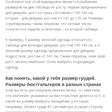
Особенностью этой маркировки является разбиение
размеров на две таблицы по росту: первая предназначена
для девушек, рост которых составляет 150-160 см,
вторая – для девушек ростом от 161 до 170 см. Размеры
сгруппированы таким образом, что четные числа
относятся к первой, а нечетные – ко второй таблице.
К примеру, 6 размер женской одежды относится к
таблице для молодых девушек, ростом 150-160 см, а 3
женский размер одежды предназначен для девушек-
подростков, ростом от 161 см. Таким образом, зная свой
рост, можно наиболее точно выбрать подходящую
одежду.
Как понять, какой у тебя размер грудей.
Размеры бюстгальтеров в разных странах
Если вы хоть раз покупали нижнее белье, то заметили,
что значение, указанное на бюстгальтере делится на 5. А
какой же размер выбрать женщинам, у которых,
например, обхват груди 82 сантиметра, в какую сторону