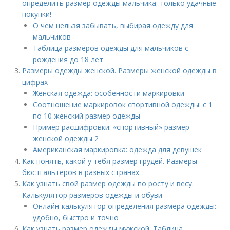
определить размер одежды мальчика: только удачные
покупки!
О чем нельзя забывать, выбирая одежду для
мальчиков
Таблица размеров одежды для мальчиков с
рождения до 18 лет
Размеры одежды женской. Размеры женской одежды в
цифрах
Женская одежда: особенности маркировки
Соотношение маркировок спортивной одежды: с 1
по 10 женский размер одежды
Пример расшифровки: «спортивный» размер
женской одежды 2
Американская маркировка: одежда для девушек
Как понять, какой у тебя размер грудей. Размеры
бюстгальтеров в разных странах
Как узнать свой размер одежды по росту и весу.
Калькулятор размеров одежды и обуви
Онлайн-калькулятор определения размера одежды:
удобно, быстро и точно
Как узнать размер одежды мужской. Таблица