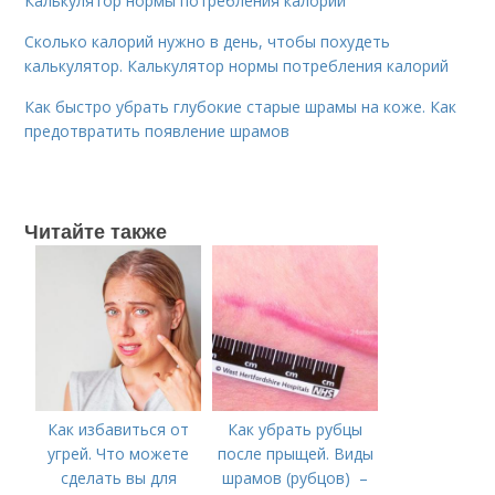
Калькулятор нормы потребления калорий
Сколько калорий нужно в день, чтобы похудеть
калькулятор. Калькулятор нормы потребления калорий
Как быстро убрать глубокие старые шрамы на коже. Как
предотвратить появление шрамов
Читайте также
Как избавиться от
Как убрать рубцы
угрей. Что можете
после прыщей. Виды
сделать вы для
шрамов (рубцов) –