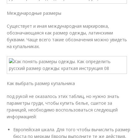
Международные размеры
Существует и иная международная маркировка,
обозначающаяся как размер одежды, латинскими
буквами. Чаще всего такие обозначения можно увидеть
на купальниках.
Как выбрать размер купальника
под рукой не оказалось этих таблиц, но нужно знать
параметры груди, чтобы купить белье, сшитое за
границей, необходимо воспользоваться следующей
информацией:
Европейская шкала. Для того чтобы вычислить размер
бюста по меркам Европы выполните те же действия,