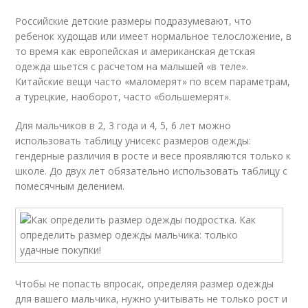
Российские детские размеры подразумевают, что
ребенок худощав или имеет нормальное телосложение, в
то время как европейская и американская детская
одежда шьется с расчетом на малышей «в теле».
Китайские вещи часто «маломерят» по всем параметрам,
а турецкие, наоборот, часто «большемерят».
Для мальчиков в 2, 3 года и 4, 5, 6 лет можно
использовать таблицу унисекс размеров одежды:
гендерные различия в росте и весе проявляются только к
школе. До двух лет обязательно использовать таблицу с
помесячным делением.
Чтобы не попасть впросак, определяя размер одежды
для вашего мальчика, нужно учитывать не только рост и