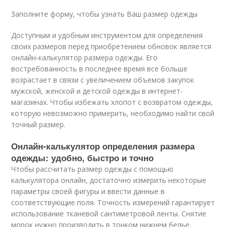
Заполните форму, чтобы узнать Ваш размер одежды
Доступным и удобным инструментом для определения
своих размеров перед приобретением обновок является
онлайн-калькулятор размера одежды. Его
востребованность в последнее время все больше
возрастает в связи с увеличением объемов закупок
мужской, женской и детской одежды в интернет-
магазинах. Чтобы избежать хлопот с возвратом одежды,
которую невозможно примерить, необходимо найти свой
точный размер.
Онлайн-калькулятор определения размера
одежды: удобно, быстро и точно
Чтобы рассчитать размер одежды с помощью
калькулятора онлайн, достаточно измерить некоторые
параметры своей фигуры и ввести данные в
соответствующие поля. Точность измерений гарантирует
использование тканевой сантиметровой ленты. Снятие
морок нужно производить в тонком нижнем белье,