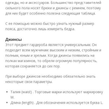
одежды, но и аксессуаров. Большинство представителей
сильного пола носят брюки и джинсы с ремнем, поэтому
для них будет особенно полезна следующая таблица.
С ее помощью можно быстро узнать нужный размер
пояса, достаточно лишь измерить бедра.
Джинсы
Этот предмет гардероба является универсальным. Он
подходит всем мужчинам: высоким и низким, стройным и
полным, юным и зрелым. Когда джинсы появились на
полках магазинов, то обрели огромную популярность,
которая сохраняется до сих пор.
При выборе джинсов необходимо обязательно знать
некоторые свои параметры.
Талия (waist) . Торговые марки используют маркировку
W.
Длина (length) . Для обозначения используется буква L.