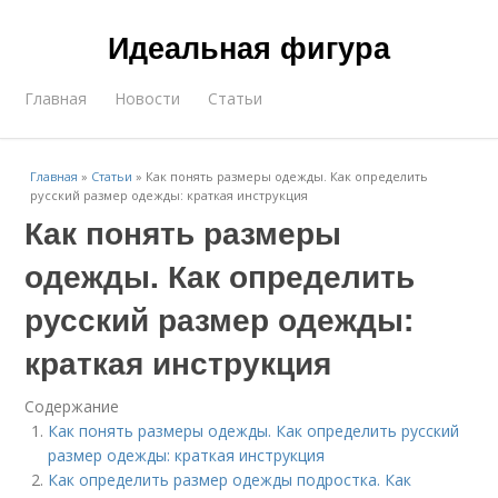
Идеальная фигура
Главная
Новости
Статьи
Главная
»
Статьи
»
Как понять размеры одежды. Как определить
русский размер одежды: краткая инструкция
Как понять размеры
одежды. Как определить
русский размер одежды:
краткая инструкция
Содержание
Как понять размеры одежды. Как определить русский
размер одежды: краткая инструкция
Как определить размер одежды подростка. Как