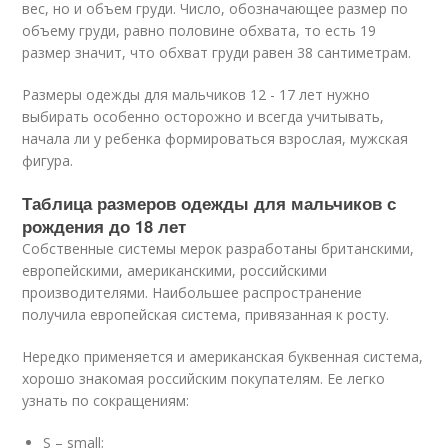
вес, но и объем груди. Число, обозначающее размер по
объему груди, равно половине обхвата, то есть 19
размер значит, что обхват груди равен 38 сантиметрам.
Размеры одежды для мальчиков 12 - 17 лет нужно
выбирать особенно осторожно и всегда учитывать,
начала ли у ребенка формироваться взрослая, мужская
фигура.
Таблица размеров одежды для мальчиков с
рождения до 18 лет
Собственные системы мерок разработаны британскими,
европейскими, американскими, российскими
производителями. Наибольшее распространение
получила европейская система, привязанная к росту.
Нередко применяется и американская буквенная система,
хорошо знакомая российским покупателям. Ее легко
узнать по сокращениям:
S – small;