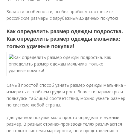
Зная эти особенности, вы без проблем соотнесете
российские размеры с зарубежными.Удачных покупок!
Как определить размер одежды подростка.
Как определить размер одежды мальчика:
только удачные покупки!
Самый простой способ узнать размер одежды мальчика –
измерить его объем груди и рост. Зная эти параметры и
пользуясь таблицей соответствия, можно узнать размер
по системе любой страны.
Для удачной покупки мало просто определить нужный
размер. В разных странах-производителях различаются
не только системы маркировки, но и представления о