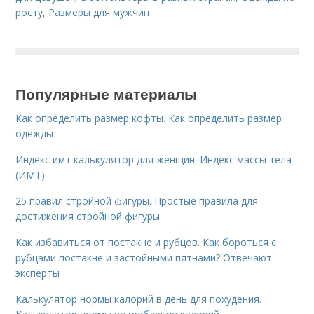
росту
,
Размеры для мужчин
Популярные материалы
Как определить размер кофты. Как определить размер
одежды
Индекс имт калькулятор для женщин. Индекс массы тела
(ИМТ)
25 правил стройной фигуры. Простые правила для
достижения стройной фигуры
Как избавиться от постакне и рубцов. Как бороться с
рубцами постакне и застойными пятнами? Отвечают
эксперты
Калькулятор нормы калорий в день для похудения.