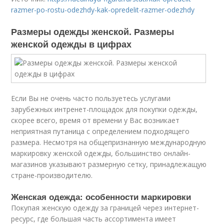
razmer-po-rostu-odezhdy-kak-opredelit-razmer-odezhdy
Размеры одежды женской. Размеры
женской одежды в цифрах
Если Вы не очень часто пользуетесь услугами
зарубежных интренет-площадок для покупки одежды,
скорее всего, время от времени у Вас возникает
неприятная путаница с определением подходящего
размера. Несмотря на общепризнанную международную
маркировку женской одежды, большинство онлайн-
магазинов указывают размерную сетку, принадлежащую
стране-производителю.
Женская одежда: особенности маркировки
Покупая женскую одежду за границей через интернет-
ресурс, где большая часть ассортимента имеет