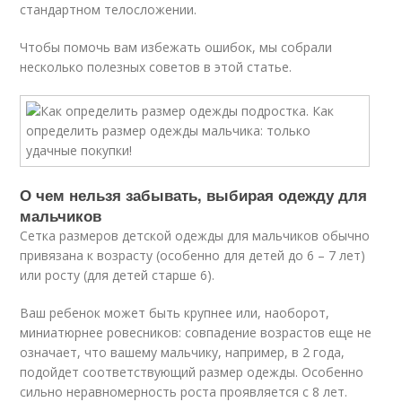
стандартном телосложении.
Чтобы помочь вам избежать ошибок, мы собрали
несколько полезных советов в этой статье.
О чем нельзя забывать, выбирая одежду для
мальчиков
Сетка размеров детской одежды для мальчиков обычно
привязана к возрасту (особенно для детей до 6 – 7 лет)
или росту (для детей старше 6).
Ваш ребенок может быть крупнее или, наоборот,
миниатюрнее ровесников: совпадение возрастов еще не
означает, что вашему мальчику, например, в 2 года,
подойдет соответствующий размер одежды. Особенно
сильно неравномерность роста проявляется с 8 лет.