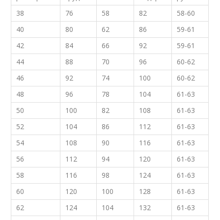
38
76
58
82
58-60
40
80
62
86
59-61
42
84
66
92
59-61
44
88
70
96
60-62
46
92
74
100
60-62
48
96
78
104
61-63
50
100
82
108
61-63
52
104
86
112
61-63
54
108
90
116
61-63
56
112
94
120
61-63
58
116
98
124
61-63
60
120
100
128
61-63
62
124
104
132
61-63