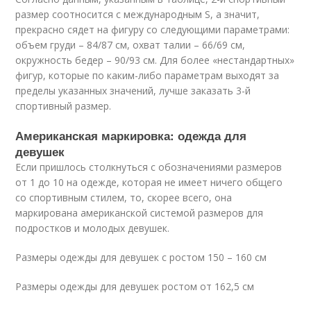
размер соотносится с международным S, а значит,
прекрасно сядет на фигуру со следующими параметрами:
объем груди – 84/87 см, охват талии – 66/69 см,
окружность бедер – 90/93 см. Для более «нестандартных»
фигур, которые по каким-либо параметрам выходят за
пределы указанных значений, лучше заказать 3-й
спортивный размер.
Американская маркировка: одежда для
девушек
Если пришлось столкнуться с обозначениями размеров
от 1 до 10 на одежде, которая не имеет ничего общего
со спортивным стилем, то, скорее всего, она
маркирована американской системой размеров для
подростков и молодых девушек.
Размеры одежды для девушек с ростом 150 – 160 см
Размеры одежды для девушек ростом от 162,5 см