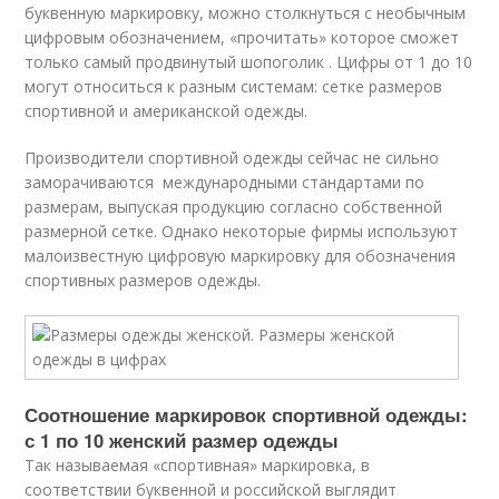
буквенную маркировку, можно столкнуться с необычным
цифровым обозначением, «прочитать» которое сможет
только самый продвинутый шопоголик . Цифры от 1 до 10
могут относиться к разным системам: сетке размеров
спортивной и американской одежды.
Производители спортивной одежды сейчас не сильно
заморачиваются международными стандартами по
размерам, выпуская продукцию согласно собственной
размерной сетке. Однако некоторые фирмы используют
малоизвестную цифровую маркировку для обозначения
спортивных размеров одежды.
Соотношение маркировок спортивной одежды:
с 1 по 10 женский размер одежды
Так называемая «спортивная» маркировка, в
соответствии буквенной и российской выглядит