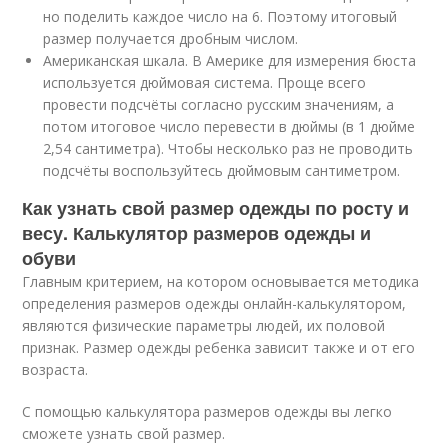
но поделить каждое число на 6. Поэтому итоговый
размер получается дробным числом.
Американская шкала. В Америке для измерения бюста
используется дюймовая система. Проще всего
провести подсчёты согласно русским значениям, а
потом итоговое число перевести в дюймы (в 1 дюйме
2,54 сантиметра). Чтобы несколько раз не проводить
подсчёты воспользуйтесь дюймовым сантиметром.
Как узнать свой размер одежды по росту и
весу. Калькулятор размеров одежды и
обуви
Главным критерием, на котором основывается методика
определения размеров одежды онлайн-калькулятором,
являются физические параметры людей, их половой
признак. Размер одежды ребенка зависит также и от его
возраста.
С помощью калькулятора размеров одежды вы легко
сможете узнать свой размер.