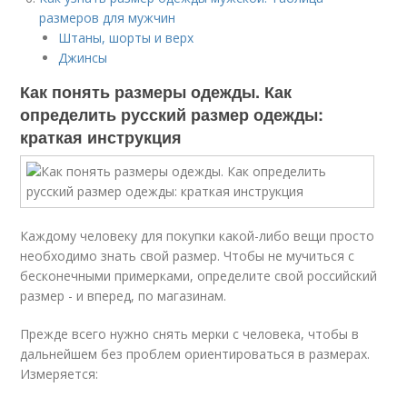
размеров для мужчин
Штаны, шорты и верх
Джинсы
Как понять размеры одежды. Как
определить русский размер одежды:
краткая инструкция
Каждому человеку для покупки какой-либо вещи просто
необходимо знать свой размер. Чтобы не мучиться с
бесконечными примерками, определите свой российский
размер - и вперед, по магазинам.
Прежде всего нужно снять мерки с человека, чтобы в
дальнейшем без проблем ориентироваться в размерах.
Измеряется: