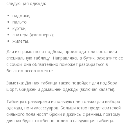
следующая одежда:
пиджаки;
пальто;
куртки;
свитера (джемперы);
жилеты.
Для их грамотного подбора, производители составили
специальную таблицу . Направляясь в бутик, захватите ее
с собой: она обязательно поможет разобраться в
богатом ассортименте.
Заметка: Данная таблица также подойдет для подбора
шорт, бриджей и домашней одежды (включая халаты).
Таблицы с размерами используют не только для выбора
одежды, но и аксессуаров. Большинство представителей
сильного пола носят брюки и джинсы с ремнем, поэтому
для них будет особенно полезна следующая таблица.