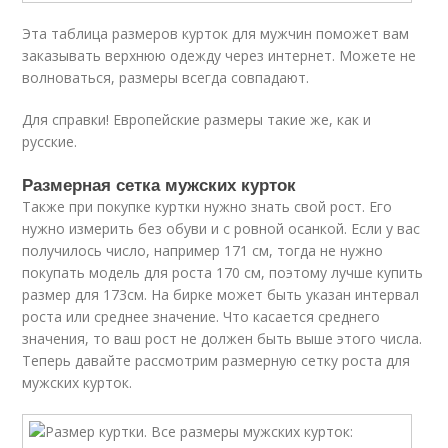
Эта таблица размеров курток для мужчин поможет вам
заказывать верхнюю одежду через интернет. Можете не
волноваться, размеры всегда совпадают.
Для справки! Европейские размеры такие же, как и
русские.
Размерная сетка мужских курток
Также при покупке куртки нужно знать свой рост. Его
нужно измерить без обуви и с ровной осанкой. Если у вас
получилось число, например 171 см, тогда не нужно
покупать модель для роста 170 см, поэтому лучше купить
размер для 173см. На бирке может быть указан интервал
роста или среднее значение. Что касается среднего
значения, то ваш рост не должен быть выше этого числа.
Теперь давайте рассмотрим размерную сетку роста для
мужских курток.