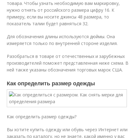
товара. Чтобы узнать необходимую вам маркировку,
нужно отнять от российского размера цифру 16. К
примеру, если вы носите джинсы 48 размера, то
показатель талии будет равняться 32.
Для обозначения длины используются дюймы. Она
измеряется только по внутренней стороне изделия.
Разобраться в товаре от отечественных и зарубежных
производителей поможет представленная ниже схема. В
ней также указаны обозначения торговых марок США.
Как определить размер одежды
Как определить размер одежды?
Вы хотите купить одежду или обувь через Интернет или
заказать по каталогу, но не знаете, какой именно у вас