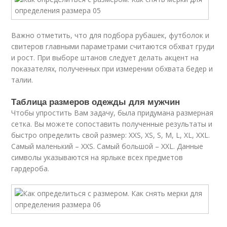
Важно отметить, что для подбора рубашек, футболок и
свитеров главными параметрами считаются обхват груди
и рост. При выборе штанов следует делать акцент на
показателях, полученных при измерении обхвата бедер и
талии.
Таблица размеров одежды для мужчин
Чтобы упростить Вам задачу, была придумана размерная
сетка. Вы можете сопоставить полученные результаты и
быстро определить свой размер: XXS, XS, S, M, L, XL, XXL.
Самый маленький – XXS. Самый большой – XXL. Данные
символы указываются на ярлыке всех предметов
гардероба.