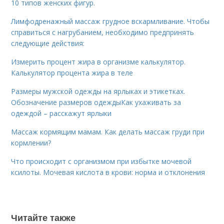
10 типов женских фигур.
Лимфодренажный массаж грудное вскармливание. Чтобы
справиться с нагрубанием, необходимо предпринять
следующие действия:
Измерить процент жира в организме калькулятор.
Калькулятор процента жира в теле
Размеры мужской одежды на ярлыках и этикетках.
Обозначение размеров одеждыКак ухаживать за
одеждой – расскажут ярлыки
Массаж кормящим мамам. Как делать массаж груди при
кормлении?
Что происходит с организмом при избытке мочевой
ксилоты. Мочевая кислота в крови: норма и отклонения
Читайте также