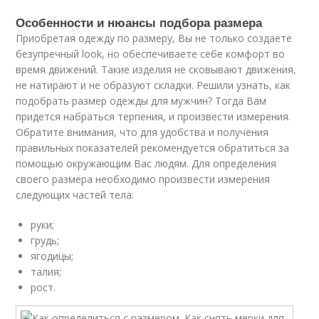
Особенности и нюансы подбора размера
Приобретая одежду по размеру, Вы не только создаете
безупречный look, но обеспечиваете себе комфорт во
время движений. Такие изделия не сковывают движения,
не натирают и не образуют складки. Решили узнать, как
подобрать размер одежды для мужчин? Тогда Вам
придется набраться терпения, и произвести измерения.
Обратите внимания, что для удобства и получения
правильных показателей рекомендуется обратиться за
помощью окружающим Вас людям. Для определения
своего размера необходимо произвести измерения
следующих частей тела:
руки;
грудь;
ягодицы;
талия;
рост.