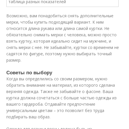
Возможно, вам понадобиться снять дополнительные
мерки, чтобы купить подходящий вариант. К ним
относится длина рукава или длина самой куртки. Не
обязательно снимать мерки с человека, можно просто
взять куртку, которая идеально сидит на мужчине, и
снять мерки с нее. Не забывайте, куртки со временем не
садятся по фигуре, поэтому нужно выбирать точный
размер.
Советы по выбору
Когда вы определились со своим размером, нужно
обратить внимание на материал, из которого сделана
верхняя одежда. Также не забывайте о фасоне. Ваша
куртка должна сочетаться с больше частью одежды из
вашего гардероба. Отдавайте предпочтение
универсальным цветам – это позволит без труда
подбирать ваш образ.
Одежда для осени и весны должна быть из