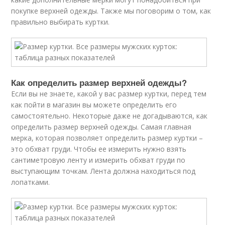
покупке верхней одежды. Также мы поговорим о том, как
правильно выбирать куртки.
Как определить размер верхней одежды?
Если вы не знаете, какой у вас размер куртки, перед тем
как пойти в магазин вы можете определить его
самостоятельно. Некоторые даже не догадываются, как
определить размер верхней одежды. Самая главная
мерка, которая позволяет определить размер куртки –
это обхват груди. Чтобы ее измерить нужно взять
сантиметровую ленту и измерить обхват груди по
выступающим точкам. Лента должна находиться под
лопатками.