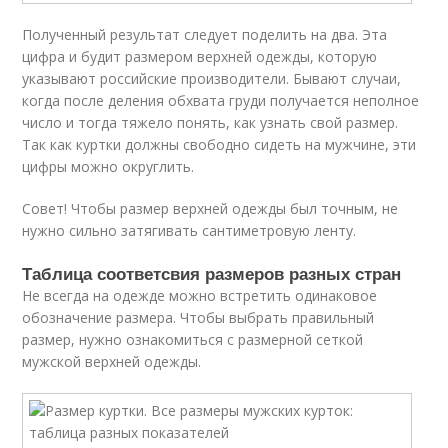
Полученный результат следует поделить на два. Эта
цифра и будит размером верхней одежды, которую
указывают российские производители. Бывают случаи,
когда после деления обхвата груди получается неполное
число и тогда тяжело понять, как узнать свой размер.
Так как куртки должны свободно сидеть на мужчине, эти
цифры можно округлить.
Совет! Чтобы размер верхней одежды был точным, не
нужно сильно затягивать сантиметровую ленту.
Таблица соответсвия размеров разных стран
Не всегда на одежде можно встретить одинаковое
обозначение размера. Чтобы выбрать правильный
размер, нужно ознакомиться с размерной сеткой
мужской верхней одежды.