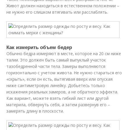
Живот должен находиться в естественном положении –
не нужно его слишком втягивать или расслаблять.
Как измерить объем бедер
Обычно бедра измеряют в месте, которое на 20 см ниже
талии. Это должен быть самый выпуклый участок
тазобедренной части тела. Замеры выполняются
горизонтально с учетом живота. Не нужно стараться его
«скрыть», если он есть, вытягивая вверх или опуская
ниже сантиметровую линейку. Добьетесь только
искажения реальных замеров, а не обратного эффекта.
Как вариант, можете взять гибкий лист или другой
материла, обвернуть себя, а затем развернув его –
замерять длину в плоскости.