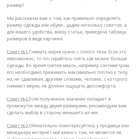
размер?
Мы расскажем вам о том, как правильно определить
размер одежды или обуви , дадим несколько советов, а
для вашего удобства, внизу статьи, приведена таблица
размеров в виде картинки.
Совет №1.
Снимать мерки нужно с голого тела. Если это
невозможно, то постарайтесь снять как можно больше
одежды. Во время снятия мерок, например сантиметром,
его необходимо прижимать максимально плотно к телу,
но, не сдавливая, другими словами, человек, с которого
снимают мерки, не должен ощущать дискомфорта.
Совет №2.
Если полученное значение попадает в
промежуток между двумя размерами, рекомендуем вам
сделать выбор в сторону меньшего из них.
Совет №3.
Обязательно поинтересуйтесь у продавца или
менеджера интернет-магазина о том, не является ли