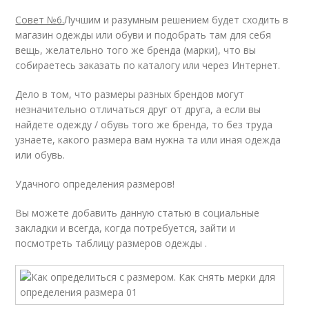
Совет №6.
Лучшим и разумным решением будет сходить в
магазин одежды или обуви и подобрать там для себя
вещь, желательно того же бренда (марки), что вы
собираетесь заказать по каталогу или через Интернет.
Дело в том, что размеры разных брендов могут
незначительно отличаться друг от друга, а если вы
найдете одежду / обувь того же бренда, то без труда
узнаете, какого размера вам нужна та или иная одежда
или обувь.
Удачного определения размеров!
Вы можете добавить данную статью в социальные
закладки и всегда, когда потребуется, зайти и
посмотреть таблицу размеров одежды .