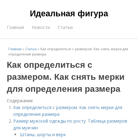
Идеальная фигура
Главная
Новости
Статьи
Главная
»
Статьи
»
Как определиться с размером. Как снять мерки для
определения размера
Как определиться с
размером. Как снять мерки
для определения размера
Содержание
Как определиться с размером. Как снять мерки для
определения размера
Размер мужской одежды по росту. Таблица размеров
для мужчин
Штаны, шорты и верх