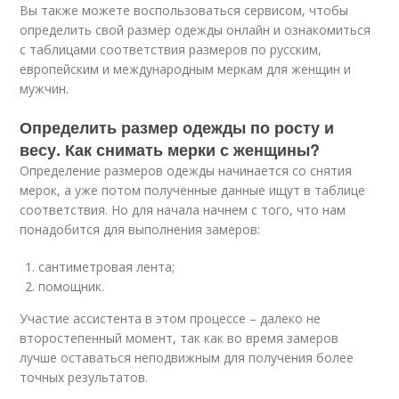
Вы также можете воспользоваться сервисом, чтобы
определить свой размер одежды онлайн и ознакомиться
с таблицами соответствия размеров по русским,
европейским и международным меркам для женщин и
мужчин.
Определить размер одежды по росту и
весу. Как снимать мерки с женщины?
Определение размеров одежды начинается со снятия
мерок, а уже потом полученные данные ищут в таблице
соответствия. Но для начала начнем с того, что нам
понадобится для выполнения замеров:
сантиметровая лента;
помощник.
Участие ассистента в этом процессе – далеко не
второстепенный момент, так как во время замеров
лучше оставаться неподвижным для получения более
точных результатов.