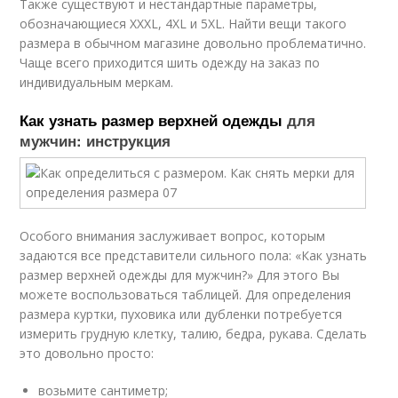
Также существуют и нестандартные параметры,
обозначающиеся XXXL, 4XL и 5XL. Найти вещи такого
размера в обычном магазине довольно проблематично.
Чаще всего приходится шить одежду на заказ по
индивидуальным меркам.
Как узнать размер верхней одежды
для
мужчин: инструкция
Особого внимания заслуживает вопрос, которым
задаются все представители сильного пола: «Как узнать
размер верхней одежды для мужчин?» Для этого Вы
можете воспользоваться таблицей. Для определения
размера куртки, пуховика или дубленки потребуется
измерить грудную клетку, талию, бедра, рукава. Сделать
это довольно просто:
возьмите сантиметр;