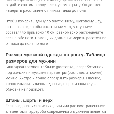
отдайте сантиметровую ленту помощнику. Он должен
измерить расстояние от линии талии до пола.
Чтобы измерить длину по внутреннему, шаговому шву,
встаньте так, чтобы расстояние между ступнями
составляло примерно 10 см, равномерно распределите
вес на обе ноги. Помощник должен измерить расстояние
от паха до пола по ноге.
Размер мужской одежды по росту. Таблица
размеров для мужчин
Благодаря готовой таблице (ростовка), разработанной
под женские и мужские параметры (рост, вес и прочее),
можно быстро и точно определить размеры. Главное,
точно измерить личные данные, в противном случае
обновка не подойдет.
Штаны, шорты и верх
Если следовать статистике, самыми распространенными
элементами гардероба современного мужчины является