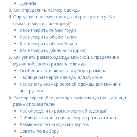
Джинсы
Как определить размер одежды
Определить размер одежды по росту и весу. Как
снимать мерки с женщины?
Как измерить объем груди
Как измерить объем талии
Как измерить объем бедер
Как измерить длину ноги (брюк)
Как узнать размер одежды мужской. Определение
мужчиной своего размера одежды
Особенности и нюансы подбора размера
Таблица размеров одежды для мужчин
Как узнать размер верхней одежды для мужчин:
инструкция
Размер куртки. Все размеры мужских курток: таблица
разных показателей
Как определить размер верхней одежды?
Таблица соответсвия размеров разных стран
Размерная сетка мужских курток
Советы по выбору