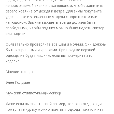
непромокаемой ткани и с капюшоном, чтобы защитить
своего хозяина от дождя и ветра. Для зимы покупайте
удлиненные и утепленные модели с воротником или
капюшоном. Зимние варианты всегда должны быть
свободными, чтобы под них можно было надеть свитер
или пиджак.
Обязательно проверяйте все швы и молнии. Они должны
быть исправными и крепкими. При покупке верхней
одежды не будет лишним, если вы примерите это
изделие.
Мнение эксперта
Элен Голдман
Мужский стилист-имиджмейкер
Даже если вы знаете свой размер, только тогда, когда
померяете куртку можно понять, подходит она или нет.