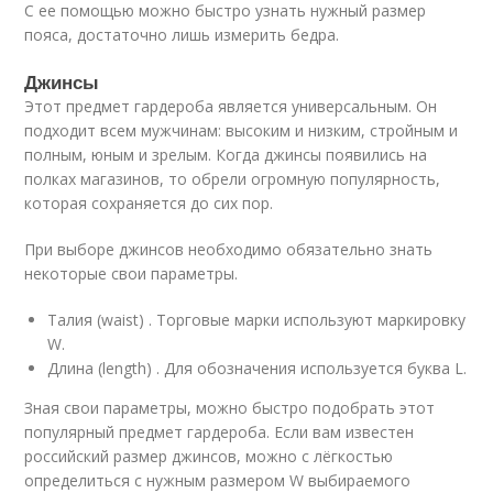
С ее помощью можно быстро узнать нужный размер
пояса, достаточно лишь измерить бедра.
Джинсы
Этот предмет гардероба является универсальным. Он
подходит всем мужчинам: высоким и низким, стройным и
полным, юным и зрелым. Когда джинсы появились на
полках магазинов, то обрели огромную популярность,
которая сохраняется до сих пор.
При выборе джинсов необходимо обязательно знать
некоторые свои параметры.
Талия (waist) . Торговые марки используют маркировку
W.
Длина (length) . Для обозначения используется буква L.
Зная свои параметры, можно быстро подобрать этот
популярный предмет гардероба. Если вам известен
российский размер джинсов, можно с лёгкостью
определиться с нужным размером W выбираемого