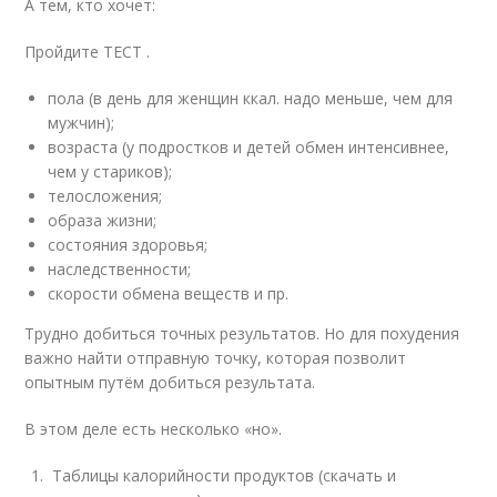
А тем, кто хочет:
Пройдите ТЕСТ .
пола (в день для женщин ккал. надо меньше, чем для
мужчин);
возраста (у подростков и детей обмен интенсивнее,
чем у стариков);
телосложения;
образа жизни;
состояния здоровья;
наследственности;
скорости обмена веществ и пр.
Трудно добиться точных результатов. Но для похудения
важно найти отправную точку, которая позволит
опытным путём добиться результата.
В этом деле есть несколько «но».
Таблицы калорийности продуктов (скачать и