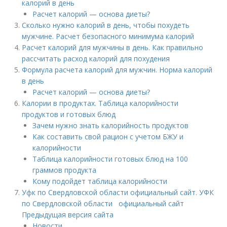
калорий в день
Расчет калорий — основа диеты?
Сколько нужно калорий в день, чтобы похудеть
мужчине. Расчет безопасного минимума калорий
Расчет калорий для мужчины в день. Как правильно
рассчитать расход калорий для похудения
Формула расчета калорий для мужчин. Норма калорий
в день
Расчет калорий — основа диеты?
Калории в продуктах. Таблица калорийности
продуктов и готовых блюд
Зачем нужно знать калорийность продуктов
Как составить свой рацион с учетом БЖУ и
калорийности
Таблица калорийности готовых блюд на 100
граммов продукта
Кому подойдет таблица калорийности
Уфк по Свердловской области официальный сайт. УФК
по Свердловской области официальный сайт
Предыдущая версия сайта
Новости