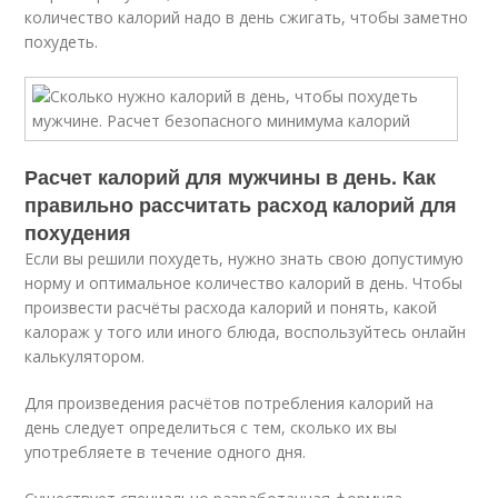
количество калорий надо в день сжигать, чтобы заметно
похудеть.
Расчет калорий для мужчины в день. Как
правильно рассчитать расход калорий для
похудения
Если вы решили похудеть, нужно знать свою допустимую
норму и оптимальное количество калорий в день. Чтобы
произвести расчёты расхода калорий и понять, какой
калораж у того или иного блюда, воспользуйтесь онлайн
калькулятором.
Для произведения расчётов потребления калорий на
день следует определиться с тем, сколько их вы
употребляете в течение одного дня.