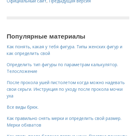
Официальный сайт
,
Предыдущая версия
Популярные материалы
Как понять, какая у тебя фигура. Типы женских фигур и
как определить свой
Определить тип фигуры по параметрам калькулятор.
Телосложение
После прокола ушей пистолетом когда можно надевать
свои серьги. Инструкция по уходу после прокола мочки
уха
Все виды брюк.
Как правильно снять мерки и определить свой размер.
Мерки обхватов