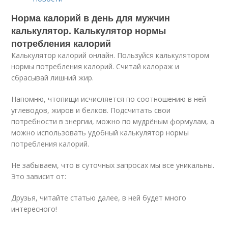
Норма калорий в день для мужчин
калькулятор. Калькулятор нормы
потребления калорий
Калькулятор калорий онлайн. Пользуйся калькулятором
нормы потребления калорий. Считай калораж и
сбрасывай лишний жир.
Напомню, чтопищи исчисляется по соотношению в ней
углеводов, жиров и белков. Подсчитать свои
потребности в энергии, можно по мудрёным формулам, а
можно использовать удобный калькулятор нормы
потребления калорий.
Не забываем, что в суточных запросах мы все уникальны.
Это зависит от:
Друзья, читайте статью далее, в ней будет много
интересного!