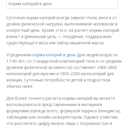
Суточная норма калорий всегда зависит пола, веса и от
уровня физической нагрузки, выполняемой человеком в
конкретный день. Кроме этого, на расчет нормы калорий
влияет и финальная цель — похудение, поддержание
существующего веса или набор мышечной массы.
Усредненная
норма калорий в день
(для людей возраста
17-60 лет, со стандартной комплекцией тела и со средним
уровнем физической активности) составляет 2400-2800
килокалорий для мужчин и 1800-2200 килокалорий для
женщин. Суточные потребности детей и подростков
обычно ниже.
Для более точного расчета нормы калорий вы можете
воспользоваться представленными в материале
формулами (прежде всего, формулой Харриса Бенедикта),
таблицами или онлайн калькулятором. Однако отметим,
что рассчитать цифру можно лишь с погрешностью в