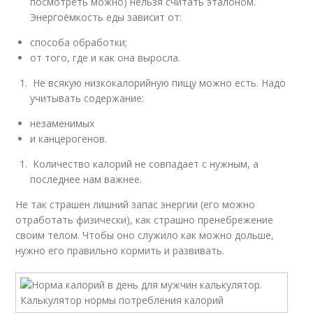
посмотреть можно) нельзя считать эталоном.
Энергоёмкость еды зависит от:
способа обработки;
от того, где и как она выросла.
Не всякую низкокалорийную пищу можно есть. Надо
учитывать содержание:
незаменимых
и канцерогенов.
Количество калорий не совпадает с нужным, а
последнее нам важнее.
Не так страшен лишний запас энергии (его можно
отработать физически), как страшно пренебрежение
своим телом. Чтобы оно служило как можно дольше,
нужно его правильно кормить и развивать.