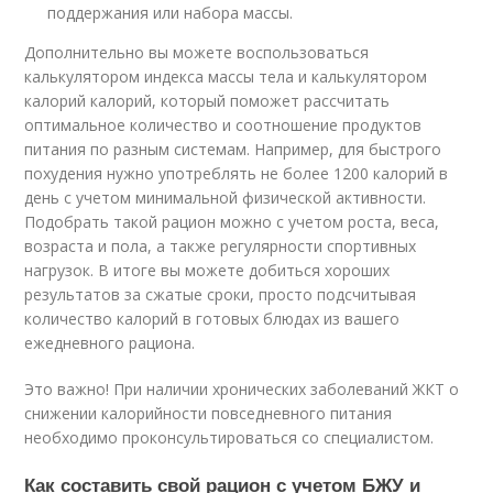
поддержания или набора массы.
Дополнительно вы можете воспользоваться
калькулятором индекса массы тела и калькулятором
калорий калорий, который поможет рассчитать
оптимальное количество и соотношение продуктов
питания по разным системам. Например, для быстрого
похудения нужно употреблять не более 1200 калорий в
день с учетом минимальной физической активности.
Подобрать такой рацион можно с учетом роста, веса,
возраста и пола, а также регулярности спортивных
нагрузок. В итоге вы можете добиться хороших
результатов за сжатые сроки, просто подсчитывая
количество калорий в готовых блюдах из вашего
ежедневного рациона.
Это важно! При наличии хронических заболеваний ЖКТ о
снижении калорийности повседневного питания
необходимо проконсультироваться со специалистом.
Как составить свой рацион с учетом БЖУ и