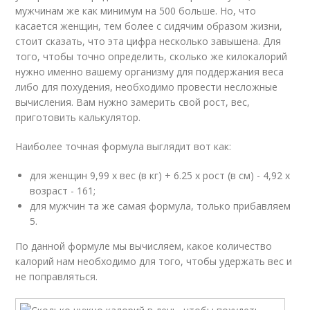
мужчинам же как минимум на 500 больше. Но, что
касается женщин, тем более с сидячим образом жизни,
стоит сказать, что эта цифра несколько завышена. Для
того, чтобы точно определить, сколько же килокалорий
нужно именно вашему организму для поддержания веса
либо для похудения, необходимо провести несложные
вычисления. Вам нужно замерить свой рост, вес,
приготовить калькулятор.
Наиболее точная формула выглядит вот как:
для женщин 9,99 х вес (в кг) + 6.25 х рост (в см) - 4,92 х
возраст - 161;
для мужчин та же самая формула, только прибавляем
5.
По данной формуле мы вычисляем, какое количество
калорий нам необходимо для того, чтобы удержать вес и
не поправляться.