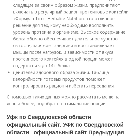
следящие за своим образом жизни, предпочитают
включать в регулярный рацион протеиновые коктейли
«Формула 1» от Herbalife Nutrition: это отличное
решение для тех, кому необходимо восполнить
уровень протеина в организме. Высокое содержание
белка обычно обеспечивает длительное чувство
сытости, заряжает энергией и восстанавливает
мышцы после нагрузок. В зависимости от вкуса
протеинового коктейля в одной порции может
содержаться до 14 г белка;
ценителей здорового образа жизни. Таблица
калорийности готовых продуктов поможет
контролировать рацион и избегать переедания.
С помощью таких данных можно рассчитать меню на
день и более, подобрать оптимальные порции.
Уфк по Свердловской области
официальный сайт. УФК по Свердловской
области официальный сайт Предыдущая