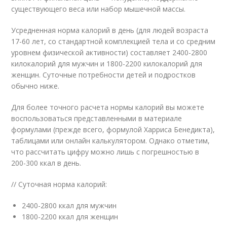
существующего веса или набор мышечной массы.
Усредненная норма калорий в день (для людей возраста
17-60 лет, со стандартной комплекцией тела и со средним
уровнем физической активности) составляет 2400-2800
килокалорий для мужчин и 1800-2200 килокалорий для
женщин. Суточные потребности детей и подростков
обычно ниже.
Для более точного расчета нормы калорий вы можете
воспользоваться представленными в материале
формулами (прежде всего, формулой Харриса Бенедикта),
таблицами или онлайн калькулятором. Однако отметим,
что рассчитать цифру можно лишь с погрешностью в
200-300 ккал в день.
// Суточная норма калорий:
2400-2800 ккал для мужчин
1800-2200 ккал для женщин