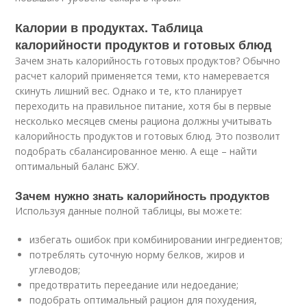
Калории в продуктах. Таблица
калорийности продуктов и готовых блюд
Зачем знать калорийность готовых продуктов? Обычно
расчет калорий применяется теми, кто намеревается
скинуть лишний вес. Однако и те, кто планирует
переходить на правильное питание, хотя бы в первые
несколько месяцев смены рациона должны учитывать
калорийность продуктов и готовых блюд. Это позволит
подобрать сбалансированное меню. А еще – найти
оптимальный баланс БЖУ.
Зачем нужно знать калорийность продуктов
Используя данные полной таблицы, вы можете:
избегать ошибок при комбинировании ингредиентов;
потреблять суточную норму белков, жиров и
углеводов;
предотвратить переедание или недоедание;
подобрать оптимальный рацион для похудения,