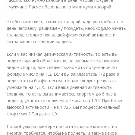
Чтобы вычислить, сколько калорий надо употреблять в
день человеку, решившему похудеть, необходимо узнать
сначала, сколько при вашей физической активности
затрачивается энергии за день.
Если у вас низкая физическая активность, то есть вы
ведете сидячий образ жизни, не занимаетесь никаким
видом спорта, вам следует умножить полученное по
формуле число на 1,2. Если вы занимаетесь 1-2 раза в
неделю хотя бы фитнесом, то вам следует результат
умножить на 1,375. Если ваша дневная активность
средняя, то есть вы занимаетесь спортом до 5 раз в
неделю, умножьте полученное число на 1,55. При более
высокой активности – на 1,725. Вы профессиональный
спортсмен? Тогда на 1,9.
Попробуем на примере посчитать, какое количество
энергии требуется, чтобы не полнеть, и также какое