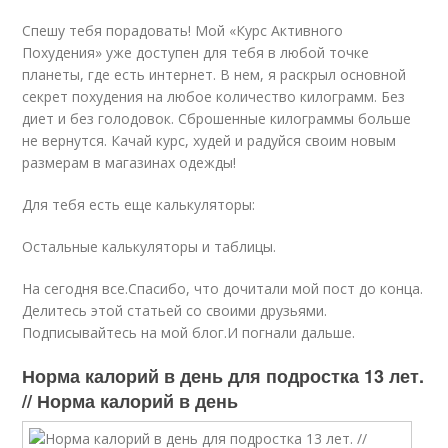
Спешу тебя порадовать! Мой «Курс Активного
Похудения» уже доступен для тебя в любой точке
планеты, где есть интернет. В нем, я раскрыл основной
секрет похудения на любое количество килограмм. Без
диет и без голодовок. Сброшенные килограммы больше
не вернутся. Качай курс, худей и радуйся своим новым
размерам в магазинах одежды!
Для тебя есть еще калькуляторы:
Остальные калькуляторы и таблицы.
На сегодня все.Спасибо, что дочитали мой пост до конца.
Делитесь этой статьей со своими друзьями.
Подписывайтесь на мой блог.И погнали дальше.
Норма калорий в день для подростка 13 лет.
// Норма калорий в день