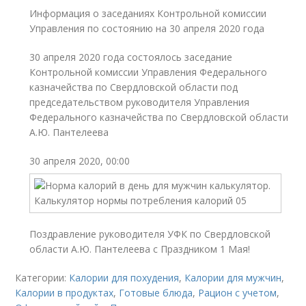
Информация о заседаниях Контрольной комиссии
Управления по состоянию на 30 апреля 2020 года
30 апреля 2020 года состоялось заседание
Контрольной комиссии Управления Федерального
казначейства по Свердловской области под
председательством руководителя Управления
Федерального казначейства по Свердловской области
А.Ю. Пантелеева
30 апреля 2020, 00:00
Поздравление руководителя УФК по Свердловской
области А.Ю. Пантелеева с Праздником 1 Мая!
Категории:
Калории для похудения
,
Калории для мужчин
,
Калории в продуктах
,
Готовые блюда
,
Рацион с учетом
,