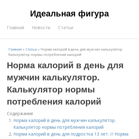
Идеальная фигура
Главная
Новости
Статьи
Главная
»
Статьи
»
Норма калорий в день для мужчин калькулятор.
Калькулятор нормы потребления калорий
Норма калорий в день для
мужчин калькулятор.
Калькулятор нормы
потребления калорий
Содержание
Норма калорий в день для мужчин калькулятор.
Калькулятор нормы потребления калорий
Норма калорий в день для подростка 13 лет. // Норма