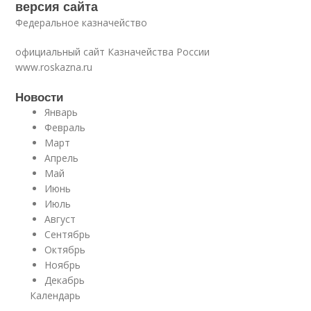
версия сайта
Федеральное казначейство
официальный сайт Казначейства России
www.roskazna.ru
Новости
Январь
Февраль
Март
Апрель
Май
Июнь
Июль
Август
Сентябрь
Октябрь
Ноябрь
Декабрь
Календарь