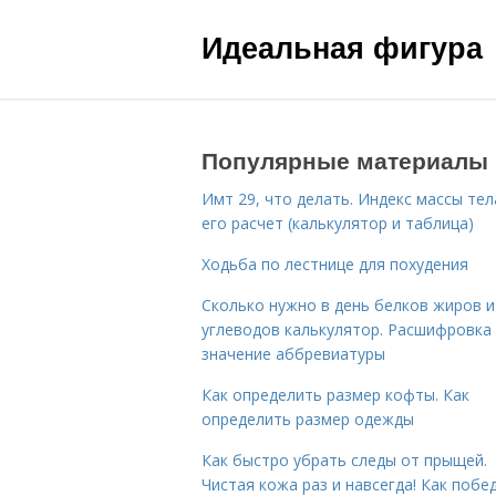
Идеальная фигура
Популярные материалы
Имт 29, что делать. Индекс массы тел
его расчет (калькулятор и таблица)
Ходьба по лестнице для похудения
Сколько нужно в день белков жиров и
углеводов калькулятор. Расшифровка
значение аббревиатуры
Как определить размер кофты. Как
определить размер одежды
Как быстро убрать следы от прыщей.
Чистая кожа раз и навсегда! Как побе