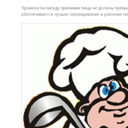
Промежутки между приёмами пищи не должны превышат
обеспечивается лучшее переваривание и усвоение пи