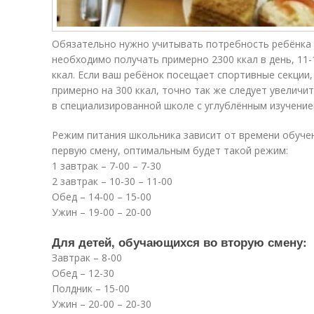
Обязательно нужно учитывать потребность ребёнка в
необходимо получать примерно 2300 ккал в день, 11-14
ккал. Если ваш ребёнок посещает спортивные секции
примерно на 300 ккал, точно так же следует увеличи
в специализированной школе с углублённым изучение
Режим питания школьника зависит от времени обучен
первую смену, оптимальным будет такой режим:
1 завтрак – 7-00 – 7-30
2 завтрак – 10-30 – 11-00
Обед – 14-00 – 15-00
Ужин – 19-00 – 20-00
Для детей, обучающихся во вторую смену:
Завтрак – 8-00
Обед – 12-30
Полдник – 15-00
Ужин – 20-00 – 20-30