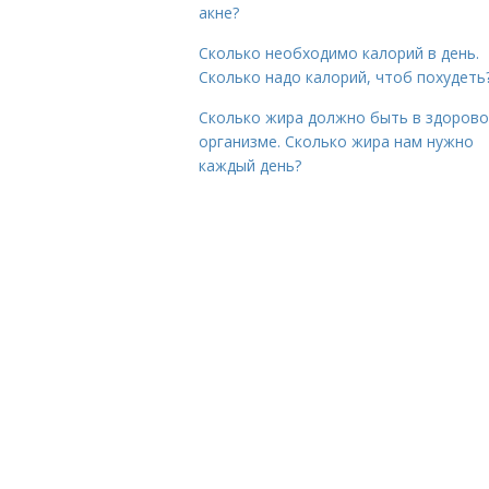
акне?
Сколько необходимо калорий в день.
Сколько надо калорий, чтоб похудеть
Сколько жира должно быть в здоров
организме. Сколько жира нам нужно
каждый день?