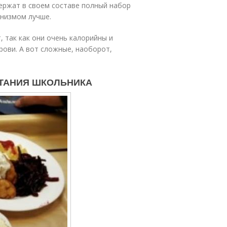
ержат в своем составе полный набор
низмом лучше.
 так как они очень калорийны и
рови. А вот сложные, наоборот,
 ПИТАНИЯ ШКОЛЬНИКА