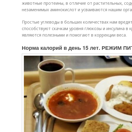
животные протеины, в отличие от растительных, сод
незаменимых аминокислот и усваиваются нашим орга
Простые углеводы в больших количествах нам вредят,
способствуют скачкам уровня глюкозы и инсулина в к
являются полезными и помогают в коррекции веса.
Норма калорий в день 15 лет. РЕЖИМ