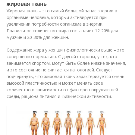
жировая ткань
Жировая ткань – это самый большой запас энергии в
организме человека, который активируется при
увеличении потребности организма в энергии.
Правильное количество жира составляет 12-20% для
мужчин и 20-30% для женщин.
Содержание жира у женщин физиологически выше – это
совершенно нормально. С другой стороны, у тех, кто
занимается спортом, могут быть более низкие значения,
и это состояние не считается патологией. Следует
подчеркнуть, что жировая ткань характеризуется очень
высокой пластичностью и может менять свое
количество в зависимости от факторов окружающей
среды, рациона питания и физической активности.