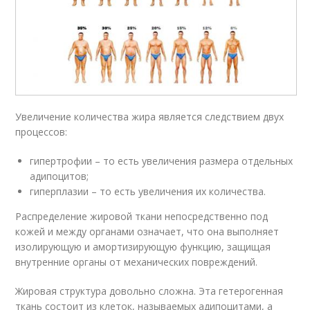
Увеличение количества жира является следствием двух
процессов:
гипертрофии – то есть увеличения размера отдельных
адипоцитов;
гиперплазии – то есть увеличения их количества.
Распределение жировой ткани непосредственно под
кожей и между органами означает, что она выполняет
изолирующую и амортизирующую функцию, защищая
внутренние органы от механических повреждений.
Жировая структура довольно сложна. Эта гетерогенная
ткань состоит из клеток, называемых адипоцитами, а