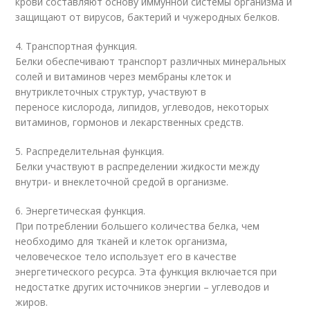
крови составляют основу иммунной системы организма и
защищают от вирусов, бактерий и чужеродных белков.
4. Транспортная функция.
Белки обеспечивают транспорт различных минеральных
солей и витаминов через мембраны клеток и
внутриклеточных структур, участвуют в
переносе кислорода, липидов, углеводов, некоторых
витаминов, гормонов и лекарственных средств.
5. Распределительная функция.
Белки участвуют в распределении жидкости между
внутри- и внеклеточной средой в организме.
6. Энергетическая функция.
При потреблении большего количества белка, чем
необходимо для тканей и клеток организма,
человеческое тело использует его в качестве
энергетического ресурса. Эта функция включается при
недостатке других источников энергии – углеводов и
жиров.