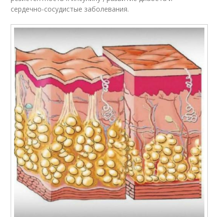
сердечно-сосудистые заболевания.