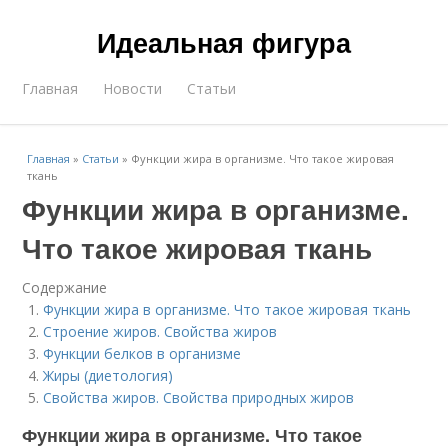
Идеальная фигура
Главная
Новости
Статьи
Главная
»
Статьи
»
Функции жира в организме. Что такое жировая
ткань
Функции жира в организме.
Что такое жировая ткань
Содержание
Функции жира в организме. Что такое жировая ткань
Строение жиров. Свойства жиров
Функции белков в организме
Жиры (диетология)
Свойства жиров. Свойства природных жиров
Функции жира в организме. Что такое