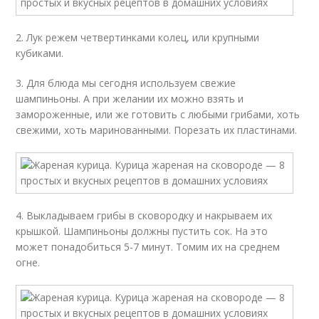
2. Лук режем четвертинками колец, или крупными
кубиками.
3. Для блюда мы сегодня используем свежие
шампиньоны. А при желании их можно взять и
замороженные, или же готовить с любыми грибами, хоть
свежими, хоть маринованными. Порезать их пластинами.
4. Выкладываем грибы в сковородку и накрываем их
крышкой. Шампиньоны должны пустить сок. На это
может понадобиться 5-7 минут. Томим их на среднем
огне.