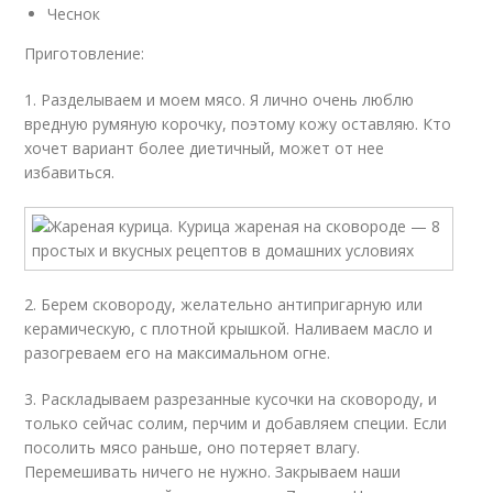
Чеснок
Приготовление:
1. Разделываем и моем мясо. Я лично очень люблю
вредную румяную корочку, поэтому кожу оставляю. Кто
хочет вариант более диетичный, может от нее
избавиться.
2. Берем сковороду, желательно антипригарную или
керамическую, с плотной крышкой. Наливаем масло и
разогреваем его на максимальном огне.
3. Раскладываем разрезанные кусочки на сковороду, и
только сейчас солим, перчим и добавляем специи. Если
посолить мясо раньше, оно потеряет влагу.
Перемешивать ничего не нужно. Закрываем наши