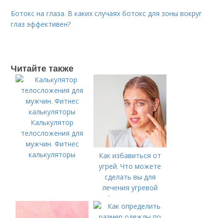
Ботокс на глаза. В каких случаях ботокс для зоны вокруг
глаз эффективен?
Читайте также
Калькулятор
телосложения для
мужчин. Фитнес
калькуляторы
Как избавиться от
угрей. Что можете
сделать вы для
лечения угревой
болезни (акне)