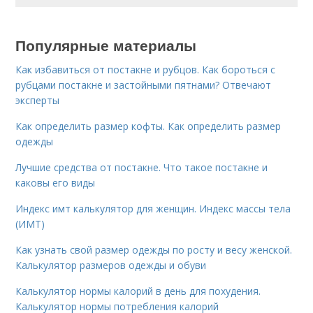
Популярные материалы
Как избавиться от постакне и рубцов. Как бороться с
рубцами постакне и застойными пятнами? Отвечают
эксперты
Как определить размер кофты. Как определить размер
одежды
Лучшие средства от постакне. Что такое постакне и
каковы его виды
Индекс имт калькулятор для женщин. Индекс массы тела
(ИМТ)
Как узнать свой размер одежды по росту и весу женской.
Калькулятор размеров одежды и обуви
Калькулятор нормы калорий в день для похудения.
Калькулятор нормы потребления калорий