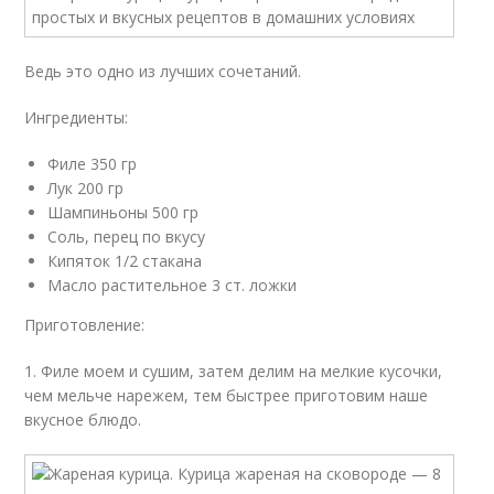
Ведь это одно из лучших сочетаний.
Ингредиенты:
Филе 350 гр
Лук 200 гр
Шампиньоны 500 гр
Соль, перец по вкусу
Кипяток 1/2 стакана
Масло растительное 3 ст. ложки
Приготовление:
1. Филе моем и сушим, затем делим на мелкие кусочки,
чем мельче нарежем, тем быстрее приготовим наше
вкусное блюдо.