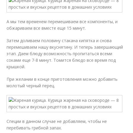
А мы тем временем перемешиваем все компоненты, и
обжариваем все вместе еще 15 минут.
Затем доливаем половину стакана кипятка и снова
перемешиваем нашу вкуснятину. И теперь завершающий
этап. Даем блюду возможность пропитаться всеми
соками еще 7-8 минут. Томится блюдо все время под
крышкой.
При желании в конце приготовления можно добавить
молотый черный перец.
Специи в данном случае не добавляем, чтобы не
перебивать грибной запах.