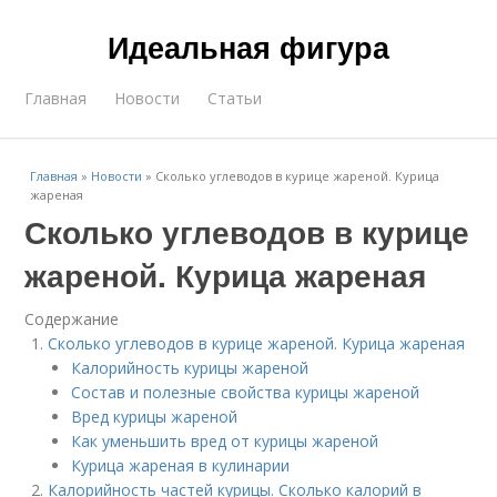
Идеальная фигура
Главная
Новости
Статьи
Главная
»
Новости
»
Сколько углеводов в курице жареной. Курица
жареная
Сколько углеводов в курице
жареной. Курица жареная
Содержание
Сколько углеводов в курице жареной. Курица жареная
Калорийность курицы жареной
Состав и полезные свойства курицы жареной
Вред курицы жареной
Как уменьшить вред от курицы жареной
Курица жареная в кулинарии
Калорийность частей курицы. Сколько калорий в