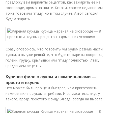
предложу вам варианты рецептов, как зажарить ее на
сковороде, прямо на плите. Кстати, совсем недавно мы
тоже готовили птицу, но в том случае. А вот сегодня
будем жарить.
Сразу оговорюсь, что готовить мы будем разные части
тушки, а вы уже решайте, что будете жарить: окорочка,
голени, грудку, крылышки или птицу полностью. Итак,
предлагаем рецепты.
Куриное филе с луком и шампиньонами —
просто и вкусно
Что может быть проще и быстрее, чем приготовить
нежное филе с луком и грибами. И согласитесь, вкус у
такого, вроде простого с виду блюда, всегда на высоте.