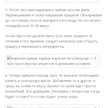
5. После чего выкладываем к грибам кусочки филе.
Перемешиваем и снова накрываем крышкой. Обжариваем
до состояния, пока не выпарится вся вода. На это может
понадобиться 20-30 минут.
Огонь при этом должен быть чуть ниже среднего. В
течении этого времени следует несколько раз открыть
крышку и перемешать ингредиенты.
6. Теперь пришла очередь лука. Но вначале необходимо
налить в сковородку масло. Добавляем то и другое, и
сразу же солим по вкусу. Аромат по кухне идет просто
волшебный. Все домашние сбежались с вопросом, когда
будет готово?! А готово будет очень скоро.