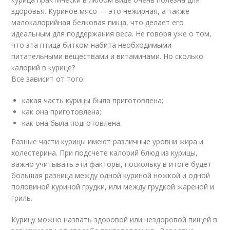
здоровья. Куриное мясо — это нежирная, а также
малокалорийная белковая пища, что делает его
идеальным для поддержания веса. Не говоря уже о том,
что эта птица битком набита необходимыми
питательными веществами и витаминами. Но сколько
калорий в курице?
Все зависит от того:
какая часть курицы была приготовлена;
как она приготовлена;
как она была подготовлена.
Разные части курицы имеют различные уровни жира и
холестерина. При подсчете калорий блюд из курицы,
важно учитывать эти факторы, поскольку в итоге будет
большая разница между одной куриной ножкой и одной
половиной куриной грудки, или между грудкой жареной и
гриль.
Курицу можно назвать здоровой или нездоровой пищей в