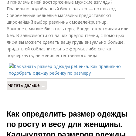
и привлечь к ней восторженные мужские взгляды?
Правильно подобранный бюстгальтер — вот выход.
Современные бельевые магазины предоставляют
широчайший выбор различных моделей:push-up,
балконет, мягкие бюстгальтеры, бандо, с косточками или
без. В зависимости от ваших предпочтений, с помощью
лифа вы можете сделать вашу грудь визуально больше,
придать ей соблазнительные формы, либо слегка
подчеркнуть, не меняя естественного вида.
Читать дальше →
Как определить размер одежды
по росту и весу для женщины.
Калькулятор размеров одежды