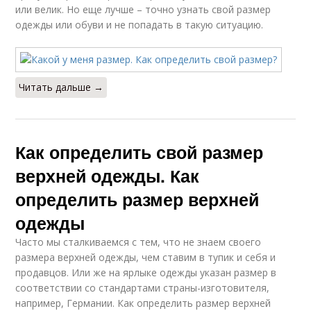
или велик. Но еще лучше – точно узнать свой размер
одежды или обуви и не попадать в такую ситуацию.
Читать дальше →
Как определить свой размер
верхней одежды. Как
определить размер верхней
одежды
Часто мы сталкиваемся с тем, что не знаем своего
размера верхней одежды, чем ставим в тупик и себя и
продавцов. Или же на ярлыке одежды указан размер в
соответствии со стандартами страны-изготовителя,
например, Германии. Как определить размер верхней