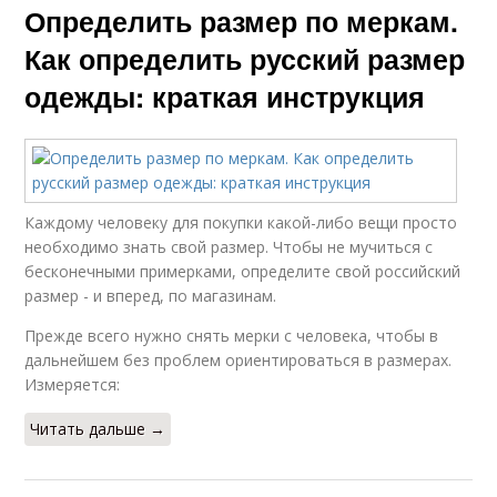
Определить размер по меркам.
Как определить русский размер
одежды: краткая инструкция
Каждому человеку для покупки какой-либо вещи просто
необходимо знать свой размер. Чтобы не мучиться с
бесконечными примерками, определите свой российский
размер - и вперед, по магазинам.
Прежде всего нужно снять мерки с человека, чтобы в
дальнейшем без проблем ориентироваться в размерах.
Измеряется:
Читать дальше →