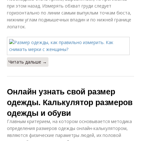
при этом назад. Измерять обхват груди следует
горизонтально по линии самым выпуклым точкам бюста,
нижним углам подмышечных впадин и по нижней границе
лопаток.
Читать дальше →
Онлайн узнать свой размер
одежды. Калькулятор размеров
одежды и обуви
Главным критерием, на котором основывается методика
определения размеров одежды онлайн-калькулятором,
являются физические параметры людей, их половой