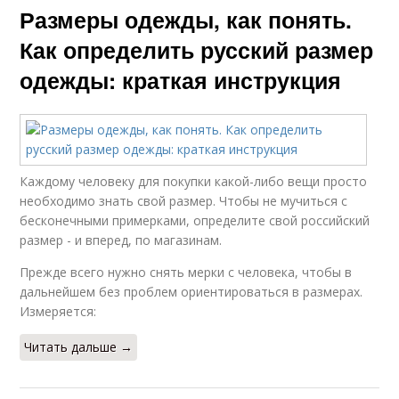
Размеры одежды, как понять.
Как определить русский размер
одежды: краткая инструкция
Каждому человеку для покупки какой-либо вещи просто
необходимо знать свой размер. Чтобы не мучиться с
бесконечными примерками, определите свой российский
размер - и вперед, по магазинам.
Прежде всего нужно снять мерки с человека, чтобы в
дальнейшем без проблем ориентироваться в размерах.
Измеряется:
Читать дальше →