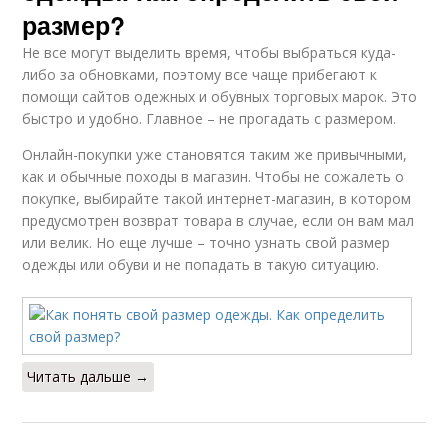
размер?
Не все могут выделить время, чтобы выбраться куда-
либо за обновками, поэтому все чаще прибегают к
помощи сайтов одежных и обувных торговых марок. Это
быстро и удобно. Главное – не прогадать с размером.
Онлайн-покупки уже становятся таким же привычными,
как и обычные походы в магазин. Чтобы не сожалеть о
покупке, выбирайте такой интернет-магазин, в котором
предусмотрен возврат товара в случае, если он вам мал
или велик. Но еще лучше – точно узнать свой размер
одежды или обуви и не попадать в такую ситуацию.
Читать дальше →