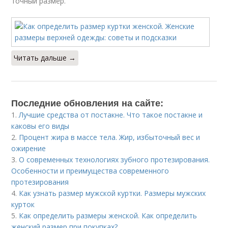
точный размер.
Читать дальше →
Последние обновления на сайте:
1.
Лучшие средства от постакне. Что такое постакне и
каковы его виды
2.
Процент жира в массе тела. Жир, избыточный вес и
ожирение
3.
О современных технологиях зубного протезирования.
Особенности и преимущества современного
протезирования
4.
Как узнать размер мужской куртки. Размеры мужских
курток
5.
Как определить размеры женской. Как определить
женский размер при покупках?