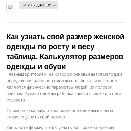
Читать дальше →
Как узнать свой размер женской
одежды по росту и весу
таблица. Калькулятор размеров
одежды и обуви
Главным критерием, на котором основывается методика
определения размеров одежды онлайн-калькулятором,
являются физические параметры людей, их половой
признак. Размер одежды ребенка зависит также и от его
возраста.
С помощью калькулятора размеров одежды вы легко
сможете узнать свой размер.
Заполните форму, чтобы узнать Ваш размер одежды