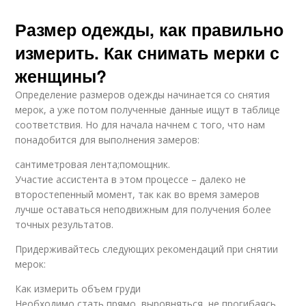
Размер одежды, как правильно
измерить. Как снимать мерки с
женщины?
Определение размеров одежды начинается со снятия
мерок, а уже потом полученные данные ищут в таблице
соответствия. Но для начала начнем с того, что нам
понадобится для выполнения замеров:
сантиметровая лента;помощник.
Участие ассистента в этом процессе – далеко не
второстепенный момент, так как во время замеров
лучше оставаться неподвижным для получения более
точных результатов.
Придерживайтесь следующих рекомендаций при снятии
мерок:
Как измерить объем груди
Необходимо стать прямо, выровняться, не прогибаясь