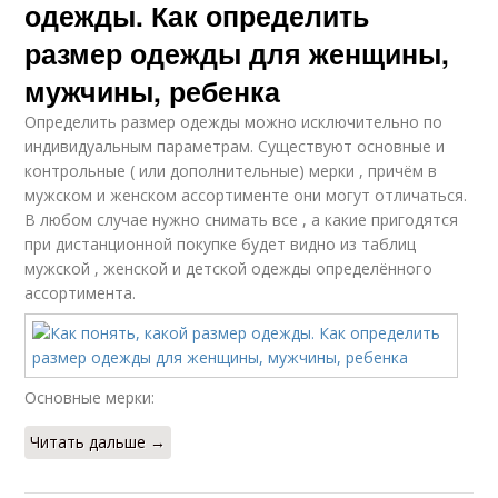
одежды. Как определить
размер одежды для женщины,
мужчины, ребенка
Определить размер одежды можно исключительно по
индивидуальным параметрам. Существуют основные и
контрольные ( или дополнительные) мерки , причём в
мужском и женском ассортименте они могут отличаться.
В любом случае нужно снимать все , а какие пригодятся
при дистанционной покупке будет видно из таблиц
мужской , женской и детской одежды определённого
ассортимента.
Основные мерки:
Читать дальше →