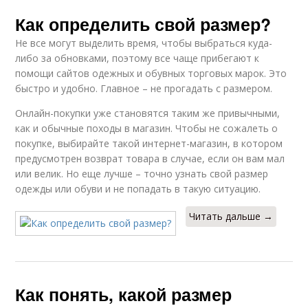
Как определить свой размер?
Не все могут выделить время, чтобы выбраться куда-
либо за обновками, поэтому все чаще прибегают к
помощи сайтов одежных и обувных торговых марок. Это
быстро и удобно. Главное – не прогадать с размером.
Онлайн-покупки уже становятся таким же привычными,
как и обычные походы в магазин. Чтобы не сожалеть о
покупке, выбирайте такой интернет-магазин, в котором
предусмотрен возврат товара в случае, если он вам мал
или велик. Но еще лучше – точно узнать свой размер
одежды или обуви и не попадать в такую ситуацию.
Читать дальше →
Как понять, какой размер