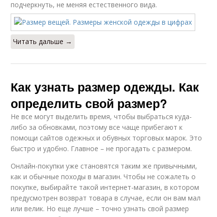
подчеркнуть, не меняя естественного вида.
Читать дальше →
Как узнать размер одежды. Как
определить свой размер?
Не все могут выделить время, чтобы выбраться куда-
либо за обновками, поэтому все чаще прибегают к
помощи сайтов одежных и обувных торговых марок. Это
быстро и удобно. Главное – не прогадать с размером.
Онлайн-покупки уже становятся таким же привычными,
как и обычные походы в магазин. Чтобы не сожалеть о
покупке, выбирайте такой интернет-магазин, в котором
предусмотрен возврат товара в случае, если он вам мал
или велик. Но еще лучше – точно узнать свой размер