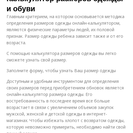
и обуви
Главным критерием, на котором основывается методика
определения размеров одежды онлайн-калькулятором,
являются физические параметры людей, их половой
признак. Размер одежды ребенка зависит также и от его
возраста.
С помощью калькулятора размеров одежды вы легко
сможете узнать свой размер.
Заполните форму, чтобы узнать Ваш размер одежды
Доступным и удобным инструментом для определения
своих размеров перед приобретением обновок является
онлайн-калькулятор размера одежды. Его
востребованность в последнее время все больше
возрастает в связи с увеличением объемов закупок
мужской, женской и детской одежды в интернет-
магазинах. Чтобы избежать хлопот с возвратом одежды,
которую невозможно примерить, необходимо найти свой