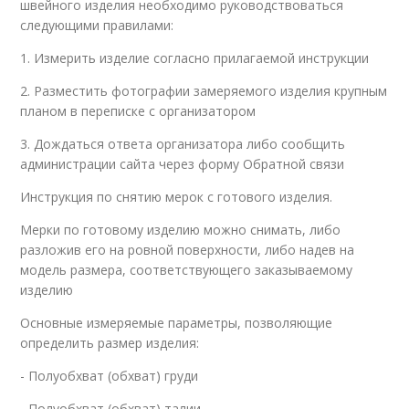
швейного изделия необходимо руководствоваться
следующими правилами:
1. Измерить изделие согласно прилагаемой инструкции
2. Разместить фотографии замеряемого изделия крупным
планом в переписке с организатором
3. Дождаться ответа организатора либо сообщить
администрации сайта через форму Обратной связи
Инструкция по снятию мерок с готового изделия.
Мерки по готовому изделию можно снимать, либо
разложив его на ровной поверхности, либо надев на
модель размера, соответствующего заказываемому
изделию
Основные измеряемые параметры, позволяющие
определить размер изделия:
- Полуобхват (обхват) груди
- Полуобхват (обхват) талии