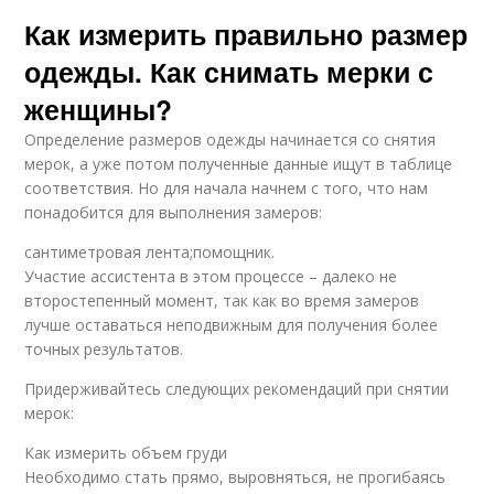
Как измерить правильно размер
одежды. Как снимать мерки с
женщины?
Определение размеров одежды начинается со снятия
мерок, а уже потом полученные данные ищут в таблице
соответствия. Но для начала начнем с того, что нам
понадобится для выполнения замеров:
сантиметровая лента;помощник.
Участие ассистента в этом процессе – далеко не
второстепенный момент, так как во время замеров
лучше оставаться неподвижным для получения более
точных результатов.
Придерживайтесь следующих рекомендаций при снятии
мерок:
Как измерить объем груди
Необходимо стать прямо, выровняться, не прогибаясь