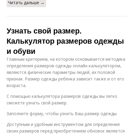
Читать дальше →
Узнать свой размер.
Калькулятор размеров одежды
и обуви
Главным критерием, на котором основывается методика
определения размеров одежды онлайн-калькулятором,
являются физические параметры людей, их половой
признак. Размер одежды ребенка зависит также и от его
возраста.
С помощью калькулятора размеров одежды вы легко
сможете узнать свой размер.
Заполните форму, чтобы узнать Ваш размер одежды
Доступным и удобным инструментом для определения
своих размеров перед приобретением обновок является