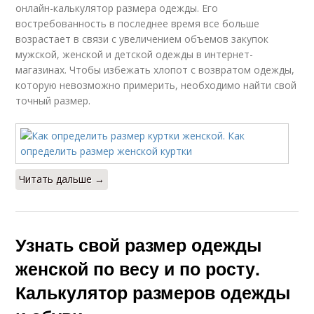
онлайн-калькулятор размера одежды. Его
востребованность в последнее время все больше
возрастает в связи с увеличением объемов закупок
мужской, женской и детской одежды в интернет-
магазинах. Чтобы избежать хлопот с возвратом одежды,
которую невозможно примерить, необходимо найти свой
точный размер.
Читать дальше →
Узнать свой размер одежды
женской по весу и по росту.
Калькулятор размеров одежды