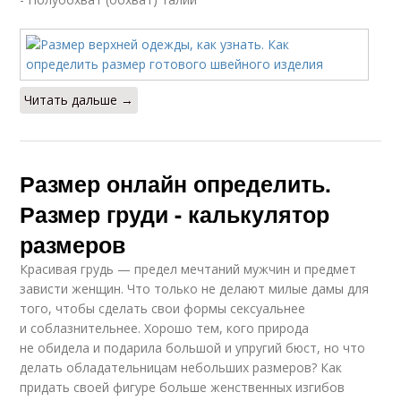
Читать дальше →
Размер онлайн определить.
Размер груди - калькулятор
размеров
Красивая грудь — предел мечтаний мужчин и предмет
зависти женщин. Что только не делают милые дамы для
того, чтобы сделать свои формы сексуальнее
и соблазнительнее. Хорошо тем, кого природа
не обидела и подарила большой и упругий бюст, но что
делать обладательницам небольших размеров? Как
придать своей фигуре больше женственных изгибов