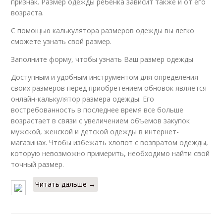
признак. Размер одежды ребенка зависит также и от его
возраста.
С помощью калькулятора размеров одежды вы легко
сможете узнать свой размер.
Заполните форму, чтобы узнать Ваш размер одежды
Доступным и удобным инструментом для определения
своих размеров перед приобретением обновок является
онлайн-калькулятор размера одежды. Его
востребованность в последнее время все больше
возрастает в связи с увеличением объемов закупок
мужской, женской и детской одежды в интернет-
магазинах. Чтобы избежать хлопот с возвратом одежды,
которую невозможно примерить, необходимо найти свой
точный размер.
Читать дальше →