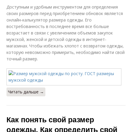
Доступным и удобным инструментом для определения
своих размеров перед приобретением обновок является
онлайн-калькулятор размера одежды. Его
востребованность в последнее время все больше
возрастает в связи с увеличением объемов закупок
мужской, женской и детской одежды в интернет-
магазинах. Чтобы избежать хлопот с возвратом одежды,
которую невозможно примерить, необходимо найти свой
точный размер.
Читать дальше →
Как понять свой размер
одежды. Как определить свой