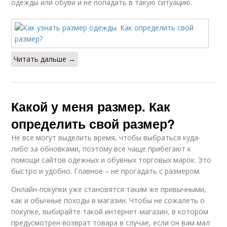
одежды или обуви и не попадать в такую ситуацию.
Читать дальше →
Какой у меня размер. Как
определить свой размер?
Не все могут выделить время, чтобы выбраться куда-
либо за обновками, поэтому все чаще прибегают к
помощи сайтов одежных и обувных торговых марок. Это
быстро и удобно. Главное – не прогадать с размером.
Онлайн-покупки уже становятся таким же привычными,
как и обычные походы в магазин. Чтобы не сожалеть о
покупке, выбирайте такой интернет-магазин, в котором
предусмотрен возврат товара в случае, если он вам мал