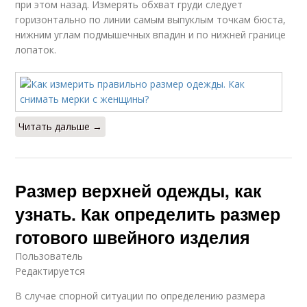
при этом назад. Измерять обхват груди следует
горизонтально по линии самым выпуклым точкам бюста,
нижним углам подмышечных впадин и по нижней границе
лопаток.
Читать дальше →
Размер верхней одежды, как
узнать. Как определить размер
готового швейного изделия
Пользователь
Редактируется
В случае спорной ситуации по определению размера