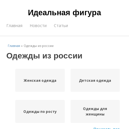
Идеальная фигура
Главная
Новости
Статьи
Главная
»
Одежды из россии
Одежды из россии
Женская одежда
Детская одежда
Одежды для
Одежды по росту
женщины