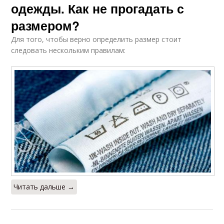
одежды. Как не прогадать с
размером?
Для того, чтобы верно определить размер стоит
следовать нескольким правилам:
Читать дальше →