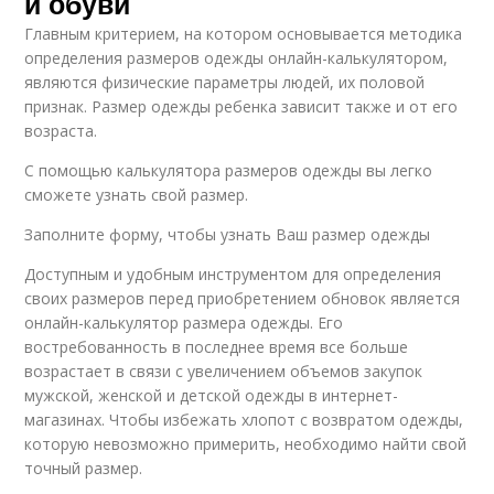
и обуви
Главным критерием, на котором основывается методика
определения размеров одежды онлайн-калькулятором,
являются физические параметры людей, их половой
признак. Размер одежды ребенка зависит также и от его
возраста.
С помощью калькулятора размеров одежды вы легко
сможете узнать свой размер.
Заполните форму, чтобы узнать Ваш размер одежды
Доступным и удобным инструментом для определения
своих размеров перед приобретением обновок является
онлайн-калькулятор размера одежды. Его
востребованность в последнее время все больше
возрастает в связи с увеличением объемов закупок
мужской, женской и детской одежды в интернет-
магазинах. Чтобы избежать хлопот с возвратом одежды,
которую невозможно примерить, необходимо найти свой
точный размер.