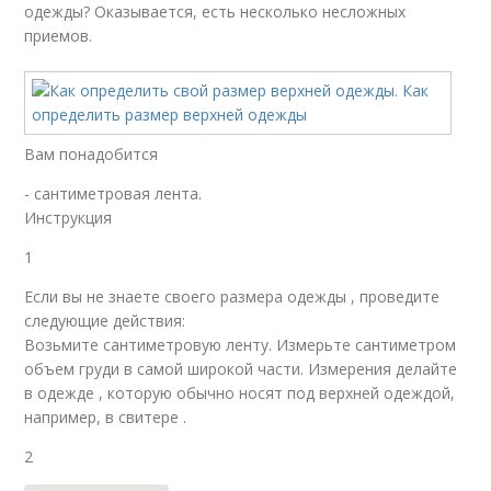
одежды? Оказывается, есть несколько несложных
приемов.
Вам понадобится
- сантиметровая лента.
Инструкция
1
Если вы не знаете своего размера одежды , проведите
следующие действия:
Возьмите сантиметровую ленту. Измерьте сантиметром
объем груди в самой широкой части. Измерения делайте
в одежде , которую обычно носят под верхней одеждой,
например, в свитере .
2