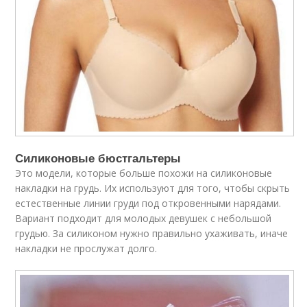
Силиконовые бюстгальтеры
Это модели, которые больше похожи на силиконовые
накладки на грудь. Их используют для того, чтобы скрыть
естественные линии груди под откровенными нарядами.
Вариант подходит для молодых девушек с небольшой
грудью. За силиконом нужно правильно ухаживать, иначе
накладки не прослужат долго.