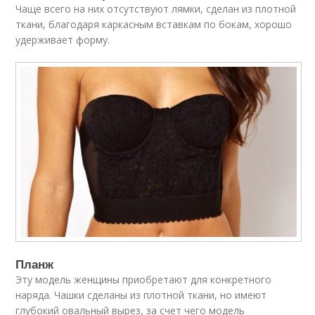
Чаще всего на них отсутствуют лямки, сделан из плотной
ткани, благодаря каркасным вставкам по бокам, хорошо
удерживает форму.
Планж
Эту модель женщины приобретают для конкретного
наряда. Чашки сделаны из плотной ткани, но имеют
глубокий овальный вырез, за счет чего модель