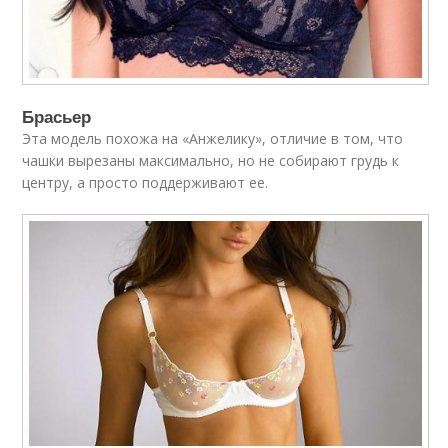
Брасьер
Эта модель похожа на «Анжелику», отличие в том, что
чашки вырезаны максимально, но не собирают грудь к
центру, а просто поддерживают ее.