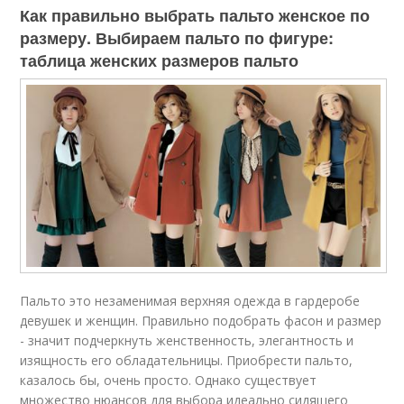
Как правильно выбрать пальто женское по
размеру. Выбираем пальто по фигуре:
таблица женских размеров пальто
Пальто это незаменимая верхняя одежда в гардеробе
девушек и женщин. Правильно подобрать фасон и размер
- значит подчеркнуть женственность, элегантность и
изящность его обладательницы. Приобрести пальто,
казалось бы, очень просто. Однако существует
множество нюансов для выбора идеально сидящего