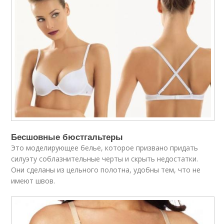
Бесшовные бюстгальтеры
Это моделирующее белье, которое призвано придать
силуэту соблазнительные черты и скрыть недостатки.
Они сделаны из цельного полотна, удобны тем, что не
имеют швов.