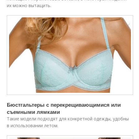
их можно вытащить.
Бюстгальтеры с перекрещивающимися или
съемными лямками
Такие модели подходят для конкретной одежды, удобны
в использовании летом.