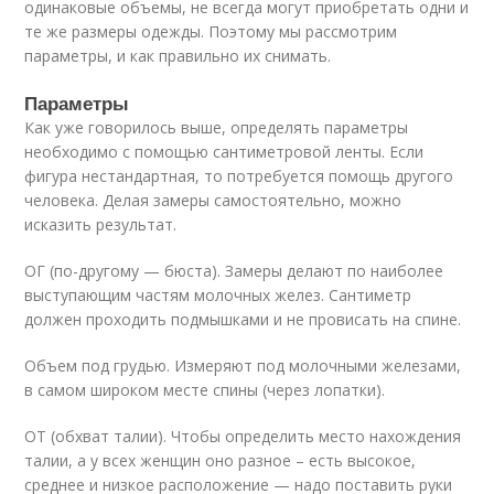
одинаковые объемы, не всегда могут приобретать одни и
те же размеры одежды. Поэтому мы рассмотрим
параметры, и как правильно их снимать.
Параметры
Как уже говорилось выше, определять параметры
необходимо с помощью сантиметровой ленты. Если
фигура нестандартная, то потребуется помощь другого
человека. Делая замеры самостоятельно, можно
исказить результат.
ОГ (по-другому — бюста). Замеры делают по наиболее
выступающим частям молочных желез. Сантиметр
должен проходить подмышками и не провисать на спине.
Объем под грудью. Измеряют под молочными железами,
в самом широком месте спины (через лопатки).
ОТ (обхват талии). Чтобы определить место нахождения
талии, а у всех женщин оно разное – есть высокое,
среднее и низкое расположение — надо поставить руки