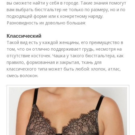
вы сможете найти у себя в городе. Такие знания помогут
вам выбрать бюстгальтер не только по размеру, но и по
подходящей форме или к конкретному наряду.
Разновидность их довольно большая:
Классический
Такой вид есть у каждой женщины, его преимущество в
том, что он отлично поддерживает грудь, несмотря на
отсутствие косточек. Чашка у такого бюстгальтера, как
правило, формованная и закрытая, ткань для
классического типа может быть любой: хлопок, атлас,
смесь волокон.