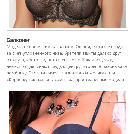
Балконет
Модель с говорящим названием. Он поддерживает грудь
за счет уплотненного низа, бретели вшиты далеко друг
от друга, косточки, вставленные по бокам изделия,
немного сдавливают грудь к центру, чтобы образовывать
ложбинку. Этот тип имеет названия «Анжелика» или
«Корбей», так названы самые распространенные модели.