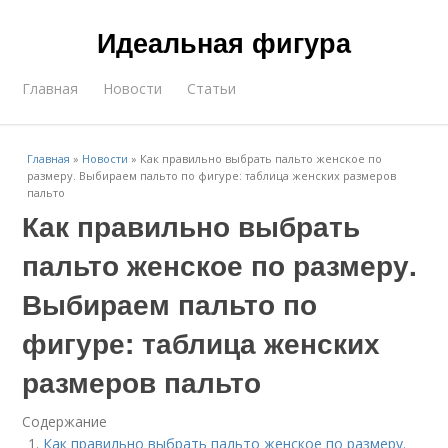
Идеальная фигура
Главная
Новости
Статьи
Главная
»
Новости
»
Как правильно выбрать пальто женское по
размеру. Выбираем пальто по фигуре: таблица женских размеров
пальто
Как правильно выбрать
пальто женское по размеру.
Выбираем пальто по
фигуре: таблица женских
размеров пальто
Содержание
Как правильно выбрать пальто женское по размеру.