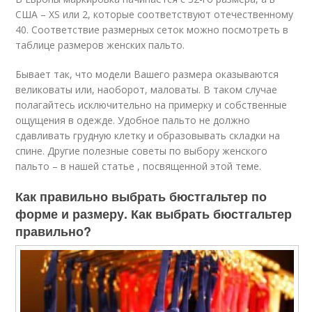
США – XS или 2, которые соответствуют отечественному
40. Соответствие размерных сеток можно посмотреть в
таблице размеров женских пальто.
Бывает так, что модели Вашего размера оказываются
великоваты или, наоборот, маловаты. В таком случае
полагайтесь исключительно на примерку и собственные
ощущения в одежде. Удобное пальто не должно
сдавливать грудную клетку и образовывать складки на
спине. Другие полезные советы по выбору женского
пальто – в нашей статье , посвященной этой теме.
Как правильно выбрать бюстгальтер по
форме и размеру. Как выбрать бюстгальтер
правильно?