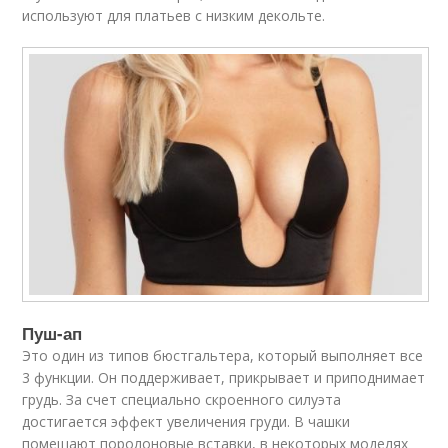
используют для платьев с низким декольте.
Пуш-ап
Это один из типов бюстгальтера, который выполняет все
3 функции. Он поддерживает, прикрывает и приподнимает
грудь. За счет специально скроенного силуэта
достигается эффект увеличения груди. В чашки
помещают поролоновые вставки, в некоторых моделях