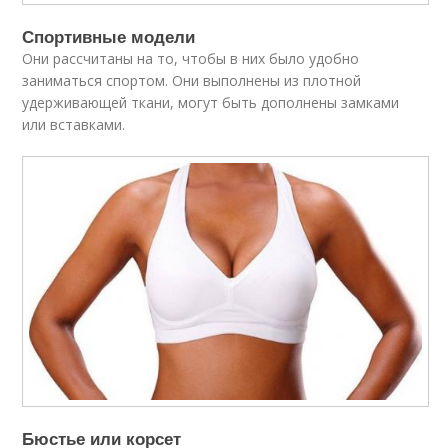
Спортивные модели
Они рассчитаны на то, чтобы в них было удобно
заниматься спортом. Они выполнены из плотной
удерживающей ткани, могут быть дополнены замками
или вставками.
Бюстье или корсет