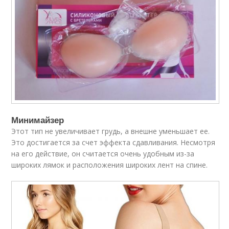
Минимайзер
Этот тип не увеличивает грудь, а внешне уменьшает ее.
Это достигается за счет эффекта сдавливания. Несмотря
на его действие, он считается очень удобным из-за
широких лямок и расположения широких лент на спине.