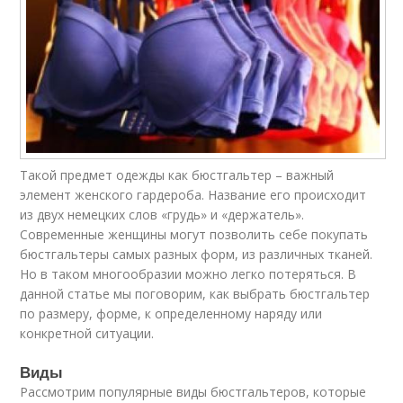
Такой предмет одежды как бюстгальтер – важный
элемент женского гардероба. Название его происходит
из двух немецких слов «грудь» и «держатель».
Современные женщины могут позволить себе покупать
бюстгальтеры самых разных форм, из различных тканей.
Но в таком многообразии можно легко потеряться. В
данной статье мы поговорим, как выбрать бюстгальтер
по размеру, форме, к определенному наряду или
конкретной ситуации.
Виды
Рассмотрим популярные виды бюстгальтеров, которые