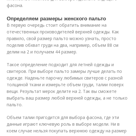
фасона.
Определяем размеры женского пальто
В первую очередь стоит обратить внимание на
отечественных производителей верхней одежды. Как
правило, свой размер пальто можно узнать, просто
поделив обхват груди на два, например, объем 88 см
делим на 2 и получаем 44 размер.
Такое определение подходит для летней одежды и
свитеров. При выборе пальто замеры лучше делать по
одежде. Наденьте парочку любимых свитеров с разной
толщиной ткани и измерьте объем груди, талии поверх
вещи. Результат мерок делите на 2. Так вы сможете
выбрать ваш размер любой верхней одежды, а не только
пальто.
Объем талии пригодится для выбора фасона, где эти
данные играют ключевую роль в выборе модели. Ни в
коем случае нельзя покупать верхнюю одежду на размер