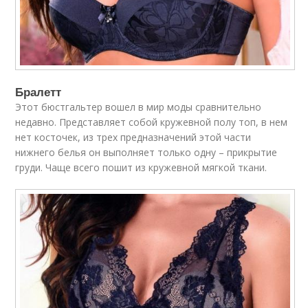
Бралетт
Этот бюстгальтер вошел в мир моды сравнительно
недавно. Представляет собой кружевной полу топ, в нем
нет косточек, из трех предназначений этой части
нижнего белья он выполняет только одну – прикрытие
груди. Чаще всего пошит из кружевной мягкой ткани.