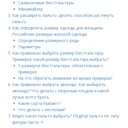
Силиконовые бюстгальтеры
Минимайзер
Как расширить пальто. Десять способов растянуть
пальто
Как определить размер одежды для женщины.
Российские размеры женской одежды
Определение размерного ряда
Параметры
Как правильно выбрать размер бюстгальтера.
Примерка: какой размер бюстгальтера выбрать?
5 размеров бюстгальтера, обязательные к
примерке
На что обратить внимание во время примерки?
Как правильно выбрать авокадо. Как выбирать
авокадо? Что делать с незрелым плодом и какой
лучше всего брать
Какие сорта бывают?
Что делать с неспелым?
Видео какое пальто выбрать? Подбор пальто по типу
фигуры Часть 1!