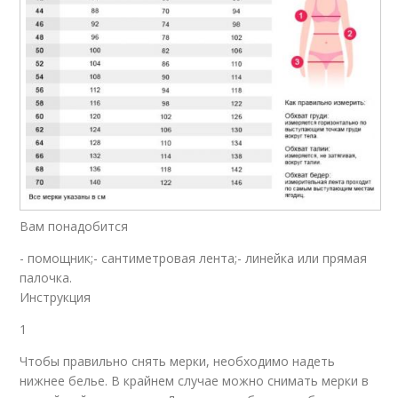
Вам понадобится
- помощник;- сантиметровая лента;- линейка или прямая
палочка.
Инструкция
1
Чтобы правильно снять мерки, необходимо надеть
нижнее белье. В крайнем случае можно снимать мерки в