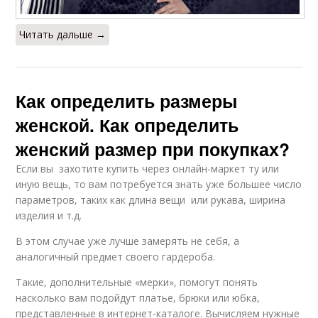
Читать дальше →
Как определить размеры
женской. Как определить
женский размер при покупках?
Если вы захотите купить через онлайн-маркет ту или
иную вещь, то вам потребуется знать уже большее число
параметров, таких как длина вещи или рукава, ширина
изделия и т.д.
В этом случае уже лучше замерять не себя, а
аналогичный предмет своего гардероба.
Такие, дополнительные «мерки», помогут понять
насколько вам подойдут платье, брюки или юбка,
представленные в интернет-каталоге. Вычисляем нужные