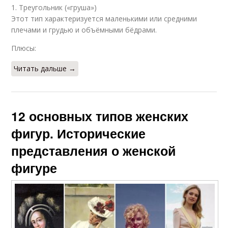
1. Треугольник («груша»)
Этот тип характеризуется маленькими или средними
плечами и грудью и объёмными бёдрами.
Плюсы:
Читать дальше →
12 основных типов женских
фигур. Исторические
представления о женской
фигуре