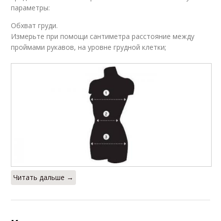
параметры:
Обхват груди.
Измерьте при помощи сантиметра расстояние между
проймами рукавов, на уровне грудной клетки;
Читать дальше →