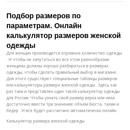
Подбор размеров по
параметрам. Онлайн
калькулятор размеров женской
одежды
Для женщин производится огромное количество одежды
. И чтобы не запутаться во всё этом разнообразии
женщины должны хорошо разбираться в размерах
одежды, чтобы сделать правильный выбор в магазине.
Для этого существуют специальные таблицы размеров
или калькуляторы размера женской одежды . Здесь как
раз таки и представлен один такой калькулятор одежды
для России. Чтобы узнать свой размер верха или низа
достаточно ввести три значения: объём бюста, талии и
бедер . И всё будет рассчитано автоматически онлайн.
Калькулятор размера женской одежды