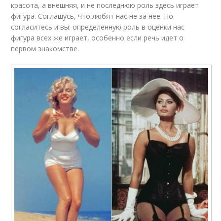
красота, а внешняя, и не последнюю роль здесь играет
фигура. Соглашусь, что любят нас не за нее. Но
согласитесь и вы: определенную роль в оценки нас
фигура всех же играет, особенно если речь идет о
первом знакомстве.