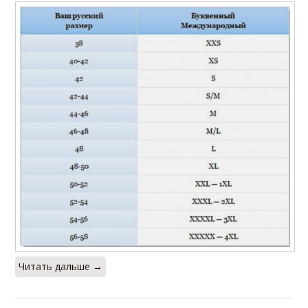
Читать дальше →