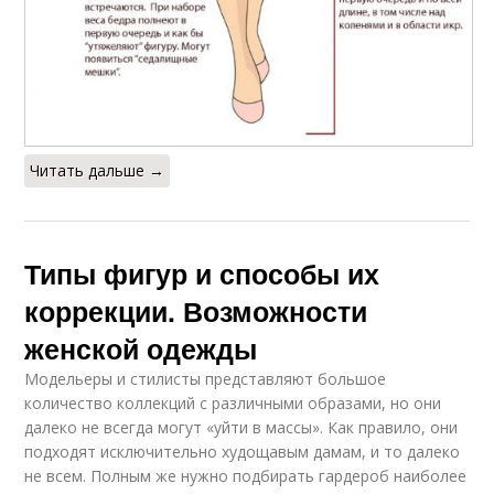
Читать дальше →
Типы фигур и способы их
коррекции. Возможности
женской одежды
Модельеры и стилисты представляют большое
количество коллекций с различными образами, но они
далеко не всегда могут «уйти в массы». Как правило, они
подходят исключительно худощавым дамам, и то далеко
не всем. Полным же нужно подбирать гардероб наиболее