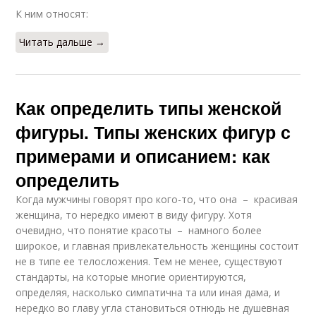
К ним относят:
Читать дальше →
Как определить типы женской
фигуры. Типы женских фигур с
примерами и описанием: как
определить
Когда мужчины говорят про кого-то, что она – красивая
женщина, то нередко имеют в виду фигуру. Хотя
очевидно, что понятие красоты – намного более
широкое, и главная привлекательность женщины состоит
не в типе ее телосложения. Тем не менее, существуют
стандарты, на которые многие ориентируются,
определяя, насколько симпатична та или иная дама, и
нередко во главу угла становиться отнюдь не душевная