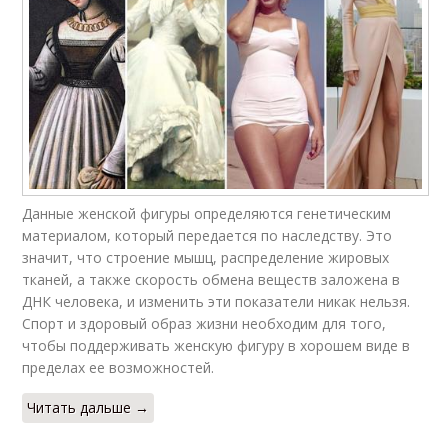
Данные женской фигуры определяются генетическим
материалом, который передается по наследству. Это
значит, что строение мышц, распределение жировых
тканей, а также скорость обмена веществ заложена в
ДНК человека, и изменить эти показатели никак нельзя.
Спорт и здоровый образ жизни необходим для того,
чтобы поддерживать женскую фигуру в хорошем виде в
пределах ее возможностей.
Читать дальше →