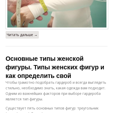
Читать дальше →
Основные типы женской
фигуры. Типы женских фигур и
как определить свой
Чтобы грамотно подобрать гардероб и всегда выглядеть
стильно, необходимо знать, какая одежда вам подходит.
Одним из важнейших факторов при выборе гардероба
является тип фигуры.
Существует пять основных типов фигур: треугольник