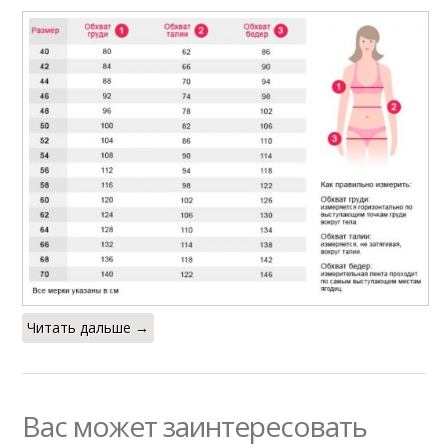
Читать дальше →
Вас может заинтересовать