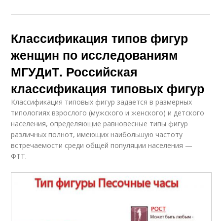
Классификация типов фигур
женщин по исследованиям
МГУДиТ. Российская
классификация типовых фигур
Классификация типовых фигур задается в размерных
типологиях взрослого (мужского и женского) и детского
населения, определяющие равновесные типы фигур
различных полнот, имеющих наибольшую частоту
встречаемости среди общей популяции населения —
ФТТ.