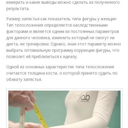
измерить и какие выводы можно сделать из полученного
результата.
Размер запястья как показатель типа фигуры у женщин
Тип телосложения определяется наследственными
факторами и является одним из постоянных параметров
для данного человека, изменить который не смогут ни
диета, ни тренировки. Однако, зная этот параметр можно
выбрать оптимальную программу коррекции фигуры, что
позволит ей приблизиться к идеалу.
Одной из основных характеристик типа телосложения
считается толщина кости, о которой принято судить по
обхвату запястья.