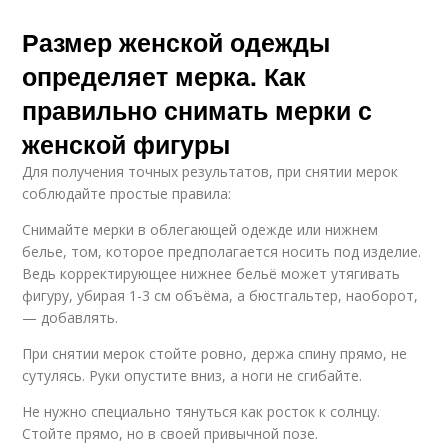
Размер женской одежды
определяет мерка. Как
правильно снимать мерки с
женской фигуры
Для получения точных результатов, при снятии мерок
соблюдайте простые правила:
Снимайте мерки в облегающей одежде или нижнем
белье, том, которое предполагается носить под изделие.
Ведь корректирующее нижнее бельё может утягивать
фигуру, убирая 1-3 см объёма, а бюстгальтер, наоборот,
— добавлять.
При снятии мерок стойте ровно, держа спину прямо, не
сутулясь. Руки опустите вниз, а ноги не сгибайте.
Не нужно специально тянуться как росток к солнцу.
Стойте прямо, но в своей привычной позе.