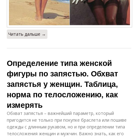
Читать дальше →
Определение типа женской
фигуры по запястью. Обхват
запястья у женщин. Таблица,
норма по телосложению, как
измерять
Обхват запястья – важнейший параметр, который
пригодится не только при покупке браслета или пошиве
одежды с длинным рукавом, но и при определении типа
телосложения женщин и мужчин. Важно знать, как его