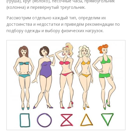
(груша), круг (яблоко), песочные часы, прямоугольник
(колонна) и перевёрнутый треугольник.
Рассмотрим отдельно каждый тип, определим их
достоинства и недостатки и приведём рекомендации по
подбору одежды и выбору физических нагрузок.