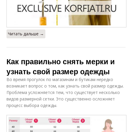
Читать дальше →
Как правильно снять мерки и
узнать свой размер одежды
Во время прогулок по магазинам и бутикам нередко
возникает вопрос о том, как узнать свой размер одежды.
Проблема усложняется тем, что существует несколько
видов размерной сетки. Это существенно осложняет
процесс выбора одежды.