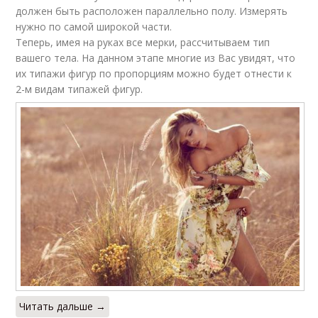
должен быть расположен параллельно полу. Измерять
нужно по самой широкой части.
Теперь, имея на руках все мерки, рассчитываем тип
вашего тела. На данном этапе многие из Вас увидят, что
их типажи фигур по пропорциям можно будет отнести к
2-м видам типажей фигур.
Читать дальше →