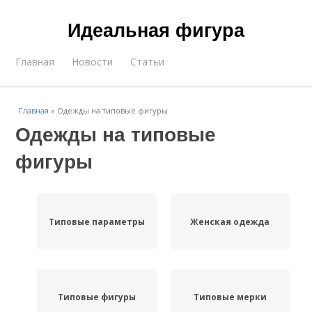
Идеальная фигура
Главная
Новости
Статьи
Главная
»
Одежды на типовые фигуры
Одежды на типовые
фигуры
Типовые параметры
Женская одежда
Типовые фигуры
Типовые мерки