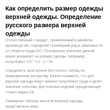
Как определить размер одежды
верхней одежды. Определение
русского размера верхней
одежды
Отечественный стандарт, применяемый в швейном
производстве, определяет размерный ряд в зависимости
от обхвата груди (ОГ). Половинное значение данной
мерки указывает на размер одежды. Например,
полуобхват СОГ 112 : 2 = 56.
Определить свой можно без поиска таблиц по
приведенному алгоритму. Важно понимать, что для
верхней одежды берут именно полуобхват груди и делят
значение пополам. Для поясных изделий определяющей
станет мерка ОБ.
Размерная таблица женской верхней одежды
представлена ниже: