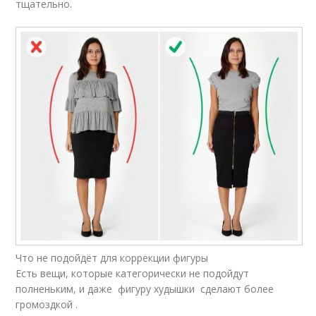
тщательно.
Что не подойдёт для коррекции фигуры
Есть вещи, которые категорически не подойдут
полненьким, и даже фигуру худышки сделают более
громоздкой .