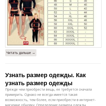
Читать дальше →
Узнать размер одежды. Как
узнать размер одежды
Прежде чем приобрести вещь, ее требуется сначала
примерить. Однако не всегда имеется такая
возможность, тем более, если приобрести в интернет-
магазине обновку. Определение размера одежды