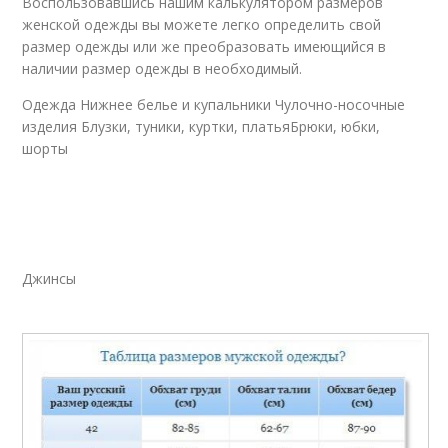
Воспользовавшись нашим калькулятором размеров
женской одежды вы можете легко определить свой
размер одежды или же преобразовать имеющийся в
наличии размер одежды в необходимый.
Одежда Нижнее белье и купальники Чулочно-носочные
изделия Блузки, туники, куртки, платьяБрюки, юбки,
шорты
Джинсы