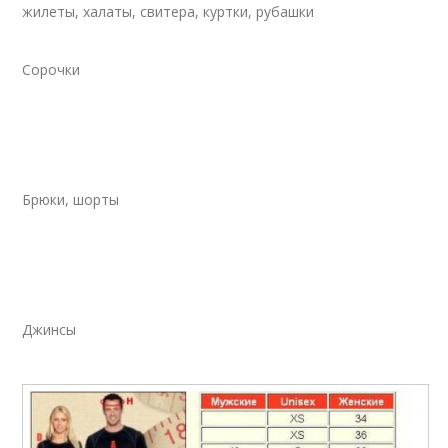
жилеты, халаты, свитера, куртки, рубашки
Сорочки
Брюки, шорты
Джинсы