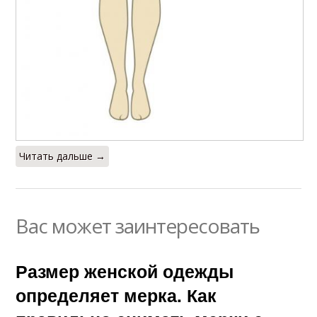
Читать дальше →
Вас может заинтересовать
Размер женской одежды
определяет мерка. Как