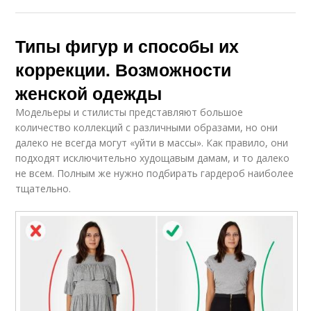
Типы фигур и способы их
коррекции. Возможности
женской одежды
Модельеры и стилисты представляют большое
количество коллекций с различными образами, но они
далеко не всегда могут «уйти в массы». Как правило, они
подходят исключительно худощавым дамам, и то далеко
не всем. Полным же нужно подбирать гардероб наиболее
тщательно.