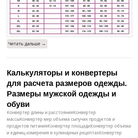
Читать дальше →
Калькуляторы и конвертеры
для расчета размеров одежды.
Размеры мужской одежды и
обуви
Конвертер длины и расстоянияКонвертер
массыКонвертер мер объема сыпучих продуктов и
продуктов питанияКонвертер площадиКонвертер объема
и единиц измерения в кулинарных рецептахКонвертер