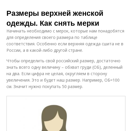
Размеры верхней женской
одежды. Как снять мерки
Начинать необходимо с мерок, которые нам понадобятся
для определения своего размера по таблице
соответствия. Особенно если верхняя одежда сшита не в
России, а в какой-либо другой стране.
Чтобы определить свой российский размер, достаточно
знать всего одну величину – обхват груди (ОБ), деленный
на два. Если цифра не целая, округляем в сторону
увеличения. Это и будет наш размер. Например, ОБ=100
см. Значит нужно покупать 50 размер.