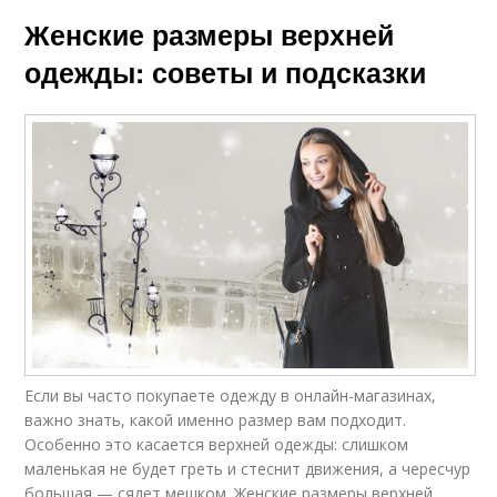
Женские размеры верхней
одежды: советы и подсказки
Если вы часто покупаете одежду в онлайн-магазинах,
важно знать, какой именно размер вам подходит.
Особенно это касается верхней одежды: слишком
маленькая не будет греть и стеснит движения, а чересчур
большая — сядет мешком. Женские размеры верхней