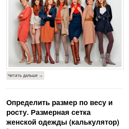
Читать дальше →
Определить размер по весу и
росту. Размерная сетка
женской одежды (калькулятор)