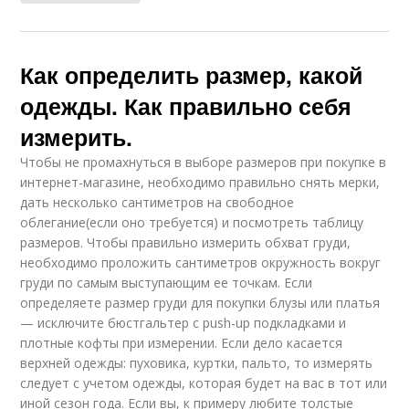
Как определить размер, какой
одежды. Как правильно себя
измерить.
Чтобы не промахнуться в выборе размеров при покупке в
интернет-магазине, необходимо правильно снять мерки,
дать несколько сантиметров на свободное
облегание(если оно требуется) и посмотреть таблицу
размеров. Чтобы правильно измерить обхват груди,
необходимо проложить сантиметров окружность вокруг
груди по самым выступающим ее точкам. Если
определяете размер груди для покупки блузы или платья
— исключите бюстгальтер с push-up подкладками и
плотные кофты при измерении. Если дело касается
верхней одежды: пуховика, куртки, пальто, то измерять
следует с учетом одежды, которая будет на вас в тот или
иной сезон года. Если вы, к примеру любите толстые