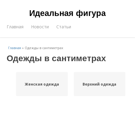
Идеальная фигура
Главная
Новости
Статьи
Главная
»
Одежды в сантиметрах
Одежды в сантиметрах
Женская одежда
Верхний одежда