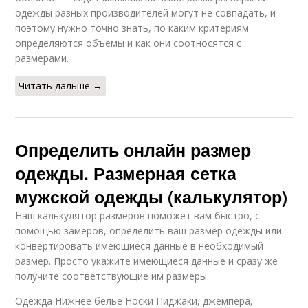
одежды разных производителей могут не совпадать, и
поэтому нужно точно знать, по каким критериям
определяются объёмы и как они соотносятся с
размерами.
Читать дальше →
Определить онлайн размер
одежды. Размерная сетка
мужской одежды (калькулятор)
Наш калькулятор размеров поможет вам быстро, с
помощью замеров, определить ваш размер одежды или
конвертировать имеющиеся данные в необходимый
размер. Просто укажите имеющиеся данные и сразу же
получите соответствующие им размеры.
Одежда Нижнее белье Носки Пиджаки, джемпера,