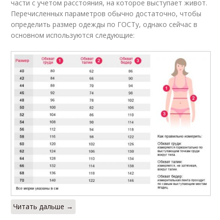
части с учетом расстояния, на которое выступает живот.
Перечисленных параметров обычно достаточно, чтобы
определить размер одежды по ГОСТу, однако сейчас в
основном используются следующие:
Читать дальше →