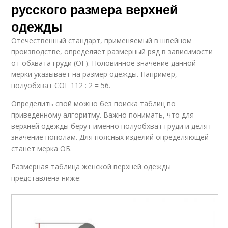
русского размера верхней
одежды
Отечественный стандарт, применяемый в швейном
производстве, определяет размерный ряд в зависимости
от обхвата груди (ОГ). Половинное значение данной
мерки указывает на размер одежды. Например,
полуобхват СОГ 112 : 2 = 56.
Определить свой можно без поиска таблиц по
приведенному алгоритму. Важно понимать, что для
верхней одежды берут именно полуобхват груди и делят
значение пополам. Для поясных изделий определяющей
станет мерка ОБ.
Размерная таблица женской верхней одежды
представлена ниже: