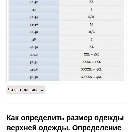
Читать дальше →
Как определить размер одежды
верхней одежды. Определение