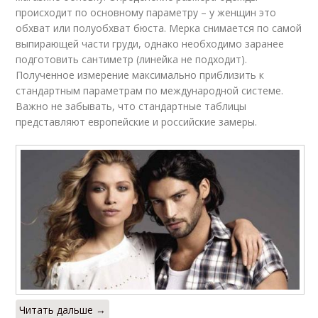
происходит по основному параметру – у женщин это
обхват или полуобхват бюста. Мерка снимается по самой
выпирающей части груди, однако необходимо заранее
подготовить сантиметр (линейка не подходит).
Полученное измерение максимально приблизить к
стандартным параметрам по международной системе.
Важно не забывать, что стандартные таблицы
представляют европейские и российские замеры.
Читать дальше →