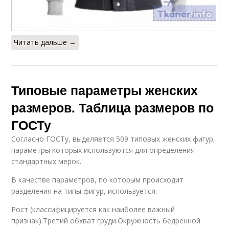
Читать дальше →
Типовые параметры женских
размеров. Таблица размеров по
ГОСТу
Согласно ГОСТу, выделяется 509 типовых женских фигур,
параметры которых используются для определения
стандартных мерок.
В качестве параметров, по которым происходит
разделения на типы фигур, используется:
Рост (классифицируется как наиболее важный
признак).Третий обхват груди.Окружность бедренной