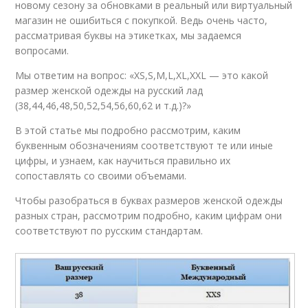
новому сезону за обновками в реальный или виртуальный
магазин не ошибиться с покупкой. Ведь очень часто,
рассматривая буквы на этикетках, мы задаемся
вопросами.
Мы ответим на вопрос: «ХS,S,M,L,XL,XXL — это какой
размер женской одежды на русский лад
(38,44,46,48,50,52,54,56,60,62 и т.д.)?»
В этой статье мы подробно рассмотрим, каким
буквенным обозначениям соответствуют те или иные
цифры, и узнаем, как научиться правильно их
сопоставлять со своими объемами.
Чтобы разобраться в буквах размеров женской одежды
разных стран, рассмотрим подробно, каким цифрам они
соответствуют по русским стандартам.