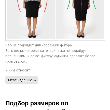
Что не подойдёт для коррекции фигуры
Есть вещи, которые категорически не подойдут
полненьким, и даже фигуру худышки сделают более
громоздкой .
К ним относят:
Читать дальше →
Подбор размеров по