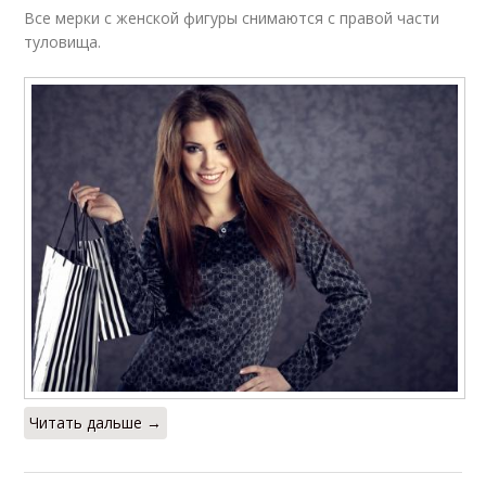
Все мерки с женской фигуры снимаются с правой части
туловища.
Читать дальше →