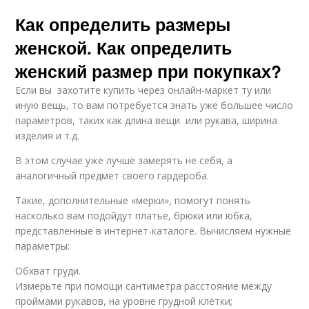
Как определить размеры
женской. Как определить
женский размер при покупках?
Если вы захотите купить через онлайн-маркет ту или
иную вещь, то вам потребуется знать уже большее число
параметров, таких как длина вещи или рукава, ширина
изделия и т.д.
В этом случае уже лучше замерять не себя, а
аналогичный предмет своего гардероба.
Такие, дополнительные «мерки», помогут понять
насколько вам подойдут платье, брюки или юбка,
представленные в интернет-каталоге. Вычисляем нужные
параметры:
Обхват груди.
Измерьте при помощи сантиметра расстояние между
проймами рукавов, на уровне грудной клетки;