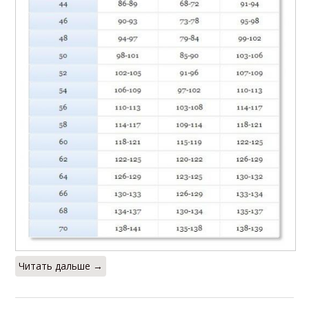
Читать дальше →