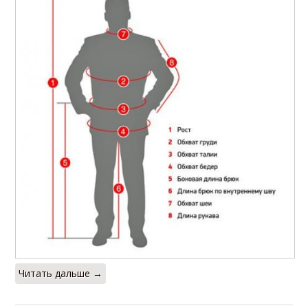
Читать дальше →