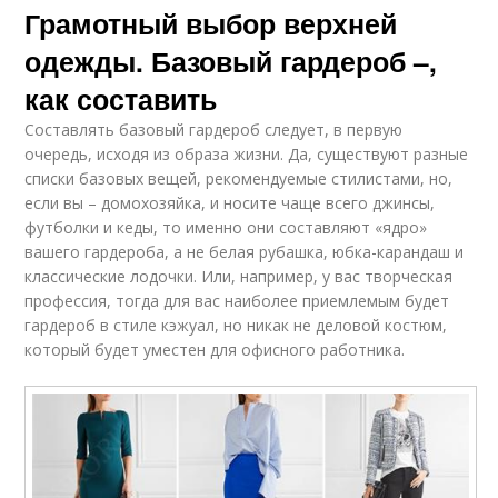
Грамотный выбор верхней
одежды. Базовый гардероб –,
как составить
Составлять базовый гардероб следует, в первую
очередь, исходя из образа жизни. Да, существуют разные
списки базовых вещей, рекомендуемые стилистами, но,
если вы – домохозяйка, и носите чаще всего джинсы,
футболки и кеды, то именно они составляют «ядро»
вашего гардероба, а не белая рубашка, юбка-карандаш и
классические лодочки. Или, например, у вас творческая
профессия, тогда для вас наиболее приемлемым будет
гардероб в стиле кэжуал, но никак не деловой костюм,
который будет уместен для офисного работника.