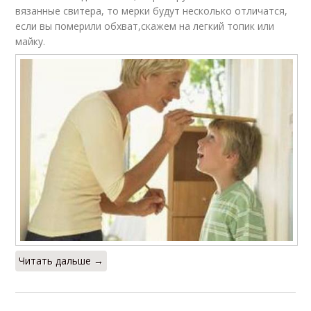
вязанные свитера, то мерки будут несколько отличатся,
если вы померили обхват,скажем на легкий топик или
майку.
Читать дальше →