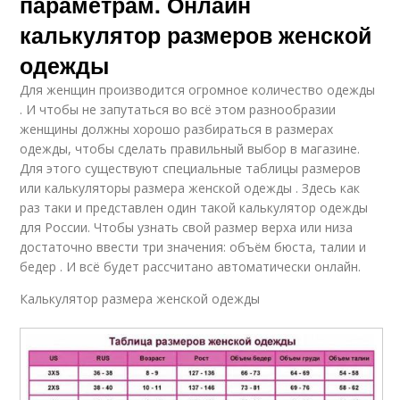
параметрам. Онлайн
калькулятор размеров женской
одежды
Для женщин производится огромное количество одежды
. И чтобы не запутаться во всё этом разнообразии
женщины должны хорошо разбираться в размерах
одежды, чтобы сделать правильный выбор в магазине.
Для этого существуют специальные таблицы размеров
или калькуляторы размера женской одежды . Здесь как
раз таки и представлен один такой калькулятор одежды
для России. Чтобы узнать свой размер верха или низа
достаточно ввести три значения: объём бюста, талии и
бедер . И всё будет рассчитано автоматически онлайн.
Калькулятор размера женской одежды