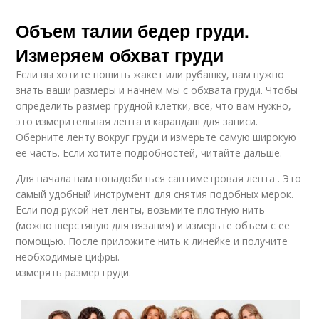
Объем талии бедер груди.
Измеряем обхват груди
Если вы хотите пошить жакет или рубашку, вам нужно
знать ваши размеры и начнем мы с обхвата груди. Чтобы
определить размер грудной клетки, все, что вам нужно,
это измерительная лента и карандаш для записи.
Оберните ленту вокруг груди и измерьте самую широкую
ее часть. Если хотите подробностей, читайте дальше.
Для начала нам понадобиться сантиметровая лента . Это
самый удобный инструмент для снятия подобных мерок.
Если под рукой нет ленты, возьмите плотную нить
(можно шерстяную для вязания) и измерьте объем с ее
помощью. После приложите нить к линейке и получите
необходимые цифры.
измерять размер груди.