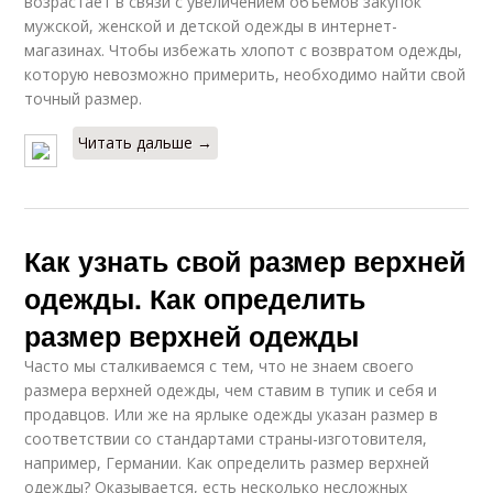
возрастает в связи с увеличением объемов закупок
мужской, женской и детской одежды в интернет-
магазинах. Чтобы избежать хлопот с возвратом одежды,
которую невозможно примерить, необходимо найти свой
точный размер.
Читать дальше →
Как узнать свой размер верхней
одежды. Как определить
размер верхней одежды
Часто мы сталкиваемся с тем, что не знаем своего
размера верхней одежды, чем ставим в тупик и себя и
продавцов. Или же на ярлыке одежды указан размер в
соответствии со стандартами страны-изготовителя,
например, Германии. Как определить размер верхней
одежды? Оказывается, есть несколько несложных