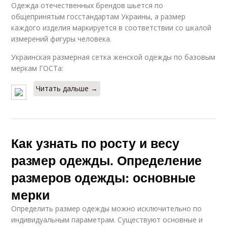
Одежда отечественных брендов шьется по
общепринятым госстандартам Украины, а размер
каждого изделия маркируется в соответствии со шкалой
измерений фигуры человека.
Украинская размерная сетка женской одежды по базовым
меркам ГОСТа:
Читать дальше →
Как узнать по росту и весу
размер одежды. Определение
размеров одежды: основные
мерки
Определить размер одежды можно исключительно по
индивидуальным параметрам. Существуют основные и