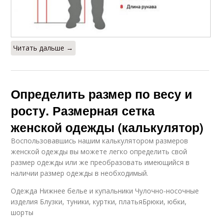
Читать дальше →
Определить размер по весу и
росту. Размерная сетка
женской одежды (калькулятор)
Воспользовавшись нашим калькулятором размеров
женской одежды вы можете легко определить свой
размер одежды или же преобразовать имеющийся в
наличии размер одежды в необходимый.
Одежда Нижнее белье и купальники Чулочно-носочные
изделия Блузки, туники, куртки, платьяБрюки, юбки,
шорты