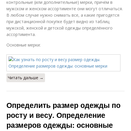
контрольные (или дополнительные) мерки, причём в
мужском и женском ассортименте они могут отличаться.
В любом случае нужно снимать все, а какие пригодятся
при дистанционной покупке будет видно из таблиц
мужской, женской и детской одежды определённого
ассортимента.
Основные мерки:
Читать дальше →
Определить размер одежды по
росту и весу. Определение
размеров одежды: основные