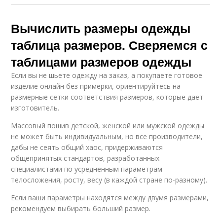
Вычислить размеры одежды
таблица размеров. Сверяемся с
таблицами размеров одежды
Если вы не шьете одежду на заказ, а покупаете готовое
изделие онлайн без примерки, ориентируйтесь на
размерные сетки соответствия размеров, которые дает
изготовитель.
Массовый пошив детской, женской или мужской одежды
не может быть индивидуальным, но все производители,
дабы не сеять общий хаос, придерживаются
общепринятых стандартов, разработанных
специалистами по усредненным параметрам
телосложения, росту, весу (в каждой стране по-разному).
Если ваши параметры находятся между двумя размерами,
рекомендуем выбирать больший размер.