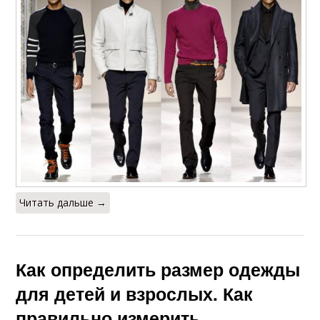
Читать дальше →
Как определить размер одежды
для детей и взрослых. Как
правильно измерить