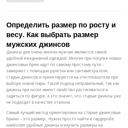
Определить размер по росту и
весу. Как выбрать размер
мужских джинсов
Джинсы для очень многих мужчин являются самой
удобной ежедневной одеждой. Многие при покупке новых
джинсовых брюк идут по самому простому пути –
замеряют с помощью рулетки или сантиметра пояс
старых джинсов и ориентируются на эти показатели при
выборе новой пары. Такой подход неправильный, так как
джинсы при носке имеют свойство растягиваться и
садиться по фигуре, а это значит, что старые джинсы уже
не подходят в качестве эталона.
Самый лучший метод ориентировки на старые джинсовые
брюки – это размер. Нужно просто найти в гардеробе
наиболее удобные джинсы и изучить размеры на