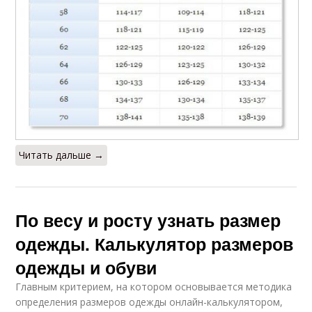
Читать дальше →
По весу и росту узнать размер
одежды. Калькулятор размеров
одежды и обуви
Главным критерием, на котором основывается методика
определения размеров одежды онлайн-калькулятором,