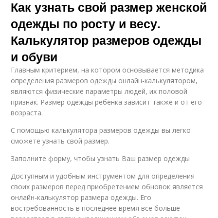
Как узнать свой размер женской
одежды по росту и весу.
Калькулятор размеров одежды
и обуви
Главным критерием, на котором основывается методика
определения размеров одежды онлайн-калькулятором,
являются физические параметры людей, их половой
признак. Размер одежды ребенка зависит также и от его
возраста.
С помощью калькулятора размеров одежды вы легко
сможете узнать свой размер.
Заполните форму, чтобы узнать Ваш размер одежды
Доступным и удобным инструментом для определения
своих размеров перед приобретением обновок является
онлайн-калькулятор размера одежды. Его
востребованность в последнее время все больше