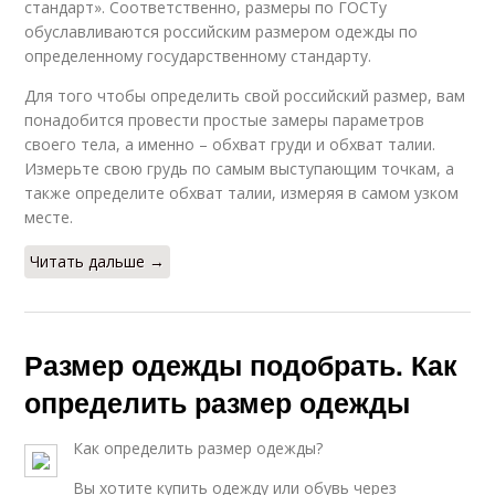
стандарт». Соответственно, размеры по ГОСТу
обуславливаются российским размером одежды по
определенному государственному стандарту.
Для того чтобы определить свой российский размер, вам
понадобится провести простые замеры параметров
своего тела, а именно – обхват груди и обхват талии.
Измерьте свою грудь по самым выступающим точкам, а
также определите обхват талии, измеряя в самом узком
месте.
Читать дальше →
Размер одежды подобрать. Как
определить размер одежды
Как определить размер одежды?
Вы хотите купить одежду или обувь через