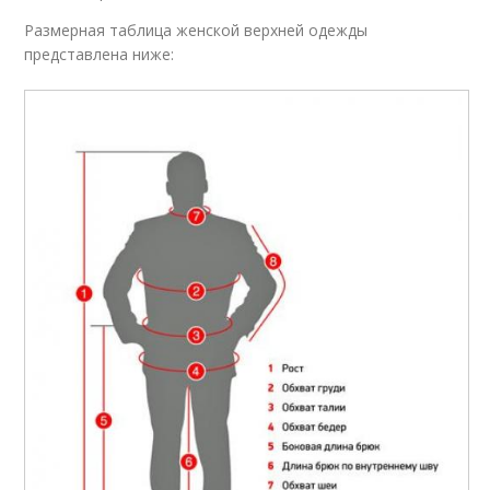
Размерная таблица женской верхней одежды
представлена ниже: