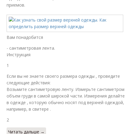
приемов.
Вам понадобится
- сантиметровая лента.
Инструкция
1
Если вы не знаете своего размера одежды , проведите
следующие действия:
Возьмите сантиметровую ленту. Измерьте сантиметром
объем груди в самой широкой части. Измерения делайте
в одежде , которую обычно носят под верхней одеждой,
например, в свитере .
2
Читать дальше →