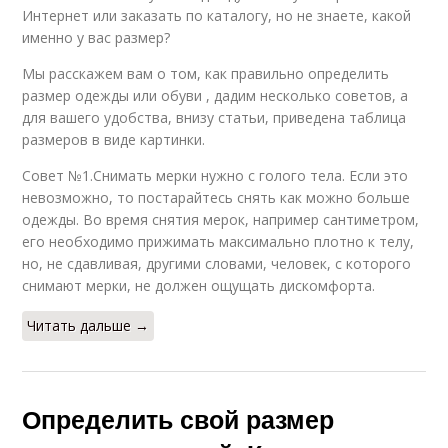
Интернет или заказать по каталогу, но не знаете, какой
именно у вас размер?
Мы расскажем вам о том, как правильно определить
размер одежды или обуви , дадим несколько советов, а
для вашего удобства, внизу статьи, приведена таблица
размеров в виде картинки.
Совет №1.Снимать мерки нужно с голого тела. Если это
невозможно, то постарайтесь снять как можно больше
одежды. Во время снятия мерок, например сантиметром,
его необходимо прижимать максимально плотно к телу,
но, не сдавливая, другими словами, человек, с которого
снимают мерки, не должен ощущать дискомфорта.
Читать дальше →
Определить свой размер