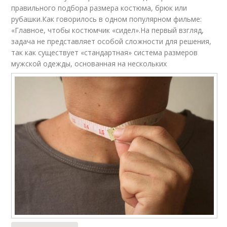
правильного подбора размера костюма, брюк или
рубашки.Как говорилось в одном популярном фильме:
«Главное, чтобы костюмчик «сидел».На первый взгляд,
задача не представляет особой сложности для решения,
так как существует «стандартная» система размеров
мужской одежды, основанная на нескольких