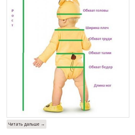
Читать дальше →