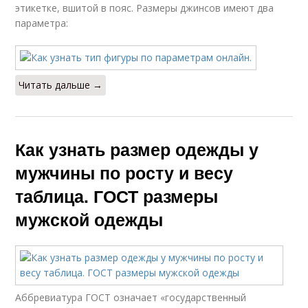
этикетке, вшитой в пояс. Размеры джинсов имеют два
параметра:
Читать дальше →
Как узнать размер одежды у
мужчины по росту и весу
таблица. ГОСТ размеры
мужской одежды
Аббревиатура ГОСТ означает «государственный