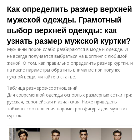
Как определить размер верхней
мужской одежды. Грамотный
выбор верхней одежды: как
узнать размер мужской куртки?
Мужчины порой слабо разбираются в моде и одежде. И
не всегда получается выбраться на шоппинг с любимой
женой. О том, как правильно определить размер куртки, и
на какие параметры обратить внимание при покупке
нужной вещи, читайте в статье.
Таблица размеров-соотношений
Для современной одежды основных размерных сетки три:
русская, европейская и азиатская. Ниже приведены
таблицы соотношения параметров фигуры для мужских
курток.