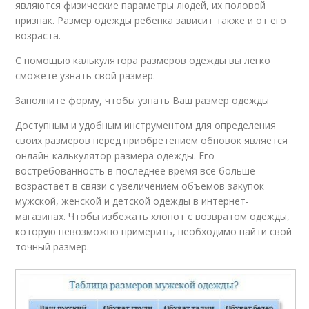
являются физические параметры людей, их половой
признак. Размер одежды ребенка зависит также и от его
возраста.
С помощью калькулятора размеров одежды вы легко
сможете узнать свой размер.
Заполните форму, чтобы узнать Ваш размер одежды
Доступным и удобным инструментом для определения
своих размеров перед приобретением обновок является
онлайн-калькулятор размера одежды. Его
востребованность в последнее время все больше
возрастает в связи с увеличением объемов закупок
мужской, женской и детской одежды в интернет-
магазинах. Чтобы избежать хлопот с возвратом одежды,
которую невозможно примерить, необходимо найти свой
точный размер.