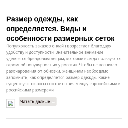
Размер одежды, как
определяется. Виды и
особенности размерных сеток
Популярность заказов онлайн возрастает благодаря
удобству и доступности. Значительное внимание
уделяется брендовым вещам, которые всегда пользуются
огромной популярностью у россиян. Чтобы не возникло
разочарования от обновки, женщинам необходимо
запомнить, как определяется размер одежды. Какие
существуют нюансы соответствия между европейскими и
российскими размерами.
Читать дальше →