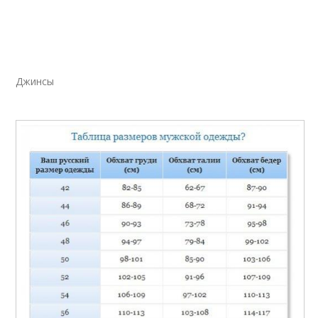
Джинсы