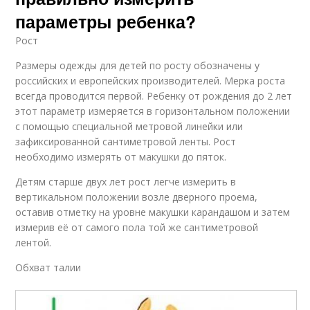
параметры ребенка?
Рост
Размеры одежды для детей по росту обозначены у
российских и европейских производителей. Мерка роста
всегда проводится первой. Ребенку от рождения до 2 лет
этот параметр измеряется в горизонтальном положении
с помощью специальной метровой линейки или
зафиксированной сантиметровой ленты. Рост
необходимо измерять от макушки до пяток.
Детям старше двух лет рост легче измерить в
вертикальном положении возле дверного проема,
оставив отметку на уровне макушки карандашом и затем
измерив её от самого пола той же сантиметровой
лентой.
Обхват талии