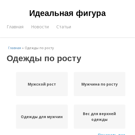
Идеальная фигура
Главная
Новости
Статьи
Главная
»
Одежды по росту
Одежды по росту
Мужской рост
Мужчина по росту
Вес для верхней
Одежды для мужчин
одежды