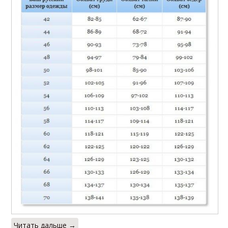
Читать дальше →