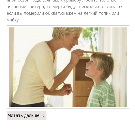
вязанные свитера, то мерки будут несколько отличатся,
если вы померили обхват,скажем на легкий топик или
майку.
Читать дальше →