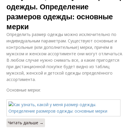
одежды. Определение
размеров одежды: основные
мерки
Определить размер одежды можно исключительно по
индивидуальным параметрам. Существуют основные и
контрольные (или дополнительные) мерки, причём в
мужском и женском ассортименте они могут отличаться.
В любом случае нужно снимать все, а какие пригодятся
при дистанционной покупке будет видно из таблиц
мужской, женской и детской одежды определённого
ассортимента.
Основные мерки:
Читать дальше →