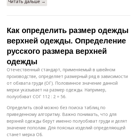
Читать дальше →
Как определить размер одежды
верхней одежды. Определение
русского размера верхней
одежды
Отечественный стандарт, применяемый в швейном
производстве, определяет размерный ряд в зависимости
от обхвата груди (ОГ). Половинное значение данной
мерки указывает на размер одежды. Например,
полуобхват СОГ 112 : 2 = 56.
Определить свой можно без поиска таблиц по
приведенному алгоритму. Важно понимать, что для
верхней одежды берут именно полуобхват груди и делят
значение пополам. Для поясных изделий определяющей
станет мерка ОБ.