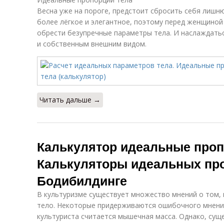
Весна уже на пороге, предстоит сбросить себя лишн
более лёгкое и элегантное, поэтому перед женщиной
обрести безупречные параметры тела. И наслаждать
и собственным внешним видом.
Читать дальше →
Калькулятор идеальные проп
Калькуляторы идеальных про
Бодибилдинге
В культуризме существует множество мнений о том,
тело. Некоторые придерживаются ошибочного мнения
культуриста считается мышечная масса. Однако, сущ