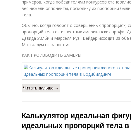
примеров, когда победителями конкурсов становил
вес нежели оппоненты, поскольку их пропорции были
тела.
Обычно, когда говорят о совершенных пропорциях, сс
пропорций тела от известных американских профи: 
Дэвида Уилби и Марселя Руэ. Вейдер исходит из объе
Маккаллум от запястья.
КАК ПРОИЗВОДИТЬ ЗАМЕРЫ
Читать дальше →
Калькулятор идеальная фигу
идеальных пропорций тела в