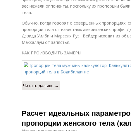
вес нежели оппоненты, поскольку их пропорции были
тела.
Обычно, когда говорят о совершенных пропорциях, сс
пропорций тела от известных американских профи: 
Дэвида Уилби и Марселя Руэ. Вейдер исходит из объе
Маккаллум от запястья.
КАК ПРОИЗВОДИТЬ ЗАМЕРЫ
Читать дальше →
Расчет идеальных параметро
пропорции женского тела (ка
Идеальные пропорции тела