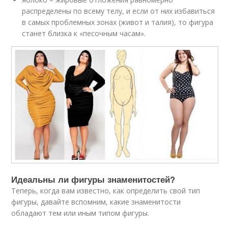
распределены по всему телу, и если от них избавиться
в самых проблемных зонах (живот и талия), то фигура
станет близка к «песочным часам».
Идеальны ли фигуры знаменитостей?
Теперь, когда вам известно, как определить свой тип
фигуры, давайте вспомним, какие знаменитости
обладают тем или иным типом фигуры.