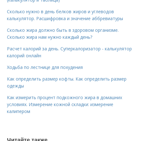
Сколько нужно в день белков жиров и углеводов
калькулятор. Расшифровка и значение аббревиатуры
Сколько жира должно быть в здоровом организме.
Сколько жира нам нужно каждый день?
Расчет калорий за день. Суперкалоризатор - калькулятор
калорий онлайн
Ходьба по лестнице для похудения
Как определить размер кофты. Как определить размер
одежды
Как измерить процент подкожного жира в домашних
условиях. Измерение кожной складки: измерение
калипером
Читайте также