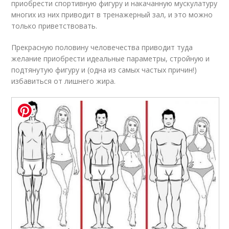
приобрести спортивную фигуру и накачанную мускулатуру
многих из них приводит в тренажерный зал, и это можно
только приветствовать.
Прекрасную половину человечества приводит туда
желание приобрести идеальные параметры, стройную и
подтянутую фигуру и (одна из самых частых причин!)
избавиться от лишнего жира.