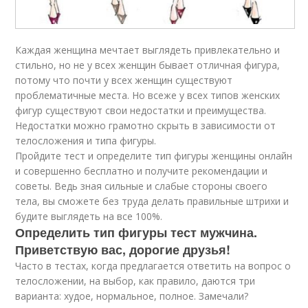
Каждая женщина мечтает выглядеть привлекательно и
стильно, но не у всех женщин бывает отличная фигура,
потому что почти у всех женщин существуют
проблематичные места. Но всеже у всех типов женских
фигур существуют свои недостатки и преимущества.
Недостатки можно грамотно скрыть в зависимости от
телосложения и типа фигуры.
Пройдите тест и определите тип фигуры женщины онлайн
и совершенно бесплатно и получите рекомендации и
советы. Ведь зная сильные и слабые стороны своего
тела, вы сможете без труда делать правильные штрихи и
будите выглядеть на все 100%.
Определить тип фигуры тест мужчина.
Приветствую вас, дорогие друзья!
Часто в тестах, когда предлагается ответить на вопрос о
телосложении, на выбор, как правило, даются три
варианта: худое, нормальное, полное. Замечали?