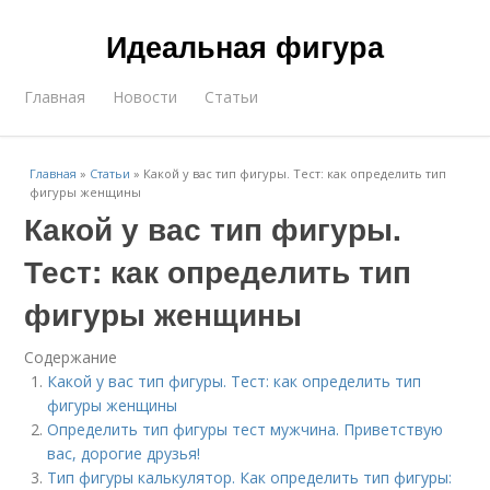
Идеальная фигура
Главная
Новости
Статьи
Главная
»
Статьи
»
Какой у вас тип фигуры. Тест: как определить тип
фигуры женщины
Какой у вас тип фигуры.
Тест: как определить тип
фигуры женщины
Содержание
Какой у вас тип фигуры. Тест: как определить тип
фигуры женщины
Определить тип фигуры тест мужчина. Приветствую
вас, дорогие друзья!
Тип фигуры калькулятор. Как определить тип фигуры: