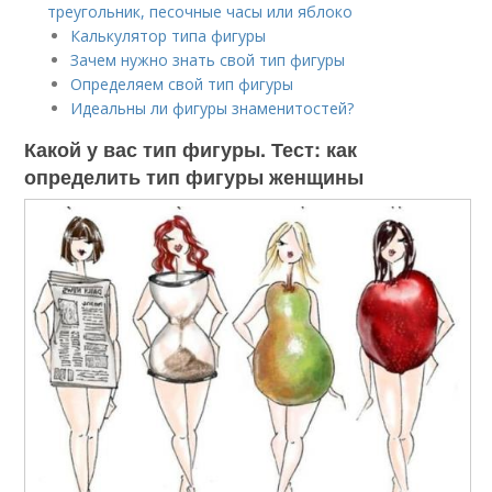
треугольник, песочные часы или яблоко
Калькулятор типа фигуры
Зачем нужно знать свой тип фигуры
Определяем свой тип фигуры
Идеальны ли фигуры знаменитостей?
Какой у вас тип фигуры. Тест: как
определить тип фигуры женщины