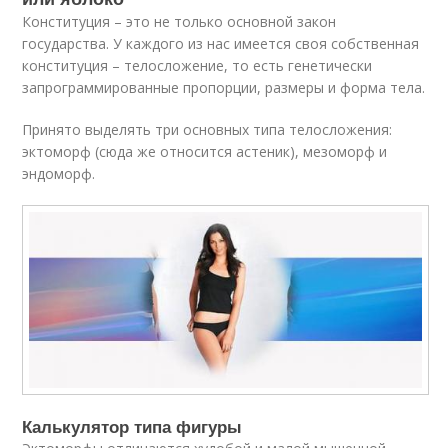
Конституция – это не только основной закон
государства. У каждого из нас имеется своя собственная
конституция – телосложение, то есть генетически
запрограммированные пропорции, размеры и форма тела.
Принято выделять три основных типа телосложения:
эктоморф (сюда же относится астеник), мезоморф и
эндоморф.
Калькулятор типа фигуры