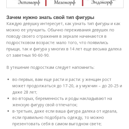
Зачем нужно знать свой тип фигуры
Каждую девушку интересует, как узнать тип фигуры и как
можно ее улучшить. Обычно переживания девушек по
поводу своего отражения в зеркале начинаются в
подростковом возрасте: мало того, что появились
прыщи, так и фигура у многих в 14 лет еще весьма далека
от заветных 90-60-90.
В утешение подросткам следует напомнить:
во-первых, вам еще расти и расти: у женщин рост
может продолжаться до 17-20, а у мужчин – до 20-25 и
даже 28 лет;
во-вторых, беременность и роды накладывают на
женскую фигуру свой отпечаток;
в-третьих, даже если ваша фигура далека от идеала,
если правильно подобрать одежду, то можно
презентовать себя в самом выгодном свете;