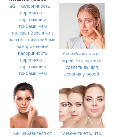
Калорийность
Как избавиться от
вареников с
угрей. Что можете
картошкой и
сделать вы для
грибами. Чем
лечения угревой
полезен Вареники с
болезни (акне)
картошкой и грибами
замороженные
Как избавиться от
Мезонити это, что.