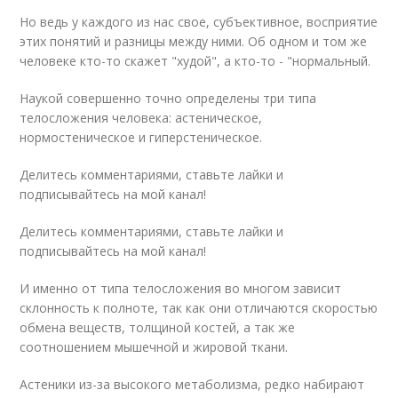
Но ведь у каждого из нас свое, субъективное, восприятие
этих понятий и разницы между ними. Об одном и том же
человеке кто-то скажет "худой", а кто-то - "нормальный.
Наукой совершенно точно определены три типа
телосложения человека: астеническое,
нормостеническое и гиперстеническое.
Делитесь комментариями, ставьте лайки и
подписывайтесь на мой канал!
Делитесь комментариями, ставьте лайки и
подписывайтесь на мой канал!
И именно от типа телосложения во многом зависит
склонность к полноте, так как они отличаются скоростью
обмена веществ, толщиной костей, а так же
соотношением мышечной и жировой ткани.
Астеники из-за высокого метаболизма, редко набирают