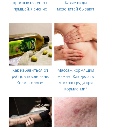
красных пятен от
Какие виды
прыщей. Лечение
мезонитей бывают
Как избавиться от
Массаж кормящим
рубцов после акне.
мамам. Как делать
Косметология
массаж груди при
кормлении?