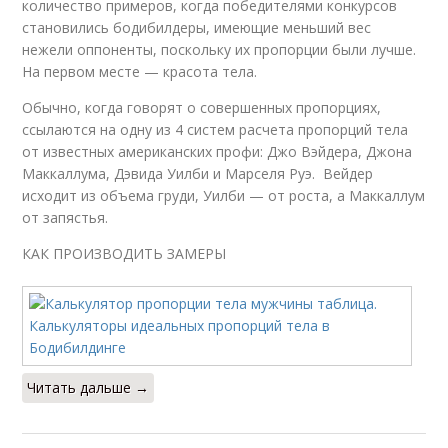
количество примеров, когда победителями конкурсов
становились бодибилдеры, имеющие меньший вес
нежели оппоненты, поскольку их пропорции были лучше.
На первом месте — красота тела.
Обычно, когда говорят о совершенных пропорциях,
ссылаются на одну из 4 систем расчета пропорций тела
от известных американских профи: Джо Вэйдера, Джона
Маккаллума, Дэвида Уилби и Марселя Руэ. Вейдер
исходит из объема груди, Уилби — от роста, а Маккаллум
от запястья.
КАК ПРОИЗВОДИТЬ ЗАМЕРЫ
Читать дальше →