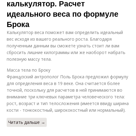
калькулятор. Расчет
идеального веса по формуле
Брока
Калькулятор веса поможет вам определить идеальный
вес исходя из вашего реального роста. Благодаря
полученным данным вы сможете узнать стоит ли вам
сбросить лишние килограммы или же наоборот набрать
полезную массу тела.
Масса тела по Броку
Французский антрополог Поль Брока предложил формулу
для определения веса в 19 веке. Она считается более
точной, поскольку для расчетов в ней принимаются во
внимание три ключевых параметра человеческого тела:
рост, возраст и тип телосложения (имеется ввиду ширина
кости - тонкокостный, ширококостный или нормальный).
Читать дальше →