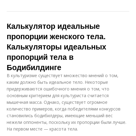
Калькулятор идеальные
пропорции женского тела.
Калькуляторы идеальных
пропорций тела в
Бодибилдинге
В культуризме существует множество мнений о том,
каким должно быть идеальное тело. Некоторые
придерживаются ошибочного мнения о том, что
основным критерием для культуриста считается
мышечная масса. Однако, существует огромное
количество примеров, когда победителями конкурсов
становились бодибилдеры, имеющие меньший вес
нежели оппоненты, поскольку их пропорции были лучше.
На первом месте — красота тела.