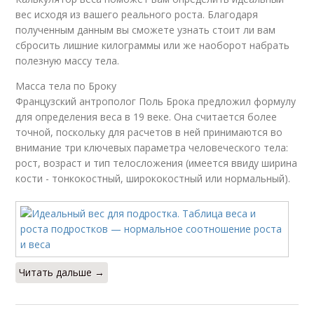
вес исходя из вашего реального роста. Благодаря
полученным данным вы сможете узнать стоит ли вам
сбросить лишние килограммы или же наоборот набрать
полезную массу тела.
Масса тела по Броку
Французский антрополог Поль Брока предложил формулу
для определения веса в 19 веке. Она считается более
точной, поскольку для расчетов в ней принимаются во
внимание три ключевых параметра человеческого тела:
рост, возраст и тип телосложения (имеется ввиду ширина
кости - тонкокостный, ширококостный или нормальный).
Читать дальше →