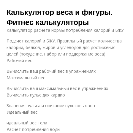
Калькулятор веса и фигуры.
Фитнес калькуляторы
Калькулятор расчета нормы потребления калорий и БЖУ
Подсчет калорий и БЖУ. Правильный расчет количества
калорий, белков, жиров и углеводов для достижения
целей (похудение, набор или поддержание веса)
Рабочий вес
Вычислить ваш рабочий вес в упражнениях
Максимальный вес
Вычислить ваш максимальный вес в упражнениях
Вычислить пульс для кардио
Значения пульса и описание пульсовых зон
Идеальный вес
идеальный вес тела
Расчет потребления воды