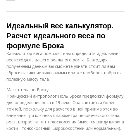
Идеальный вес калькулятор.
Расчет идеального веса по
формуле Брока
Калькулятор веса поможет вам определить идеальный
вес исходя из вашего реального роста. Благодаря
полученным данным вы сможете узнать стоит ли вам
сбросить лишние килограммы или же наоборот набрать
полезную массу тела.
Масса тела по Броку
Французский антрополог Поль Брока предложил формулу
для определения веса в 19 веке. Она считается более
точной, поскольку для расчетов в ней принимаются во
внимание три ключевых параметра человеческого тела:
рост, возраст и тип телосложения (имеется ввиду ширина
кости - тонкокостный, ширококостный или нормальный).