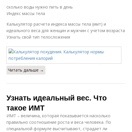
сколько воды нужно пить в день
Индекс массы тела
Калькулятор расчета индекса массы тела (имт) и
идеального веса для женщин и мужчин с учетом возраста
Узнать свой тип телосложения
Читать дальше →
Узнать идеальный вес. Что
такое ИМТ
ИМТ – величина, которая показывается насколько
правильно соотношение роста и веса человека. По
специальной формуле высчитывают, страдает ли