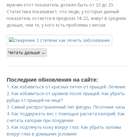
мужчин этот показатель должен быть от 23 до 25.
Статистика показывает, что люди, у которых данный
показатель остается в пределах 18-22, живут в среднем
дольше, чем те, у кого есть проблемы с весом.
Читать дальше →
Последние обновления на сайте:
1.
Как избавиться от красных пятен от прыщей. Лечение
2.
Как избавиться от шрамов после прыщей. Как убрать
рубцы от прыщей на лице?
3.
Самый распространенный тип фигуры. Песочные часы
4.
Как поддержать вес с помощью расчета калорий. Как
считать калории при похудении
5.
Как подтянуть кожу вокруг глаз. Как убрать заломы
вокруг глаз в домашних условиях