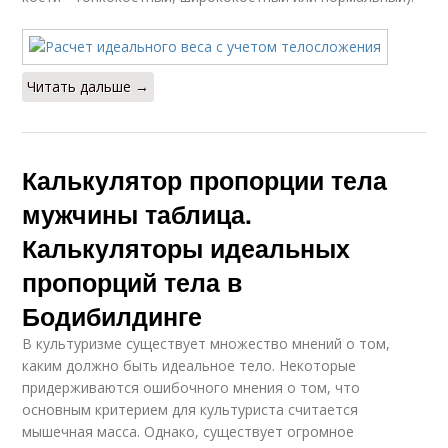
Читать дальше →
Калькулятор пропорции тела
мужчины таблица.
Калькуляторы идеальных
пропорций тела в
Бодибилдинге
В культуризме существует множество мнений о том,
каким должно быть идеальное тело. Некоторые
придерживаются ошибочного мнения о том, что
основным критерием для культуриста считается
мышечная масса. Однако, существует огромное