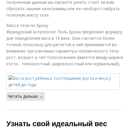
полученным данным вы сможете узнать стоит ли вам
сбросить лишние килограммы или же наоборот набрать
полезную массу тела.
Масса тела по Броку
Французский антрополог Поль Брока предложил формулу
для определения веса в 19 веке. Она считается более
точной, поскольку для расчетов в ней принимаются во
внимание три ключевых параметра человеческого тела:
рост, возраст и тип телосложения (имеется ввиду ширина
кости - тонкокостный, ширококостный или нормальный).
Читать дальше →
Узнать свой идеальный вес