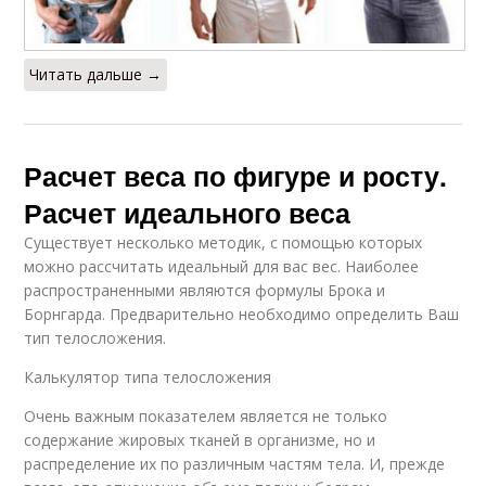
Читать дальше →
Расчет веса по фигуре и росту.
Расчет идеального веса
Существует несколько методик, с помощью которых
можно рассчитать идеальный для вас вес. Наиболее
распространенными являются формулы Брока и
Борнгарда. Предварительно необходимо определить Ваш
тип телосложения.
Калькулятор типа телосложения
Очень важным показателем является не только
содержание жировых тканей в организме, но и
распределение их по различным частям тела. И, прежде