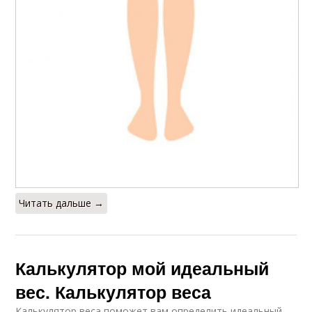
Читать дальше →
Калькулятор мой идеальный
вес. Калькулятор веса
Калькулятор веса поможет вам определить идеальный