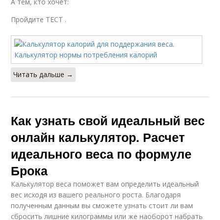
А тем, кто хочет:
Пройдите ТЕСТ .
Читать дальше →
Как узнать свой идеальный вес
онлайн калькулятор. Расчет
идеального веса по формуле
Брока
Калькулятор веса поможет вам определить идеальный
вес исходя из вашего реального роста. Благодаря
полученным данным вы сможете узнать стоит ли вам
сбросить лишние килограммы или же наоборот набрать