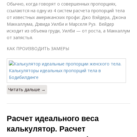
Обычно, когда говорят о совершенных пропорциях,
ссылаются на одну из 4 систем расчета пропорций тела
от известных американских профи: Джо Вэйдера, Джона
Маккаллума, Дэвида Уилби и Марселя Руэ. Вейдер
исходит из объема груди, Уилби — от роста, а Маккаллум
от запястья.
КАК ПРОИЗВОДИТЬ ЗАМЕРЫ
Читать дальше →
Расчет идеального веса
калькулятор. Расчет