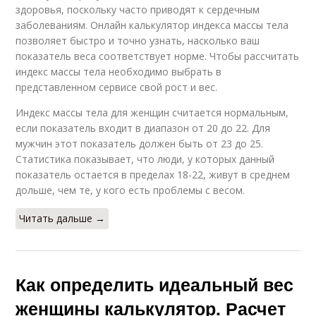
здоровья, поскольку часто приводят к сердечным
заболеваниям. Онлайн калькулятор индекса массы тела
позволяет быстро и точно узнать, насколько ваш
показатель веса соответствует норме. Чтобы рассчитать
индекс массы тела необходимо выбрать в
представленном сервисе свой рост и вес.
Индекс массы тела для женщин считается нормальным,
если показатель входит в диапазон от 20 до 22. Для
мужчин этот показатель должен быть от 23 до 25.
Статистика показывает, что люди, у которых данный
показатель остается в пределах 18-22, живут в среднем
дольше, чем те, у кого есть проблемы с весом.
Читать дальше →
Как определить идеальный вес
женщины калькулятор. Расчет