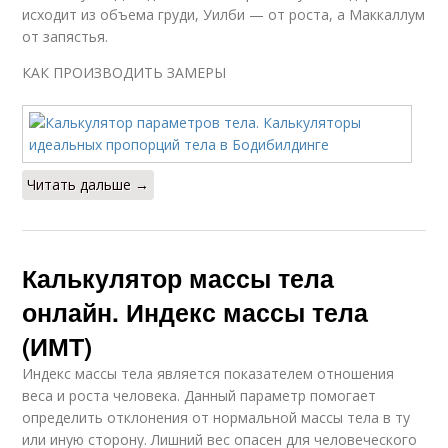
исходит из объема груди, Уилби — от роста, а Маккаллум
от запястья.
КАК ПРОИЗВОДИТЬ ЗАМЕРЫ
Читать дальше →
Калькулятор массы тела
онлайн. Индекс массы тела
(ИМТ)
Индекс массы тела является показателем отношения
веса и роста человека. Данный параметр помогает
определить отклонения от нормальной массы тела в ту
или иную сторону. Лишний вес опасен для человеческого