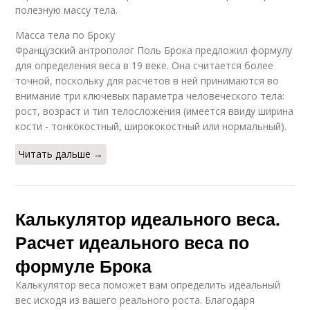
полезную массу тела.
Масса тела по Броку
Французский антрополог Поль Брока предложил формулу
для определения веса в 19 веке. Она считается более
точной, поскольку для расчетов в ней принимаются во
внимание три ключевых параметра человеческого тела:
рост, возраст и тип телосложения (имеется ввиду ширина
кости - тонкокостный, ширококостный или нормальный).
Читать дальше →
Калькулятор идеального веса.
Расчет идеального веса по
формуле Брока
Калькулятор веса поможет вам определить идеальный
вес исходя из вашего реального роста. Благодаря