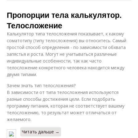
Пропорции тела калькулятор.
Телосложение
Калькулятор типа телосложения показывает, к какому
соматотипу (типу телосложения) вы относитесь. Самый
простой способ определения - по зависимости обхвата
запястья и роста. Могут не учитываться различные
индивидуальные особенности, так как часто
телосложение конкретного человека находится между
двумя типами.
Зачем знать тип телосложения?
В зависимости от типа телосложения используются
разные способы достижения цели. Если подобрать
программу питания, которая не соответствует вашему
телосложению, то результат может отличаться от
желаемого.
Читать дальше →