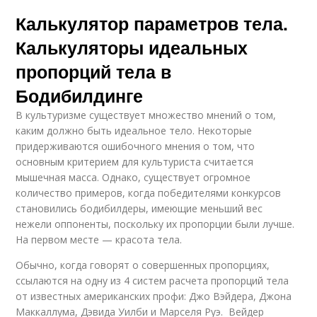
Калькулятор параметров тела.
Калькуляторы идеальных
пропорций тела в
Бодибилдинге
В культуризме существует множество мнений о том,
каким должно быть идеальное тело. Некоторые
придерживаются ошибочного мнения о том, что
основным критерием для культуриста считается
мышечная масса. Однако, существует огромное
количество примеров, когда победителями конкурсов
становились бодибилдеры, имеющие меньший вес
нежели оппоненты, поскольку их пропорции были лучше.
На первом месте — красота тела.
Обычно, когда говорят о совершенных пропорциях,
ссылаются на одну из 4 систем расчета пропорций тела
от известных американских профи: Джо Вэйдера, Джона
Маккаллума, Дэвида Уилби и Марселя Руэ. Вейдер