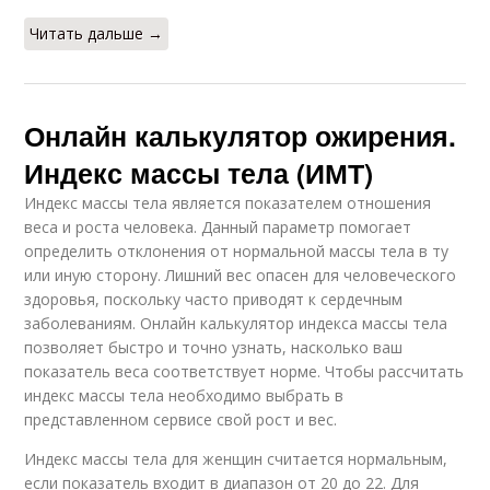
Читать дальше →
Онлайн калькулятор ожирения.
Индекс массы тела (ИМТ)
Индекс массы тела является показателем отношения
веса и роста человека. Данный параметр помогает
определить отклонения от нормальной массы тела в ту
или иную сторону. Лишний вес опасен для человеческого
здоровья, поскольку часто приводят к сердечным
заболеваниям. Онлайн калькулятор индекса массы тела
позволяет быстро и точно узнать, насколько ваш
показатель веса соответствует норме. Чтобы рассчитать
индекс массы тела необходимо выбрать в
представленном сервисе свой рост и вес.
Индекс массы тела для женщин считается нормальным,
если показатель входит в диапазон от 20 до 22. Для