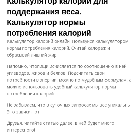
Калькулятор калорий для
поддержания веса.
Калькулятор нормы
потребления калорий
Калькулятор калорий онлайн. Пользуйся калькулятором
нормы потребления калорий. Считай калораж и
сбрасывай лишний жир.
Напомню, чтопищи исчисляется по соотношению в ней
углеводов, жиров и белков. Подсчитать свои
потребности в энергии, можно по мудрёным формулам, а
можно использовать удобный калькулятор нормы
потребления калорий.
Не забываем, что в суточных запросах мы все уникальны.
Это зависит от:
Друзья, читайте статью далее, в ней будет много
интересного!