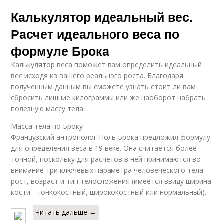
Калькулятор идеальный вес.
Расчет идеального веса по
формуле Брока
Калькулятор веса поможет вам определить идеальный
вес исходя из вашего реального роста. Благодаря
полученным данным вы сможете узнать стоит ли вам
сбросить лишние килограммы или же наоборот набрать
полезную массу тела.
Масса тела по Броку
Французский антрополог Поль Брока предложил формулу
для определения веса в 19 веке. Она считается более
точной, поскольку для расчетов в ней принимаются во
внимание три ключевых параметра человеческого тела:
рост, возраст и тип телосложения (имеется ввиду ширина
кости - тонкокостный, ширококостный или нормальный).
Читать дальше →