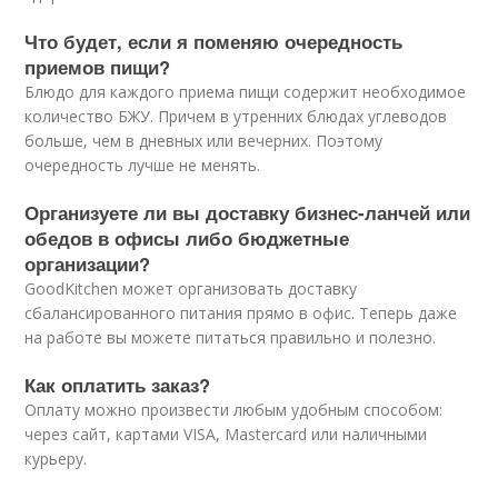
Что будет, если я поменяю очередность
приемов пищи?
Блюдо для каждого приема пищи содержит необходимое
количество БЖУ. Причем в утренних блюдах углеводов
больше, чем в дневных или вечерних. Поэтому
очередность лучше не менять.
Организуете ли вы доставку бизнес-ланчей или
обедов в офисы либо бюджетные
организации?
GoodKitchen может организовать доставку
сбалансированного питания прямо в офис. Теперь даже
на работе вы можете питаться правильно и полезно.
Как оплатить заказ?
Оплату можно произвести любым удобным способом:
через сайт, картами VISA, Mastercard или наличными
курьеру.