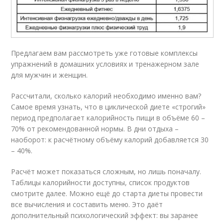
Предлагаем вам рассмотреть уже готовые комплексы
упражнений в домашних условиях и тренажерном зале
для мужчин и женщин.
Рассчитали, сколько калорий необходимо именно вам?
Самое время узнать, что в циклической диете «строгий»
период предполагает калорийность пищи в объёме 60 –
70% от рекомендованной нормы. В дни отдыха –
наоборот: к расчётному объёму калорий добавляется 30
– 40%.
Расчёт может показаться сложным, но лишь поначалу.
Таблицы калорийности доступны, список продуктов
смотрите далее. Можно ещё до старта диеты провести
все вычисления и составить меню. Это даёт
дополнительный психологический эффект: вы заранее