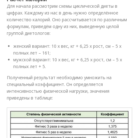
Для начала рассмотрим схемы циклической диеты в
цифрах. Каждому из нас в день нужно определённое
количество калорий. Оно рассчитывается по различным
формулам, приведём одну из них, выведенную целой
группой диетологов:
женский вариант: 10 х вес, кг + 6,25 х рост, см – 5 х
полных лет – 161;
мужской вариант: 10 х вес, кг + 6,25 х рост, см – 5 х
полных лет + 5.
Полученный результат необходимо умножить на
специальный коэффициент. Он определяется
интенсивностью физической нагрузки, значения
приведены в таблице: