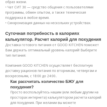
образ жизни.
• Чат СИТ 30 — средство общения с пользователями
программы, обмен опытом, а также техническая
поддержка в любое время.
• Синхронизация данных на нескольких устройствах.
Суточная потребность в калориях
калькулятор. Расчет калорий для похудения
Доставка готового питания от GOOD KITCHEN поможет
Вам держать оптимальный уровень калорий! Выберите
тип питания:
Компания GOOD KITCHEN осуществляет бесплатную
доставку рационов питания по вторникам, четвергам и
воскресеньям, с 18:00 до 24:00..
Как рассчитать количество БЖУ для
похудения?
Просто воспользуйтесь нашим (или любым другим на
просторах интернета) калькулятором расчета калорий
для похудения. При желании вы можете