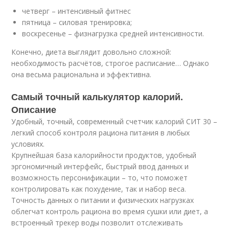
четверг – интенсивный фитнес
пятница – силовая тренировка;
воскресенье – физнагрузка средней интенсивности.
Конечно, диета выглядит довольно сложной:
необходимость расчётов, строгое расписание… Однако
она весьма рациональна и эффективна.
Самый точный калькулятор калорий.
Описание
Удобный, точный, современный счетчик калорий СИТ 30 –
легкий способ контроля рациона питания в любых
условиях.
Крупнейшая база калорийности продуктов, удобный
эргономичный интерфейс, быстрый ввод данных и
возможность персонификации – то, что поможет
контролировать как похудение, так и набор веса.
Точность данных о питании и физических нагрузках
облегчат контроль рациона во время сушки или диет, а
встроенный трекер воды позволит отслеживать