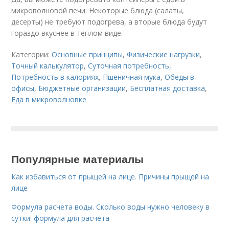
микроволновой печи. Некоторые блюда (салаты,
десерты) не требуют подогрева, а вторые блюда будут
гораздо вкуснее в теплом виде.
Категории:
Основные принципы
,
Физические нагрузки
,
Точный калькулятор
,
Суточная потребность
,
Потребность в калориях
,
Пшеничная мука
,
Обеды в
офисы
,
Бюджетные организации
,
Бесплатная доставка
,
Еда в микроволновке
Популярные материалы
Как избавиться от прыщей на лице. Причины прыщей на
лице
Формула расчета воды. Сколько воды нужно человеку в
сутки: формула для расчёта