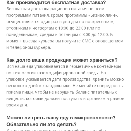
Как производится бесплатная доставка?
Бесплатная доставка рационов питания по всем
программам питания, кроме программы «Бизнес-ланч»,
осуществляется один раз в два дня по воскресеньям,
вторникам и четвергам с 18:00 до 23:00 или по
понедельникам, средам и пятницам с 8:00 до 12:00. В
момент выезда курьера вы получите СМС с оповещением
и телефоном курьера.
Как долго ваша продукция может храниться?
Вся наша еда упаковывается в герметичные контейнеры
по технологии газомодифицированной среды. На
упаковке указывается дата производства. Хранить можно
несколько дней в холодильнике. Не меняйте очередность
приема пищи, чтобы не нарушить баланс питательных
веществ, которые должны поступать в организм в разное
время дня.
Можно ли греть вашу еду в микроволновке?
Обязательно ли это делать?
Да, вы можете подогревать контейнеры с едой в