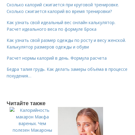
Сколько калорий сжигается при круговой тренировке.
Сколько сжигается калорий во время тренировки?
Как узнать свой идеальный вес онлайн калькулятор.
Расчет идеального веса по формуле Брока
Как узнать свой размер одежды по росту и весу женской.
Калькулятор размеров одежды и обуви
Расчет нормы калорий в день. Формула расчета
Бедра талия грудь. Как делать замеры объёма в процессе
похудения…
Читайте также