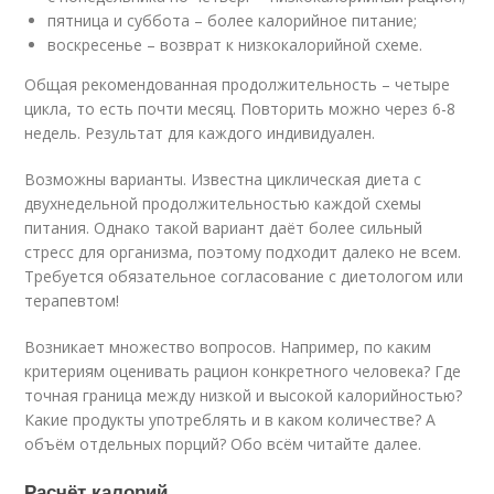
пятница и суббота – более калорийное питание;
воскресенье – возврат к низкокалорийной схеме.
Общая рекомендованная продолжительность – четыре
цикла, то есть почти месяц. Повторить можно через 6-8
недель. Результат для каждого индивидуален.
Возможны варианты. Известна циклическая диета с
двухнедельной продолжительностью каждой схемы
питания. Однако такой вариант даёт более сильный
стресс для организма, поэтому подходит далеко не всем.
Требуется обязательное согласование с диетологом или
терапевтом!
Возникает множество вопросов. Например, по каким
критериям оценивать рацион конкретного человека? Где
точная граница между низкой и высокой калорийностью?
Какие продукты употреблять и в каком количестве? А
объём отдельных порций? Обо всём читайте далее.
Расчёт калорий