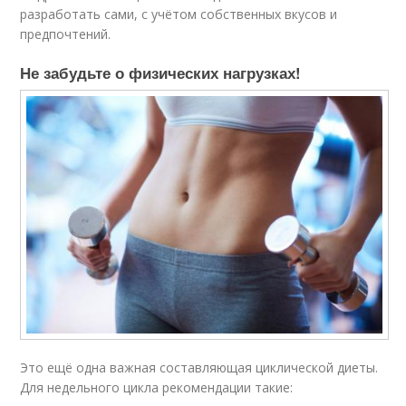
разработать сами, с учётом собственных вкусов и
предпочтений.
Не забудьте о физических нагрузках!
Это ещё одна важная составляющая циклической диеты.
Для недельного цикла рекомендации такие: