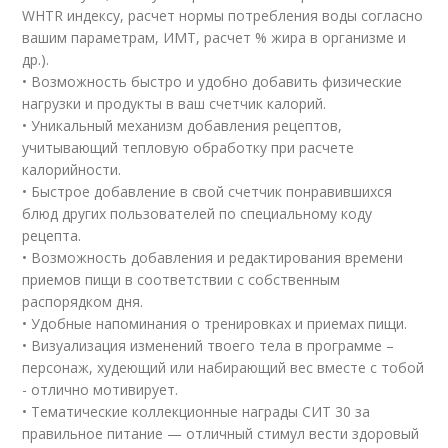
WHTR индексу, расчет нормы потребления воды согласно
вашим параметрам, ИМТ, расчет % жира в организме и
др.).
• Возможность быстро и удобно добавить физические
нагрузки и продукты в ваш счетчик калорий.
• Уникальный механизм добавления рецептов,
учитывающий тепловую обработку при расчете
калорийности.
• Быстрое добавление в свой счетчик понравившихся
блюд других пользователей по специальному коду
рецепта.
• Возможность добавления и редактирования времени
приемов пищи в соответствии с собственным
распорядком дня.
• Удобные напоминания о тренировках и приемах пищи.
• Визуализация изменений твоего тела в программе –
персонаж, худеющий или набирающий вес вместе с тобой
- отлично мотивирует.
• Тематические коллекционные награды СИТ 30 за
правильное питание — отличный стимул вести здоровый