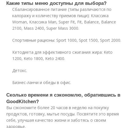
Какие типы меню доступны для выбора?
Сбалансированное питание (типы различаются по
калоражу и количеству приемов пищи): Классика
Woman, Классика Man, Super Fit, Fit, Balance, Balance
2100, Mass 2400, Super Mass 3000.
Спортивные рационы: Sport 1000, Spot 1500, Sport 2000.
Кетодиета для эффективного сжигания жира: Keto
1200, Keto 1800, Keto 2400.
Детокс.
Бизнес-ланчи и обеды в офис.
Сколько времени я сэкономлю, обратившись в
GoodKitchen?
Вы сэкономите более 20 часов в неделю на покупку
продуктов, готовку, мытье посуды. Посвятите это время
себе, улучшая качество жизни и заботясь о своем
здоровье.