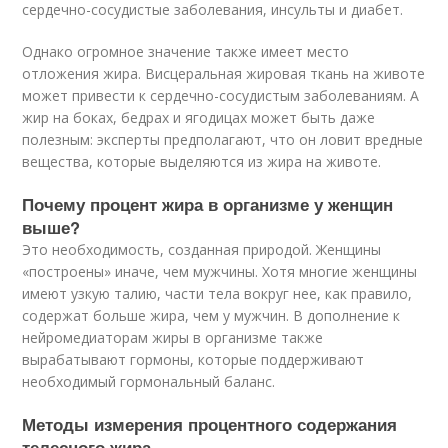
сердечно-сосудистые заболевания, инсульты и диабет.
Однако огромное значение также имеет место
отложения жира. Висцеральная жировая ткань на животе
может привести к сердечно-сосудистым заболеваниям. А
жир на боках, бедрах и ягодицах может быть даже
полезным: эксперты предполагают, что он ловит вредные
вещества, которые выделяются из жира на животе.
Почему процент жира в организме у женщин
выше?
Это необходимость, созданная природой. Женщины
«построены» иначе, чем мужчины. Хотя многие женщины
имеют узкую талию, части тела вокруг нее, как правило,
содержат больше жира, чем у мужчин. В дополнение к
нейромедиаторам жиры в организме также
вырабатывают гормоны, которые поддерживают
необходимый гормональный баланс.
Методы измерения процентного содержания
телесного жира