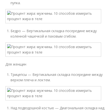
пупка.
Бедро — Вертикальная складка посередине между
коленной чашечкой и паховым сгибом.
Для женщин
Трицепсы — Вертикальная складка посередине между
верхом плеча и локтем.
Над подвздошной костью — Диагональная складка над