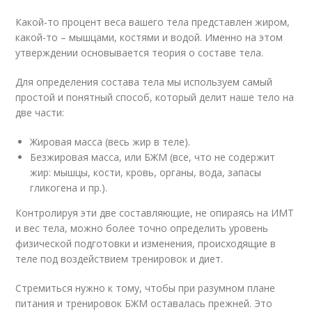
Какой-то процент веса вашего тела представлен жиром,
какой-то – мышцами, костями и водой. Именно на этом
утверждении основывается теория о составе тела.
Для определения состава тела мы используем самый
простой и понятный способ, который делит наше тело на
две части:
Жировая масса (весь жир в теле).
Безжировая масса, или БЖМ (все, что не содержит
жир: мышцы, кости, кровь, органы, вода, запасы
гликогена и пр.).
Контролируя эти две составляющие, не опираясь на ИМТ
и вес тела, можно более точно определить уровень
физической подготовки и изменения, происходящие в
теле под воздействием тренировок и диет.
Стремиться нужно к тому, чтобы при разумном плане
питания и тренировок БЖМ оставалась прежней. Это