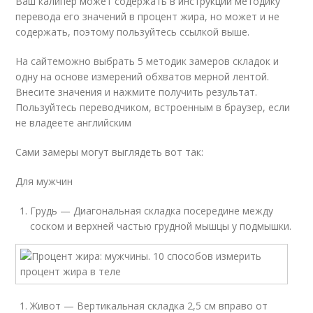
Ваш калипер может содержать в инструкции методику
перевода его значений в процент жира, но может и не
содержать, поэтому пользуйтесь ссылкой выше.
На сайтеможно выбрать 5 методик замеров складок и
одну на основе измерений обхватов мерной лентой.
Внесите значения и нажмите получить результат.
Пользуйтесь переводчиком, встроенным в браузер, если
не владеете английским
Сами замеры могут выглядеть вот так:
Для мужчин
Грудь — Диагональная складка посередине между
соском и верхней частью грудной мышцы у подмышки.
Живот — Вертикальная складка 2,5 см вправо от