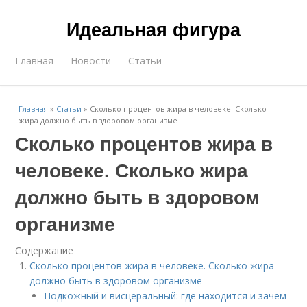
Идеальная фигура
Главная
Новости
Статьи
Главная
»
Статьи
»
Сколько процентов жира в человеке. Сколько
жира должно быть в здоровом организме
Сколько процентов жира в
человеке. Сколько жира
должно быть в здоровом
организме
Содержание
Сколько процентов жира в человеке. Сколько жира
должно быть в здоровом организме
Подкожный и висцеральный: где находится и зачем