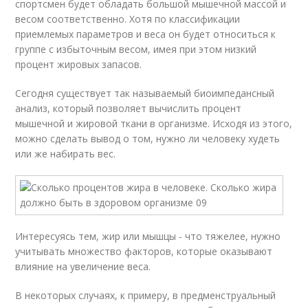
спортсмен будет обладать большой мышечной массой и
весом соответственно. Хотя по классификации
приемлемых параметров и веса он будет относиться к
группе с избыточным весом, имея при этом низкий
процент жировых запасов.
Сегодня существует так называемый биоимпедансный
анализ, который позволяет вычислить процент
мышечной и жировой ткани в организме. Исходя из этого,
можно сделать вывод о том, нужно ли человеку худеть
или же набирать вес.
Интересуясь тем, жир или мышцы - что тяжелее, нужно
учитывать множество факторов, которые оказывают
влияние на увеличение веса.
В некоторых случаях, к примеру, в предменструальный