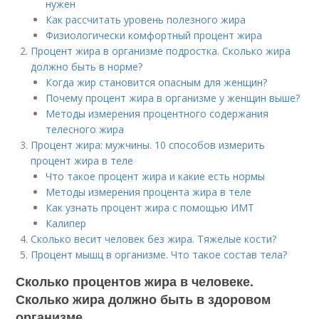
нужен
Как рассчитать уровень полезного жира
Физиологически комфортный процент жира
Процент жира в организме подростка. Сколько жира
должно быть в норме?
Когда жир становится опасным для женщин?
Почему процент жира в организме у женщин выше?
Методы измерения процентного содержания
телесного жира
Процент жира: мужчины. 10 способов измерить
процент жира в теле
Что такое процент жира и какие есть нормы
Методы измерения процента жира в теле
Как узнать процент жира с помощью ИМТ
Калипер
Сколько весит человек без жира. Тяжелые кости?
Процент мышц в организме. Что такое состав тела?
Сколько процентов жира в человеке.
Сколько жира должно быть в здоровом
организме