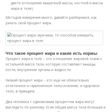
диете (отношение мышечной массы, костной и массы
жира в теле).
Методов измерения много, давайте разберемся, как
узнать свой процент жира.
Что такое процент жира и какие есть нормы
Процент жира в теле – это отношение жировой ткани к
остальной массе тела, которую составляют мышцы,
кости, внутренние органы и жидкости.
Низкий процент жира – это еще не обязательно
атлетичное и гармоничное телосложение, и здоровое
тело, в принципе.
Два человека с одинаковым процентом жира могут
выглядеть по-разному. Если общая масса тела большая и