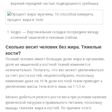
верхней передней частью подвздошного гребешка.
Бедро — Вертикальная складка посередине между
коленной чашечкой и паховым сгибом.
Сколько весит человек без жира. Тяжелые
кости?
Полный человек имеет большую долю жира в организме,
доля же мышечной и костной тканей изменяется
незначительно. Полагать, что вес может увеличиваться
за счет роста костей, нецелесообразно, поскольку
изменение даже на 10 % доли костной ткани приводит к
увеличению массы тела всего лишь на 1-1,5 кг.
Можно добиться резкого роста веса при условии наличия
физической нагрузки и правильного питания, поскольку
мышцы тяжелее жира и костей. По причине этого