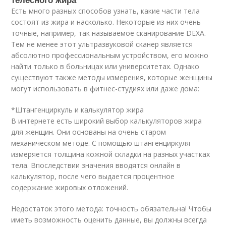
Есть много разных способов узнать, какие части тела
состоят из жира и насколько. Некоторые из них очень
точные, например, так называемое сканирование DEXA.
Тем не менее этот ультразвуковой сканер является
абсолютно профессиональным устройством, его можно
найти только в больницах или университетах. Однако
существуют также методы измерения, которые женщины
могут использовать в фитнес-студиях или даже дома:
*Штангенциркуль и калькулятор жира
В интернете есть широкий выбор калькуляторов жира
для женщин. Они основаны на очень старом
механическом методе. С помощью штангенциркуля
измеряется толщина кожной складки на разных участках
тела. Впоследствии значения вводятся онлайн в
калькулятор, после чего выдается процентное
содержание жировых отложений.
Недостаток этого метода: точность обязательна! Чтобы
иметь возможность оценить данные, вы должны всегда