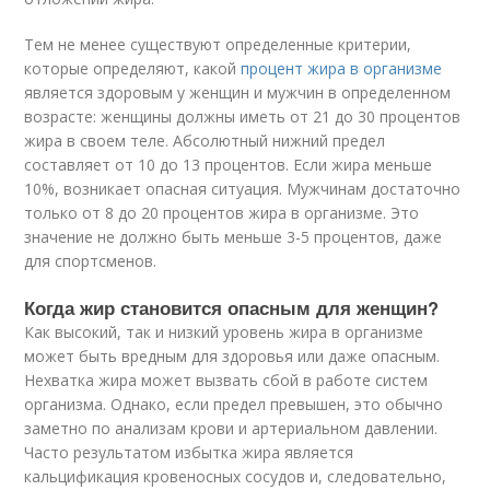
Тем не менее существуют определенные критерии,
которые определяют, какой
процент жира в организме
является здоровым у женщин и мужчин в определенном
возрасте: женщины должны иметь от 21 до 30 процентов
жира в своем теле. Абсолютный нижний предел
составляет от 10 до 13 процентов. Если жира меньше
10%, возникает опасная ситуация. Мужчинам достаточно
только от 8 до 20 процентов жира в организме. Это
значение не должно быть меньше 3-5 процентов, даже
для спортсменов.
Когда жир становится опасным для женщин?
Как высокий, так и низкий уровень жира в организме
может быть вредным для здоровья или даже опасным.
Нехватка жира может вызвать сбой в работе систем
организма. Однако, если предел превышен, это обычно
заметно по анализам крови и артериальном давлении.
Часто результатом избытка жира является
кальцификация кровеносных сосудов и, следовательно,