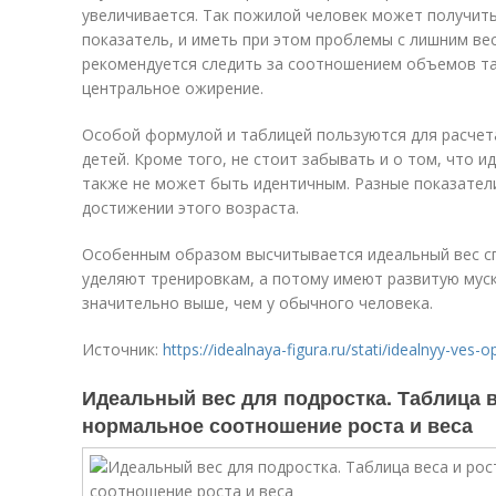
увеличивается. Так пожилой человек может получить
показатель, и иметь при этом проблемы с лишним ве
рекомендуется следить за соотношением объемов та
центральное ожирение.
Особой формулой и таблицей пользуются для расчет
детей. Кроме того, не стоит забывать и о том, что 
также не может быть идентичным. Разные показатели 
достижении этого возраста.
Особенным образом высчитывается идеальный вес с
уделяют тренировкам, а потому имеют развитую мус
значительно выше, чем у обычного человека.
Источник:
https://idealnaya-figura.ru/stati/idealnyy-ves-o
Идеальный вес для подростка. Таблица 
нормальное соотношение роста и веса