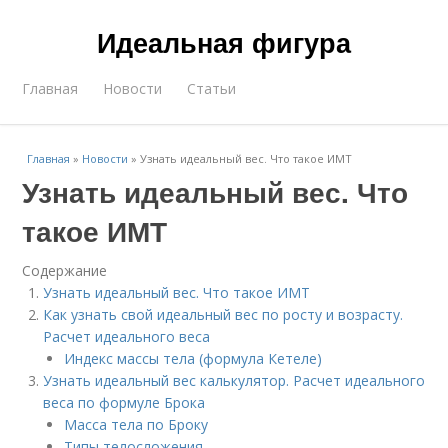
Идеальная фигура
Главная
Новости
Статьи
Главная
»
Новости
»
Узнать идеальный вес. Что такое ИМТ
Узнать идеальный вес. Что
такое ИМТ
Содержание
Узнать идеальный вес. Что такое ИМТ
Как узнать свой идеальный вес по росту и возрасту.
Расчет идеального веса
Индекс массы тела (формула Кетеле)
Узнать идеальный вес калькулятор. Расчет идеального
веса по формуле Брока
Масса тела по Броку
Типы телосложения