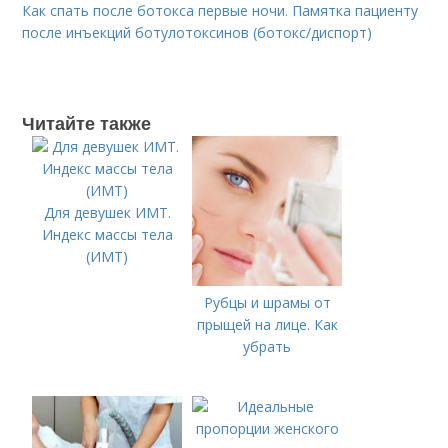
Как спать после ботокса первые ночи. Памятка пациенту
после инъекций ботулотоксинов (ботокс/диспорт)
Читайте также
Для девушек ИМТ.
Индекс массы тела
(ИМТ)
Рубцы и шрамы от
прыщей на лице. Как
убрать