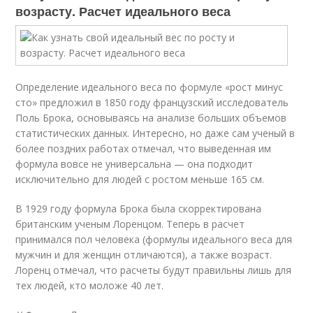
возрасту. Расчет идеального веса
Определение идеального веса по формуле «рост минус
сто» предложил в 1850 году французский исследователь
Поль Брока, основываясь на анализе больших объемов
статистических данных. Интересно, но даже сам ученый в
более поздних работах отмечал, что выведенная им
формула вовсе не универсальна — она подходит
исключительно для людей с ростом меньше 165 см.
В 1929 году формула Брока была скорректирована
британским ученым Лоренцом. Теперь в расчет
принимался пол человека (формулы идеального веса для
мужчин и для женщин отличаются), а также возраст.
Лоренц отмечал, что расчеты будут правильны лишь для
тех людей, кто моложе 40 лет.