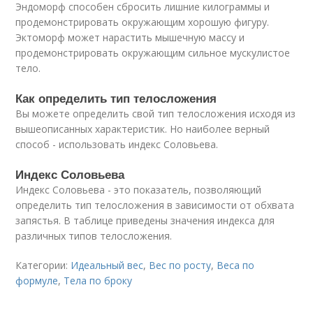
Эндоморф способен сбросить лишние килограммы и
продемонстрировать окружающим хорошую фигуру.
Эктоморф может нарастить мышечную массу и
продемонстрировать окружающим сильное мускулистое
тело.
Как определить тип телосложения
Вы можете определить свой тип телосложения исходя из
вышеописанных характеристик. Но наиболее верный
способ - использовать индекс Соловьева.
Индекс Соловьева
Индекс Соловьева - это показатель, позволяющий
определить тип телосложения в зависимости от обхвата
запястья. В таблице приведены значения индекса для
различных типов телосложения.
Категории:
Идеальный вес
,
Вес по росту
,
Веса по
формуле
,
Тела по броку