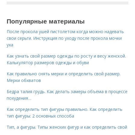
Популярные материалы
После прокола ушей пистолетом когда можно надевать
свои серьги. Инструкция по уходу после прокола мочки
уха
Как узнать свой размер одежды по росту и весу женской.
Калькулятор размеров одежды и обуви
Как правильно снять мерки и определить свой размер.
Мерки обхватов
Бедра талия грудь. Как делать замеры объёма в процессе
похудения…
Как определить тип фигуры правильно. Как определить
тип фигуры: 2 основных способа
Тип, а фигуры. Типы женских фигур и как определить свой