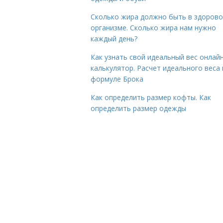
Сколько жира должно быть в здоров
организме. Сколько жира нам нужно
каждый день?
Как узнать свой идеальный вес онлай
калькулятор. Расчет идеального веса
формуле Брока
Как определить размер кофты. Как
определить размер одежды