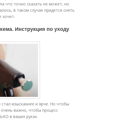
ала что точно сказать не может, но
лось, в таком случае придется снять
е хочет.
хема. Инструкция по уходу
 стал изысканнее и ярче. Но чтобы
 очень важно, чтобы процесс
ЬКО в ваших руках.