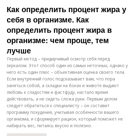
Как определить процент жира у
себя в организме. Как
определить процент жира в
организме: чем проще, тем
лучше
Первый метод – придирчивый осмотр себя перед
зеркалом. Этот способ один из самых неточных, однако у
него есть один плюс – объективная оценка своего тела.
Если внутренний голос подсказывает вам, что пора
заняться собой, а складки на боках и животе выдают
любовь к сладостям и фастфуду, настало время
действовать, а не сидеть сложа руки. Первым делом
следует обратиться к специалисту – он составит
программу похудения, учитывая особенности вашего
организма, и сформирует рацион, который поможет не
набирать вес, питаясь вкусно и полезно.