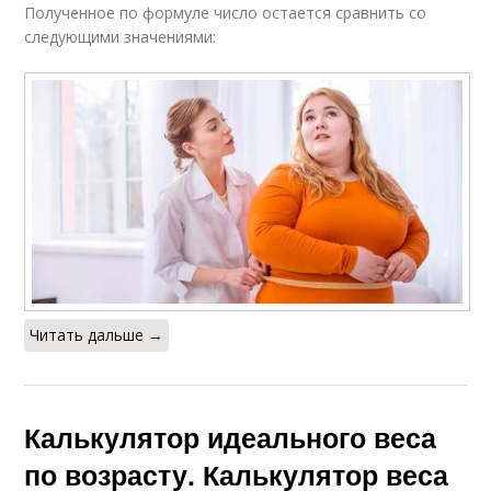
Полученное по формуле число остается сравнить со
следующими значениями:
Читать дальше →
Калькулятор идеального веса
по возрасту. Калькулятор веса