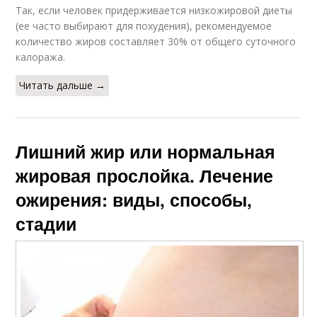
Так, если человек придерживается низкожировой диеты
(ее часто выбирают для похудения), рекомендуемое
количество жиров составляет 30% от общего суточного
калоража.
Читать дальше →
Лишний жир или нормальная
жировая прослойка. Лечение
ожирения: виды, способы,
стадии