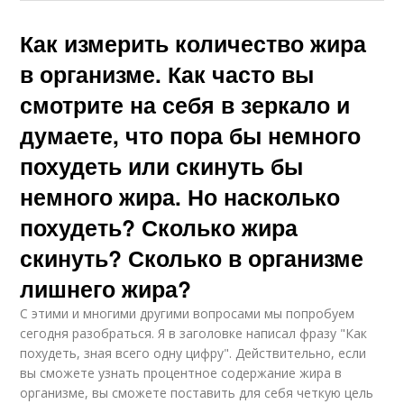
Как измерить количество жира
в организме. Как часто вы
смотрите на себя в зеркало и
думаете, что пора бы немного
похудеть или скинуть бы
немного жира. Но насколько
похудеть? Сколько жира
скинуть? Сколько в организме
лишнего жира?
С этими и многими другими вопросами мы попробуем
сегодня разобраться. Я в заголовке написал фразу "Как
похудеть, зная всего одну цифру". Действительно, если
вы сможете узнать процентное содержание жира в
организме, вы сможете поставить для себя четкую цель