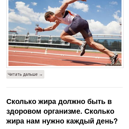
Читать дальше →
Сколько жира должно быть в
здоровом организме. Сколько
жира нам нужно каждый день?