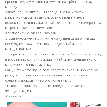
процент жира у женщин и мужчин по трёхточечному
методу.
Узнать приблизительный процент жира и сухой
мышечной массы в зависимости от вашего веса,
возраста, толщины жировых/кожных складок измеренных
в трёх точках на вашем теле.
Как правильно сделать замеры:
В указанном месте оттяните кожу пальцами от мышц,
необходимо захватить весь подкожный жир, но не
мышцы под ним.
Теперь измерьте толщину этой кожной/жировой складки,
в миллиметрах, при помощи линейки или специального
метрического инструмента.
Одну и ту же точку на теле следует измерить несколько
раз для достоверности измерения и определения
среднего арифметического показателя.
Измерение кожно/жировых складок отличается для
женщин и мужчин.
Мужчины: