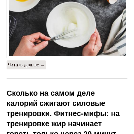
Читать дальше →
Сколько на самом деле
калорий сжигают силовые
тренировки. Фитнес-мифы: на
тренировке жир начинает
гореть только через 20 минут