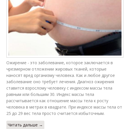
Ожирение - это заболевание, которое заключается в
чрезмерном отложении жировых тканей, которые
наносят вред организму человека. Как и любое другое
заболевание оно требует лечения. Диагноз ожирения
ставится взрослому человеку с индексом массы тела
равным или большим 30. Индекс массы тела
рассчитывается как отношение массы тела к росту
человека в метрах в квадрате. При индексе массы тела от
25 до 29 вес тела просто считается избыточным.
Читать дальше →