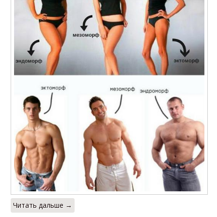
Читать дальше →