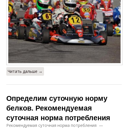
Читать дальше →
Определим суточную норму
белков. Рекомендуемая
суточная норма потребления
Рекомендуемая суточная норма потребления —