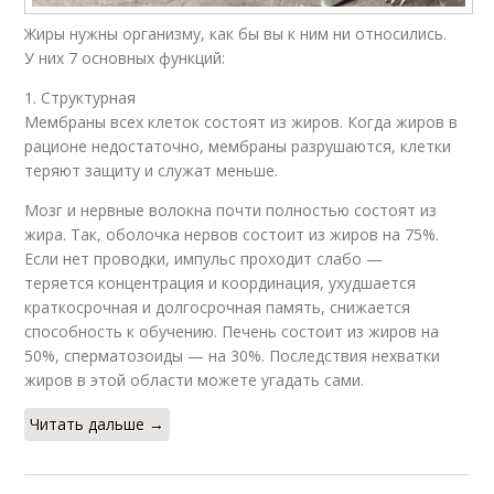
Жиры нужны организму, как бы вы к ним ни относились.
У них 7 основных функций:
1. Структурная
Мембраны всех клеток состоят из жиров. Когда жиров в
рационе недостаточно, мембраны разрушаются, клетки
теряют защиту и служат меньше.
Мозг и нервные волокна почти полностью состоят из
жира. Так, оболочка нервов состоит из жиров на 75%.
Если нет проводки, импульс проходит слабо —
теряется концентрация и координация, ухудшается
краткосрочная и долгосрочная память, снижается
способность к обучению. Печень состоит из жиров на
50%, сперматозоиды — на 30%. Последствия нехватки
жиров в этой области можете угадать сами.
Читать дальше →