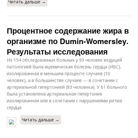
Читать дальше →
Процентное содержание жира в
организме по Dumin-Womersley.
Результаты исследования
Из 154 обследованных больных у 93 человек ведущей
патологией была ишемическая болезнь сердца (ИБС),
изолированная в меньшем проценте случаев (10
человек), а в большинстве случаев — в сочетании с
артериальной гипертонией (83 человека). У 61 больного
была установлена артериальная гипертония
изолированная или в сочетании с нарушениями ритма
сердца.
Читать дальше →