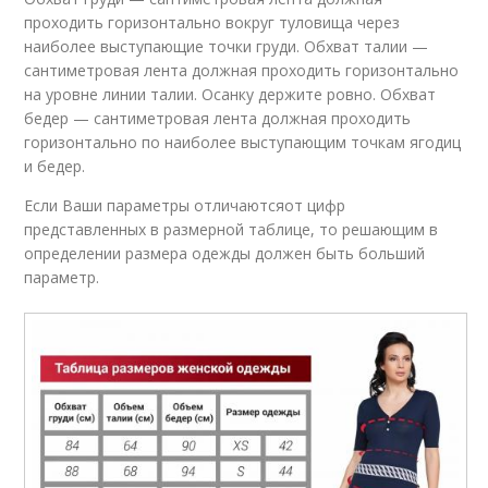
проходить горизонтально вокруг туловища через
наиболее выступающие точки груди. Обхват талии —
сантиметровая лента должная проходить горизонтально
на уровне линии талии. Осанку держите ровно. Обхват
бедер — сантиметровая лента должная проходить
горизонтально по наиболее выступающим точкам ягодиц
и бедер.
Если Ваши параметры отличаютсяот цифр
представленных в размерной таблице, то решающим в
определении размера одежды должен быть больший
параметр.