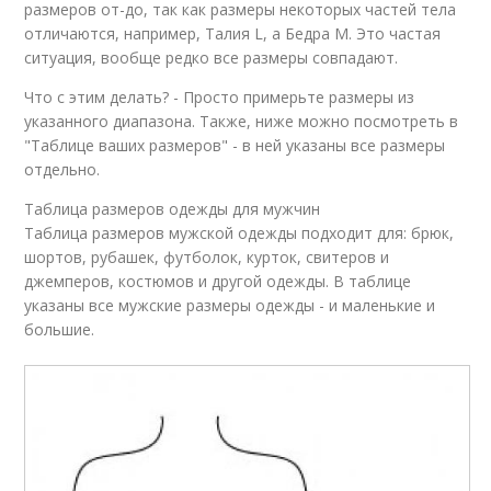
размеров от-до, так как размеры некоторых частей тела
отличаются, например, Талия L, а Бедра M. Это частая
ситуация, вообще редко все размеры совпадают.
Что с этим делать? - Просто примерьте размеры из
указанного диапазона. Также, ниже можно посмотреть в
"Таблице ваших размеров" - в ней указаны все размеры
отдельно.
Таблица размеров одежды для мужчин
Таблица размеров мужской одежды подходит для: брюк,
шортов, рубашек, футболок, курток, свитеров и
джемперов, костюмов и другой одежды. В таблице
указаны все мужские размеры одежды - и маленькие и
большие.