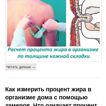
Читать дальше →
Как измерить процент жира в
организме дома с помощью
замеров. Что означает процент