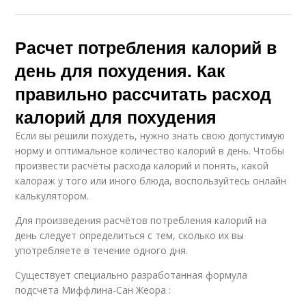
Расчет потребления калорий в
день для похудения. Как
правильно рассчитать расход
калорий для похудения
Если вы решили похудеть, нужно знать свою допустимую
норму и оптимальное количество калорий в день. Чтобы
произвести расчёты расхода калорий и понять, какой
калораж у того или иного блюда, воспользуйтесь онлайн
калькулятором.
Для произведения расчётов потребления калорий на
день следует определиться с тем, сколько их вы
употребляете в течение одного дня.
Существует специально разработанная формула
подсчёта Миффлина-Сан Жеора :