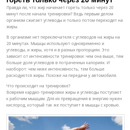
Правда ли, что жир начинает гореть только через 20
минут после начала тренировки? Ведь первым делом
организм сжигает углеводы и только потом переходит на
жиры.
В организме нет переключателя с углеводов на жиры на
20 минутах. Мышцы используют одновременно и
углеводы, и жиры, хотя и в разных пропорциях. Это
зависит от интенсивности тренировки: чем она выше, тем
больше доля углеводов в потраченных калориях. И
наоборот: чем ниже интенсивность, тем больше
расходуются жиры. Похоже на передачи у автомобиля.
Что происходит на тренировке?
Вовремя кардио-тренировки жиры и углеводы поступают
к рабочим мышцам. Для их превращения в энергию нужен
кислород, который так же поступает в мышцы с кровью.