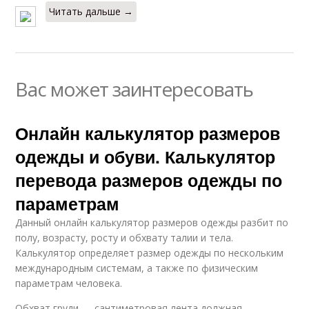
Читать дальше →
Вас может заинтересовать
Онлайн калькулятор размеров
одежды и обуви. Калькулятор
перевода размеров одежды по
параметрам
Данный онлайн калькулятор размеров одежды разбит по
полу, возрасту, росту и обхвату талии и тела.
Калькулятор определяет размер одежды по нескольким
международным системам, а также по физическим
параметрам человека.
Обхват груди — сантиметровая лента должная