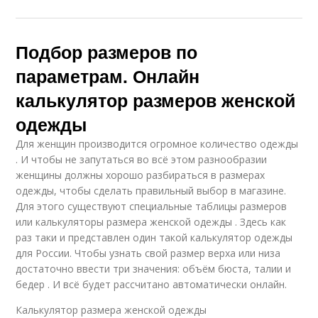
Подбор размеров по
параметрам. Онлайн
калькулятор размеров женской
одежды
Для женщин производится огромное количество одежды
. И чтобы не запутаться во всё этом разнообразии
женщины должны хорошо разбираться в размерах
одежды, чтобы сделать правильный выбор в магазине.
Для этого существуют специальные таблицы размеров
или калькуляторы размера женской одежды . Здесь как
раз таки и представлен один такой калькулятор одежды
для России. Чтобы узнать свой размер верха или низа
достаточно ввести три значения: объём бюста, талии и
бедер . И всё будет рассчитано автоматически онлайн.
Калькулятор размера женской одежды