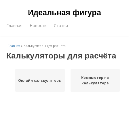
Идеальная фигура
Главная
Новости
Статьи
Главная
»
Калькуляторы для расчёта
Калькуляторы для расчёта
Компьютер на
Онлайн калькуляторы
калькуляторе