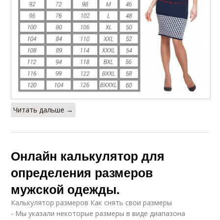
Читать дальше →
Онлайн калькулятор для
определения размеров
мужской одежды.
Калькулятор размеров Как снять свои размеры
- Мы указали некоторые размеры в виде диапазона