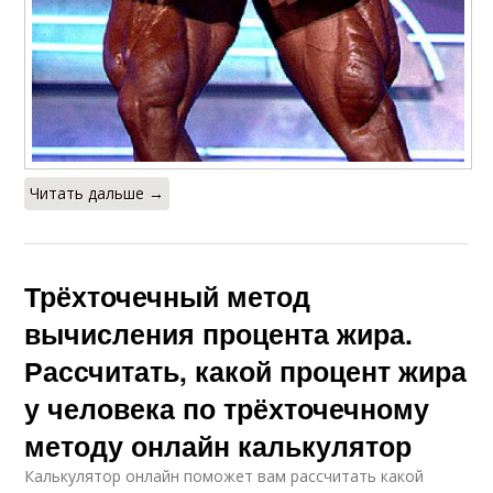
Читать дальше →
Трёхточечный метод
вычисления процента жира.
Рассчитать, какой процент жира
у человека по трёхточечному
методу онлайн калькулятор
Калькулятор онлайн поможет вам рассчитать какой