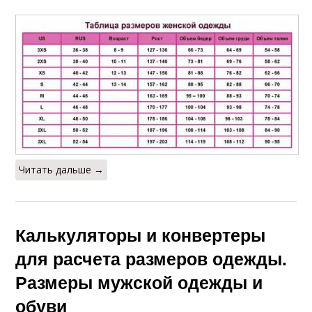
Читать дальше →
Калькуляторы и конвертеры
для расчета размеров одежды.
Размеры мужской одежды и
обуви