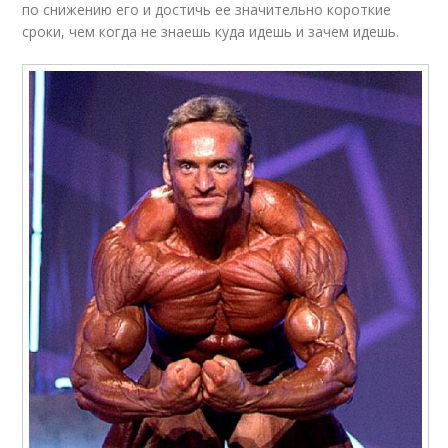
по снижению его и достичь ее значительно короткие
сроки, чем когда не знаешь куда идешь и зачем идешь.