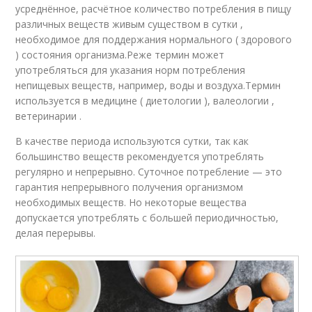
усреднённое, расчётное количество потребления в пищу
различных веществ живым существом в сутки ,
необходимое для поддержания нормального ( здорового
) состояния организма.Реже термин может
употребляться для указания норм потребления
непищевых веществ, например, воды и воздуха.Термин
используется в медицине ( диетологии ), валеологии ,
ветеринарии .
В качестве периода используются сутки, так как
большинство веществ рекомендуется употреблять
регулярно и непрерывно. Суточное потребление — это
гарантия непрерывного получения организмом
необходимых веществ. Но некоторые вещества
допускается употреблять с большей периодичностью,
делая перерывы.