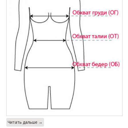
Читать дальше →