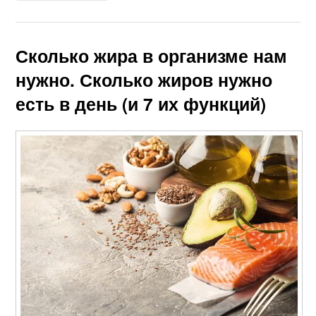
Сколько жира в организме нам
нужно. Сколько жиров нужно
есть в день (и 7 их функций)