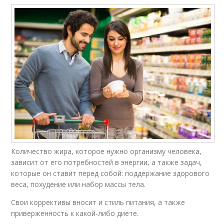
Количество жира, которое нужно организму человека,
зависит от его потребностей в энергии, а также задач,
которые он ставит перед собой: поддержание здорового
веса, похудение или набор массы тела.
Свои коррективы вносит и стиль питания, а также
приверженность к какой-либо диете.