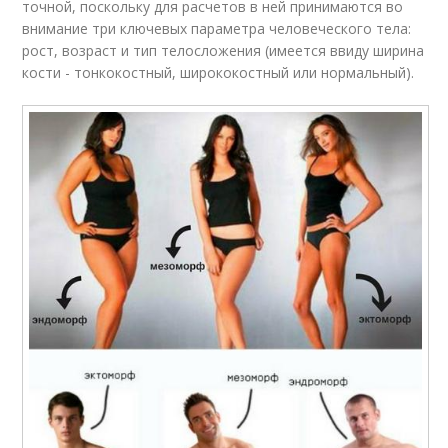
точной, поскольку для расчетов в ней принимаются во
внимание три ключевых параметра человеческого тела:
рост, возраст и тип телосложения (имеется ввиду ширина
кости - тонкокостный, ширококостный или нормальный).