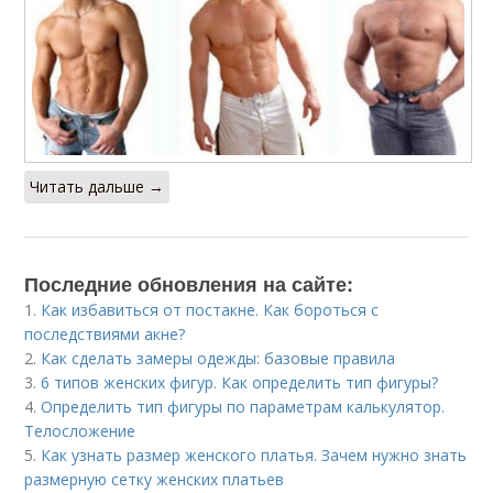
Читать дальше →
Последние обновления на сайте:
1.
Как избавиться от постакне. Как бороться с
последствиями акне?
2.
Как сделать замеры одежды: базовые правила
3.
6 типов женских фигур. Как определить тип фигуры?
4.
Определить тип фигуры по параметрам калькулятор.
Телосложение
5.
Как узнать размер женского платья. Зачем нужно знать
размерную сетку женских платьев