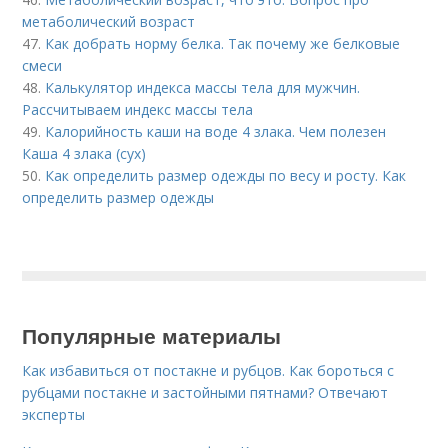
метаболический возраст
47.
Как добрать норму белка. Так почему же белковые
смеси
48.
Калькулятор индекса массы тела для мужчин.
Рассчитываем индекс массы тела
49.
Калорийность каши на воде 4 злака. Чем полезен
Каша 4 злака (сух)
50.
Как определить размер одежды по весу и росту. Как
определить размер одежды
Популярные материалы
Как избавиться от постакне и рубцов. Как бороться с
рубцами постакне и застойными пятнами? Отвечают
эксперты