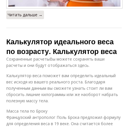
Читать дальше →
Калькулятор идеального веса
по возрасту. Калькулятор веса
Сохраненные расчетыВы можете сохранять ваши
расчеты и они будут отображаться здесь.
Калькулятор веса поможет вам определить идеальный
вес исходя из вашего реального роста. Благодаря
полученным данным вы сможете узнать стоит ли вам
сбросить лишние килограммы или же наоборот набрать
полезную массу тела.
Масса тела по Броку
Французский антрополог Поль Брока предложил формулу
для определения веса в 19 веке. Она считается более