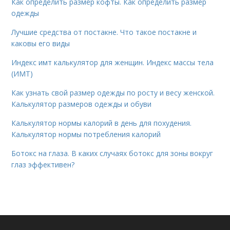
Как определить размер кофты. Как определить размер
одежды
Лучшие средства от постакне. Что такое постакне и
каковы его виды
Индекс имт калькулятор для женщин. Индекс массы тела
(ИМТ)
Как узнать свой размер одежды по росту и весу женской.
Калькулятор размеров одежды и обуви
Калькулятор нормы калорий в день для похудения.
Калькулятор нормы потребления калорий
Ботокс на глаза. В каких случаях ботокс для зоны вокруг
глаз эффективен?