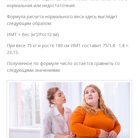
нормальная или недостаточная.
Формула расчета нормального веса здесь выглядит
следующим образом:
ИМТ = Вес (кг)/Рост2 (м).
При весе 75 кг и росте 180 см ИМТ составит 75/1,8 · 1,8 =
23,15.
Полученное по формуле число остается сравнить со
следующими значениями: