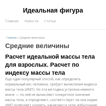
Идеальная фигура
Главная
Новости
Статьи
Главная
»
Средние величины
Средние величины
Расчет идеальной массы тела
для взрослых. Расчет по
индексу массы тела
Еще один популярный способ, как определить
нормальный вес человека, требует вычисления индекса
массы тела (ИМТ). Но эта методика устроена немного
иначе — по ней не вычисляют конкретное значение
массы тела, а определяют, соответствует ли она норме.
ИМТ позволяет оценить, какая масса тела: избыточная,