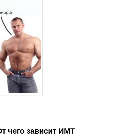
т чего зависит ИМТ