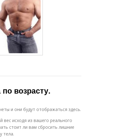
 по возрасту.
еты и они будут отображаться здесь.
 вес исходя из вашего реального
ать стоит ли вам сбросить лишние
у тела.