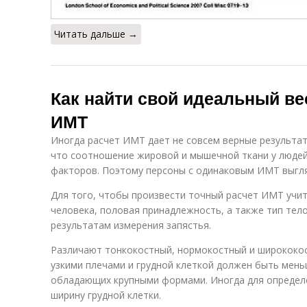
Читать дальше →
Как найти свой идеальный вес
ИМТ
Иногда расчет ИМТ дает не совсем верные результат
что соотношение жировой и мышечной ткани у людей 
факторов. Поэтому персоны с одинаковым ИМТ выгля
Для того, чтобы произвести точный расчет ИМТ учит
человека, половая принадлежность, а также тип тел
результатам измерения запястья.
Различают тонкокостный, нормокостный и ширококо
узкими плечами и грудной клеткой должен быть мень
обладающих крупными формами. Иногда для определ
ширину грудной клетки.