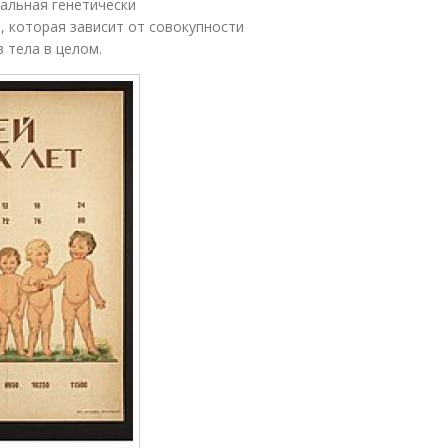
уальная генетически
 которая зависит от совокупности
 тела в целом.