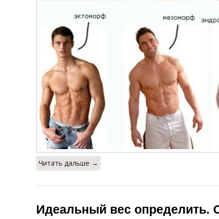
Читать дальше →
Идеальный вес определить. О