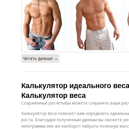
Читать дальше →
Калькулятор идеального веса
Калькулятор веса
Сохраненные расчетыВы можете сохранять ваши расч
Калькулятор веса поможет вам определить идеальный
роста. Благодаря полученным данным вы сможете узн
килограммы или же наоборот набрать полезную масс