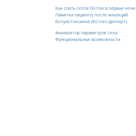
Как спать после ботокса первые ночи.
Памятка пациенту после инъекций
ботулотоксинов (ботокс/диспорт)
Анализатор параметров тела.
Функциональные возможности