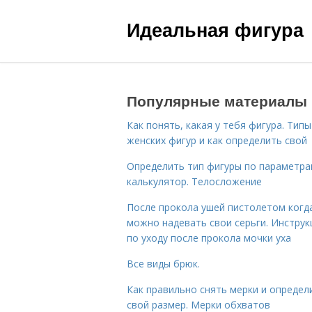
Идеальная фигура
Популярные материалы
Как понять, какая у тебя фигура. Типы
женских фигур и как определить свой
Определить тип фигуры по параметр
калькулятор. Телосложение
После прокола ушей пистолетом когд
можно надевать свои серьги. Инструк
по уходу после прокола мочки уха
Все виды брюк.
Как правильно снять мерки и определ
свой размер. Мерки обхватов