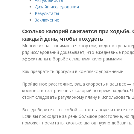
Актуальность
Дизайн исследования
Результаты
Заключение
Сколько калорий сжигается при ходьбе.
каждый день, чтобы похудеть
Многие из нас занимаются спортом, ходят в тренажер
ряд исследований доказывает, что ежедневные прод
эффективны в борьбе с лишними килограммами.
Как превратить прогулки в комплекс упражнений
Пройденное расстояние, ваша скорость и ваш вес — 
количество затраченных калорий во время ходьбы. Ч
стоит следовать регулярному плану и использовать 
Всегда берите его с собой — так вы подсчитаете все
Если вы проходите за день большое расстояние, но п
поможет посчитать, сколько шагов нужно добавить, 