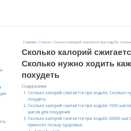
Главная
»
Статьи
»
Сколько калорий сжигается при ходьбе. Сколь
Сколько калорий сжигаетс
Сколько нужно ходить ка
ам
похудеть
Содержание
а
Сколько калорий сжигается при ходьбе. Сколько 
ция
похудеть
Сколько калорий сжигается при ходьбе 1000 шагов
шагов для похудения
Сколько калорий сжигается при ходьбе 20000 шаг
ить
приносят пользу здоровью