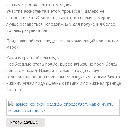
сантиметровая лента;помощник.
Участие ассистента в этом процессе – далеко не
второстепенный момент, так как во время замеров
лучше оставаться неподвижным для получения более
точных результатов.
Придерживайтесь следующих рекомендаций при снятии
мерок:
Как измерить объем груди
Необходимо стать прямо, выровняться, не прогибаясь
при этом назад. Измерять обхват груди следует
горизонтально по линии самым выпуклым точкам бюста,
нижним углам подмышечных впадин и по нижней границе
лопаток.
Читать дальше →