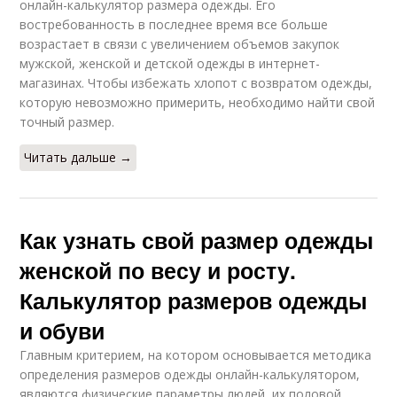
онлайн-калькулятор размера одежды. Его
востребованность в последнее время все больше
возрастает в связи с увеличением объемов закупок
мужской, женской и детской одежды в интернет-
магазинах. Чтобы избежать хлопот с возвратом одежды,
которую невозможно примерить, необходимо найти свой
точный размер.
Читать дальше →
Как узнать свой размер одежды
женской по весу и росту.
Калькулятор размеров одежды
и обуви
Главным критерием, на котором основывается методика
определения размеров одежды онлайн-калькулятором,
являются физические параметры людей, их половой