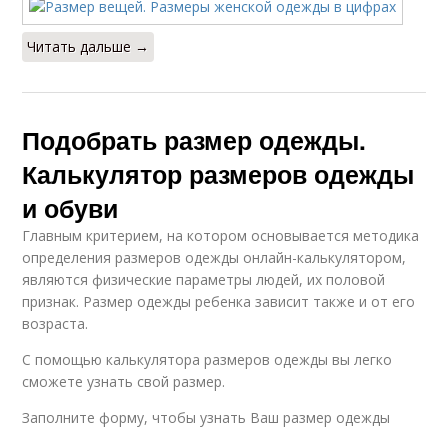
Читать дальше →
Подобрать размер одежды.
Калькулятор размеров одежды
и обуви
Главным критерием, на котором основывается методика
определения размеров одежды онлайн-калькулятором,
являются физические параметры людей, их половой
признак. Размер одежды ребенка зависит также и от его
возраста.
С помощью калькулятора размеров одежды вы легко
сможете узнать свой размер.
Заполните форму, чтобы узнать Ваш размер одежды