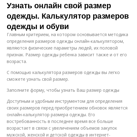
Узнать онлайн свой размер
одежды. Калькулятор размеров
одежды и обуви
Главным критерием, на котором основывается методика
определения размеров одежды онлайн-калькулятором,
являются физические параметры людей, их половой
признак. Размер одежды ребенка зависит также и от его
возраста.
С помощью калькулятора размеров одежды вы легко
сможете узнать свой размер.
Заполните форму, чтобы узнать Ваш размер одежды
Доступным и удобным инструментом для определения
своих размеров перед приобретением обновок является
онлайн-калькулятор размера одежды. Его
востребованность в последнее время все больше
возрастает в связи с увеличением объемов закупок
мужской, женской и детской одежды в интернет-