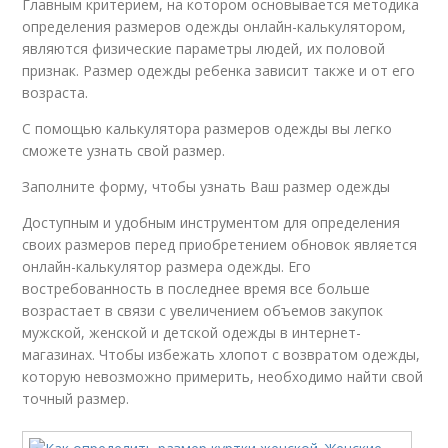
Главным критерием, на котором основывается методика
определения размеров одежды онлайн-калькулятором,
являются физические параметры людей, их половой
признак. Размер одежды ребенка зависит также и от его
возраста.
С помощью калькулятора размеров одежды вы легко
сможете узнать свой размер.
Заполните форму, чтобы узнать Ваш размер одежды
Доступным и удобным инструментом для определения
своих размеров перед приобретением обновок является
онлайн-калькулятор размера одежды. Его
востребованность в последнее время все больше
возрастает в связи с увеличением объемов закупок
мужской, женской и детской одежды в интернет-
магазинах. Чтобы избежать хлопот с возвратом одежды,
которую невозможно примерить, необходимо найти свой
точный размер.