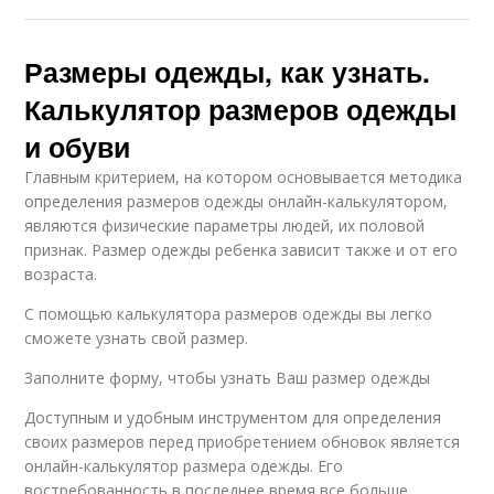
Размеры одежды, как узнать.
Калькулятор размеров одежды
и обуви
Главным критерием, на котором основывается методика
определения размеров одежды онлайн-калькулятором,
являются физические параметры людей, их половой
признак. Размер одежды ребенка зависит также и от его
возраста.
С помощью калькулятора размеров одежды вы легко
сможете узнать свой размер.
Заполните форму, чтобы узнать Ваш размер одежды
Доступным и удобным инструментом для определения
своих размеров перед приобретением обновок является
онлайн-калькулятор размера одежды. Его
востребованность в последнее время все больше