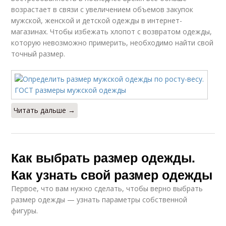
возрастает в связи с увеличением объемов закупок
мужской, женской и детской одежды в интернет-
магазинах. Чтобы избежать хлопот с возвратом одежды,
которую невозможно примерить, необходимо найти свой
точный размер.
Читать дальше →
Как выбрать размер одежды.
Как узнать свой размер одежды
Первое, что вам нужно сделать, чтобы верно выбрать
размер одежды — узнать параметры собственной
фигуры.