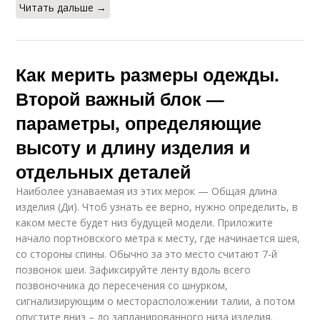
Читать дальше →
Как мерить размеры одежды.
Второй важный блок —
параметры, определяющие
высоту и длину изделия и
отдельных деталей
Наиболее узнаваемая из этих мерок — Общая длина
изделия (Ди). Чтоб узнать ее верно, нужно определить, в
каком месте будет низ будущей модели. Приложите
начало портновского метра к месту, где начинается шея,
со стороны спины. Обычно за это место считают 7-й
позвонок шеи. Зафиксируйте ленту вдоль всего
позвоночника до пересечения со шнурком,
сигнализирующим о месторасположении талии, а потом
опустите вниз – до запланированного низа изделия.