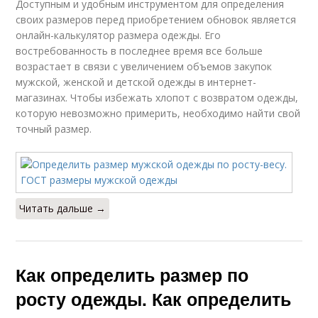
Доступным и удобным инструментом для определения
своих размеров перед приобретением обновок является
онлайн-калькулятор размера одежды. Его
востребованность в последнее время все больше
возрастает в связи с увеличением объемов закупок
мужской, женской и детской одежды в интернет-
магазинах. Чтобы избежать хлопот с возвратом одежды,
которую невозможно примерить, необходимо найти свой
точный размер.
Читать дальше →
Как определить размер по
росту одежды. Как определить