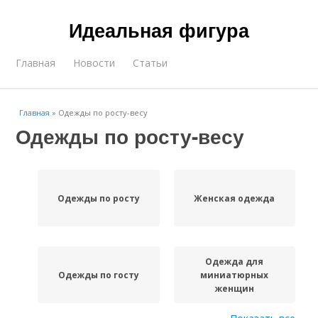
Идеальная фигура
Главная
Новости
Статьи
Главная
»
Одежды по росту-весу
Одежды по росту-весу
Одежды по росту
Женская одежда
Одежда для
Одежды по госту
миниатюрных
женщин