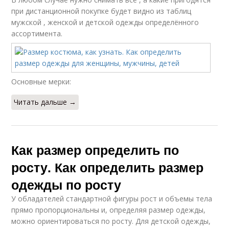
при дистанционной покупке будет видно из таблиц
мужской , женской и детской одежды определённого
ассортимента.
Основные мерки:
Читать дальше →
Как размер определить по
росту. Как определить размер
одежды по росту
У обладателей стандартной фигуры рост и объемы тела
прямо пропорциональны и, определяя размер одежды,
можно ориентироваться по росту. Для детской одежды,