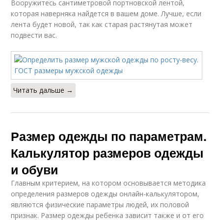
Вооружитесь сантиметровой портновской лентой,
которая наверняка найдется в вашем доме. Лучше, если
лента будет новой, так как старая растянутая может
подвести вас.
Читать дальше →
Размер одежды по параметрам.
Калькулятор размеров одежды
и обуви
Главным критерием, на котором основывается методика
определения размеров одежды онлайн-калькулятором,
являются физические параметры людей, их половой
признак. Размер одежды ребенка зависит также и от его