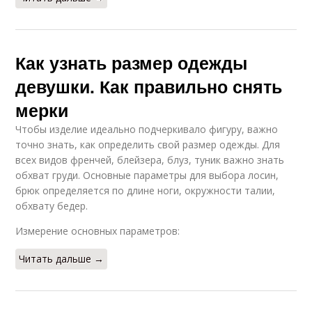
Как узнать размер одежды
девушки. Как правильно снять
мерки
Чтобы изделие идеально подчеркивало фигуру, важно
точно знать, как определить свой размер одежды. Для
всех видов френчей, блейзера, блуз, туник важно знать
обхват груди. Основные параметры для выбора лосин,
брюк определяется по длине ноги, окружности талии,
обхвату бедер.
Измерение основных параметров:
Читать дальше →