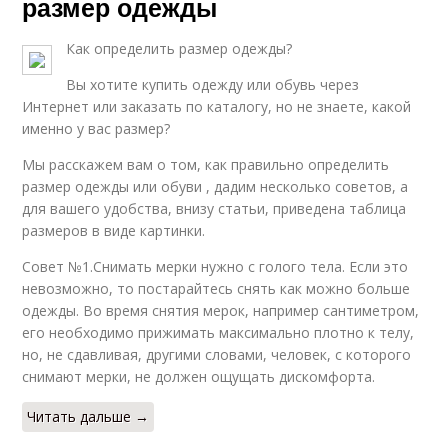
размер одежды
Как определить размер одежды?
Вы хотите купить одежду или обувь через
Интернет или заказать по каталогу, но не знаете, какой
именно у вас размер?
Мы расскажем вам о том, как правильно определить
размер одежды или обуви , дадим несколько советов, а
для вашего удобства, внизу статьи, приведена таблица
размеров в виде картинки.
Совет №1.Снимать мерки нужно с голого тела. Если это
невозможно, то постарайтесь снять как можно больше
одежды. Во время снятия мерок, например сантиметром,
его необходимо прижимать максимально плотно к телу,
но, не сдавливая, другими словами, человек, с которого
снимают мерки, не должен ощущать дискомфорта.
Читать дальше →