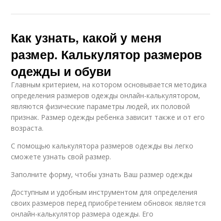
Как узнать, какой у меня
размер. Калькулятор размеров
одежды и обуви
Главным критерием, на котором основывается методика
определения размеров одежды онлайн-калькулятором,
являются физические параметры людей, их половой
признак. Размер одежды ребенка зависит также и от его
возраста.
С помощью калькулятора размеров одежды вы легко
сможете узнать свой размер.
Заполните форму, чтобы узнать Ваш размер одежды
Доступным и удобным инструментом для определения
своих размеров перед приобретением обновок является
онлайн-калькулятор размера одежды. Его