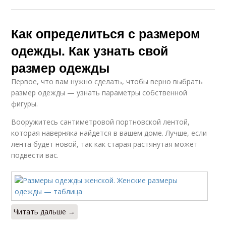
Как определиться с размером
одежды. Как узнать свой
размер одежды
Первое, что вам нужно сделать, чтобы верно выбрать
размер одежды — узнать параметры собственной
фигуры.
Вооружитесь сантиметровой портновской лентой,
которая наверняка найдется в вашем доме. Лучше, если
лента будет новой, так как старая растянутая может
подвести вас.
Читать дальше →