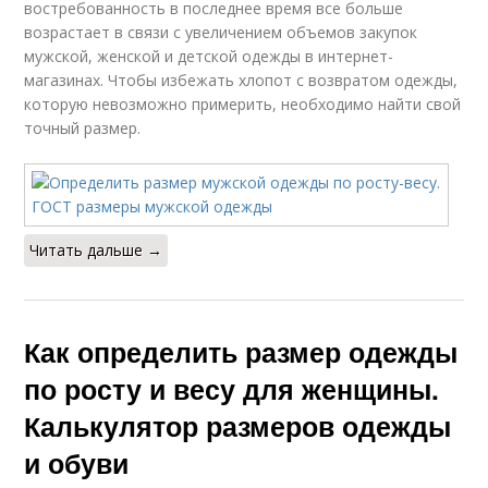
востребованность в последнее время все больше
возрастает в связи с увеличением объемов закупок
мужской, женской и детской одежды в интернет-
магазинах. Чтобы избежать хлопот с возвратом одежды,
которую невозможно примерить, необходимо найти свой
точный размер.
Читать дальше →
Как определить размер одежды
по росту и весу для женщины.
Калькулятор размеров одежды
и обуви