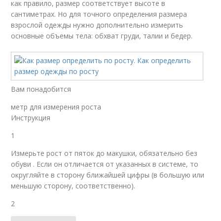
как правило, размер соответствует высоте в
сантиметрах. Но для точного определения размера
взрослой одежды нужно дополнительно измерить
основные объемы тела: обхват груди, талии и бедер.
Вам понадобится
метр для измерения роста
Инструкция
1
Измерьте рост от пяток до макушки, обязательно без
обуви . Если он отличается от указанных в системе, то
округляйте в сторону ближайшей цифры (в большую или
меньшую сторону, соответственно).
2