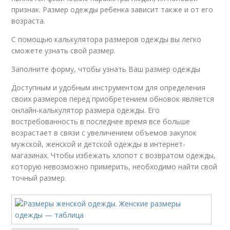
признак. Размер одежды ребенка зависит также и от его
возраста.
С помощью калькулятора размеров одежды вы легко
сможете узнать свой размер.
Заполните форму, чтобы узнать Ваш размер одежды
Доступным и удобным инструментом для определения
своих размеров перед приобретением обновок является
онлайн-калькулятор размера одежды. Его
востребованность в последнее время все больше
возрастает в связи с увеличением объемов закупок
мужской, женской и детской одежды в интернет-
магазинах. Чтобы избежать хлопот с возвратом одежды,
которую невозможно примерить, необходимо найти свой
точный размер.