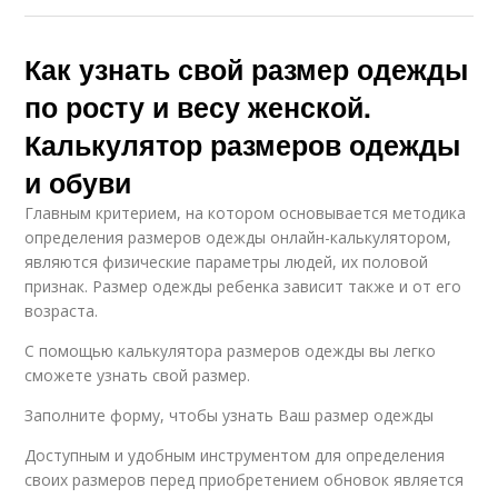
Как узнать свой размер одежды
по росту и весу женской.
Калькулятор размеров одежды
и обуви
Главным критерием, на котором основывается методика
определения размеров одежды онлайн-калькулятором,
являются физические параметры людей, их половой
признак. Размер одежды ребенка зависит также и от его
возраста.
С помощью калькулятора размеров одежды вы легко
сможете узнать свой размер.
Заполните форму, чтобы узнать Ваш размер одежды
Доступным и удобным инструментом для определения
своих размеров перед приобретением обновок является