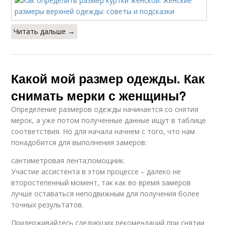
Читать дальше →
Какой мой размер одежды. Как
снимать мерки с женщины?
Определение размеров одежды начинается со снятия
мерок, а уже потом полученные данные ищут в таблице
соответствия. Но для начала начнем с того, что нам
понадобится для выполнения замеров:
сантиметровая лента;помощник.
Участие ассистента в этом процессе – далеко не
второстепенный момент, так как во время замеров
лучше оставаться неподвижным для получения более
точных результатов.
Придерживайтесь следующих рекомендаций при снятии