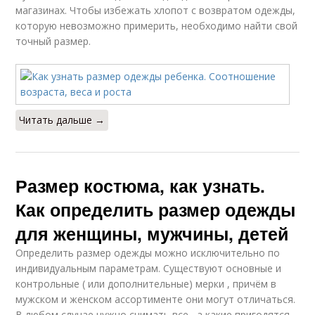
магазинах. Чтобы избежать хлопот с возвратом одежды,
которую невозможно примерить, необходимо найти свой
точный размер.
Читать дальше →
Размер костюма, как узнать.
Как определить размер одежды
для женщины, мужчины, детей
Определить размер одежды можно исключительно по
индивидуальным параметрам. Существуют основные и
контрольные ( или дополнительные) мерки , причём в
мужском и женском ассортименте они могут отличаться.
В любом случае нужно снимать все , а какие пригодятся