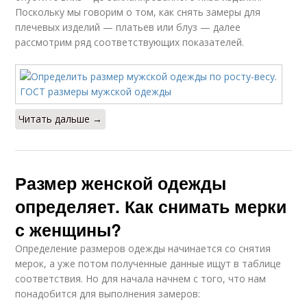
Поскольку мы говорим о том, как снять замеры для
плечевых изделий — платьев или блуз — далее
рассмотрим ряд соответствующих показателей.
Читать дальше →
Размер женской одежды
определяет. Как снимать мерки
с женщины?
Определение размеров одежды начинается со снятия
мерок, а уже потом полученные данные ищут в таблице
соответствия. Но для начала начнем с того, что нам
понадобится для выполнения замеров: