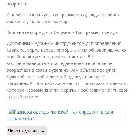
возраста.
С помощью калькулятора размеров одежды вы легко
сможете узнать свой размер.
Заполните форму, чтобы узнать Ваш размер одежды
Доступным и удобным инструментом для определения
своих размеров перед приобретением обновок является
онлайн-калькулятор размера одежды. Его
востребованность в последнее время все больше
возрастает в связи с увеличением объемов закупок
мужской, женской и детской одежды в интернет-
магазинах. Чтобы избежать хлопот с возвратом одежды,
которую невозможно примерить, необходимо найти свой
точный размер.
Читать дальше →