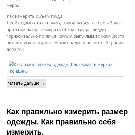
мерок:
Как измерить объем груди
Необходимо стать прямо, выровняться, не прогибаясь
при этом назад. Измерять обхват груди следует
горизонтально по линии самым выпуклым точкам бюста,
нижним углам подмышечных впадин и по нижней границе
лопаток.
Читать дальше →
Как правильно измерить размер
одежды. Как правильно себя
измерить.