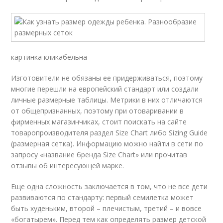
картинка кликабельна
Изготовители не обязаны ее придерживаться, поэтому
многие перешли на европейский стандарт или создали
личные размерные таблицы. Метрики в них отличаются
от общепризнанных, поэтому при отоваривании в
фирменных магазинчиках, стоит поискать на сайте
товаропроизводителя раздел Size Chart либо Sizing Guide
(размерная сетка). Информацию можно найти в сети по
запросу «название бренда Size Chart» или прочитав
отзывы об интересующей марке.
Еще одна сложность заключается в том, что не все дети
развиваются по стандарту: первый семилетка может
быть худеньким, второй – плечистым, третий – и вовсе
«богатырем». Перед тем как определять размер детской