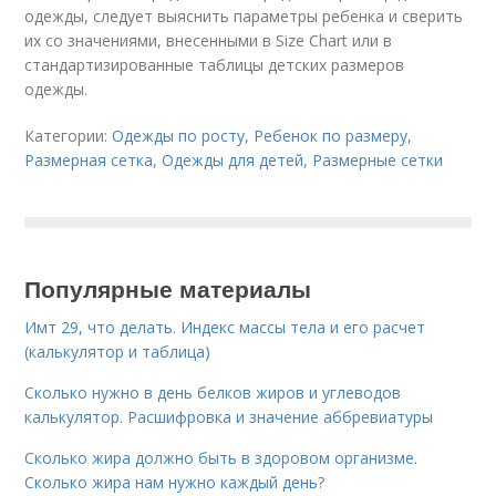
одежды, следует выяснить параметры ребенка и сверить
их со значениями, внесенными в Size Chart или в
стандартизированные таблицы детских размеров
одежды.
Категории:
Одежды по росту
,
Ребенок по размеру
,
Размерная сетка
,
Одежды для детей
,
Размерные сетки
Популярные материалы
Имт 29, что делать. Индекс массы тела и его расчет
(калькулятор и таблица)
Сколько нужно в день белков жиров и углеводов
калькулятор. Расшифровка и значение аббревиатуры
Сколько жира должно быть в здоровом организме.
Сколько жира нам нужно каждый день?