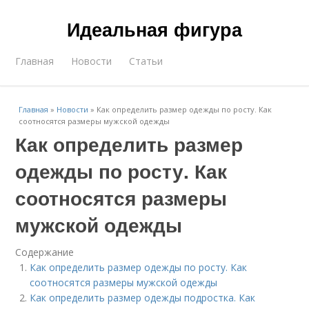
Идеальная фигура
Главная
Новости
Статьи
Главная
»
Новости
»
Как определить размер одежды по росту. Как
соотносятся размеры мужской одежды
Как определить размер
одежды по росту. Как
соотносятся размеры
мужской одежды
Содержание
Как определить размер одежды по росту. Как
соотносятся размеры мужской одежды
Как определить размер одежды подростка. Как