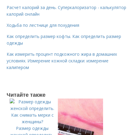
Расчет калорий за день. Суперкалоризатор - калькулятор
калорий онлайн
Ходьба по лестнице для похудения
Как определить размер кофты. Как определить размер
одежды
Как измерить процент подкожного жира в домашних
условиях. Измерение кожной складки: измерение
калипером
Читайте также
Размер одежды
женской определить.