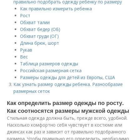
правильно подобрать одежду ребенку по размеру
Как правильно измерить ребенка
Рост
Обхват талии
Обхват бедер (ОБ)
Обхват груди (ОГ)
Длина брюк, шорт
Рукав
Вес
Таблица размеров одежды
Российская размерная сетка
Размеры одежды для детей из Европы, США
Как узнать размер одежды ребенка. Разнообразие
размерных сеток
Как определить размер одежды по росту.
Как соотносятся размеры мужской одежды
Стильная одежда должна быть, прежде всего, удобной.
Насколько комфортно себя чувствует в костюме или
джинсах как раз и зависит от правильно подобранного
размера. Чтобы правильно его определить, необходимо