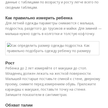
данные с таблицами по возрасту и росту легче всего по
сводным таблицам.
Как правильно измерить ребенка
Для летней одежды параметры снимаются с малыша,
подростка, раздетого до трусиков и майки. Для зимней —
малыша нужно одеть в колготки и толстую кофточку.
Рост
Ребенка до 2 лет измеряйте от макушки до стоп.
Младенец должен лежать на жесткой поверхности.
Малышей постарше поставьте спиной к стене, дверному
проему, снимите перед измерением обувь. Приложите
карандаш к макушке, поставьте точку на стенке.
Запишите показатели в сантиметрах.
Обхват талии