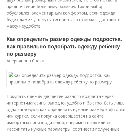
предпочтение большему размеру. Такой выбор
обусловлен элементарным комфортом, если одежда
будет даже чуть-чуть тесновата, это может доставить
массу неудобств.
Как определить размер одежды подростка.
Как правильно подобрать одежду ребенку
по размеру
Аверьянова Света
Покупать одежду для детей разного возраста через
интернет-магазины выгодно, удобно и быстро. Есть лишь
одна загвоздка, как определить нужный размер кофточки
или куртки, если покупка совершается на сайте
импортных производителей, например на «» или «».
Рассчитать нужные параметры, соотнести полученные