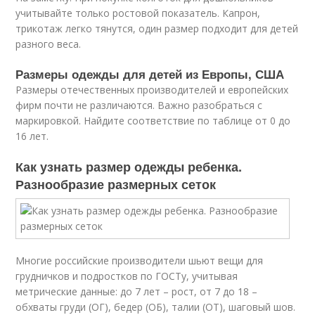
учитывайте только ростовой показатель. Капрон,
трикотаж легко тянутся, один размер подходит для детей
разного веса.
Размеры одежды для детей из Европы, США
Размеры отечественных производителей и европейских
фирм почти не различаются. Важно разобраться с
маркировкой. Найдите соответствие по таблице от 0 до
16 лет.
Как узнать размер одежды ребенка.
Разнообразие размерных сеток
Многие российские производители шьют вещи для
грудничков и подростков по ГОСТу, учитывая
метрические данные: до 7 лет – рост, от 7 до 18 –
обхваты груди (ОГ), бедер (ОБ), талии (ОТ), шаговый шов.