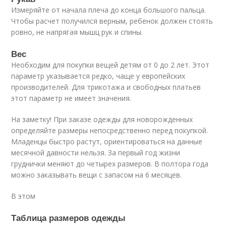
Измеряйте от начала плеча до конца большого пальца.
Чтобы расчет получился верным, ребенок должен стоять
ровно, не напрягая мышц рук и спины.
Вес
Необходим для покупки вещей детям от 0 до 2 лет. Этот
параметр указывается редко, чаще у европейских
производителей. Для трикотажа и свободных платьев
этот параметр не имеет значения.
На заметку! При заказе одежды для новорожденных
определяйте размеры непосредственно перед покупкой.
Младенцы быстро растут, ориентироваться на данные
месячной давности нельзя. За первый год жизни
груднички меняют до четырех размеров. В полтора года
можно заказывать вещи с запасом на 6 месяцев.
В этом
Таблица размеров одежды