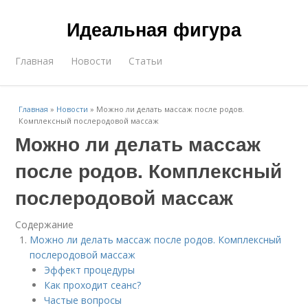
Идеальная фигура
Главная
Новости
Статьи
Главная
»
Новости
»
Можно ли делать массаж после родов.
Комплексный послеродовой массаж
Можно ли делать массаж
после родов. Комплексный
послеродовой массаж
Содержание
Можно ли делать массаж после родов. Комплексный
послеродовой массаж
Эффект процедуры
Как проходит сеанс?
Частые вопросы