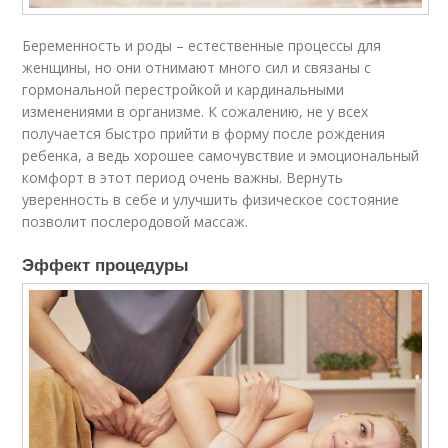
Беременность и роды – естественные процессы для
женщины, но они отнимают много сил и связаны с
гормональной перестройкой и кардинальными
изменениями в организме. К сожалению, не у всех
получается быстро прийти в форму после рождения
ребенка, а ведь хорошее самочувствие и эмоциональный
комфорт в этот период очень важны. Вернуть
уверенность в себе и улучшить физическое состояние
позволит послеродовой массаж.
Эффект процедуры