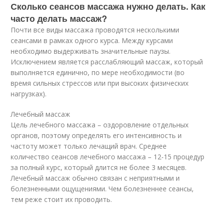
Сколько сеансов массажа нужно делать. Как
часто делать массаж?
Почти все виды массажа проводятся несколькими
сеансами в рамках одного курса. Между курсами
необходимо выдерживать значительные паузы.
Исключением является расслабляющий массаж, который
выполняется единично, по мере необходимости (во
время сильных стрессов или при высоких физических
нагрузках).
Лечебный массаж
Цель лечебного массажа – оздоровление отдельных
органов, поэтому определять его интенсивность и
частоту может только лечащий врач. Среднее
количество сеансов лечебного массажа – 12-15 процедур
за полный курс, который длится не более 3 месяцев.
Лечебный массаж обычно связан с неприятными и
болезненными ощущениями. Чем болезненнее сеансы,
тем реже стоит их проводить.