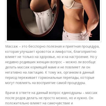
Массаж – это бесспорно полезная и приятная процедура,
которая улучшает кровоток и лимфоток, благоприятно
влияет не только на здоровье, но и на настроение. Но у
недавно родивших женщин вопрос – можно ли вообще
делать массаж кормящей маме и не повлияет ли он
негативно на лактацию. К тому же, организм в данный
период переживает гормональные перепады, которые
могут повлиять на восприятие самой процедуры.
Врачи в ответе на данный вопрос единодушны – массаж
после родов делать не просто можно, но и нужно. Он
положительно влияет на самочувствие и