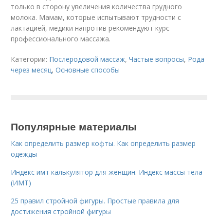
только в сторону увеличения количества грудного
молока. Мамам, которые испытывают трудности с
лактацией, медики напротив рекомендуют курс
профессионального массажа.
Категории:
Послеродовой массаж
,
Частые вопросы
,
Рода
через месяц
,
Основные способы
Популярные материалы
Как определить размер кофты. Как определить размер
одежды
Индекс имт калькулятор для женщин. Индекс массы тела
(ИМТ)
25 правил стройной фигуры. Простые правила для
достижения стройной фигуры