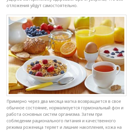
отложения уйдут самостоятельно.
Примерно через два месяца матка возвращается в свое
обычное состояние, нормализуется гормональный фон и
работа основных систем организма. Затем при
соблюдении рационального питания и качественного
режима роженица теряет и лишние накопления, кожа на