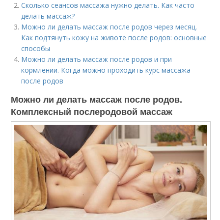
Сколько сеансов массажа нужно делать. Как часто
делать массаж?
Можно ли делать массаж после родов через месяц.
Как подтянуть кожу на животе после родов: основные
способы
Можно ли делать массаж после родов и при
кормлении. Когда можно проходить курс массажа
после родов
Можно ли делать массаж после родов.
Комплексный послеродовой массаж