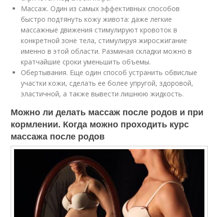
Массаж. Один из самых эффективных способов
быстро подтянуть кожу живота: даже легкие
массажные движения стимулируют кровоток в
конкретной зоне тела, стимулируя жиросжигание
именно в этой области. Разминая складки можно в
кратчайшие сроки уменьшить объемы.
Обертывания. Еще один способ устранить обвислые
участки кожи, сделать ее более упругой, здоровой,
эластичной, а также вывести лишнюю жидкость.
Можно ли делать массаж после родов и при
кормлении. Когда можно проходить курс
массажа после родов