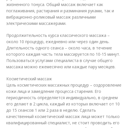
жизненного тонуса. Общий массаж включает как
поглаживания, растирания и разминания руками, так и
вибрационно-роликовый массаж различными
электрическими массажерами.
Продолжительность курса классического массажа –
около 10 процедур, ежедневно или через один день.
Длительность одного сеанса – около часа, в течение
которого каждая часть тела массируется по 10-15 минут.
Пользоваться услугами специалиста в случае общего
массажа можно ежемесячно или каждые пару месяцев.
Косметический массаж
Цель косметических массажных процедур – оздоровление
кожи лица и замедление процесса старения. Его
периодичность определяется индивидуально, в среднем
его делают в 2 цикла, каждый из которых включает от 10
до 15 сеансов 1 или 2 раза в неделю. Сделать
качественный косметический массаж лица может только
квалифицированный специалист, не стоит проводить его