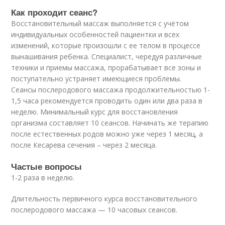
Как проходит сеанс?
Восстановительный массаж выполняется с учётом
индивидуальных особенностей пациентки и всех
изменений, которые произошли с ее телом в процессе
вынашивания ребенка. Специалист, чередуя различные
техники и приемы массажа, прорабатывает все зоны и
поступательно устраняет имеющиеся проблемы.
Сеансы послеродового массажа продолжительностью 1-
1,5 часа рекомендуется проводить один или два раза в
неделю. Минимальный курс для восстановления
организма составляет 10 сеансов. Начинать же терапию
после естественных родов можно уже через 1 месяц, а
после Кесарева сечения – через 2 месяца.
Частые вопросы
1-2 раза в неделю.
Длительность первичного курса восстановительного
послеродового массажа — 10 часовых сеансов.