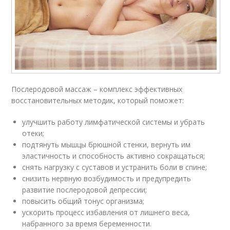
Послеродовой массаж – комплекс эффективных
восстановительных методик, который поможет:
улучшить работу лимфатической системы и убрать
отеки;
подтянуть мышцы брюшной стенки, вернуть им
эластичность и способность активно сокращаться;
снять нагрузку с суставов и устранить боли в спине;
снизить нервную возбудимость и предупредить
развитие послеродовой депрессии;
повысить общий тонус организма;
ускорить процесс избавления от лишнего веса,
набранного за время беременности.