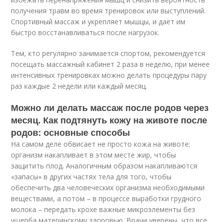
получения травм во время тренировок или выступлений.
Спортивный массаж и укрепляет мышцы, и дает им
быстро восстанавливаться после нагрузок.
Тем, кто регулярно занимается спортом, рекомендуется
посещать массажный кабинет 2 раза в неделю, при менее
интенсивных тренировках можно делать процедуры пару
раз каждые 2 недели или каждый месяц.
Можно ли делать массаж после родов через
месяц. Как подтянуть кожу на животе после
родов: основные способы
На самом деле обвисает не просто кожа на животе:
организм накапливает в этом месте жир, чтобы
защитить плод. Аналогичным образом накапливаются
«запасы» в других частях тела для того, чтобы
обеспечить два человеческих организма необходимыми
веществами, а потом – в процессе выработки грудного
молока – передать крохе важные микроэлементы без
ущерба материнскому здоровью. Врачи уверены, что все