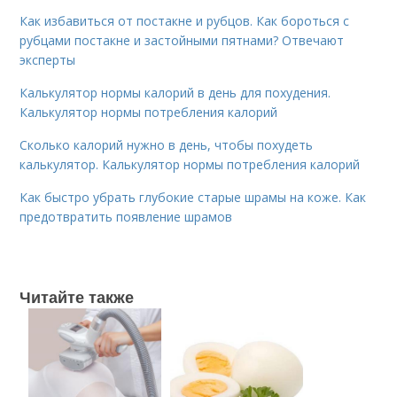
Как избавиться от постакне и рубцов. Как бороться с
рубцами постакне и застойными пятнами? Отвечают
эксперты
Калькулятор нормы калорий в день для похудения.
Калькулятор нормы потребления калорий
Сколько калорий нужно в день, чтобы похудеть
калькулятор. Калькулятор нормы потребления калорий
Как быстро убрать глубокие старые шрамы на коже. Как
предотвратить появление шрамов
Читайте также