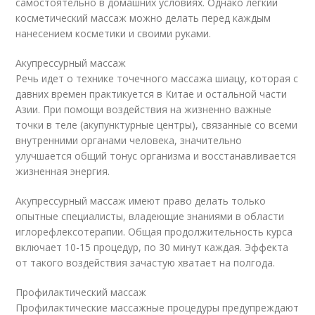
самостоятельно в домашних условиях. Однако легкий
косметический массаж можно делать перед каждым
нанесением косметики и своими руками.
Акупрессурный массаж
Речь идет о технике точечного массажа шиацу, которая с
давних времен практикуется в Китае и остальной части
Азии. При помощи воздействия на жизненно важные
точки в теле (акупунктурные центры), связанные со всеми
внутренними органами человека, значительно
улучшается общий тонус организма и восстанавливается
жизненная энергия.
Акупрессурный массаж имеют право делать только
опытные специалисты, владеющие знаниями в области
иглорефлексотерапии. Общая продолжительность курса
включает 10-15 процедур, по 30 минут каждая. Эффекта
от такого воздействия зачастую хватает на полгода.
Профилактический массаж
Профилактические массажные процедуры предупреждают