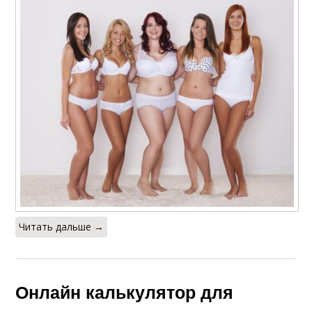
Читать дальше →
Онлайн калькулятор для