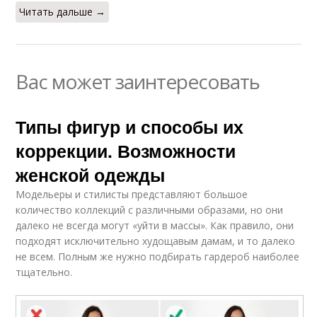
Читать дальше →
Вас может заинтересовать
Типы фигур и способы их
коррекции. Возможности
женской одежды
Модельеры и стилисты представляют большое
количество коллекций с различными образами, но они
далеко не всегда могут «уйти в массы». Как правило, они
подходят исключительно худощавым дамам, и то далеко
не всем. Полным же нужно подбирать гардероб наиболее
тщательно.