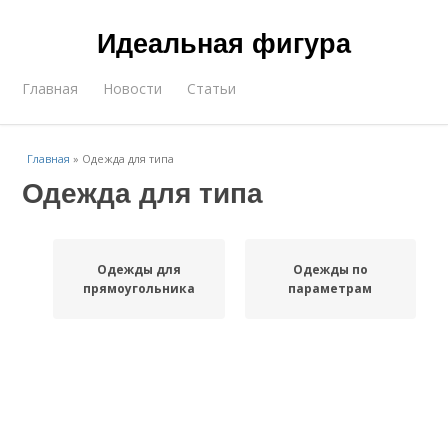
Идеальная фигура
Главная
Новости
Статьи
Главная
»
Одежда для типа
Одежда для типа
Одежды для
Одежды по
прямоугольника
параметрам