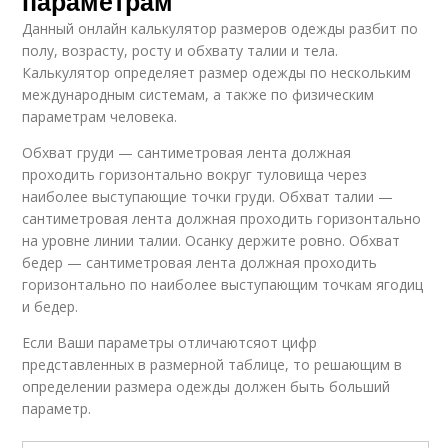
параметрам
Данный онлайн калькулятор размеров одежды разбит по
полу, возрасту, росту и обхвату талии и тела.
Калькулятор определяет размер одежды по нескольким
международным системам, а также по физическим
параметрам человека.
Обхват груди — сантиметровая лента должная
проходить горизонтально вокруг туловища через
наиболее выступающие точки груди. Обхват талии —
сантиметровая лента должная проходить горизонтально
на уровне линии талии. Осанку держите ровно. Обхват
бедер — сантиметровая лента должная проходить
горизонтально по наиболее выступающим точкам ягодиц
и бедер.
Если Ваши параметры отличаютсяот цифр
представленных в размерной таблице, то решающим в
определении размера одежды должен быть больший
параметр.