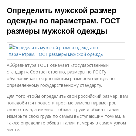
Определить мужской размер
одежды по параметрам. ГОСТ
размеры мужской одежды
Аббревиатура ГОСТ означает «государственный
стандарт». Соответственно, размеры по ГОСТу
обуславливаются российским размером одежды по
определенному государственному стандарту.
Для того чтобы определить свой российский размер, вам
понадобится провести простые замеры параметров
своего тела, а именно – обхват груди и обхват талии.
Измерьте свою грудь по самым выступающим точкам, а
также определите обхват талии, измеряя в самом узком
месте.