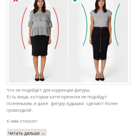
Что не подойдёт для коррекции фигуры
Есть вещи, которые категорически не подойдут
полненьким, и даже фигуру худышки сделают более
громоздкой .
К ним относят:
Читать дальше →