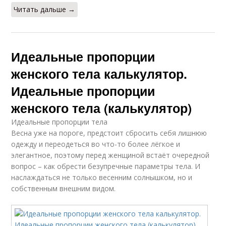
Читать дальше →
Идеальные пропорции
женского тела калькулятор.
Идеальные пропорции
женского тела (калькулятор)
Идеальные пропорции тела
Весна уже на пороге, предстоит сбросить себя лишнюю
одежду и переодеться во что-то более лёгкое и
элегантное, поэтому перед женщиной встаёт очередной
вопрос – как обрести безупречные параметры тела. И
наслаждаться не только весенним солнышком, но и
собственным внешним видом.