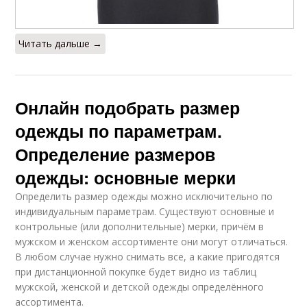
Читать дальше →
Онлайн подобрать размер
одежды по параметрам.
Определение размеров
одежды: основные мерки
Определить размер одежды можно исключительно по
индивидуальным параметрам. Существуют основные и
контрольные (или дополнительные) мерки, причём в
мужском и женском ассортименте они могут отличаться.
В любом случае нужно снимать все, а какие пригодятся
при дистанционной покупке будет видно из таблиц
мужской, женской и детской одежды определённого
ассортимента.