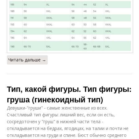
Читать дальше →
Тип, какой фигуры. Тип фигуры:
груша (гинекоидный тип)
Девушки-"груши" - самые женственные из всех.
Счастливый тип фигуры: лишний вес, если он есть,
сосредоточен у "груш" в нижней части тела -
откладывается на бедрах, ягодицах, на талии и почти не
откладывается на груди и спине. Бюст обычно среднего