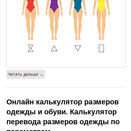
Читать дальше →
Онлайн калькулятор размеров
одежды и обуви. Калькулятор
перевода размеров одежды по