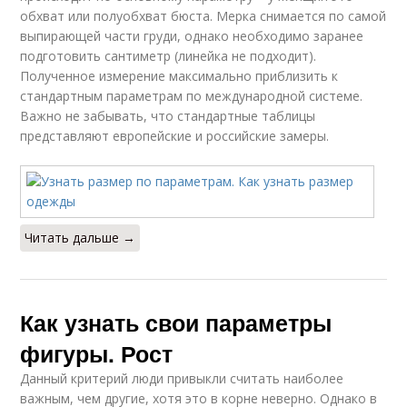
обхват или полуобхват бюста. Мерка снимается по самой
выпирающей части груди, однако необходимо заранее
подготовить сантиметр (линейка не подходит).
Полученное измерение максимально приблизить к
стандартным параметрам по международной системе.
Важно не забывать, что стандартные таблицы
представляют европейские и российские замеры.
Читать дальше →
Как узнать свои параметры
фигуры. Рост
Данный критерий люди привыкли считать наиболее
важным, чем другие, хотя это в корне неверно. Однако в