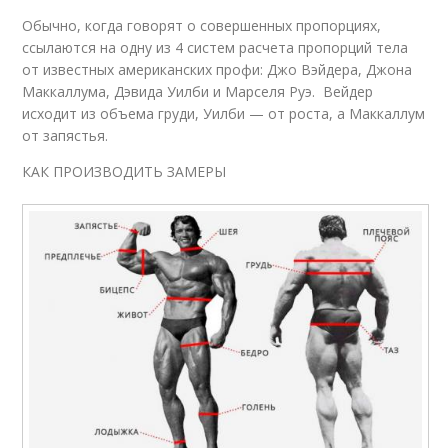
Обычно, когда говорят о совершенных пропорциях,
ссылаются на одну из 4 систем расчета пропорций тела
от известных американских профи: Джо Вэйдера, Джона
Маккаллума, Дэвида Уилби и Марселя Руэ. Вейдер
исходит из объема груди, Уилби — от роста, а Маккаллум
от запястья.
КАК ПРОИЗВОДИТЬ ЗАМЕРЫ