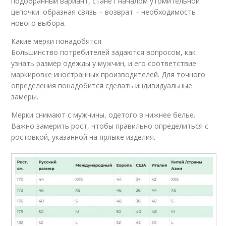
подобранный вариант, станет началом утомительной
цепочки: образная связь – возврат – необходимость
нового выбора.
Какие мерки понадобятся
Большинство потребителей задаются вопросом, как
узнать размер одежды у мужчин, и его соответствие
маркировке иностранных производителей. Для точного
определения понадобится сделать индивидуальные
замеры.
Мерки снимают с мужчины, одетого в нижнее белье.
Важно замерить рост, чтобы правильно определиться с
ростовкой, указанной на ярлыке изделия.