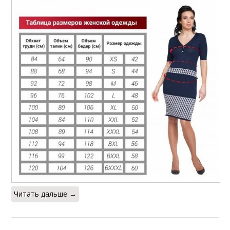
Читать дальше →