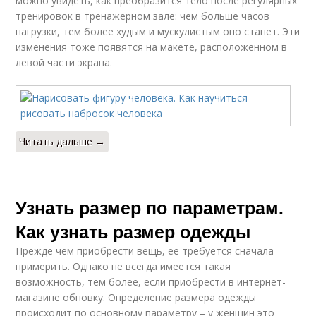
можно увидеть, как преобразится тело после регулярных
тренировок в тренажёрном зале: чем больше часов
нагрузки, тем более худым и мускулистым оно станет. Эти
изменения тоже появятся на макете, расположенном в
левой части экрана.
Читать дальше →
Узнать размер по параметрам.
Как узнать размер одежды
Прежде чем приобрести вещь, ее требуется сначала
примерить. Однако не всегда имеется такая
возможность, тем более, если приобрести в интернет-
магазине обновку. Определение размера одежды
происходит по основному параметру – у женщин это