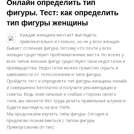
Онлайн определить тип
фигуры. Тест: как определить
тип фигуры женщины
Каждая женщина мечтает выглядеть
привлекательно и стильно, но не у всех женщин
бывает отличная фигура, потому что почти у всех
женщин существуют проблематичные места. Но всеже у
всех типов женских фигур существуют свои недостатки и
преимущества. Недостатки можно грамотно скрыть в
зависимости от телосложения и типа фигуры.
Пройдите тест и определите тип фигуры женщины онлайн
и совершенно бесплатно и получите рекомендации и
советы. Ведь зная сильные и слабые стороны своего
тела, вы сможете без труда делать правильные штрихи и
будите выглядеть на все 100%.
Мы продолжаем изучать типы фигуры. Сегодня я
предлагаю познакомиться с типом фигуры
Прямоугольник (H-тип).