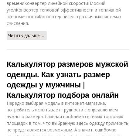
времениКонвертер линейной скоростиПлоский
уголКонвертер тепловой эффективности и топливной
экономичностиКонвертер чисел в различных системах
счисления.
Читать дальше →
Калькулятор размеров мужской
одежды. Как узнать размер
одежды у мужчины |
Калькулятор подбора онлайн
Нередко выбирая модель в интернет-магазине,
потребитель испытывает трудности с определением
нужного размера. Главная проблема сетевых торговых
площадок в том, что выбранную здесь одежду примерить
не представляется возможным. А значит, ошибочно