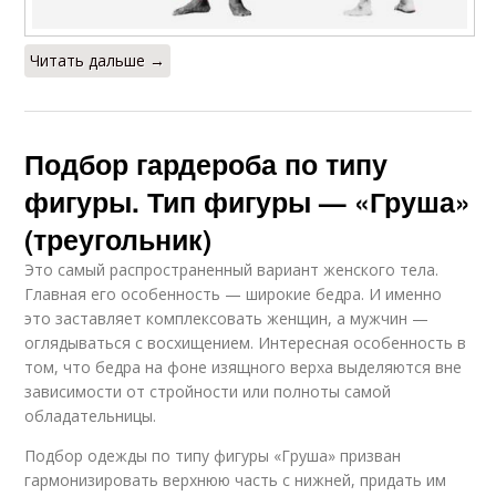
Читать дальше →
Подбор гардероба по типу
фигуры. Тип фигуры — «Груша»
(треугольник)
Это самый распространенный вариант женского тела.
Главная его особенность — широкие бедра. И именно
это заставляет комплексовать женщин, а мужчин —
оглядываться с восхищением. Интересная особенность в
том, что бедра на фоне изящного верха выделяются вне
зависимости от стройности или полноты самой
обладательницы.
Подбор одежды по типу фигуры «Груша» призван
гармонизировать верхнюю часть с нижней, придать им