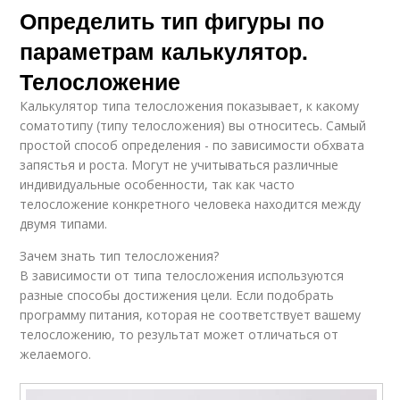
Определить тип фигуры по
параметрам калькулятор.
Телосложение
Калькулятор типа телосложения показывает, к какому
соматотипу (типу телосложения) вы относитесь. Самый
простой способ определения - по зависимости обхвата
запястья и роста. Могут не учитываться различные
индивидуальные особенности, так как часто
телосложение конкретного человека находится между
двумя типами.
Зачем знать тип телосложения?
В зависимости от типа телосложения используются
разные способы достижения цели. Если подобрать
программу питания, которая не соответствует вашему
телосложению, то результат может отличаться от
желаемого.