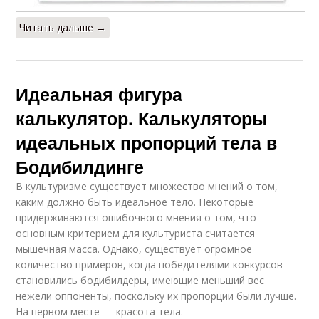
Читать дальше →
Идеальная фигура
калькулятор. Калькуляторы
идеальных пропорций тела в
Бодибилдинге
В культуризме существует множество мнений о том,
каким должно быть идеальное тело. Некоторые
придерживаются ошибочного мнения о том, что
основным критерием для культуриста считается
мышечная масса. Однако, существует огромное
количество примеров, когда победителями конкурсов
становились бодибилдеры, имеющие меньший вес
нежели оппоненты, поскольку их пропорции были лучше.
На первом месте — красота тела.