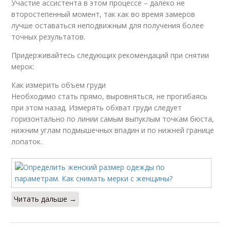
Участие ассистента в этом процессе – далеко не
второстепенный момент, так как во время замеров
лучше оставаться неподвижным для получения более
точных результатов.
Придерживайтесь следующих рекомендаций при снятии
мерок:
Как измерить объем груди
Необходимо стать прямо, выровняться, не прогибаясь
при этом назад. Измерять обхват груди следует
горизонтально по линии самым выпуклым точкам бюста,
нижним углам подмышечных впадин и по нижней границе
лопаток.
Читать дальше →