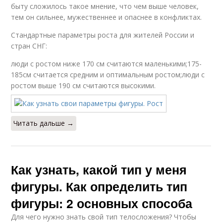
быту сложилось такое мнение, что чем выше человек,
тем он сильнее, мужественнее и опаснее в конфликтах.
Стандартные параметры роста для жителей России и
стран СНГ:
люди с ростом ниже 170 см считаются маленькими;175-
185см считается средним и оптимальным ростом;люди с
ростом выше 190 см считаются высокими.
Читать дальше →
Как узнать, какой тип у меня
фигуры. Как определить тип
фигуры: 2 основных способа
Для чего нужно знать свой тип телосложения? Чтобы