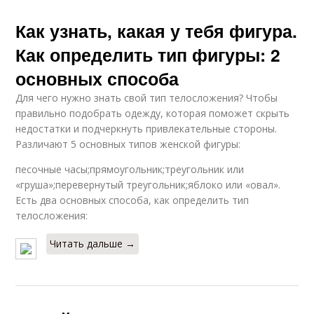
Как узнать, какая у тебя фигура.
Как определить тип фигуры: 2
основных способа
Для чего нужно знать свой тип телосложения? Чтобы
правильно подобрать одежду, которая поможет скрыть
недостатки и подчеркнуть привлекательные стороны.
Различают 5 основных типов женской фигуры:
песочные часы;прямоугольник;треугольник или
«груша»;перевернутый треугольник;яблоко или «овал».
Есть два основных способа, как определить тип
телосложения:
Читать дальше →