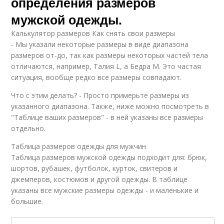
определения размеров
мужской одежды.
Калькулятор размеров Как снять свои размеры
- Мы указали некоторые размеры в виде диапазона
размеров от-до, так как размеры некоторых частей тела
отличаются, например, Талия L, а Бедра M. Это частая
ситуация, вообще редко все размеры совпадают.
Что с этим делать? - Просто примерьте размеры из
указанного диапазона. Также, ниже можно посмотреть в
"Таблице ваших размеров" - в ней указаны все размеры
отдельно.
Таблица размеров одежды для мужчин
Таблица размеров мужской одежды подходит для: брюк,
шортов, рубашек, футболок, курток, свитеров и
джемперов, костюмов и другой одежды. В таблице
указаны все мужские размеры одежды - и маленькие и
большие.