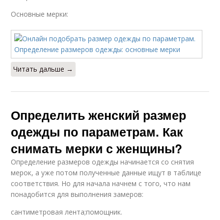
Основные мерки:
Читать дальше →
Определить женский размер
одежды по параметрам. Как
снимать мерки с женщины?
Определение размеров одежды начинается со снятия
мерок, а уже потом полученные данные ищут в таблице
соответствия. Но для начала начнем с того, что нам
понадобится для выполнения замеров:
сантиметровая лента;помощник.