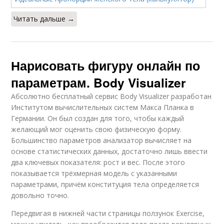
Читать дальше →
Нарисовать фигуру онлайн по
параметрам. Body Visualizer
Абсолютно бесплатный сервис Body Visualizer разработан
Институтом вычислительных систем Макса Планка в
Германии. Он был создан для того, чтобы каждый
желающий мог оценить свою физическую форму.
Большинство параметров анализатор вычисляет на
основе статистических данных, достаточно лишь ввести
два ключевых показателя: рост и вес. После этого
показывается трёхмерная модель с указанными
параметрами, причём конституция тела определяется
довольно точно.
Передвигая в нижней части страницы ползунок Exercise,