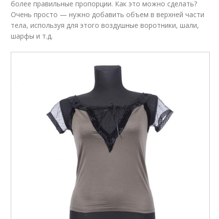
более правильные пропорции. Как это можно сделать?
Очень просто — нужно добавить объем в верхней части
тела, используя для этого воздушные воротники, шали,
шарфы и т.д.