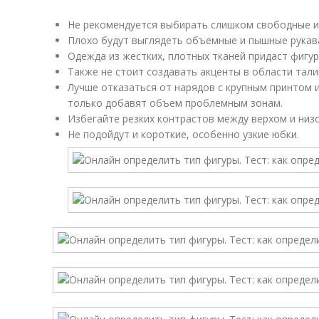
Не рекомендуется выбирать слишком свободные и
Плохо будут выглядеть объемные и пышные рукав
Одежда из жестких, плотных тканей придаст фигу
Также не стоит создавать акценты в области тали
Лучше отказаться от нарядов с крупным принтом 
только добавят объем проблемным зонам.
Избегайте резких контрастов между верхом и низ
Не подойдут и короткие, особенно узкие юбки.