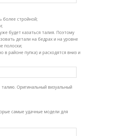
ь более стройной;
и;
 уже будет казаться талия. Поэтому
зовать детали на бедрах и на уровне
е полоски;
о в районе пупка) и расходятся вниз и
 талию. Оригинальный визуальный
орые самые удачные модели для