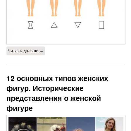
Читать дальше →
12 основных типов женских
фигур. Исторические
представления о женской
фигуре