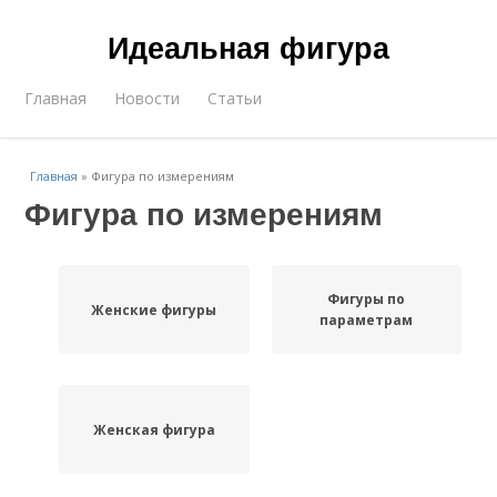
Идеальная фигура
Главная
Новости
Статьи
Главная
»
Фигура по измерениям
Фигура по измерениям
Фигуры по
Женские фигуры
параметрам
Женская фигура