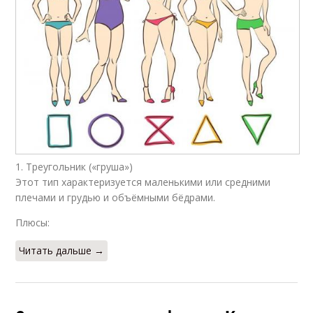
1. Треугольник («груша»)
Этот тип характеризуется маленькими или средними
плечами и грудью и объёмными бёдрами.
Плюсы:
Читать дальше →