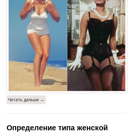
Читать дальше →
Определение типа женской