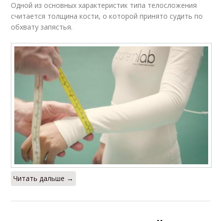
Одной из основных характеристик типа телосложения
считается толщина кости, о которой принято судить по
обхвату запястья.
Читать дальше →