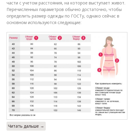
части с учетом расстояния, на которое выступает живот.
Перечисленных параметров обычно достаточно, чтобы
определить размер одежды по ГОСТу, однако сейчас в
основном используются следующие:
Читать дальше →