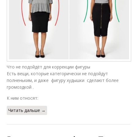
Что не подойдёт для коррекции фигуры
Есть вещи, которые категорически не подойдут
полненьким, и даже фигуру худышки сделают более
громоздкой .
К ним относят:
Читать дальше →