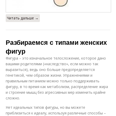
Читать дальше →
Разбираемся с типами женских
фигур
Фигура – это изначальное телосложение, которое дано
вашими родителями («наследство», если можно так
выразиться), ведь оно больше предопределяется
генетикой, чем образом жизни. Упражнениями и
правильным питанием можно только поддерживать
фигуру, в то время как метаболизм, распределение жира
и строение мышц без агрессивных мер изменить крайне
сложно.
Нет идеальных типов фигуры, но вы можете
приблизиться к идеалу, используя различные способы –