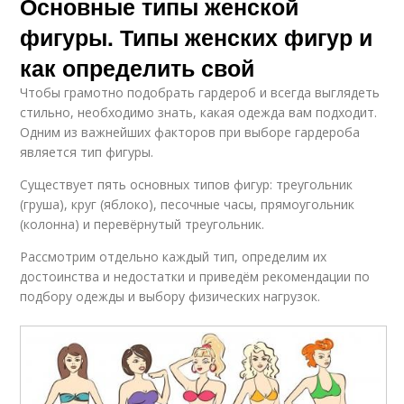
Основные типы женской
фигуры. Типы женских фигур и
как определить свой
Чтобы грамотно подобрать гардероб и всегда выглядеть
стильно, необходимо знать, какая одежда вам подходит.
Одним из важнейших факторов при выборе гардероба
является тип фигуры.
Существует пять основных типов фигур: треугольник
(груша), круг (яблоко), песочные часы, прямоугольник
(колонна) и перевёрнутый треугольник.
Рассмотрим отдельно каждый тип, определим их
достоинства и недостатки и приведём рекомендации по
подбору одежды и выбору физических нагрузок.