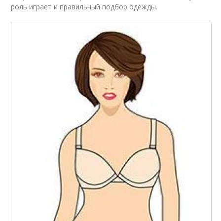
роль играет и правильный подбор одежды.