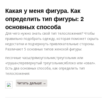
Какая у меня фигура. Как
определить тип фигуры: 2
основных способа
Для чего нужно знать свой тип телосложения? Чтобы
правильно подобрать одежду, которая поможет скрыть
недостатки и подчеркнуть привлекательные стороны.
Различают 5 основных типов женской фигуры:
песочные часы;прямоугольник;треугольник или
«груша»;перевернутый треугольник;яблоко или «овал».
Есть два основных способа, как определить тип
телосложения:
Читать дальше →