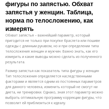
фигуры по запястью. Обхват
запястья у женщин. Таблица,
норма по телосложению, как
измерять
Обхват запястья – важнейший параметр, который
пригодится не только при покупке браслета или пошиве
одежды с длинным рукавом, но и при определении типа
телосложения женщин и мужчин. Важно знать, как его
измерить и какие выводы можно сделать из полученного
результата.
Размер запястья как показатель типа фигуры у женщин
Тип телосложения определяется наследственными
факторами и является одним из постоянных параметров
для данного человека, изменить который не смогут ни
диета, ни тренировки. Однако, зная этот параметр можно
выбрать оптимальную программу коррекции фигуры, что
позволит ей приблизиться к идеалу.