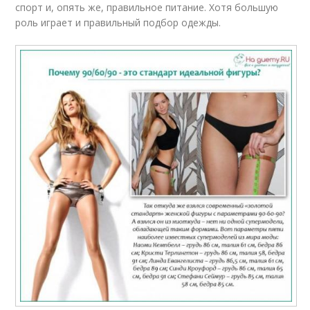
спорт и, опять же, правильное питание. Хотя большую
роль играет и правильный подбор одежды.