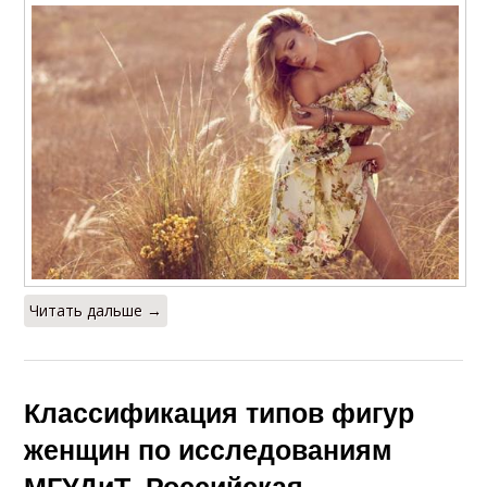
Читать дальше →
Классификация типов фигур
женщин по исследованиям
МГУДиТ. Российская