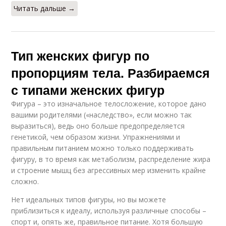
Читать дальше →
Тип женских фигур по
пропорциям тела. Разбираемся
с типами женских фигур
Фигура – это изначальное телосложение, которое дано
вашими родителями («наследство», если можно так
выразиться), ведь оно больше предопределяется
генетикой, чем образом жизни. Упражнениями и
правильным питанием можно только поддерживать
фигуру, в то время как метаболизм, распределение жира
и строение мышц без агрессивных мер изменить крайне
сложно.
Нет идеальных типов фигуры, но вы можете
приблизиться к идеалу, используя различные способы –
спорт и, опять же, правильное питание. Хотя большую