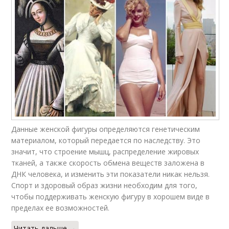
Данные женской фигуры определяются генетическим
материалом, который передается по наследству. Это
значит, что строение мышц, распределение жировых
тканей, а также скорость обмена веществ заложена в
ДНК человека, и изменить эти показатели никак нельзя.
Спорт и здоровый образ жизни необходим для того,
чтобы поддерживать женскую фигуру в хорошем виде в
пределах ее возможностей.
Читать дальше →