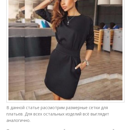
В данной статье рассмотрим размерные сетки для
платьев. Для всех остальных изделий всё выглядит
аналогично.