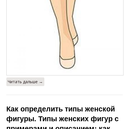
Читать дальше →
Как определить типы женской
фигуры. Типы женских фигур с
примерами и описанием: как