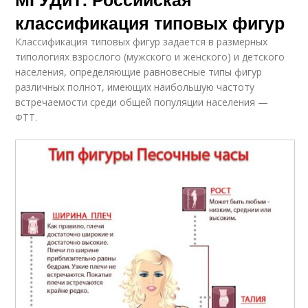
классификация типовых фигур
Классификация типовых фигур задается в размерных
типологиях взрослого (мужского и женского) и детского
населения, определяющие равновесные типы фигур
различных полнот, имеющих наибольшую частоту
встречаемости среди общей популяции населения —
ФТТ.