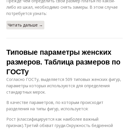
Прежде чем определить свой размер платья по какой-
либо из шкал, необходимо снять замеры. В этом случае
потребуется узнать:
Читать дальше →
Типовые параметры женских
размеров. Таблица размеров по
ГОСТу
Согласно ГОСТу, выделяется 509 типовых женских фигур,
параметры которых используются для определения
стандартных мерок.
В качестве параметров, по которым происходит
разделения на типы фигур, используется:
Рост (классифицируется как наиболее важный
признак).Третий обхват груди.Окружность бедренной