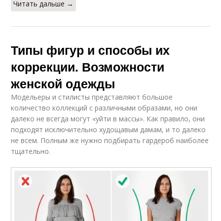
Читать дальше →
Типы фигур и способы их
коррекции. Возможности
женской одежды
Модельеры и стилисты представляют большое
количество коллекций с различными образами, но они
далеко не всегда могут «уйти в массы». Как правило, они
подходят исключительно худощавым дамам, и то далеко
не всем. Полным же нужно подбирать гардероб наиболее
тщательно.