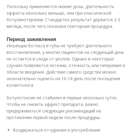
Поскольку применяются низкие дозы, длительность
эффекта несколько меньше, чем при классической
ботулинотерапии. Стандартно результат держится 2-3
месяца, после чего показана повторная процедура.
Период заживления
Инъекции ботокса в губы не требуют длительного
восстановления, у многих пациентов на следующий день
не остается и следа от уколов. Однако в некоторых
случаях появляются петехии, отечность или гиперемия в
области введения. Действие самого средства можно
окончательно оценить на 10-14 день после посещения
косметолога.
Ботулотоксин не стабилен в первые несколько суток.
Чтобы не снизить эффект препарата, важно
придерживаться следующих рекомендаций на
протяжении первой недели после процедуры:
Воздержаться от курения и употребления