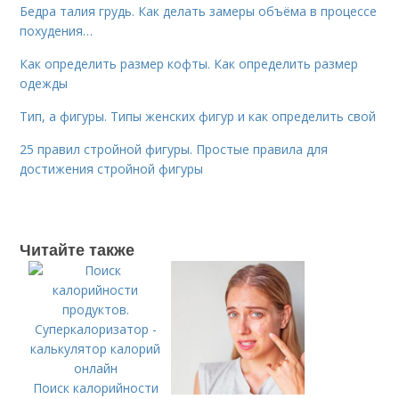
Бедра талия грудь. Как делать замеры объёма в процессе
похудения…
Как определить размер кофты. Как определить размер
одежды
Тип, а фигуры. Типы женских фигур и как определить свой
25 правил стройной фигуры. Простые правила для
достижения стройной фигуры
Читайте также
Поиск калорийности