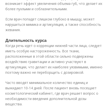
возникает эффект увеличения объема губ, что делает их
более пухлыми и соблазнительными.
Если врач попадет слишком глубоко в мышцу, может
нарушиться мимика и артикуляция, а также способность
жевания.
Длительность курса
Когда речь идет о коррекции нижней части лица, следует
иметь особую настороженность. Все ткани,
расположенные в этой области сильно подвержены
воздействию гравитации и активно участвуют в
артикуляции, что делает их наиболее уязвимыми, именно
поэтому важно не переборщить с дозировкой.
Часто вводят минимальное количество единиц и
выжидают 10-14 дней. После пациент вновь посещает
косметологический кабинет, где врач решает вопрос о
необходимости введения дополнительной дозы
вещества.