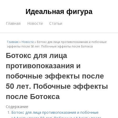
Идеальная фигура
Главная
Новости
Статьи
Главная
»
Новости
»
Ботокс для лица противопоказания и побочные
эффекты после 50 лет. Побочные эффекты после Ботокса
Ботокс для лица
противопоказания и
побочные эффекты после
50 лет. Побочные эффекты
после Ботокса
Содержание
Ботокс для лица противопоказания и побочные