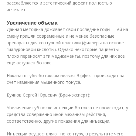
расслабляются и эстетический дефект полностью
исчезает.
Увеличение объема
Данная методика доживает свои последние годы — ей на
смену пришли современные и не менее безопасные
препараты для контурной пластики (филлеры на основе
гиалуроновой кислоты). Однако некоторые пациенты
плохо переносят эти медикаменты, поэтому для них всё
еще актуален ботокс.
Накачать губы ботоксом нельзя. Эффект происходит за
счет изменения мышечного тонуса.
Буянов Сергей Юрьевич (Врач-эксперт):
Увеличение губ после инъекции ботокса не происходит, у
средства совершенно иной механизм действия,
соответственно, другие показания для инъекции.
Инъекции осуществляют по контуру, в результате чего